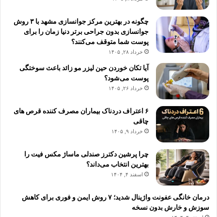
چگونه در بهترین مرکز جوانسازی مشهد با ۳ روش
جوانسازی بدون جراحی برتر دنیا زمان را برای
پوست شما متوقف می‌کنند؟
خرداد ۲۸, ۱۴۰۵
آیا تکان خوردن حین لیزر مو زائد باعث سوختگی
پوست می‌شود؟
خرداد ۲۶, ۱۴۰۵
۶ اعتراف دردناک بیماران مصرف کننده قرص های
چاقی
خرداد ۹, ۱۴۰۵
چرا پرشین دکترز صندلی ماساژ مکس فیت را
بهترین انتخاب می‌داند؟
اسفند ۴, ۱۴۰۴
درمان خانگی عفونت واژینال شدید؛ ۷ روش ایمن و فوری برای کاهش
سوزش و خارش بدون نسخه