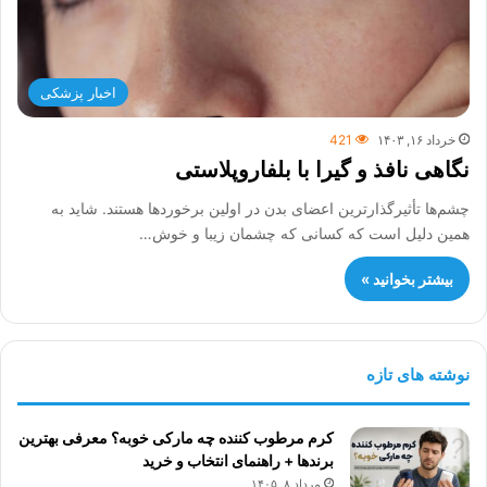
اخبار پزشکی
خرداد ۱۶, ۱۴۰۳
421
نگاهی نافذ و گیرا با بلفاروپلاستی
چشم‌ها تأثیرگذارترین اعضای بدن در اولین برخوردها هستند. شاید به
همین دلیل است که کسانی که چشمان زیبا و خوش…
بیشتر بخوانید »
نوشته های تازه
کرم مرطوب کننده چه مارکی خوبه؟ معرفی بهترین
برندها + راهنمای انتخاب و خرید
مرداد ۸, ۱۴۰۵