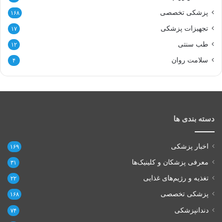
پزشکی تخصصی
۱۶۸
تجهیزات پزشکی
۱۷
طب سنتی
۱۲
سلامت روان
۴
دسته بندی ها
اخبار پزشکی
۱۶۹
معرفی پزشکان و کلینیک‌ها
۳۱
تغذیه و رژیم‌های غذایی
۲۲
پزشکی تخصصی
۱۶۸
دندانپزشکی
۷۴