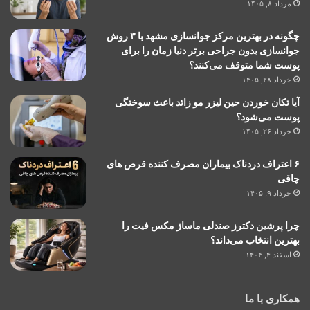
مرداد ۸, ۱۴۰۵
چگونه در بهترین مرکز جوانسازی مشهد با ۳ روش
جوانسازی بدون جراحی برتر دنیا زمان را برای
پوست شما متوقف می‌کنند؟
خرداد ۲۸, ۱۴۰۵
آیا تکان خوردن حین لیزر مو زائد باعث سوختگی
پوست می‌شود؟
خرداد ۲۶, ۱۴۰۵
۶ اعتراف دردناک بیماران مصرف کننده قرص های
چاقی
خرداد ۹, ۱۴۰۵
چرا پرشین دکترز صندلی ماساژ مکس فیت را
بهترین انتخاب می‌داند؟
اسفند ۴, ۱۴۰۴
همکاری با ما