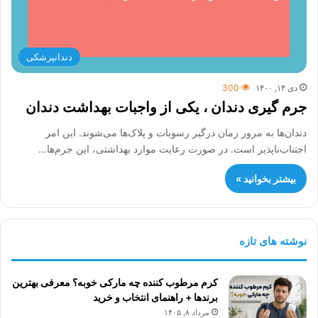
دندانپزشکی
دی ۱۴, ۱۴۰۰
300
جرم گیری دندان ، یکی از واجبات بهداشت دندان
دندان‌ها به مرور زمان درگیر رسوبات و پلاک‌ها می‌شوند. این امر
اجتناب‌ناپذیر است. در صورت رعایت موارد بهداشتی، این جرم‌ها…
بیشتر بخوانید »
نوشته های تازه
کرم مرطوب کننده چه مارکی خوبه؟ معرفی بهترین
برندها + راهنمای انتخاب و خرید
مرداد ۸, ۱۴۰۵