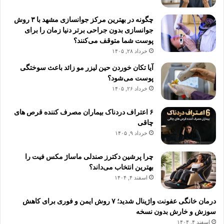
چگونه در بهترین مرکز جوانسازی مشهد با ۳ روش
جوانسازی بدون جراحی برتر دنیا زمان را برای
پوست شما متوقف می‌کنند؟
خرداد ۲۸, ۱۴۰۵
آیا تکان خوردن حین لیزر مو زائد باعث سوختگی
پوست می‌شود؟
خرداد ۲۶, ۱۴۰۵
۶ اعتراف دردناک بیماران مصرف کننده قرص های
چاقی
خرداد ۹, ۱۴۰۵
چرا پرشین دکترز صندلی ماساژ مکس فیت را
بهترین انتخاب می‌داند؟
اسفند ۴, ۱۴۰۴
درمان خانگی عفونت واژینال شدید؛ ۷ روش ایمن و فوری برای کاهش
سوزش و خارش بدون نسخه
اسفند ۴, ۱۴۰۴