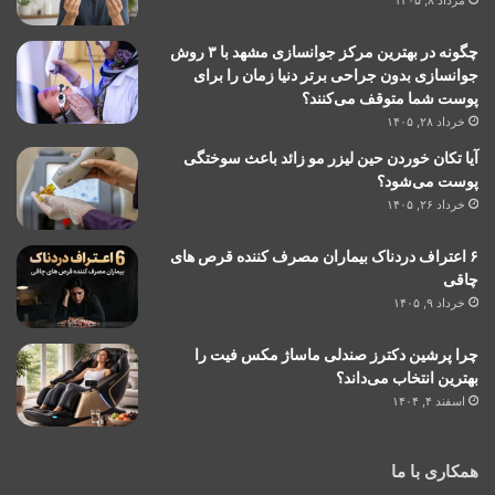
چگونه در بهترین مرکز جوانسازی مشهد با ۳ روش
جوانسازی بدون جراحی برتر دنیا زمان را برای
پوست شما متوقف می‌کنند؟
خرداد ۲۸, ۱۴۰۵
آیا تکان خوردن حین لیزر مو زائد باعث سوختگی
پوست می‌شود؟
خرداد ۲۶, ۱۴۰۵
۶ اعتراف دردناک بیماران مصرف کننده قرص های
چاقی
خرداد ۹, ۱۴۰۵
چرا پرشین دکترز صندلی ماساژ مکس فیت را
بهترین انتخاب می‌داند؟
اسفند ۴, ۱۴۰۴
همکاری با ما