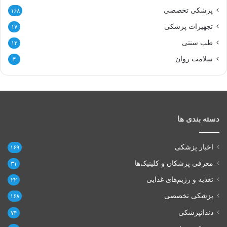
پزشکی تخصصی
۱۶۸
تجهیزات پزشکی
۱۷
طب سنتی
۱۲
سلامت روان
۴
دسته بندی ها
اخبار پزشکی
۱۶۹
معرفی پزشکان و کلینیک‌ها
۳۱
تغذیه و رژیم‌های غذایی
۲۲
پزشکی تخصصی
۱۶۸
دندانپزشکی
۷۴