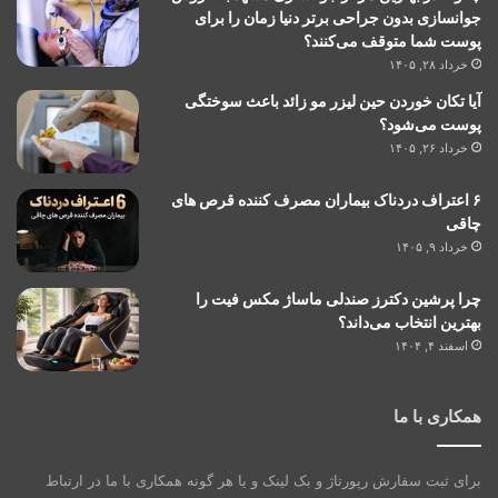
جوانسازی بدون جراحی برتر دنیا زمان را برای
پوست شما متوقف می‌کنند؟
خرداد ۲۸, ۱۴۰۵
آیا تکان خوردن حین لیزر مو زائد باعث سوختگی
پوست می‌شود؟
خرداد ۲۶, ۱۴۰۵
۶ اعتراف دردناک بیماران مصرف کننده قرص های
چاقی
خرداد ۹, ۱۴۰۵
چرا پرشین دکترز صندلی ماساژ مکس فیت را
بهترین انتخاب می‌داند؟
اسفند ۴, ۱۴۰۴
همکاری با ما
برای ثبت سفارش رپورتاژ و بک لینک و یا هر گونه همکاری با ما در ارتباط