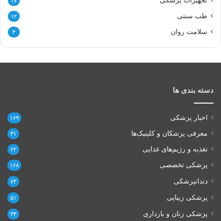
۱۷
طب سنتی
۱۲
سلامت روان
۴
دسته بندی ها
اخبار پزشکی
۱۶۹
معرفی پزشکان و کلینیک‌ها
۳۱
تغذیه و رژیم‌های غذایی
۲۲
پزشکی تخصصی
۱۶۸
دندانپزشکی
۷۴
پزشکی زیبایی
۵۱
پزشکی زنان و بارداری
۳۳