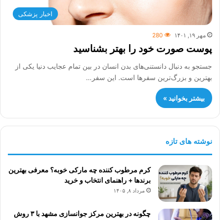
اخبار پزشکی
مهر ۱۹, ۱۴۰۱
280
پوست صورت خود را بهتر بشناسید
جستجو به دنبال دانستنی‌های بدن انسان در بین تمام عجایب دنیا یکی از
بهترین و بزرگ‌ترین سفرها است. این سفر…
بیشتر بخوانید »
نوشته های تازه
کرم مرطوب کننده چه مارکی خوبه؟ معرفی بهترین
برندها + راهنمای انتخاب و خرید
مرداد ۸, ۱۴۰۵
چگونه در بهترین مرکز جوانسازی مشهد با ۳ روش