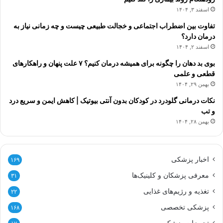
اسفند ۳, ۱۴۰۴
تفاوت بین اضطراب اجتماعی و خجالت طبیعی چیست و چه زمانی نیاز به
درمان دارد؟
اسفند ۲, ۱۴۰۴
بوی بد دهان را چگونه برای همیشه درمان کنیم؟ ۷ علت پنهان و راهکارهای
قطعی و علمی
بهمن ۲۹, ۱۴۰۴
نکات درمانی گلودرد در کودکان بدون آنتی بیوتیک | کاهش ایمن و سریع درد
و تب
بهمن ۲۸, ۱۴۰۴
اخبار پزشکی
۱۶۹
معرفی پزشکان و کلینیک‌ها
۳۱
تغذیه و رژیم‌های غذایی
۲۲
پزشکی تخصصی
۱۶۸
تجهیزات پزشکی