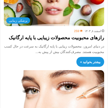
پزشکی زیبایی
اسفند ۸, ۱۴۰۳
259
رازهای محبوبیت محصولات زیبایی با پایه ارگانیک
در دنیای امروز، محصولات زیبایی با پایه ارگانیک به سرعت در حال کسب
محبوبیت هستند. مصرف‌کنندگان بیش از پیش به…
بیشتر بخوانید »