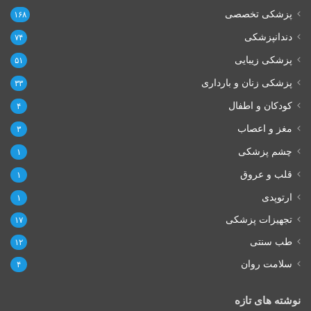
پزشکی تخصصی
۱۶۸
دندانپزشکی
۷۴
پزشکی زیبایی
۵۱
پزشکی زنان و بارداری
۳۳
کودکان و اطفال
۴
مغز و اعصاب
۳
چشم پزشکی
۱
قلب و عروق
۱
ارتوپدی
۱
تجهیزات پزشکی
۱۷
طب سنتی
۱۲
سلامت روان
۴
نوشته های تازه