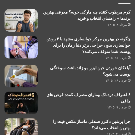
کرم مرطوب کننده چه مارکی خوبه؟ معرفی بهترین
برندها + راهنمای انتخاب و خرید
مرداد ۸, ۱۴۰۵
چگونه در بهترین مرکز جوانسازی مشهد با ۳ روش
جوانسازی بدون جراحی برتر دنیا زمان را برای
پوست شما متوقف می‌کنند؟
خرداد ۲۸, ۱۴۰۵
آیا تکان خوردن حین لیزر مو زائد باعث سوختگی
پوست می‌شود؟
خرداد ۲۶, ۱۴۰۵
۶ اعتراف دردناک بیماران مصرف کننده قرص های
چاقی
خرداد ۹, ۱۴۰۵
چرا پرشین دکترز صندلی ماساژ مکس فیت را
بهترین انتخاب می‌داند؟
اسفند ۴, ۱۴۰۴