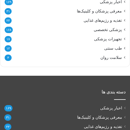
اخبار پزشکی
۱۶۹
معرفی پزشکان و کلینیک‌ها
۳۱
تغذیه و رژیم‌های غذایی
۲۲
پزشکی تخصصی
۱۶۸
تجهیزات پزشکی
۱۷
طب سنتی
۱۲
سلامت روان
۴
دسته بندی ها
اخبار پزشکی
۱۶۹
معرفی پزشکان و کلینیک‌ها
۳۱
تغذیه و رژیم‌های غذایی
۲۲