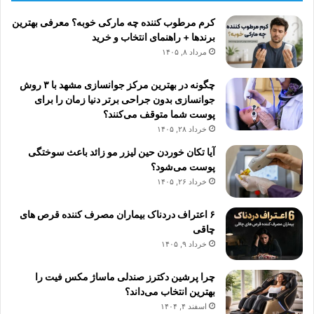
کرم مرطوب کننده چه مارکی خوبه؟ معرفی بهترین
برندها + راهنمای انتخاب و خرید
مرداد ۸, ۱۴۰۵
چگونه در بهترین مرکز جوانسازی مشهد با ۳ روش
جوانسازی بدون جراحی برتر دنیا زمان را برای
پوست شما متوقف می‌کنند؟
خرداد ۲۸, ۱۴۰۵
آیا تکان خوردن حین لیزر مو زائد باعث سوختگی
پوست می‌شود؟
خرداد ۲۶, ۱۴۰۵
۶ اعتراف دردناک بیماران مصرف کننده قرص های
چاقی
خرداد ۹, ۱۴۰۵
چرا پرشین دکترز صندلی ماساژ مکس فیت را
بهترین انتخاب می‌داند؟
اسفند ۴, ۱۴۰۴