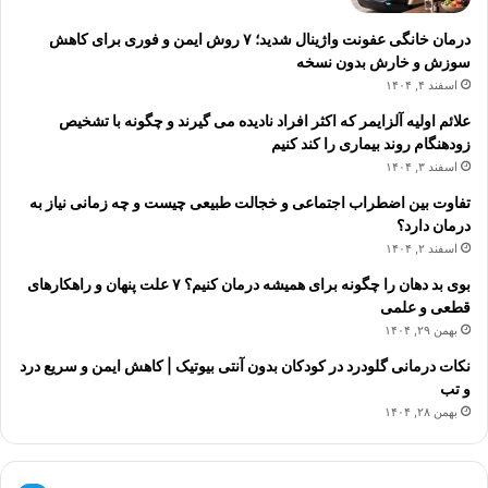
درمان خانگی عفونت واژینال شدید؛ ۷ روش ایمن و فوری برای کاهش
سوزش و خارش بدون نسخه
اسفند ۴, ۱۴۰۴
علائم اولیه آلزایمر که اکثر افراد نادیده می گیرند و چگونه با تشخیص
زودهنگام روند بیماری را کند کنیم
اسفند ۳, ۱۴۰۴
تفاوت بین اضطراب اجتماعی و خجالت طبیعی چیست و چه زمانی نیاز به
درمان دارد؟
اسفند ۲, ۱۴۰۴
بوی بد دهان را چگونه برای همیشه درمان کنیم؟ ۷ علت پنهان و راهکارهای
قطعی و علمی
بهمن ۲۹, ۱۴۰۴
نکات درمانی گلودرد در کودکان بدون آنتی بیوتیک | کاهش ایمن و سریع درد
و تب
بهمن ۲۸, ۱۴۰۴