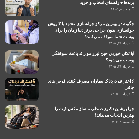
برندها + راهنمای انتخاب و خرید
مرداد ۸, ۱۴۰۵
چگونه در بهترین مرکز جوانسازی مشهد با ۳ روش
جوانسازی بدون جراحی برتر دنیا زمان را برای
پوست شما متوقف می‌کنند؟
خرداد ۲۸, ۱۴۰۵
آیا تکان خوردن حین لیزر مو زائد باعث سوختگی
پوست می‌شود؟
خرداد ۲۶, ۱۴۰۵
۶ اعتراف دردناک بیماران مصرف کننده قرص های
چاقی
خرداد ۹, ۱۴۰۵
چرا پرشین دکترز صندلی ماساژ مکس فیت را
بهترین انتخاب می‌داند؟
اسفند ۴, ۱۴۰۴