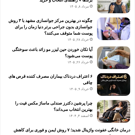
مرداد ۸, ۱۴۰۵
چگونه در بهترین مرکز جوانسازی مشهد با ۳ روش
جوانسازی بدون جراحی برتر دنیا زمان را برای
پوست شما متوقف می‌کنند؟
خرداد ۲۸, ۱۴۰۵
آیا تکان خوردن حین لیزر مو زائد باعث سوختگی
پوست می‌شود؟
خرداد ۲۶, ۱۴۰۵
۶ اعتراف دردناک بیماران مصرف کننده قرص های
چاقی
خرداد ۹, ۱۴۰۵
چرا پرشین دکترز صندلی ماساژ مکس فیت را
بهترین انتخاب می‌داند؟
اسفند ۴, ۱۴۰۴
درمان خانگی عفونت واژینال شدید؛ ۷ روش ایمن و فوری برای کاهش