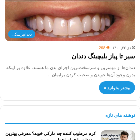
دندانپزشکی
دی ۲۲, ۱۴۰۰
298
سیر تا پیاز بلیچینگ دندان
دندان‌ها از مهمترین و سرسخت‌ترین اجزای بدن ما هستند. علاوه بر اینکه
بدون وجود آن‌ها جویدن و صحبت کردن برایمان…
بیشتر بخوانید »
نوشته های تازه
کرم مرطوب کننده چه مارکی خوبه؟ معرفی بهترین
برندها + راهنمای انتخاب و خرید