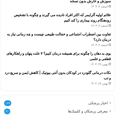
سوزش و خارش بدون نسخه
اسفند ۴, ۱۴۰۴
علائم اولیه آلزایمر که اکثر افراد نادیده می گیرند و چگونه با تشخیص
زودهنگام روند بیماری را کند کنیم
اسفند ۳, ۱۴۰۴
تفاوت بین اضطراب اجتماعی و خجالت طبیعی چیست و چه زمانی نیاز به
درمان دارد؟
اسفند ۲, ۱۴۰۴
بوی بد دهان را چگونه برای همیشه درمان کنیم؟ ۷ علت پنهان و راهکارهای
قطعی و علمی
بهمن ۲۹, ۱۴۰۴
نکات درمانی گلودرد در کودکان بدون آنتی بیوتیک | کاهش ایمن و سریع درد
و تب
بهمن ۲۸, ۱۴۰۴
اخبار پزشکی
۱۶۹
معرفی پزشکان و کلینیک‌ها
۳۱