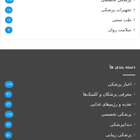
تجهیزات پزشکی
۱۷
طب سنتی
۱۲
سلامت روان
۴
دسته بندی ها
اخبار پزشکی
۱۶۹
معرفی پزشکان و کلینیک‌ها
۳۱
تغذیه و رژیم‌های غذایی
۲۲
پزشکی تخصصی
۱۶۸
دندانپزشکی
۷۴
پزشکی زیبایی
۵۱