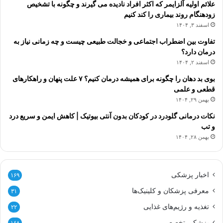
علائم اولیه آلزایمر که اکثر افراد نادیده می گیرند و چگونه با تشخیص
زودهنگام روند بیماری را کند کنیم
اسفند ۳, ۱۴۰۴
تفاوت بین اضطراب اجتماعی و خجالت طبیعی چیست و چه زمانی نیاز به
درمان دارد؟
اسفند ۲, ۱۴۰۴
بوی بد دهان را چگونه برای همیشه درمان کنیم؟ ۷ علت پنهان و راهکارهای
قطعی و علمی
بهمن ۲۹, ۱۴۰۴
نکات درمانی گلودرد در کودکان بدون آنتی بیوتیک | کاهش ایمن و سریع درد
و تب
بهمن ۲۸, ۱۴۰۴
اخبار پزشکی
۱۶۹
معرفی پزشکان و کلینیک‌ها
۳۱
تغذیه و رژیم‌های غذایی
۲۲
پزشکی تخصصی
۱۶۸