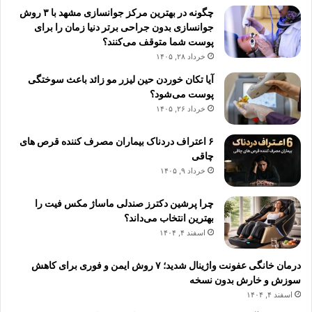
چگونه در بهترین مرکز جوانسازی مشهد با ۳ روش
جوانسازی بدون جراحی برتر دنیا زمان را برای
پوست شما متوقف می‌کنند؟
خرداد ۲۸, ۱۴۰۵
آیا تکان خوردن حین لیزر مو زائد باعث سوختگی
پوست می‌شود؟
خرداد ۲۶, ۱۴۰۵
۶ اعتراف دردناک بیماران مصرف کننده قرص های
چاقی
خرداد ۹, ۱۴۰۵
چرا پرشین دکترز صندلی ماساژ مکس فیت را
بهترین انتخاب می‌داند؟
اسفند ۴, ۱۴۰۴
درمان خانگی عفونت واژینال شدید؛ ۷ روش ایمن و فوری برای کاهش
سوزش و خارش بدون نسخه
اسفند ۴, ۱۴۰۴