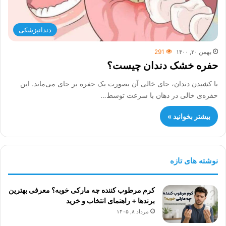
دندانپزشکی
بهمن ۲۰, ۱۴۰۰
291
حفره خشک دندان چیست؟
با کشیدن دندان، جای خالی آن بصورت یک حفره بر جای می‌ماند. این
حفره‌ی خالی در دهان با سرعت توسط…
بیشتر بخوانید »
نوشته های تازه
کرم مرطوب کننده چه مارکی خوبه؟ معرفی بهترین
برندها + راهنمای انتخاب و خرید
مرداد ۸, ۱۴۰۵