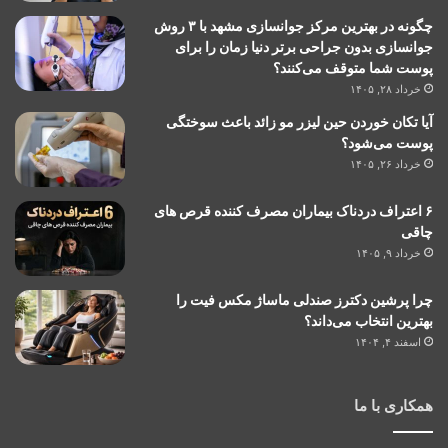
چگونه در بهترین مرکز جوانسازی مشهد با ۳ روش
جوانسازی بدون جراحی برتر دنیا زمان را برای
پوست شما متوقف می‌کنند؟
خرداد ۲۸, ۱۴۰۵
آیا تکان خوردن حین لیزر مو زائد باعث سوختگی
پوست می‌شود؟
خرداد ۲۶, ۱۴۰۵
۶ اعتراف دردناک بیماران مصرف کننده قرص های
چاقی
خرداد ۹, ۱۴۰۵
چرا پرشین دکترز صندلی ماساژ مکس فیت را
بهترین انتخاب می‌داند؟
اسفند ۴, ۱۴۰۴
همکاری با ما