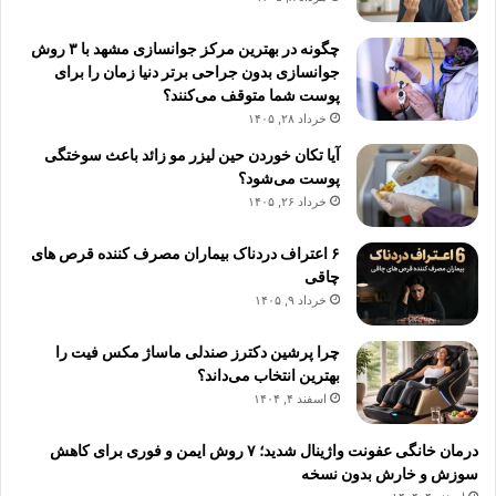
چگونه در بهترین مرکز جوانسازی مشهد با ۳ روش
جوانسازی بدون جراحی برتر دنیا زمان را برای
پوست شما متوقف می‌کنند؟
خرداد ۲۸, ۱۴۰۵
آیا تکان خوردن حین لیزر مو زائد باعث سوختگی
پوست می‌شود؟
خرداد ۲۶, ۱۴۰۵
۶ اعتراف دردناک بیماران مصرف کننده قرص های
چاقی
خرداد ۹, ۱۴۰۵
چرا پرشین دکترز صندلی ماساژ مکس فیت را
بهترین انتخاب می‌داند؟
اسفند ۴, ۱۴۰۴
درمان خانگی عفونت واژینال شدید؛ ۷ روش ایمن و فوری برای کاهش
سوزش و خارش بدون نسخه