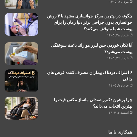
مرداد ۸, ۱۴۰۵
چگونه در بهترین مرکز جوانسازی مشهد با ۳ روش
جوانسازی بدون جراحی برتر دنیا زمان را برای
پوست شما متوقف می‌کنند؟
خرداد ۲۸, ۱۴۰۵
آیا تکان خوردن حین لیزر مو زائد باعث سوختگی
پوست می‌شود؟
خرداد ۲۶, ۱۴۰۵
۶ اعتراف دردناک بیماران مصرف کننده قرص های
چاقی
خرداد ۹, ۱۴۰۵
چرا پرشین دکترز صندلی ماساژ مکس فیت را
بهترین انتخاب می‌داند؟
اسفند ۴, ۱۴۰۴
همکاری با ما