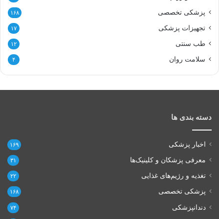
پزشکی تخصصی
۱۶۸
تجهیزات پزشکی
۱۷
طب سنتی
۱۲
سلامت روان
۴
دسته بندی ها
اخبار پزشکی
۱۶۹
معرفی پزشکان و کلینیک‌ها
۳۱
تغذیه و رژیم‌های غذایی
۲۲
پزشکی تخصصی
۱۶۸
دندانپزشکی
۷۴