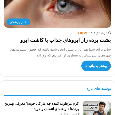
اخبار پزشکی
خرداد ۱۶, ۱۴۰۳
410
پشت پرده راز ابروهای جذاب با کاشت ابرو
شاید برای شما هم این پرسش ایجاد شده باشد که چطور سلبریتی‌ها،
چهره‌های سرشناس و بسیاری از افرادی که روزانه…
بیشتر بخوانید »
نوشته های تازه
کرم مرطوب کننده چه مارکی خوبه؟ معرفی بهترین
برندها + راهنمای انتخاب و خرید
مرداد ۸, ۱۴۰۵