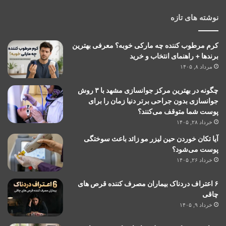
نوشته های تازه
کرم مرطوب کننده چه مارکی خوبه؟ معرفی بهترین
برندها + راهنمای انتخاب و خرید
مرداد ۸, ۱۴۰۵
چگونه در بهترین مرکز جوانسازی مشهد با ۳ روش
جوانسازی بدون جراحی برتر دنیا زمان را برای
پوست شما متوقف می‌کنند؟
خرداد ۲۸, ۱۴۰۵
آیا تکان خوردن حین لیزر مو زائد باعث سوختگی
پوست می‌شود؟
خرداد ۲۶, ۱۴۰۵
۶ اعتراف دردناک بیماران مصرف کننده قرص های
چاقی
خرداد ۹, ۱۴۰۵