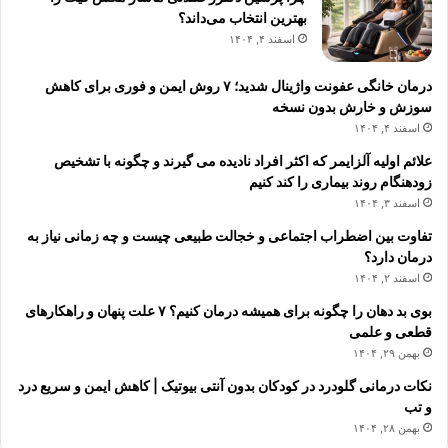
بهترین انتخاب می‌داند؟
اسفند ۴, ۱۴۰۴
درمان خانگی عفونت واژینال شدید؛ ۷ روش ایمن و فوری برای کاهش
سوزش و خارش بدون نسخه
اسفند ۴, ۱۴۰۴
علائم اولیه آلزایمر که اکثر افراد نادیده می گیرند و چگونه با تشخیص
زودهنگام روند بیماری را کند کنیم
اسفند ۳, ۱۴۰۴
تفاوت بین اضطراب اجتماعی و خجالت طبیعی چیست و چه زمانی نیاز به
درمان دارد؟
اسفند ۲, ۱۴۰۴
بوی بد دهان را چگونه برای همیشه درمان کنیم؟ ۷ علت پنهان و راهکارهای
قطعی و علمی
بهمن ۲۹, ۱۴۰۴
نکات درمانی گلودرد در کودکان بدون آنتی بیوتیک | کاهش ایمن و سریع درد
و تب
بهمن ۲۸, ۱۴۰۴