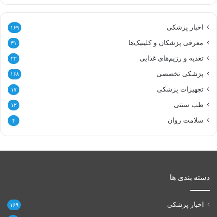
اخبار پزشکی
۱۶۹
معرفی پزشکان و کلینیک‌ها
۳۱
تغذیه و رژیم‌های غذایی
۲۲
پزشکی تخصصی
۱۶۸
تجهیزات پزشکی
۱۷
طب سنتی
۱۲
سلامت روان
۴
دسته بندی ها
اخبار پزشکی
۱۶۹