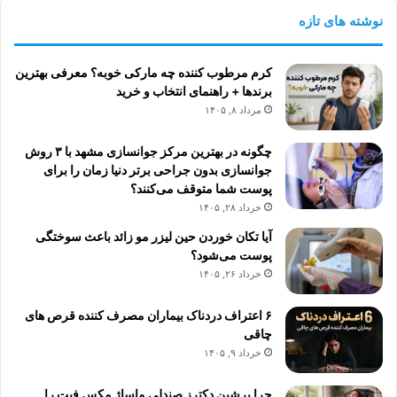
نوشته های تازه
کرم مرطوب کننده چه مارکی خوبه؟ معرفی بهترین
برندها + راهنمای انتخاب و خرید
مرداد ۸, ۱۴۰۵
چگونه در بهترین مرکز جوانسازی مشهد با ۳ روش
جوانسازی بدون جراحی برتر دنیا زمان را برای
پوست شما متوقف می‌کنند؟
خرداد ۲۸, ۱۴۰۵
آیا تکان خوردن حین لیزر مو زائد باعث سوختگی
پوست می‌شود؟
خرداد ۲۶, ۱۴۰۵
۶ اعتراف دردناک بیماران مصرف کننده قرص های
چاقی
خرداد ۹, ۱۴۰۵
چرا پرشین دکترز صندلی ماساژ مکس فیت را