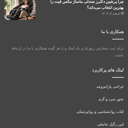
چرا پرشین دکترز صندلی ماساژ مکس فیت را
بهترین انتخاب می‌داند؟
اسفند ۴, ۱۴۰۴
همکاری با ما
برای ثبت سفارش رپورتاژ و بک لینک و یا هر گونه همکاری با ما در ارتباط
باشید.
لینک های پرکاربرد
جراحی پاراتیروئید
بخور سرد و گرم
کتاب روانشناسی و روانپزشکی
لیزر زگیل تناسلی