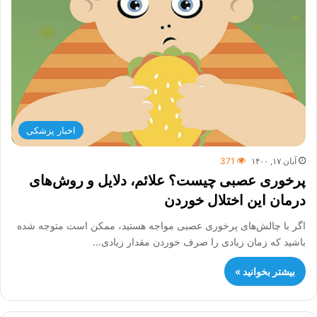
اخبار پزشکی
آبان ۱۷, ۱۴۰۰
371
پرخوری عصبی چیست؟ علائم، دلایل و روش‌های
درمان این اختلال خوردن
اگر با چالش‌های پرخوری عصبی مواجه هستید، ممکن است متوجه شده
باشید که زمان زیادی را صرف خوردن مقدار زیادی…
بیشتر بخوانید »