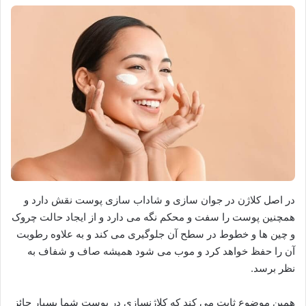
در اصل کلاژن در جوان سازی و شاداب سازی پوست نقش دارد و
همچنین پوست را سفت و محکم نگه می دارد و از ایجاد حالت چروک
و چین ها و خطوط در سطح آن جلوگیری می کند و به علاوه رطوبت
آن را حفظ خواهد کرد و موب می شود همیشه صاف و شفاف به
نظر برسد.
همین موضوع ثابت می کند که کلاژنسازی در پوست شما بسیار حائز