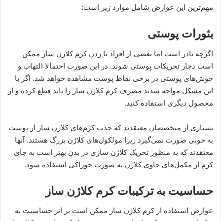
مهم‌ترین این عوارض شامل موارد زیر است:
بثورات پوستی
اگرچه نادر است اما بعضی از افراد با زدن کرم کلاژن ساز ممکن
است دچار تحریکات پوستی شوند. در این صورت احتمالا التهاب و
جوش‌های پوستی در برخی نقاط پوست مشاهده خواهد شد. اگر با
این مشکل مواجه شدید مصرف کرم کلاژن ساز را باید قطع کرده و از
محصول دیگری استفاده کنید.
بسیاری از متخصصان معتقدند که جذب کرم‌های کلاژن ساز از پوست
به خوبی صورت نمی‌گیرد زیرا مولکول‌های کلاژن بزرگ هستند. آنها
معتقدند که به منظور تحریک کلاژن سازی در بدن بهتر است به جای
کرم از مکمل‌های حاوی کلاژن به صورت خوراکی استفاده شود.
حساسیت به ترکیبات کرم کلاژن ساز
عوارض استفاده از کرم کلاژن ساز ممکن است بر اثر حساسیت به