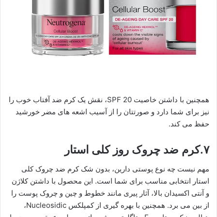
همچنین با داشتن خاصیت SPF 20، نقش یک کرم ضد آفتاب خوب را
نیز برای شما دارد و صورتتان را از آسیب اشعه های مضر خورشید
حفظ می کند.
۷.کرم ضد چروک روز کلی استار
مهم نیست چه نوع پوستی دارین، بدون شک کرم ضد چروک کلی
استار انتخابی مناسب برای شما است. این محصول با داشتن کلاژن
و آنتی اکسیدان بالا، آثار پیری مانند خطوط و چین و چروک پوست را
از بین می برد. همچنین با بهره گیری از کمپلکس Nucleosidic،