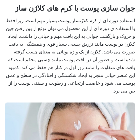
جوان سازی پوست با کرم های کلاژن ساز
استفاده دوره ای از کرم کلاژنساز پوست بسیار مهم است. زیرا فقط
با استفاده ی دوره ای از این محصول می توان توقع از بین رفتن چین
و چروک و بازگشت جوانی به این بافت مهم و حیاتی را داشت. ایجاد
کلاژن در پوست مانند تزریق چسبی بسیار قوی و همیشگی به بافت
صورت می باشد. کلاژن از یک واژه یونانی به معنای چسب گرفته
شده است و حضور آن در بافت پوست مانند چسبی محکم است که
بافت های متفاوت را مانند روز اول در کنار هم حفظ می کند. کمبود
این عنصر حیاتی منجر به ایجاد شکستگی و افتادگی در سطح و عمق
پوست می شود و خاصیت ارتجاعی و رطوبت و سفتی پوست را از
بین می برد.