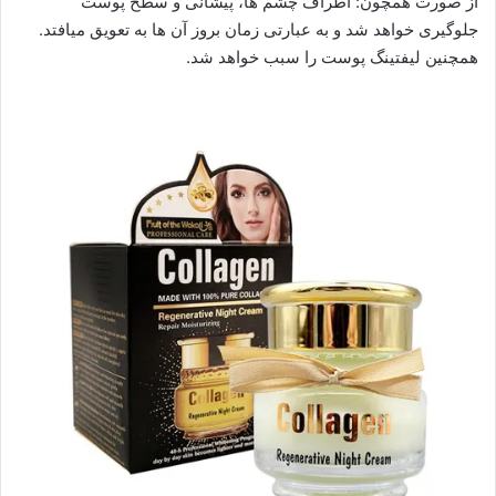
از صورت همچون: اطراف چشم ها، پیشانی و سطح پوست
جلوگیری خواهد شد و به عبارتی زمان بروز آن ها به تعویق میافتد.
همچنین لیفتینگ پوست را سبب خواهد شد.