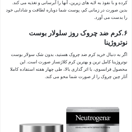
کرده و با نفوذ به لایه های زیرین، آنها را آبرسانی و تغذیه می کند.
بدین صورت در زمانی کم، پوست شما دوباره لطافت و شادابی خود
را بدست می آورد.
۶.کرم ضد چروک روز سلولار بوست
نوتروژینا
اگر به دنبال خرید کرم ضد چروک هستید، بدون شک سولار بوست
نوتروژینا کامل ترین و بهترین کرم کلاژنساز صورت است. این
محصول فرانسوی، با اثر گذاری بالا، طی چهار هفته استفاده کاملا
آثار چین چروک را از صورت شما محو می کند.