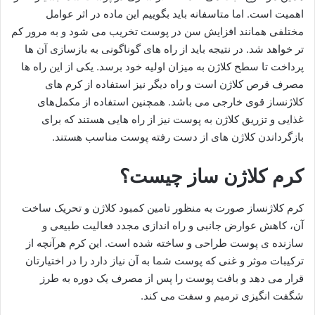
اهمیت است. اما متاسفانه باید بگوییم این ماده در اثر عوامل
مختلفی همانند افزایش سن در پوست تخریب می شود و به مرور کم
تر خواهد شد. در نتیجه باید از راه های گوناگونی به بازسازی آن ها
پرداخت تا سطح کلاژن به میزان اولیه خود برسد. یکی از این راه ها
مصرف قرص کلاژن است و راه دیگر نیز استفاده از کرم های
کلاژنساز قوی خارجی می باشد. همچنین استفاده از مکمل‌های
غذایی و تزریق کلاژن به پوست نیز از راه هایی هستند که برای
بازگرداندن کلاژن های از دست رفته پوست مناسب هستند.
کرم کلاژن ساز چیست؟
کرم کلاژنساز صورت به منظور تامین کمبود کلاژن و تحریک ساخت
آن، کاهش عوارض جانبی و راه اندازی مجدد فعالیت طبیعی و
سازنده ی پوست طراحی و ساخته شده است. این کرم هرآنچه از
ترکیبات موثر و غنی که پوست شما به آن نیاز دارد را در اختیارتان
قرار می دهد و بافت پوست را پس از مصرف یک دوره به طرز
شگفت انگیزی ترمیم و سفت می کند.