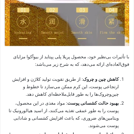
با تأثیرات بی‌نظیر خود، محصول پریلا پلی پپتاید از بیوآکوا مزایای
فوق‌العاده‌ای ارائه می‌دهد، که به شرح زیر می‌باشد:
کاهش چین و چروک
: از طریق تقویت تولید کلاژن و افزایش
ارتجاعی پوست، این کرم ممکن می‌سازد تا خطوط و
چین‌وچروک‌ها را به طور قابل‌ملاحظه‌ای کاهش دهد.
بهبود حالت کشسانی پوست
: مواد مغذی در این محصول،
پوست را به طور عمقی تغذیه می‌کنند، از اسید هیالورونیک تا
ویتامین‌های ضروری، که باعث افزایش کشسانی و شادابی
پوست می‌شوند.