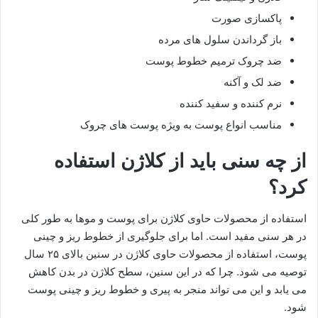
پاکسازی صورت
باز گرداندن سلول های مرده
ضد چروک ترمیم خطوط پوست
ضد لک و آکنه
نرم کننده و سفید کننده
مناسب انواع پوست به ویژه پوست های چروک
از چه سنی باید از کلاژن استفاده
کرد؟
استفاده از محصولات حاوی کلاژن برای پوست و موها به طور کلی
در هر سنی مفید است. اما برای جلوگیری از خطوط ریز و چینی
پوست، استفاده از محصولات حاوی کلاژن در سنین بالای ۲۵ سال
توصیه می شود. چرا که در این سنین، سطح کلاژن در بدن کاهش
می یابد و این می تواند منجر به پیری و خطوط ریز و چینی پوست
شود.