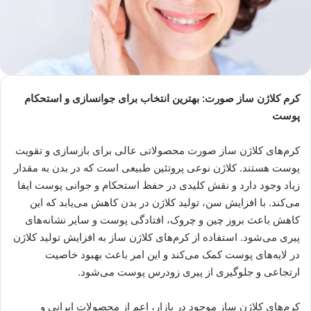
کرم کلاژن ساز صورت: بهترین انتخاب برای جوانسازی و استحکام
پوست
کرم‌های کلاژن ساز صورت محصولاتی عالی برای بازسازی و تقویت
پوست هستند. کلاژن نوعی پروتئین طبیعی است که در بدن به مقدار
زیاد وجود دارد و نقش کلیدی در حفظ استحکام و جوانی پوست ایفا
می‌کند. با افزایش سن، تولید کلاژن در بدن کاهش می‌یابد که این
کاهش باعث بروز چین و چروک، افتادگی پوست و سایر نشانه‌های
پیری می‌شود. استفاده از کرم‌های کلاژن ساز به افزایش تولید کلاژن
در لایه‌های پوست کمک می‌کند و این امر باعث بهبود خاصیت
ارتجاعی و جلوگیری از پیری زودرس پوست می‌شود.
کرم‌های کلاژن ساز موجود در بازار، اعم از محصولات ایرانی و