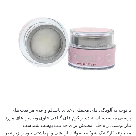
با توجه به آلودگی های محیطی، غذای ناسالم و عدم مراقبت های
پوستی مناسب، استفاده از کرم های گیاهی حاوی ویتامین های مورد
نیاز پوست، راه حلی مطمئن برای جذابیت پوست شماست.
مجموعه “ارگانیک شو” محصولات آرایشی و بهداشتی خود را زیر نظر