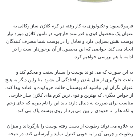
فرمولاسیون و تکنولوژی به کار رفته در کرم کلاژن ساز وکالی به
عنوان یک محصول قوی و قدرتمند خارجی، در تامین کلاژن مورد نیاز
پوست نقش بسزایی دارد و تعادل را در پوست شما مصرف کنندگان
ایجاد می کند. خواصی که این محصول از آن برخوردار است را در
ادامه با هم بررسی خواهیم کرد.
به این صورت که می تواند پوست را بسیار سفت و محکم کند و
باعث جلوگیری از شل شدن و افتادگی آن بشود. بنابراین دیگر به هیچ
عنوان نگران این نباشید که پوستتان حالت چروکیده و افتاده پیدا کند.
از خواص دیگری که بهترین و قوی ترین کرم های کلاژن ساز خارجی
مناسب برای صورت به دنبال دارند باید این را نام ببریم که جای زخم
و لکه ها را تا حدودی از بین می برد از روی پوست پاک می کند.
به علاوه می تواند رطوبت از دست رفته پوست را بازگرداند و میزان
رطوبت و چربی آن را به خوبی کنترل نماید و آبرسانی کند. در نتیجه