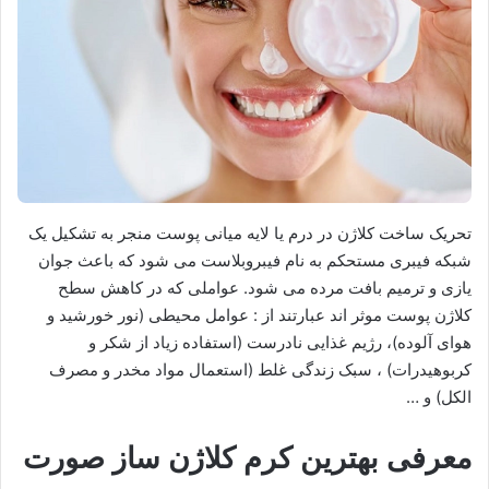
تحریک ساخت کلاژن در درم یا لایه میانی پوست منجر به تشکیل یک
شبکه فیبری مستحکم به نام فیبروبلاست می شود که باعث جوان
یازی و ترمیم بافت مرده می شود. عواملی که در کاهش سطح
کلاژن پوست موثر اند عبارتند از : عوامل محیطی (نور خورشید و
هوای آلوده)، رژیم غذایی نادرست (استفاده زیاد از شکر و
کربوهیدرات) ، سبک زندگی غلط (استعمال مواد مخدر و مصرف
الکل) و …
معرفی بهترین کرم کلاژن ساز صورت