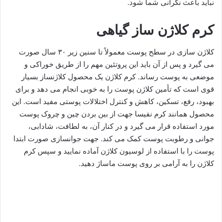
نباید باعث نگرانی شما شود.
کرم کلاژن ساز گیاهی
کلاژن سازی در سطح پوست معمولاً تا سنین زیر ۳۰ سال صورت
می گیرد و پس از آن باید این پروتئین مهم را از طریق خوراکی و
موضعی به پوست رساند. کرم کلاژن یک محصول کلاژنساز بسیار
قوی است که تأمین کلاژن پوست را به خوبی انجام می دهد و برای
بهبود، رفع، تسکین، کاهش و کنترل اختلالات پوستی مفید است. این
محصول همانند کرم نفیسا جهت از بین بردن چین و چروک پوست
مورد استفاده قرار می گیرد و در کنار آن، به لطافت، شادابی،
جوانی و رطوبت پوست کمک می کند. جهت جوانسازی صورت ابتدا
پوست را با استفاده از لوسیون کلاژن آماده نمایید و سپس کرم
کلاژن را به آرامی بر روی پوست ماساژ دهید.