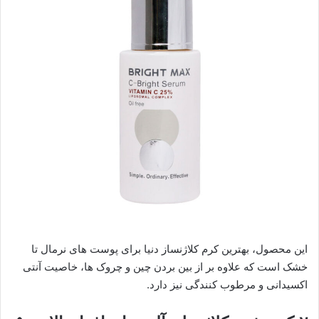
این محصول، بهترین کرم کلاژنساز دنیا برای پوست های نرمال تا
خشک است که علاوه بر از بین بردن چین و چروک ها، خاصیت آنتی
اکسیدانی و مرطوب کنندگی نیز دارد.