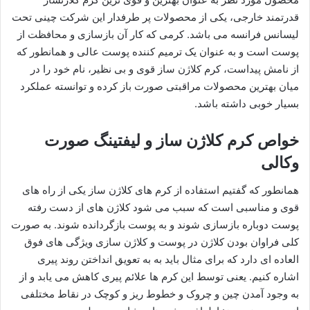
قدرتمند خارجی، یکی از محصولات پر طرفدار این شرکت چینی تحت
لیسانس فرانسه می باشد. کرمی که کار آن بازسازی و محافظت از
پوست است و به عنوان یک ترمیم کننده پوست عالی و همانطور که
از نامش پیداست، کرم کلاژن ساز قوی و بی نظیر، نام خود را در
میان بهترین محصولات مراقبتی صورت باز کرده و توانسته عملکرد
بسیار خوبی داشته باشد.
خواص کرم کلاژن ساز و لیفتینگ صورت
وکالی
همانطور که گفتیم استفاده از کرم های کلاژن ساز یکی از راه های
قوی و مناسبی است که سبب می شود کلاژن های از دست رفته
پوست دوباره بازسازی شوند و به پوست بازگردانده شوند. به صورت
کلی فراوان بودن کلاژن در پوست و کلاژن سازی ویژگی های فوق
العاده ای دارد که برای مثال باید به به تعویق انداختن روند پیری
اشاره کنیم. یعنی توسط این کرم ها علائم پیری کاهش می یابد و از
به وجود آمدن چین و چروک و خطوط ریز و کوچک در نقاط مختلفی