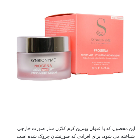
.
این محصول که با عنوان بهترین کرم کلاژن ساز صورت خارجی
شناخته می شود، برای افرادی که صورتشان چروک شده است