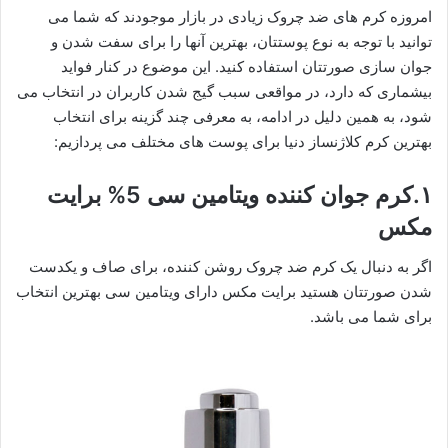
امروزه کرم های ضد چروک زیادی در بازار موجودند که شما می
توانید با توجه به نوع پوستتان، بهترین آنها را برای سفت شدن و
جوان سازی صورتتان استفاده کنید. این موضوع در کنار فواید
بیشماری که دارد، در مواقعی سبب گیج شدن کاربران در انتخاب می
شود، به همین دلیل در ادامه، به معرفی چند گزینه برای انتخاب
بهترین کرم کلاژنساز دنیا برای پوست های مختلف می پردازیم:
۱.کرم جوان کننده ویتامین سی 5% برایت
مکس
اگر به دنبال یک کرم ضد چروک روشن کننده، برای صاف و یکدست
شدن صورتتان هستید برایت مکس دارای ویتامین سی بهترین انتخاب
برای شما می باشد.