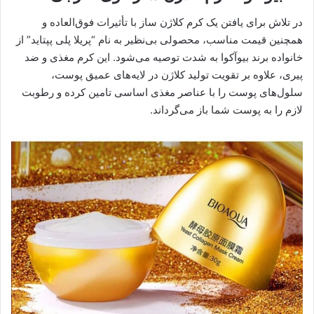
در تلاش برای یافتن یک کرم کلاژن ساز با تأثیرات فوق‌العاده و
همچنین قیمت مناسب، محصولی بی‌نظیر به نام “پریلا پلی پپتاید” از
خانواده برند بیوآکوا به شدت توصیه می‌شود. این کرم مغذی و ضد
پیری، علاوه بر تقویت تولید کلاژن در لایه‌های عمیق پوست،
سلول‌های پوست را با عناصر مغذی اساسی تامین کرده و رطوبت
لازم را به پوست شما باز می‌گرداند.