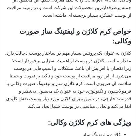
جمله پرطرفدارترین محصولات این شرکت است و در زمینه مراقبت
از پوست عملکرد بسیار برجسته‌ای داشته است.
خواص کرم کلاژن و لیفتینگ ساز صورت
وکالی:
کلاژن به عنوان یک پروتئین بسیار مهم در ساختار پوست دخالت دارد.
مقدار مناسب کلاژن در پوست از اهمیت بسزایی برخوردار است؛
زیرا نقصان یا افزایش آن باعث مشکلات و آسیب‌هایی در پوست
می‌شود. از این رو، مراقبت از پوست خود و تأکید بر تقویت و حفظ
سلامت آن ضروری است. کرم کلاژن ساز و لیفتینگ صورت وکالی با
فرمولاسیون و تکنولوژی خود به عنوان یک محصول بی‌نظیر و
قدرتمند خارجی، در تأمین میزان کلاژن مورد نیاز پوست نقش کلیدی
ایفا می‌کند و تعادل مناسبی در پوست شما ایجاد می‌کند
ویژگی های کرم کلاژن وکالی:
کلاژن و لیفتینگ ساز