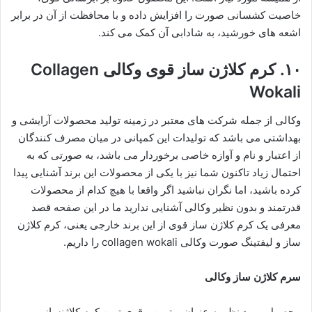
خاصیت کشسانی صورت را افزایش داده و با محافظت از آن در برابر
اشعه های خورشید، به شادابی آن کمک می کند.
۱۰. کرم کلاژن ساز قوی وکالی Collagen
Wokali
وکالی از جمله شرکت های معتبر در زمینه تولید محصولات آرایشی و
بهداشتی می باشد که تولیدات این کمپانی در میان مصرف کنندگان
از اعتبار و نام و آوازه خاصی برخوردار می باشد، به صورتی که به
احتمال زیاد تاکنون شما نیز با یکی از محصولات این برند آشنایی پیدا
کرده باشید، اما نگران نباشید اگر واقعا با هیچ کدام از محصولات
قدرتمند و بدون نظیر وکالی آشنایی ندارید ما در این صفحه قصد
معرفی یک کرم کلاژن ساز قوی از این برند خارجی یعنی، کرم کلاژن
ساز و لیفتینگ صورت وکالی collagen wokali را داریم.
سرم کلاژن ساز وکالی
محصول مورد نظر به عنوان بهترین و قوی ترین کرم کلاژنساز