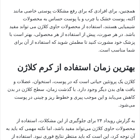
همچنین، برای افرادی که برای رفع مشکلات پوستی خاصی مانند
آکنه، پوست خشک یا چرب و یا پوست حساس به محصولات
شیمیایی هستند، استفاده از محصولات حاوی کلاژن می تواند مفید
باشد. در هر صورت، پیش از استفاده از هر محصولی، بهتر است با
پزشک خود مشورت کنید تا مطمئن شوید که استفاده از آن برای
شما مناسب است.
بهترین زمان استفاده از کرم کلاژن
کلاژن یک پروتئین حیاتی است که در پوست، استخوان، عضلات و
بافت های بدن دیگر وجود دارد. با گذشت زمان، سطح کلاژن در بدن
کاهش می‌یابد و این موجب پیری و خطوط ریز و چینی در پوست
می‌شود.
به گزارش رویداد ۲۴ برای جلوگیری از این مشکلات، استفاده از
محصولات حاوی کلاژن می‌تواند مفید باشد، اما نکته مهمی که باید به
آن توجه کرد، این است که باید منتظر نتایج فوری نبود. استفاده از