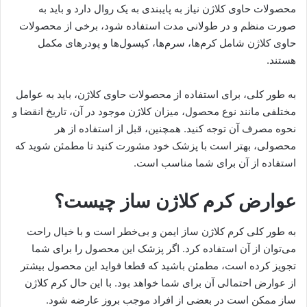
محصولات حاوی کلاژن نیاز به پایبندی به یک روال دارد و باید به
صورت منظم و در طولانی مدت استفاده شود، برخی از محصولات
حاوی کلاژن شامل کرم‌ها، سرم‌ها، کپسول‌ها و پودرهای مکمل
هستند.
به طور کلی، برای استفاده از محصولات حاوی کلاژن، باید به عوامل
مختلفی مانند نوع محصول، میزان کلاژن موجود در آن، تاریخ انقضا و
نحوه مصرف آن توجه کنید. همچنین، قبل از استفاده از هر
محصولی، بهتر است با پزشک خود مشورت کنید تا مطمئن شوید که
استفاده از آن برای شما مناسب است.
عوارض کرم کلاژن ساز چیست؟
به طور کلی کرم کلاژن ساز ایمن و بی‌خطر است و با خیال راحت
می‌توان از آن استفاده کرد. اگر پزشک این محصول را برای شما
تجویز کرده است، مطمئن باشید که قطعا فواید این محصول بیشتر
از عوارض احتمالی آن برای شما خواهد بود. با این حال کرم کلاژن
ساز ممکن است در بعضی از افراد موجب بروز عارضه شود.