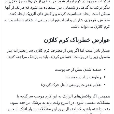
ترکیبات موجود در کرم ایجاد شود. در بعضی از کرم‌ها به جز کلاژن از
دیگر ترکیبات گیاهی و شیمایی نیز استفاده می‌شود که هر یک از آنها
ممکن است ایجاد حساسیت کرده و واکنش‌های آلرژیک ایجاد کنند.
سوزش، قرمزی، خارش و ایجاد بثورات پوستی از علائم حساسیت به
کرم کلاژن می‌تواند باشد.
عوارض خطرناک کرم کلاژن
بسیار نادر است اما اگر پس از مصرف کرم کلاژن ساز تغییرات غیر
معمول زیر را در پوست احساس کردید، باید به پزشک مراجعه کنید:
سفید شدن بیش از حد پوست
رطوبت زیاد در پوست
علائم عفونت پوستی (مثل چرک کردن)
همچنین اگر واکنش‌های آلرژیک به این کرم موجب سرگیجه یا
مشکلات تنفسی شود، در اسرع وقت باید به پزشک مراجعه نمود.
دقت داشته باشید که احتمال بروز این مشکلات بسیار اندک است و