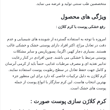
متخصصین طب سنتی تولید و عرضه می نماید.
ویژگی های محصول
رفع خشکی پوست با کرم کلاژن :
امروزه با توجه به استفاده گسترده از شوینده های شیمیایی و عدم
دقت در تعادل مزاج، اکثر افراد دارای پوستی خشک و خشکی غالب
هستند. بسیاری دچار کهیر، اگزما، پسوریازیس و سایر مشکلات
پوستی مرتبط با خشکی می باشند. چنین افرادی در کنار رعایت
تدابیر تغذیه ای و مصرف مرطبات غذایی، حتماً باید از کرمی آبرسان
و کامل جهت حفظ تعادل در سطح رطوبت پوست استفاده نمایند.
کرم کلاژن به دلیل ترکیبات خاصی که دارد برای این منظور جزء
بهترین انتخاب هاست. این کرم سازگار با انواع پوست از جمله
پوست های خشک است.
کرم کلاژن سازی پوست صورت :