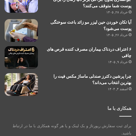
پوست شما متوقف می‌کنند؟
خرداد ۲۸, ۱۴۰۵
آیا تکان خوردن حین لیزر مو زائد باعث سوختگی
پوست می‌شود؟
خرداد ۲۶, ۱۴۰۵
۶ اعتراف دردناک بیماران مصرف کننده قرص های
چاقی
خرداد ۹, ۱۴۰۵
چرا پرشین دکترز صندلی ماساژ مکس فیت را
بهترین انتخاب می‌داند؟
اسفند ۴, ۱۴۰۴
همکاری با ما
برای ثبت سفارش رپورتاژ و بک لینک و یا هر گونه همکاری با ما در ارتباط
باشید.