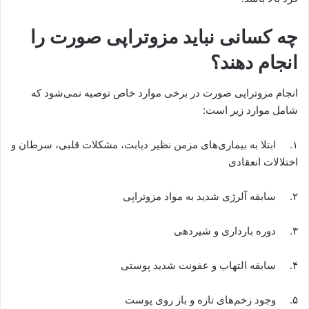
چه کسانی نباید مزوتراپی صورت را
انجام دهند؟
انجام مزوتراپی صورت در برخی موارد خاص توصیه نمی‌شود که
شامل موارد زیر است:
۱. ابتلا به بیماری‌های مزمن نظیر دیابت، مشکلات قلبی، سرطان و
اختلالات انعقادی
۲. سابقه آلرژی شدید به مواد مزوتراپی
۳. دوره بارداری و شیردهی
۴. سابقه التهاب و عفونت شدید پوستی
۵. وجود زخم‌های تازه و باز روی پوست