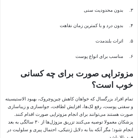
۳. بدون محدودیت سنی
۴. بدون درد و با کمترین زمان نقاهت
۵. اثرات بلندمدت
۶. مناسب برای انواع پوست
مزوتراپی صورت برای چه کسانی
خوب است؟
تمام افراد بزرگسال که خواهان کاهش چین‌و‌چروک، بهبود الاستیسیته
و سفتی پوست، رفع لک‌ها، افزایش لطافت، جوانسازی و زیباسازی
صورت هستند می‌توانند برای انجام مزوتراپی صورت اقدام کنند.
پزشکان معمولا توصیه می‌کنند تزریق مزوژل‌ها از ۳۰ سالگی به بعد
انجام شود؛ مگر آنکه بنا به دلایل ژنتیکی، احتمال پیری و سلولیت در
فرد بالا باشد.