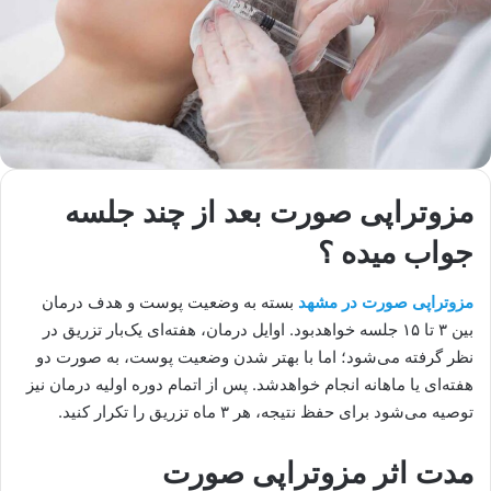
مزوتراپی صورت بعد از چند جلسه
جواب میده ؟
مزوتراپی صورت در مشهد
بسته به وضعیت پوست و هدف درمان
بین ۳ تا ۱۵ جلسه خواهدبود. اوایل درمان، هفته‌ای یک‌بار تزریق در
نظر گرفته می‌شود؛ اما با بهتر شدن وضعیت پوست، به صورت دو
هفته‌ای یا ماهانه انجام خواهدشد. پس از اتمام دوره اولیه درمان نیز
توصیه می‌شود برای حفظ نتیجه، هر ۳ ماه تزریق را تکرار کنید.
مدت اثر مزوتراپی صورت