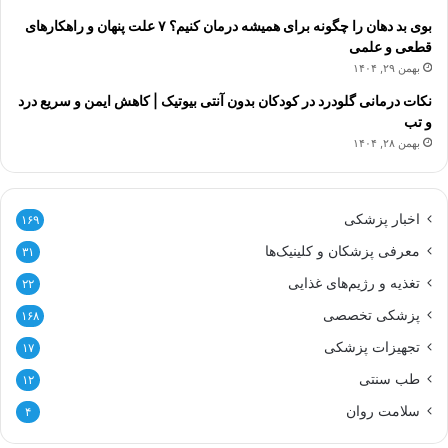
بوی بد دهان را چگونه برای همیشه درمان کنیم؟ ۷ علت پنهان و راهکارهای
قطعی و علمی
بهمن ۲۹, ۱۴۰۴
نکات درمانی گلودرد در کودکان بدون آنتی بیوتیک | کاهش ایمن و سریع درد
و تب
بهمن ۲۸, ۱۴۰۴
اخبار پزشکی
۱۶۹
معرفی پزشکان و کلینیک‌ها
۳۱
تغذیه و رژیم‌های غذایی
۲۲
پزشکی تخصصی
۱۶۸
تجهیزات پزشکی
۱۷
طب سنتی
۱۲
سلامت روان
۴