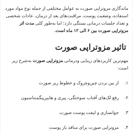
ماندگاری مزوتراپی صورت به عوامل مختلفی از جمله نوع مواد مورد
استفاده، وضعیت پوست، مراقبت‌های بعد از درمان، عادات شخصی
و تعداد جلسات درمانی بستگی دارد؛ اما به‌طور کلی
مدت اثر
مزوتراپی صورت بین
۶
الی
۱۲
ماه است.
تاثیر مزوتراپی صورت
مهم‌ترین کاربردهای زیبایی ودرمانی
مزوتراپی صورت
به‌شرح زیر
است:
۱. از بین بردن چین‌و‌چروک و خطوط ریز صورت
۲. رفع لک‌های آفتاب سوختگی، پیری و هایپرپیگمنتاسیون
۳. جوانسازی و لیفت پوست صورت
۴. مزوتراپی صورت برای منافذ باز پوست