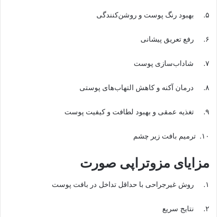
۵. بهبود رنگ پوست و روشن‌کنندگی
۶. رفع تعریق پیشانی
۷. شاداب‌سازی پوست
۸. درمان آکنه و کاهش التهاب‌های پوستی
۹. تغذیه عمقی و بهبود لطافت و کیفیت پوست
۱۰. ترمیم بافت زیر چشم
مزایای مزوتراپی صورت
۱. روش غیرجراحی با حداقل تداخل در بافت پوست
۲. نتایج سریع