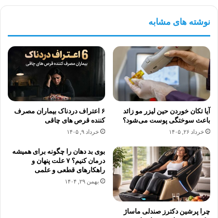
نوشته های مشابه
آیا تکان خوردن حین لیزر مو زائد
۶ اعتراف دردناک بیماران مصرف
باعث سوختگی پوست می‌شود؟
کننده قرص های چاقی
خرداد ۲۶, ۱۴۰۵
خرداد ۹, ۱۴۰۵
بوی بد دهان را چگونه برای همیشه
درمان کنیم؟ ۷ علت پنهان و
راهکارهای قطعی و علمی
بهمن ۲۹, ۱۴۰۴
چرا پرشین دکترز صندلی ماساژ