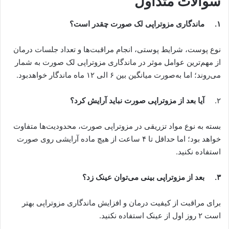
سوالات متداول
۱.
ماندگاری مزوتراپی لک صورت چقدر است؟
نوع پوست، شرایط پوستی، انجام مراقبت‌ها و تعداد جلسات درمان
از مهم‌ترین عوامل موثر در ماندگاری مزوتراپی لک صورت به شمار
می‌روند؛ اما به‌صورت میانگین بین ۶ الی ۱۲ ماه ماندگار خواهدبود.
۲.
آیا بعد از مزوتراپی صورت نباید آرایش کرد؟
بسته به نوع مواد تزریقی در مزوتراپی صورت، محدودیت‌ها متفاوت
خواهد بود؛ اما حداقل تا ۴ ساعت از هیچ ماده آرایشی روی صورت
استفاده نکنید.
۳.
بعد از مزوتراپی بینی می‌توان عینک زد؟
برای مراقبت از کیفیت درمان و افزایش ماندگاری مزوتراپی بهتر
است ۲ روز اول از عینک استفاده نکنید.