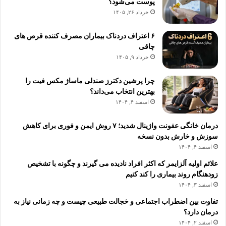
پوست می‌شود؟
خرداد ۲۶, ۱۴۰۵
۶ اعتراف دردناک بیماران مصرف کننده قرص های
چاقی
خرداد ۹, ۱۴۰۵
چرا پرشین دکترز صندلی ماساژ مکس فیت را
بهترین انتخاب می‌داند؟
اسفند ۴, ۱۴۰۴
درمان خانگی عفونت واژینال شدید؛ ۷ روش ایمن و فوری برای کاهش
سوزش و خارش بدون نسخه
اسفند ۴, ۱۴۰۴
علائم اولیه آلزایمر که اکثر افراد نادیده می گیرند و چگونه با تشخیص
زودهنگام روند بیماری را کند کنیم
اسفند ۳, ۱۴۰۴
تفاوت بین اضطراب اجتماعی و خجالت طبیعی چیست و چه زمانی نیاز به
درمان دارد؟
اسفند ۲, ۱۴۰۴