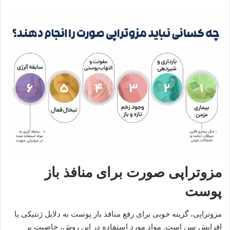
مزوتراپی صورت برای منافذ باز
پوست
مزوتراپی، گزینه خوبی برای رفع منافذ باز پوست به دلایل ژنتیکی یا
افزایش سن است. مواد مورد استفاده در این روش، خاصیت پر