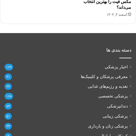
مکس فیت را بهترین انتخاب
می‌داند؟
اسفند ۴, ۱۴۰۴
دسته بندی ها
اخبار پزشکی
۱۶۹
معرفی پزشکان و کلینیک‌ها
۳۱
تغذیه و رژیم‌های غذایی
۲۲
پزشکی تخصصی
۱۶۸
دندانپزشکی
۷۴
پزشکی زیبایی
۵۱
پزشکی زنان و بارداری
۳۳
کودکان و اطفال