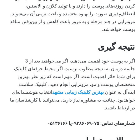
کردن روزنه‌های پوست را دارند و با تولید کلاژن و الاستین،
انعطاف‌پذیری صورت را بهبود بخشیده و باعث نرمی آن می‌شوند.
مزوتراپی در چند مرحله و به مرور باعث کاهش و از بین‌رفتن منافذ
پوست خواهدشد.
نتیجه گیری
اگر به پوست خود اهمیت می‌دهید، اگر می‌خواهید بعد از 3
جلسه درمان به نتیجه مطلوب برسید، اگر محیط حرفه‌ای کلینیک
برای شما حائز اهمیت است، اگر مهم است که زیر نظر بهترین
متخصصان پوست و مو، مزوتراپی انجام دهید، کلینیک سلامت
ایده‌آل به عنوان
بهترین کلینیک زیبایی مشهد
انتخاب هوشمندانه‌ای
خواهدبود. چنانچه به مشاوره نیاز دارید، می‌توانید با کارشناسان ما
در ارتباط باشید.
شماره‌های تماس:
۰۹۳۸۶۰۶۹۰۷۵
یا
۰۵۱۳۶۱۶۶