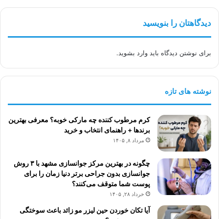
اندیشه
دیدگاهتان را بنویسید
برای نوشتن دیدگاه باید
وارد بشوید
.
نوشته های تازه
کرم مرطوب کننده چه مارکی خوبه؟ معرفی بهترین
برندها + راهنمای انتخاب و خرید
مرداد ۸, ۱۴۰۵
چگونه در بهترین مرکز جوانسازی مشهد با ۳ روش
جوانسازی بدون جراحی برتر دنیا زمان را برای
پوست شما متوقف می‌کنند؟
خرداد ۲۸, ۱۴۰۵
آیا تکان خوردن حین لیزر مو زائد باعث سوختگی