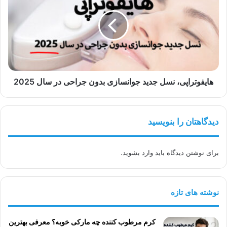
جدید
جوانسازی
بدون
جراحی
در
سال
2025
هایفوتراپی، نسل جدید جوانسازی بدون جراحی در سال 2025
دیدگاهتان را بنویسید
برای نوشتن دیدگاه باید
وارد بشوید
.
نوشته های تازه
کرم مرطوب کننده چه مارکی خوبه؟ معرفی بهترین