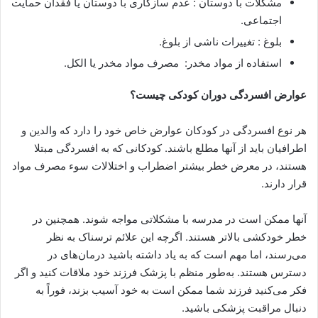
مشکلات با دوستان : عدم سازگاری با دوستان یا فقدان حمایت
اجتماعی.
بلوغ : تغییرات ناشی از بلوغ.
استفاده از مواد مخدر: مصرف مواد مخدر یا الکل.
عوارض افسردگی دوران کودکی چیست؟
هر نوع افسردگی در کودکان عوارض خاص خود را دارد که والدین و
اطرافیان باید از آنها مطلع باشند. کودکانی که به افسردگی مبتلا
هستند، در معرض خطر بیشتر اضطراب و اختلالات سوء مصرف مواد
قرار دارند.
آنها ممکن است در مدرسه با مشکلاتی مواجه شوند. همچنین در
خطر خودکشی بالاتر هستند. اگرچه این علائم ترسناک به نظر
می‌رسند، اما مهم است که به یاد داشته باشید درمان‌های در
دسترس هستند. به‌طور منظم با پزشک فرزند خود ملاقات کنید و اگر
فکر می‌کنید فرزند شما ممکن است به خود آسیب بزند، فوراً به
دنبال مراقبت پزشکی باشید.