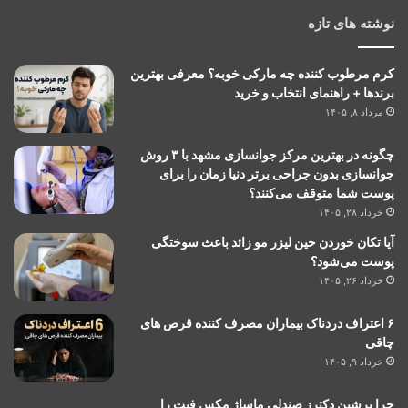
نوشته های تازه
کرم مرطوب کننده چه مارکی خوبه؟ معرفی بهترین
برندها + راهنمای انتخاب و خرید
مرداد ۸, ۱۴۰۵
چگونه در بهترین مرکز جوانسازی مشهد با ۳ روش
جوانسازی بدون جراحی برتر دنیا زمان را برای
پوست شما متوقف می‌کنند؟
خرداد ۲۸, ۱۴۰۵
آیا تکان خوردن حین لیزر مو زائد باعث سوختگی
پوست می‌شود؟
خرداد ۲۶, ۱۴۰۵
۶ اعتراف دردناک بیماران مصرف کننده قرص های
چاقی
خرداد ۹, ۱۴۰۵
چرا پرشین دکترز صندلی ماساژ مکس فیت را