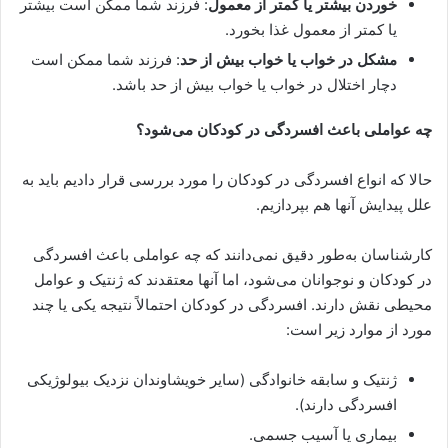
خوردن بیشتر یا کمتر از معمول
: فرزند شما ممکن است بیشتر
یا کمتر از معمول غذا بخورد.
مشکل در خواب یا خواب بیش از حد
: فرزند شما ممکن است
دچار اختلال در خواب یا خواب بیش از حد باشد.
چه عواملی باعث افسردگی در کودکان می‌شود؟
حالا که انواع افسردگی در کودکان را مورد بررسی قرار دادیم باید به
علل پیدایش آنها هم بپردازیم.
کارشناسان به‌طور دقیق نمی‌دانند که چه عواملی باعث افسردگی
در کودکان و نوجوانان می‌شود، اما آنها معتقدند که ژنتیک و عوامل
محیطی نقش دارند. افسردگی در کودکان احتمالاً نتیجه یکی یا چند
مورد از موارد زیر است:
ژنتیک و سابقه خانوادگی (سایر خویشاوندان نزدیک بیولوژیکی
افسردگی دارند).
بیماری یا آسیب جسمی.