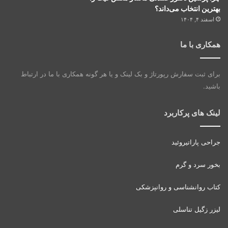
بهترین انتخاب می‌داند؟
اسفند ۴, ۱۴۰۴
همکاری با ما
برای ثبت سفارش رپورتاژ و بک لینک و یا هر گونه همکاری با ما در ارتباط
باشید.
لینک های پرکاربرد
جراحی پاراتیروئید
بخور سرد و گرم
کتاب روانشناسی و روانپزشکی
لیزر زگیل تناسلی