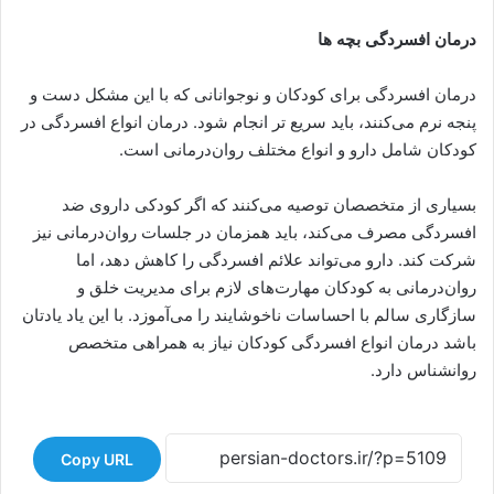
درمان افسردگی بچه ها
درمان افسردگی برای کودکان و نوجوانانی که با این مشکل دست و
پنجه نرم می‌کنند، باید سریع تر انجام شود. درمان انواع افسردگی در
کودکان شامل دارو و انواع مختلف روان‌درمانی است.
بسیاری از متخصصان توصیه می‌کنند که اگر کودکی داروی ضد
افسردگی مصرف می‌کند، باید همزمان در جلسات روان‌درمانی نیز
شرکت کند. دارو می‌تواند علائم افسردگی را کاهش دهد، اما
روان‌درمانی به کودکان مهارت‌های لازم برای مدیریت خلق و
سازگاری سالم با احساسات ناخوشایند را می‌آموزد. با این یاد یادتان
باشد درمان انواع افسردگی کودکان نیاز به همراهی متخصص
روانشناس دارد.
Copy URL