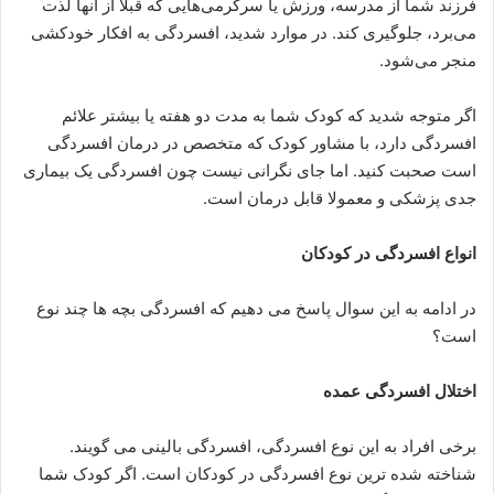
فرزند شما از مدرسه، ورزش یا سرگرمی‌هایی که قبلاً از آنها لذت
می‌برد، جلوگیری کند. در موارد شدید، افسردگی به افکار خودکشی
منجر می‌شود.
اگر متوجه شدید که کودک شما به مدت دو هفته یا بیشتر علائم
افسردگی دارد، با مشاور کودک که متخصص در درمان افسردگی
است صحبت کنید. اما جای نگرانی نیست چون افسردگی یک بیماری
جدی پزشکی و معمولا قابل درمان است.
انواع افسردگی در کودکان
در ادامه به این سوال پاسخ می دهیم که افسردگی بچه ها چند نوع
است؟
اختلال افسردگی عمده
برخی افراد به این نوع افسردگی، افسردگی بالینی می گویند.
شناخته شده ترین نوع افسردگی در کودکان است. اگر کودک شما