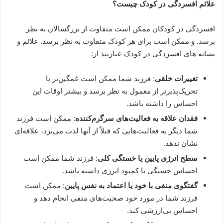
علائم افسردگی در کودک چیست؟
افسردگی در کودکان ممکن است متفاوت از بزرگسالان به نظر
برسد. و ممکن است برای هر کودک متفاوت به نظر برسد. علائم و
نشانه های افسردگی در کودک عبارتند از:
تغییرات خلقی
: فرزند شما ممکن است غمگین‌تر یا
تحریک‌پذیرتر از معمول به نظر برسد و بیشتر اوقات این
احساس را داشته باشد.
فقدان علاقه به فعالیت‌های سرگرم‌کننده
: ممکن است فرزند
شما دیگر به فعالیت‌هایی که قبلاً از آنها لذت می‌برد، علاقه‌ای
نشان ندهد.
سطح انرژی پایین یا خستگی کلی
: فرزند شما ممکن است
احساس خستگی یا کمبود انرژی داشته باشد.
گفتگوی منفی با خود یا اعتماد به نفس پایین
: ممکن است
فرزند شما در مورد خود صحبت‌های منفی انجام دهد و
احساس بی‌ارزشی کند.