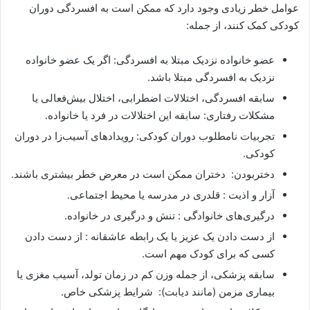
عوامل خطر زیادی وجود دارد که ممکن است به افسردگی دوران
کودکی کمک کنند، از جمله:
عضو خانواده نزدیک مبتلا به افسردگی: اگر یک عضو خانواده
نزدیک به افسردگی مبتلا باشد.
سابقه افسردگی، اختلالات اضطرابی، اختلال بیش‌فعالی یا
مشکلات رفتاری: سابقه این اختلالات در فرد یا خانواده.
تجربیات نامطلوب دوران کودکی: رویدادهای آسیب‌زا در دوران
کودکی.
دختربودن: دختران ممکن است در معرض خطر بیشتری باشند.
آزار و اذیت : قلدری در مدرسه یا محیط اجتماعی.
درگیری‌های خانوادگی : تنش و درگیری در خانواده.
از دست دادن یک عزیز یا یک رابطه عاشقانه : از دست دادن
کسی که برای کودک مهم است.
سابقه پزشکی، از جمله وزن کم در زمان تولد، آسیب مغزی یا
بیماری مزمن (مانند دیابت): شرایط پزشکی خاص.