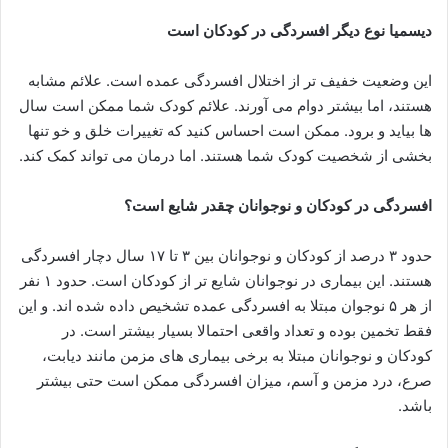
دیسمیا نوع دیگر افسردگی در کودکان است
این وضعیت خفیف تر از اختلال افسردگی عمده است. علائم مشابه
هستند، اما بیشتر دوام می آورند. علائم کودک شما ممکن است سال
ها بیاید و برود. ممکن است احساس کنید که تغییرات خلق و خو تنها
بخشی از شخصیت کودک شما هستند. اما درمان می تواند کمک کند.
افسردگی در کودکان و نوجوانان چقدر شایع است؟
حدود ۳ درصد از کودکان و نوجوانان بین ۳ تا ۱۷ سال دچار افسردگی
هستند. این بیماری در نوجوانان شایع تر از کودکان است. حدود ۱ نفر
از هر ۵ نوجوان مبتلا به افسردگی عمده تشخیص داده شده اند. و این
فقط تخمین بوده و تعداد واقعی احتمالا بسیار بیشتر است. در
کودکان و نوجوانان مبتلا به برخی بیماری های مزمن مانند دیابت،
صرع، درد مزمن و آسم، میزان افسردگی ممکن است حتی بیشتر
باشد.