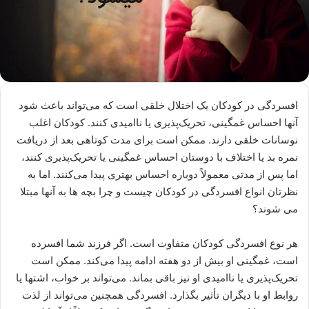
افسردگی در کودکان یک اختلال خلقی است که می‌تواند باعث شود
آنها احساس غمگینی، تحریک‌پذیری یا ناامیدی کنند. کودکان اغلب
نوسانات خلقی دارند. ممکن است برای مدت کوتاهی بعد از دریافت
نمره بد یا اختلاف با دوستان احساس غمگینی یا تحریک‌پذیری کنند،
اما پس از مدتی معمولاً دوباره احساس بهتری پیدا می‌کنند. اما به
نظرتان انواع افسردگی در کودکان چیست و چرا بچه ها به آنها مبتلا
می شوند؟
هر نوع افسردگی کودکان متفاوت است. اگر فرزند شما افسرده
است، غمگینی او بیش از دو هفته ادامه پیدا می‌کند. ممکن است
تحریک‌پذیری یا ناامیدی او نیز باقی بماند. می‌تواند بر خواب، اشتها یا
روابط او با دیگران تأثیر بگذارد. افسردگی همچنین می‌تواند از لذت