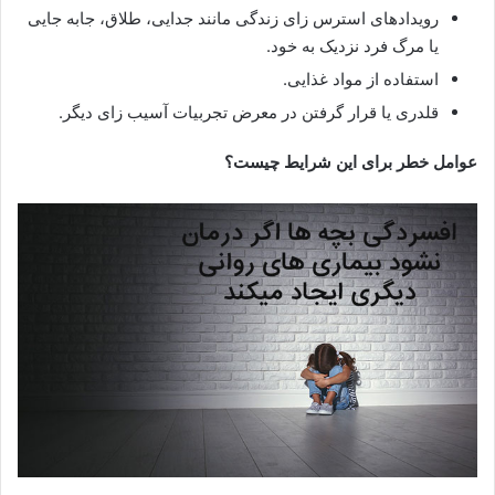
رویدادهای استرس زای زندگی مانند جدایی، طلاق، جابه جایی
یا مرگ فرد نزدیک به خود.
استفاده از مواد غذایی.
قلدری یا قرار گرفتن در معرض تجربیات آسیب زای دیگر.
عوامل خطر برای این شرایط چیست؟