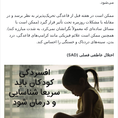
می‌شود.
ممکن است در هفته قبل از قاعدگی تحریک‌پذیرتر به نظر برسد و در
مقابله با مشکلات روزمره تحت تأثیر قرار گیرد (ممکن است با
مسائل ساده‌ای که معمولاً نگرانشان نمی‌کرد، به شدت مبارزه کند).
همچنین ممکن است علائم فیزیکی مانند کرامپ‌های قاعدگی، درد
بدن، سینه‌های دردناک و خستگی را احساس کند.
اختلال عاطفی فصلی
(SAD)