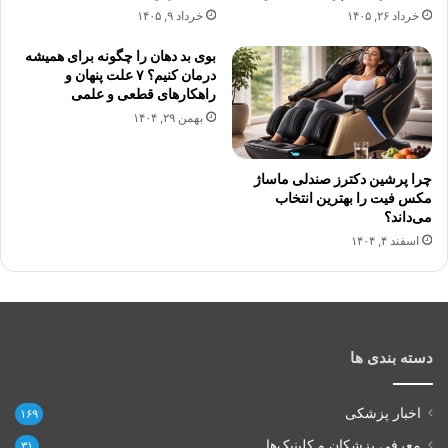
خرداد ۲۶, ۱۴۰۵
خرداد ۹, ۱۴۰۵
بوی بد دهان را چگونه برای همیشه
درمان کنیم؟ ۷ علت پنهان و
راهکارهای قطعی و علمی
بهمن ۲۹, ۱۴۰۴
چرا پرشین دکترز صندلی ماساژ
مکس فیت را بهترین انتخاب
می‌داند؟
اسفند ۴, ۱۴۰۴
دسته بندی ها
اخبار پزشکی
۱۶۹
معرفی پزشکان و کلینیک‌ها
۳۱