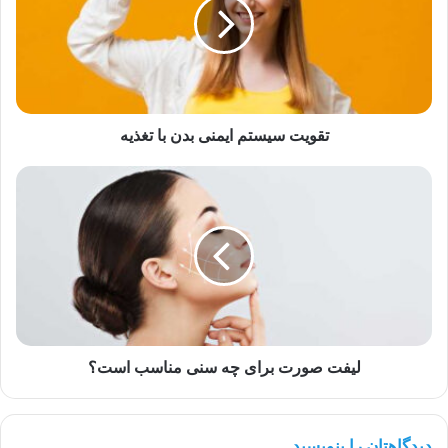
بدن
با
تغذیه
تقویت سیستم ایمنی بدن با تغذیه
لیفت
صورت
برای
چه
سنی
مناسب
است؟
لیفت صورت برای چه سنی مناسب است؟
دیدگاهتان را بنویسید