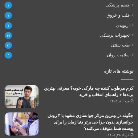
چشم پزشکی
۱
قلب و عروق
۱
ارتوپدی
۱
تجهیزات پزشکی
۱۷
طب سنتی
۱۲
سلامت روان
۴
نوشته های تازه
کرم مرطوب کننده چه مارکی خوبه؟ معرفی بهترین
برندها + راهنمای انتخاب و خرید
مرداد ۸, ۱۴۰۵
چگونه در بهترین مرکز جوانسازی مشهد با ۳ روش
جوانسازی بدون جراحی برتر دنیا زمان را برای
پوست شما متوقف می‌کنند؟
خرداد ۲۸, ۱۴۰۵