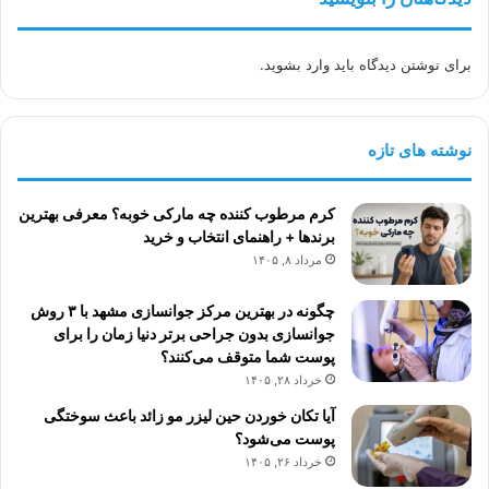
برای نوشتن دیدگاه باید
وارد بشوید
.
نوشته های تازه
کرم مرطوب کننده چه مارکی خوبه؟ معرفی بهترین
برندها + راهنمای انتخاب و خرید
مرداد ۸, ۱۴۰۵
چگونه در بهترین مرکز جوانسازی مشهد با ۳ روش
جوانسازی بدون جراحی برتر دنیا زمان را برای
پوست شما متوقف می‌کنند؟
خرداد ۲۸, ۱۴۰۵
آیا تکان خوردن حین لیزر مو زائد باعث سوختگی
پوست می‌شود؟
خرداد ۲۶, ۱۴۰۵