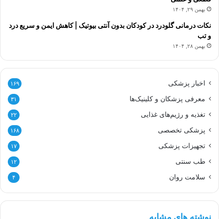
بهمن ۲۹, ۱۴۰۴
نکات درمانی گلودرد در کودکان بدون آنتی بیوتیک | کاهش ایمن و سریع درد
و تب
بهمن ۲۸, ۱۴۰۴
اخبار پزشکی
۱۶۹
معرفی پزشکان و کلینیک‌ها
۳۱
تغذیه و رژیم‌های غذایی
۲۲
پزشکی تخصصی
۱۶۸
تجهیزات پزشکی
۱۷
طب سنتی
۱۲
سلامت روان
۴
نوشته های مشابه