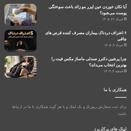
آیا تکان خوردن حین لیزر مو زائد باعث سوختگی
پوست می‌شود؟
خرداد ۲۶, ۱۴۰۵
۶ اعتراف دردناک بیماران مصرف کننده قرص های
چاقی
خرداد ۹, ۱۴۰۵
چرا پرشین دکترز صندلی ماساژ مکس فیت را
بهترین انتخاب می‌داند؟
اسفند ۴, ۱۴۰۴
همکاری با ما
برای ثبت سفارش رپورتاژ و بک لینک و یا هر گونه همکاری با ما در ارتباط
باشید.
لینک های پرکاربرد