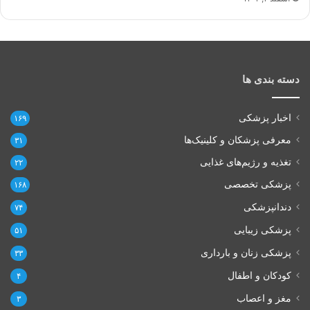
دسته بندی ها
اخبار پزشکی
۱۶۹
معرفی پزشکان و کلینیک‌ها
۳۱
تغذیه و رژیم‌های غذایی
۲۲
پزشکی تخصصی
۱۶۸
دندانپزشکی
۷۴
پزشکی زیبایی
۵۱
پزشکی زنان و بارداری
۳۳
کودکان و اطفال
۴
مغز و اعصاب
۳