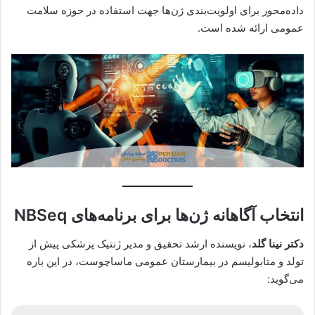
داده‌محور برای اولویت‌بندی ژن‌ها جهت استفاده در حوزه سلامت
عمومی ارائه شده است.
انتخاب آگاهانه ژن‌ها برای برنامه‌های NBSeq
دکتر نینا گلد
، نویسنده ارشد تحقیق و مدیر ژنتیک پزشکی پیش از
تولد و متابولیسم در بیمارستان عمومی ماساچوست، در این باره
می‌گوید: