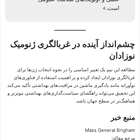
است.»
چشم‌انداز آینده در غربالگری ژنومیک
نوزادان
مطالعه این تیم یک تغییر اساسی را در نحوه انتخاب ژن‌ها برای
غربالگری نوزادان ایجاد کرده و بر اهمیت استفاده از فناوری‌های
نوآورانه مانند یادگیری ماشین در مراقبت‌های بهداشتی تأکید می‌کند.
این تحقیق می‌تواند راهگشای سیاست‌گذاری‌های بهداشتی موثرتر و
هماهنگ‌تر در سطح جهان باشد.
منبع خبر
Mass General Brigham
مرجع مقاله: