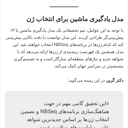
مدل یادگیری ماشین برای انتخاب ژن
با توجه به این عوامل، تیم تحقیقاتی یک مدل یادگیری ماشین با ۱۳
پیش‌بینی‌گر طراحی کردند. این مدل توانست با دقت بالایی پیش‌بینی
کند که کدام ژن‌ها در برنامه‌های NBSeq انتخاب خواهند شد. این
مدل همچنین یک فهرست رتبه‌بندی از ژن‌ها ارائه می‌دهد که با
شواهد جدید و نیازهای منطقه‌ای سازگار است و به تصمیم‌گیری
منسجم‌تر در سراسر جهان کمک می‌کند.
دکتر گرین
در این زمینه می‌گوید:
«این تحقیق گامی مهم در جهت
هماهنگ‌سازی برنامه‌های NBSeq و تضمین
انتخاب ژن‌ها بر اساس جدیدترین شواهد
علمی و اولویت‌های سلامت عمومی