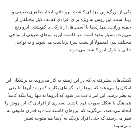
یکی از بزرگ‌ترین مزایای کاشت ابرو دائم، ایجاد ظاهری طبیعی و
زیبا است. این روش به ویژه برای افرادی که به دلایل مختلفی از
جمله وراثت، بیماری‌ها یا آسیب‌ها، از نازکی یا کم‌پشتی ابرو رنج
می‌برند، بسیار مفید است. در کاشت ابرو، موهای طبیعی از نواحی
مختلف بدن (معمولاً از پشت سر) برداشت می‌شوند و به نواحی
خالی یا نازک ابرو کاشته می‌شوند.
تکنیک‌های پیشرفته‌ای که در این زمینه به کار می‌روند، به پزشکان این
امکان را می‌دهند که موها را به گونه‌ای بکارند که رشد آن‌ها طبیعی
به نظر برسد. این امر باعث می‌شود که ابروها نه تنها زیبا بلکه کاملاً
هماهنگ با شکل صورت فرد باشند. بسیاری از افرادی که این روش را
انجام می‌دهند، می‌گویند که ابروهای کاشته شده به قدری طبیعی به
نظر می‌رسند که حتی افراد نزدیک به آن‌ها هم متوجه تغییر
نمی‌شوند.