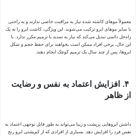
معمولاً موهای کاشته شده نیاز به مراقبت خاصی ندارند و به راحتی
با سایر موهای ابرو ترکیب می‌شوند. این ویژگی، کاشت ابرو را به یک
راه‌حل دائمی تبدیل می‌کند که نیاز به تمدید یا ترمیم مکرر ندارد. با
این حال، برخی افراد ممکن است بخواهند برای حفظ حجم و شکل
ابروها، پس از چند سال یک ترمیم کوچک انجام دهند.
۴. افزایش اعتماد به نفس و رضایت
از ظاهر
داشتن ابروهایی پرپشت و زیبا می‌تواند به طور قابل توجهی اعتماد به
نفس فرد را افزایش دهد. بسیاری از افرادی که از کم‌پشتی ابرو رنج