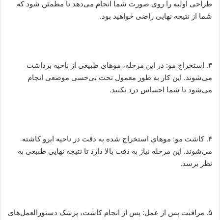
طراحی اولیه را روی صورت شما انجام می‌دهد تا مطمئن شود که
شما از نتیجه نهایی راضی خواهید بود.
۳. استخراج مو: در این مرحله، موهای طبیعی از ناحیه برداشت
می‌شوند. این کار به طور معمول تحت بی‌حسی موضعی انجام
می‌شود تا شما احساس درد نکنید.
۴. کاشت مو: موهای استخراج شده به دقت در ناحیه ابرو کاشته
می‌شوند. این مرحله نیاز به دقت بالا دارد تا نتیجه نهایی طبیعی به
نظر برسد.
۵. مراقبت پس از عمل: پس از انجام کاشت، پزشک دستورالعمل‌های