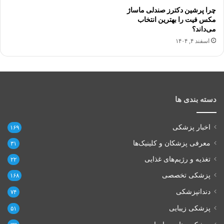
چرا پرشین دکترز صندلی ماساژ
مکس فیت را بهترین انتخاب
می‌داند؟
اسفند ۴, ۱۴۰۴
دسته بندی ها
اخبار پزشکی
۱۶۹
معرفی پزشکان و کلینیک‌ها
۳۱
تغذیه و رژیم‌های غذایی
۲۲
پزشکی تخصصی
۱۶۸
دندانپزشکی
۷۴
پزشکی زیبایی
۵۱