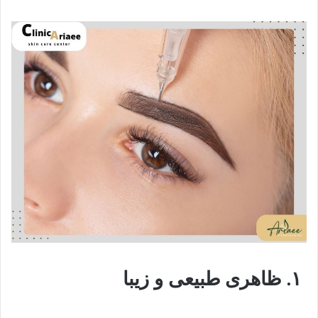
۱. ظاهری طبیعی و زیبا