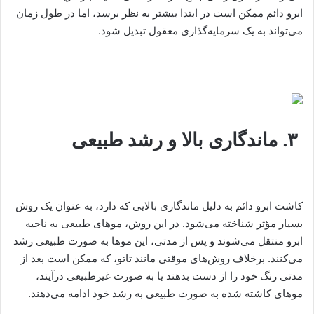
ابرو دائم ممکن است در ابتدا بیشتر به نظر برسد، اما در طول زمان
می‌تواند به یک سرمایه‌گذاری معقول تبدیل شود.
۳. ماندگاری بالا و رشد طبیعی
کاشت ابرو دائم به دلیل ماندگاری بالایی که دارد، به عنوان یک روش
بسیار مؤثر شناخته می‌شود. در این روش، موهای طبیعی به ناحیه
ابرو منتقل می‌شوند و پس از مدتی، این موها به صورت طبیعی رشد
می‌کنند. برخلاف روش‌های موقتی مانند تاتو، که ممکن است بعد از
مدتی رنگ خود را از دست بدهند یا به صورت غیرطبیعی درآیند،
موهای کاشته شده به صورت طبیعی به رشد خود ادامه می‌دهند.