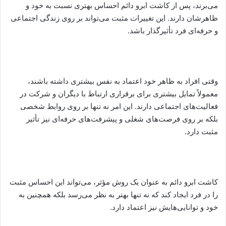
می‌برند، پس از کاشت ابرو دائم احساس بهتری نسبت به خود و
ظاهرشان دارند. این تغییرات مثبت می‌تواند بر روی زندگی اجتماعی
و حرفه‌ای فرد تأثیرگذار باشد.
وقتی افراد به ظاهر خود اعتماد به نفس بیشتری داشته باشند،
معمولاً تمایل بیشتری برای برقراری ارتباط با دیگران و شرکت در
فعالیت‌های اجتماعی دارند. این امر نه تنها بر روی روابط شخصی
بلکه بر روی فرصت‌های شغلی و پیشرفت‌های حرفه‌ای نیز تأثیر
مثبت دارد.
کاشت ابرو دائم به عنوان یک روش مؤثر، می‌تواند این احساس مثبت
را در فرد ایجاد کند که نه تنها بهتر به نظر می‌رسد بلکه همچنین به
خود و توانایی‌هایش نیز اعتماد دارد.