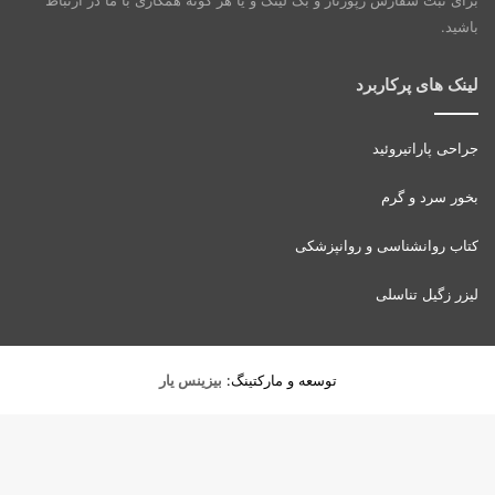
باشید.
لینک های پرکاربرد
جراحی پاراتیروئید
بخور سرد و گرم
کتاب روانشناسی و روانپزشکی
لیزر زگیل تناسلی
توسعه و مارکتینگ:
بیزینس یار