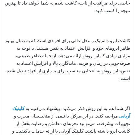
خاصی برای مراقبت از ناحیه کاشت شده به شما خواهد داد تا بهترین
نتیجه را کسب کنید.
کاشت ابرو دائم یک راه‌حل عالی برای افرادی است که به دنبال بهبود
ظاهر ابروهای خود و افزایش اعتماد به نفس هستند. با توجه به
مزایای زیادی که این روش ارائه می‌دهد، از جمله ظاهر طبیعی،
صرفه‌جویی در زمان و هزینه، ماندگاری بالا و افزایش اعتماد به
نفس، این روش به انتخابی مناسب برای بسیاری از افراد تبدیل شده
است.
اگر شما هم به این روش فکر می‌کنید، پیشنهاد می‌کنیم به
کلینیک
آریایی
مراجعه کنید. در این مرکز، با تیمی از متخصصان مجرب و
تجهیزات پیشرفته، می‌توانید تجربه‌ای مطمئن و رضایت‌بخش از
کاشت ابرو داشته باشید. کلینیک آریایی با ارائه خدمات باکیفیت و