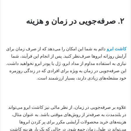
۲. صرفه‌جویی در زمان و هزینه
کاشت ابرو
دائم به شما این امکان را می‌دهد که از صرف زمان برای
آرایش روزانه ابروها صرف‌نظر کنید. پس از انجام این فرآیند، شما
نیازی به استفاده مداوم از مداد ابرو، ژل یا پودر ابرو نخواهید داشت.
این صرفه‌جویی در زمان به ویژه برای افرادی که در زندگی روزمره
خود مشغله‌های زیادی دارند، بسیار ارزشمند است.
علاوه بر صرفه‌جویی در زمان، از نظر مالی نیز کاشت ابرو می‌تواند
در بلندمدت به صرفه‌تر از روش‌های موقتی باشد. به عنوان مثال،
هزینه‌های خرید محصولات آرایشی مکرر برای پر کردن ابروها
می‌تواند در طول زمان جمع شود. در حالی که یک بار هزینه کاشت