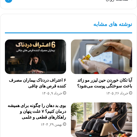
نوشته های مشابه
آیا تکان خوردن حین لیزر مو زائد
۶ اعتراف دردناک بیماران مصرف
باعث سوختگی پوست می‌شود؟
کننده قرص های چاقی
خرداد ۲۶, ۱۴۰۵
خرداد ۹, ۱۴۰۵
بوی بد دهان را چگونه برای همیشه
درمان کنیم؟ ۷ علت پنهان و
راهکارهای قطعی و علمی
بهمن ۲۹, ۱۴۰۴