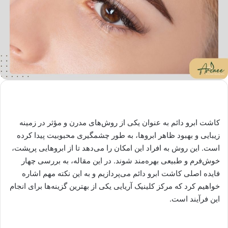
کاشت ابرو دائم به عنوان یکی از روش‌های مدرن و مؤثر در زمینه
زیبایی و بهبود ظاهر ابروها، به طور چشمگیری محبوبیت پیدا کرده
است. این روش به افراد این امکان را می‌دهد تا از ابروهایی پرپشت،
خوش‌فرم و طبیعی بهره‌مند شوند. در این مقاله، به بررسی چهار
فایده اصلی کاشت ابرو دائم می‌پردازیم و به این نکته مهم اشاره
خواهیم کرد که مرکز کلینیک آریایی یکی از بهترین گزینه‌ها برای انجام
این فرآیند است.