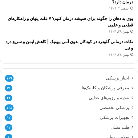
درمان دارد؟
اسفند ۲, ۱۴۰۴
بوی بد دهان را چگونه برای همیشه درمان کنیم؟ ۷ علت پنهان و راهکارهای
قطعی و علمی
بهمن ۲۹, ۱۴۰۴
نکات درمانی گلودرد در کودکان بدون آنتی بیوتیک | کاهش ایمن و سریع درد
و تب
بهمن ۲۸, ۱۴۰۴
اخبار پزشکی
۱۶۹
معرفی پزشکان و کلینیک‌ها
۳۱
تغذیه و رژیم‌های غذایی
۲۲
پزشکی تخصصی
۱۶۸
تجهیزات پزشکی
۱۷
طب سنتی
۱۲
سلامت روان
۴