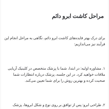
مراحل کاشت ابرو دائم
برای درک بهتر فایده‌های کاشت ابرو دائم، نگاهی به مراحل انجام این
فرآیند نیز می‌اندازیم:
۱. مشاوره اولیه: در ابتدا، شما با پزشک متخصص در کلینیک آریایی
ملاقات خواهید کرد. در این جلسه، پزشک درباره انتظارات شما
صحبت کرده و بهترین روش را برای شما تعیین می‌کند.
۲. طراحی ابرو: پس از توافق بر روی نوع و شکل ابروها، پزشک