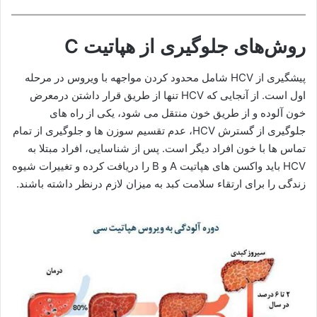
روش‌های جلوگیری از هپاتیت C
پیشگیری از HCV شامل محدود کردن مواجهه با ویروس در مرحله
اول است. از آنجایی که HCV تنها از طریق قرار داشتن درمعرض
خون آلوده و از طریق خون منتقل می شود، یکی از راه های
جلوگیری از گسترش HCV، عدم تقسیم سوزن ها و جلوگیری از تمام
تماس ها با خون افراد دیگر است. پس از شناسایی، افراد مبتلا به
HCV باید واکسن های هپاتیت A و B را دریافت کرده و تغییرات شیوه
زندگی را برای ارتقاء سلامت کبد به میزان لازم درنظر داشته باشند.