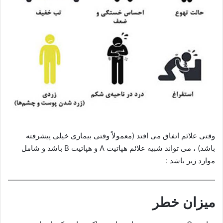
وقتی علائم اتفاق می افتد (معمولاً وقتی بیماری خیلی پیشرفته
باشد) ، می تواند شبیه علائم هپاتیت A و هپاتیت B باشد و شامل
موارد زیر باشد :
میزان خطر