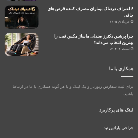
۶ اعتراف دردناک بیماران مصرف کننده قرص های
چاقی
خرداد ۹, ۱۴۰۵
چرا پرشین دکترز صندلی ماساژ مکس فیت را
بهترین انتخاب می‌داند؟
اسفند ۴, ۱۴۰۴
همکاری با ما
برای ثبت سفارش رپورتاژ و بک لینک و یا هر گونه همکاری با ما در ارتباط
باشید.
لینک های پرکاربرد
جراحی پاراتیروئید