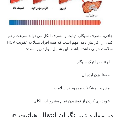
چاقی، مصرف سیگار، دیابت و مصرف الکل می تواند سرعت زخم
کبدی را افزایش دهد. مهم است که همه افراد مبتلا به عفونت HCV
سلامت خوبی داشته باشند. این شامل موارد زیر است:
– اجتناب یا ترک سیگار
– حفظ وزن ایده آل
– مدیریت مشکلات موجود در سلامت
– خودداری کردن از نوشیدن تمام مشروبات الکلی
در موارد زیر نگران انتقال هپاتیت c