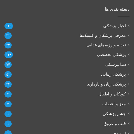
دسته بندی ها
اخبار پزشکی
۱۶۹
معرفی پزشکان و کلینیک‌ها
۳۱
تغذیه و رژیم‌های غذایی
۲۲
پزشکی تخصصی
۱۶۸
دندانپزشکی
۷۴
پزشکی زیبایی
۵۱
پزشکی زنان و بارداری
۳۳
کودکان و اطفال
۴
مغز و اعصاب
۳
چشم پزشکی
۱
قلب و عروق
۱
ارتوپدی
۱