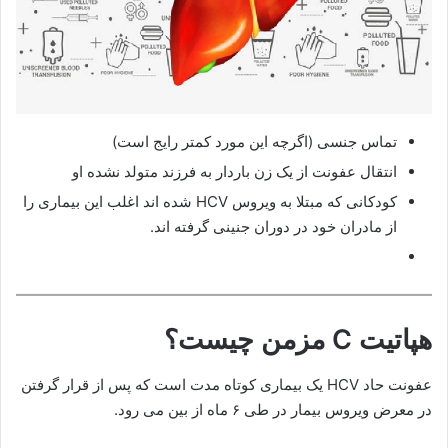
تماس جنسی (اگرچه این مورد کمتر رایج است)
انتقال عفونت از یک زن باردار به فرزند متولد نشده او
کودکانی که مبتلا به ویروس HCV شده اند اغلب این بیماری را
از مادران خود در دوران جنینی گرفته اند.
هپاتیت C مزمن چیست؟
عفونت حاد HCV یک بیماری کوتاه مدت است که پس از قرار گرفتن
در معرض ویروس بیمار در طی ۶ ماه از بین می رود.