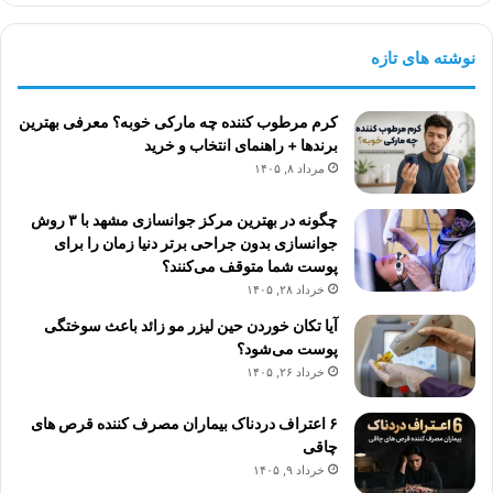
نوشته های تازه
کرم مرطوب کننده چه مارکی خوبه؟ معرفی بهترین
برندها + راهنمای انتخاب و خرید
مرداد ۸, ۱۴۰۵
چگونه در بهترین مرکز جوانسازی مشهد با ۳ روش
جوانسازی بدون جراحی برتر دنیا زمان را برای
پوست شما متوقف می‌کنند؟
خرداد ۲۸, ۱۴۰۵
آیا تکان خوردن حین لیزر مو زائد باعث سوختگی
پوست می‌شود؟
خرداد ۲۶, ۱۴۰۵
۶ اعتراف دردناک بیماران مصرف کننده قرص های
چاقی
خرداد ۹, ۱۴۰۵