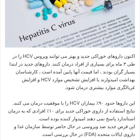
اکنون داروهای خوراکی جدید و بهتر می توانند ویروس HCV را در
طی ۳ ماه برای بسیاری از افراد درمان کنند. داروهای جدید در ابتدا
بسیار گران بودند ، اما قیمت آنها پایین آمده است ، کارشناسان
بهداشت امیدوارند با افزایش تشخیص موارد HCV و افزایش
غربالگری موارد بیشتری درمان شود.
این داروها حدود ۹۰٪ بیماران HCV را با موفقیت درمان می کنند.
نتایج استفاده از داروی خوراکی جدید برای ۱۰٪ افرادی که به درمان
استاندارد پاسخ نمی دهند امیدوار کننده بوده است.
این قرص جدید ضد ویروسی در حال حاضر توسط سازمان غذا و
داروی ایالات متحده (FDA) در حال بررسی است.