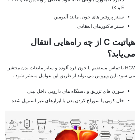
E و K)
سنتز پروتئین‌های خون، مانند آلبومین
سنتز فاکتورهای انعقادی
هپاتیت C از چه راه‌هایی انتقال
می‌یابد؟
HCV با تماس مستقیم با خون فرد آلوده و سایر مایعات بدن منتشر
می شود. این ویروس می تواند از طریق این عوامل منتشر شود :
سوزن های تزریق و دستگاه های دارویی داخل بینی
خال کوبی یا سوراخ کردن بدن با ابزارهای غیر استریل شده