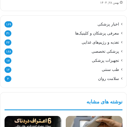
بهمن ۲۸, ۱۴۰۴
اخبار پزشکی
۱۶۹
معرفی پزشکان و کلینیک‌ها
۳۱
تغذیه و رژیم‌های غذایی
۲۲
پزشکی تخصصی
۱۶۸
تجهیزات پزشکی
۱۷
طب سنتی
۱۲
سلامت روان
۴
نوشته های مشابه