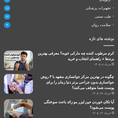
تجهیزات پزشکی
۱۷
طب سنتی
۱۲
سلامت روان
۴
نوشته های تازه
کرم مرطوب کننده چه مارکی خوبه؟ معرفی بهترین
برندها + راهنمای انتخاب و خرید
مرداد ۸, ۱۴۰۵
چگونه در بهترین مرکز جوانسازی مشهد با ۳ روش
جوانسازی بدون جراحی برتر دنیا زمان را برای
پوست شما متوقف می‌کنند؟
خرداد ۲۸, ۱۴۰۵
آیا تکان خوردن حین لیزر مو زائد باعث سوختگی
پوست می‌شود؟
خرداد ۲۶, ۱۴۰۵