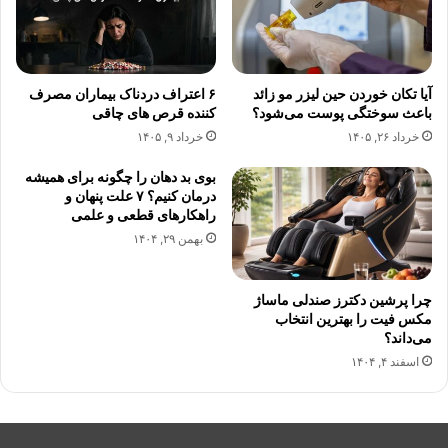
آیا تکان خوردن حین لیزر مو زائد
۶ اعتراف دردناک بیماران مصرف
باعث سوختگی پوست می‌شود؟
کننده قرص های چاقی
خرداد ۲۶, ۱۴۰۵
خرداد ۹, ۱۴۰۵
بوی بد دهان را چگونه برای همیشه
درمان کنیم؟ ۷ علت پنهان و
راهکارهای قطعی و علمی
بهمن ۲۹, ۱۴۰۴
چرا پرشین دکترز صندلی ماساژ
مکس فیت را بهترین انتخاب
می‌داند؟
اسفند ۴, ۱۴۰۴