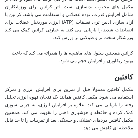
مکمل های محبوب بدنسازی است. اثر کراتین برای ورزشکاران
شامل افزایش قدرت، توده عضلانی و استقامت می باشد. کراتین با
آزاد سازی آدنین تری فسفات (ATP) انرژی موردنیاز عضلات برای
انقباضات شدید را بازیابی می کند. به عبارتی کراتین کمک می کند
ورزشکار سخت تر و طولانی تر ورزش کند.
کراتین همچنین سلول های ماهیچه ها را هیدراته می کند که باعث
بهبود ریکاوری و افزایش حجم می شود.
کافئین
مکمل کافئین معمولا قبل از تمرین برای افزایش انرژی و تمرکز
استفاده می شود. مکمل کافئین همانند یک فنجان قهوه انرژی تحلیل
رفته را بازیابی می کند. علاوه بر افزایش انرژی، به چربی سوزی
کمک کرده و حافظه و هوشیاری ذهنی را تقویت می کند. همچنین
مکمل کافئین دردهای عضلانی و خستگی بعد از تمرینات را تا حد قابل
ملاحظه ای کاهش می دهد.