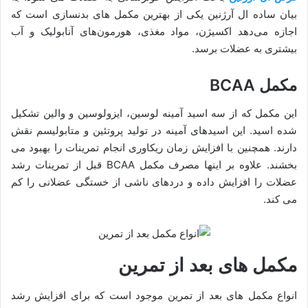
بیان ساده ال آرژنین یکی از بهترین مکمل های بدنسازی است که
اجازه می‌دهد اکسیژن، مواد مغذی، هورمون‌های آنابولیک و آب
بیشتری به عضلات برسد.
مکمل BCAA
این مکمل که از سه اسید آمینه لوسین، ایزولوسین و والین تشکیل
شده اسید. این اسیدهای آمینه در تولید پروتئین و متابولیسم نقش
دارند. همچنین با افزایش زمان ریکاوری انجام تمرینات را بهبود می
بخشند. علاوه بر اینها مصرف مکمل BCAA قبل از تمرینات رشد
عضلات را افزایش داده و دردهای ناشی از خستگی عضلانی را کم
می کند.
مکمل های بعد از تمرین
انواع مکمل های بعد از تمرین موجود است که برای افزایش رشد