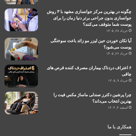
چگونه در بهترین مرکز جوانسازی مشهد با ۳ روش
جوانسازی بدون جراحی برتر دنیا زمان را برای
پوست شما متوقف می‌کنند؟
خرداد ۲۸, ۱۴۰۵
آیا تکان خوردن حین لیزر مو زائد باعث سوختگی
پوست می‌شود؟
خرداد ۲۶, ۱۴۰۵
۶ اعتراف دردناک بیماران مصرف کننده قرص های
چاقی
خرداد ۹, ۱۴۰۵
چرا پرشین دکترز صندلی ماساژ مکس فیت را
بهترین انتخاب می‌داند؟
اسفند ۴, ۱۴۰۴
همکاری با ما