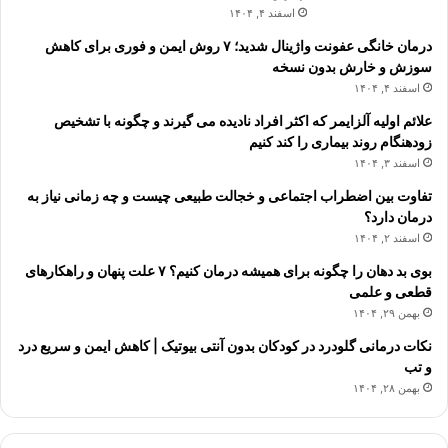
اسفند ۴, ۱۴۰۴
درمان خانگی عفونت واژینال شدید؛ ۷ روش ایمن و فوری برای کاهش
سوزش و خارش بدون نسخه
اسفند ۴, ۱۴۰۴
علائم اولیه آلزایمر که اکثر افراد نادیده می گیرند و چگونه با تشخیص
زودهنگام روند بیماری را کند کنیم
اسفند ۳, ۱۴۰۴
تفاوت بین اضطراب اجتماعی و خجالت طبیعی چیست و چه زمانی نیاز به
درمان دارد؟
اسفند ۲, ۱۴۰۴
بوی بد دهان را چگونه برای همیشه درمان کنیم؟ ۷ علت پنهان و راهکارهای
قطعی و علمی
بهمن ۲۹, ۱۴۰۴
نکات درمانی گلودرد در کودکان بدون آنتی بیوتیک | کاهش ایمن و سریع درد
و تب
بهمن ۲۸, ۱۴۰۴