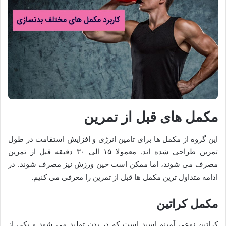
مکمل های قبل از تمرین
این گروه از مکمل ها برای تامین انرژی و افزایش استقامت در طول
تمرین طراحی شده اند. معمولا ۱۵ الی ۳۰ دقیقه قبل از تمرین
مصرف می شوند، اما ممکن است حین ورزش نیز مصرف شوند. در
ادامه متداول ترین مکمل ها قبل از تمرین را معرفی می کنیم.
مکمل کراتین
کراتین نوعی آمینو اسید است که در بدن تولید می شود و یکی از