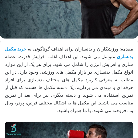
مقدمه: ورزشکاران و بدنسازان برای اهداف گوناگونی به
خرید مکمل
بدنسازی
متوسل می شوند. این اهداف اغلب افزایش قدرت، عضله
سازی و افزایش انرژی را شامل می شود. برای هر یک از این موارد
انواع مکمل بدنسازی در بازار مکمل های ورزشی وجود دارد. در این
مطلب به معرفی کاربرد مکمل های مختلف بدنسازی برای افراد
حرفه ای و مبتدی می پردازیم. یک دسته مکمل ها هستند که قبل از
تمرین استفاده می شوند و دسته دیگری نیز برای بعد از تمرین
مناسب می باشند. این مکمل ها به اشکال مختلف قرص، پودر، ویال
و… فروخته می شوند. با ما همراه باشید.