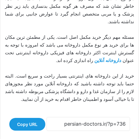
خاطر نشان شد که مصرف هر گونه مکمل بدنسازی باید زیر نظر
پزشک و یا مربی متخصص انجام گیرد تا عوارض جانبی برای شما
نداشته باشند.
مسئله مهم دیگر خرید مکمل اصل است. یکی از مطمئن ترین مکان
ها برای خرید هر نوع مکمل داروخانه می باشد که امروزه با توجه به
گسترش اینترنت اکثر داروخانه های فیزیکی داروخانه اینترنتی تحت
عنوان
داروخانه آنلاین
راه اندازی کرده اند.
خرید از این داروخانه های اینترنتی بسیار راحت و سریع است. البته
حتما باید توجه داشته باشید که داروخانه آنلاین مورد نظر مجوزهای
لازم را از سازمان غذا و دارو و دانشگاه پزشکی مربوطه داشته باشد
تا با خیالی آسود و اطمینان خاطر اقدام به خرید از آن نمایید.
Copy URL