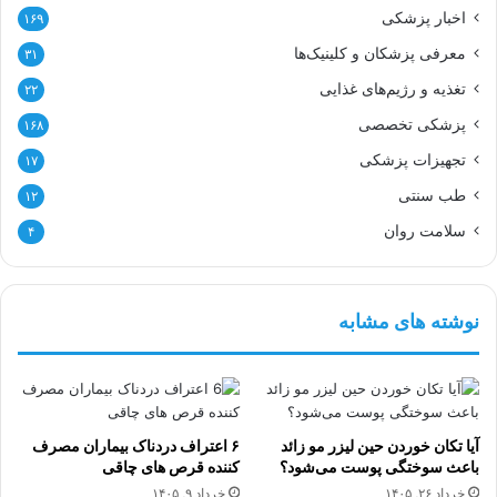
اخبار پزشکی
۱۶۹
معرفی پزشکان و کلینیک‌ها
۳۱
تغذیه و رژیم‌های غذایی
۲۲
پزشکی تخصصی
۱۶۸
تجهیزات پزشکی
۱۷
طب سنتی
۱۲
سلامت روان
۴
نوشته های مشابه
آیا تکان خوردن حین لیزر مو زائد
۶ اعتراف دردناک بیماران مصرف
باعث سوختگی پوست می‌شود؟
کننده قرص های چاقی
خرداد ۲۶, ۱۴۰۵
خرداد ۹, ۱۴۰۵