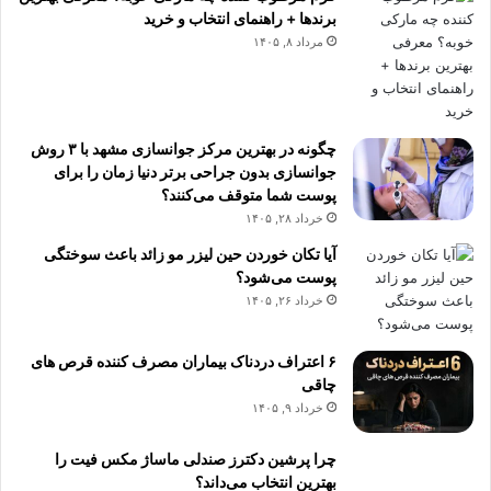
برندها + راهنمای انتخاب و خرید
مرداد ۸, ۱۴۰۵
چگونه در بهترین مرکز جوانسازی مشهد با ۳ روش
جوانسازی بدون جراحی برتر دنیا زمان را برای
پوست شما متوقف می‌کنند؟
خرداد ۲۸, ۱۴۰۵
آیا تکان خوردن حین لیزر مو زائد باعث سوختگی
پوست می‌شود؟
خرداد ۲۶, ۱۴۰۵
۶ اعتراف دردناک بیماران مصرف کننده قرص های
چاقی
خرداد ۹, ۱۴۰۵
چرا پرشین دکترز صندلی ماساژ مکس فیت را
بهترین انتخاب می‌داند؟