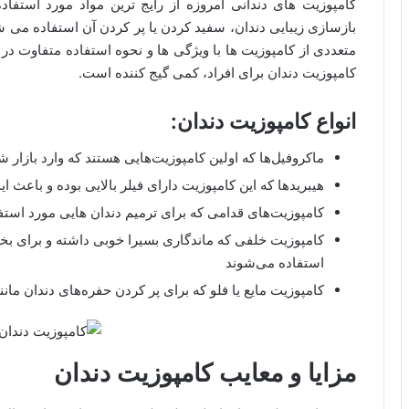
کامپوزیت های دندانی امروزه از رایج ترین مواد مورد استفاد
بازسازی زیبایی دندان، سفید کردن یا پر کردن آن استفاده می شون
متعددی از کامپوزیت ها با ویژگی ها و نحوه استفاده متفاوت د
کامپوزیت دندان برای افراد، کمی گیج کننده است.
انواع کامپوزیت دندان:
ماکروفیل‌ها که اولین کامپوزیت‌هایی هستند که وارد بازار شد
هیبریدها که این کامپوزیت دارای فیلر بالایی بوده و باعث 
کامپوزیت‌های قدامی که برای ترمیم دندان هایی مورد استفا
کامپوزیت خلفی که ماندگاری بسیرا خوبی داشته و برای بخ
استفاده می‌شوند
کامپوزیت مایع یا فلو که برای پر کردن حفره‌های دندان مانن
مزایا و معایب کامپوزیت دندان