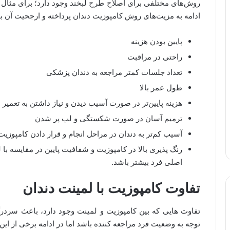
روش‌های مختلفی برای اصلاح طرح لبخند وجود دارد؛ برای مثال م
ادامه به مزیت‌های روش کامپوزیت دندان پرداخته و ارجحیت آن 
پایین بودن هزینه
راحتی در مراقبت
تعداد جلسات کمتر مراجعه به دندان پزشکی
طول عمر بالا
هزینه پایین‌تر در صورت آسیب دیدن و نیاز داشتن به تعمیر
ترمیم آسان در صورت شکستگی و لب پر شدن
آسیب کم‌تر به دندان در مراحل انجام و قرار دادن کامپوزیت
رنگ پذیری بالا در کامپوزیت و شفافیت پایین در مقایسه با
اصلی فرد بیشتر باشد.
تفاوت کامپوزیت با لمینت دندان
تفاوت هایی که بین کامپوزیت و لمینت وجود دارد، باعث سردرگم
توجه به وضعیت فرد مراجعه کننده باشد اما در ادامه برخی از این 