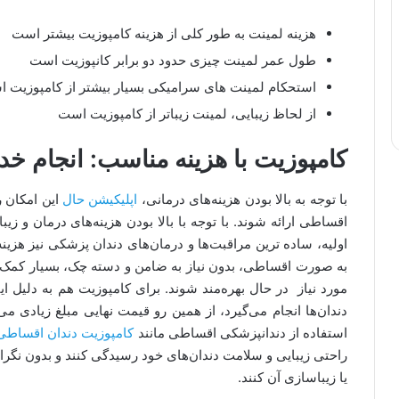
هزینه لمینت به طور کلی از هزینه کامپوزیت بیشتر است
طول عمر لمینت چیزی حدود دو برابر کانپوزیت است
استحکام لمینت های سرامیکی بسیار بیشتر از کامپوزیت 
از لحاظ زیبایی، لمینت زیباتر از کامپوزیت است
کامپوزیت با هزینه مناسب: انجام 
با توجه به بالا بودن هزینه‌های درمانی،
اپلیکیشن حال
این امکان 
اقساطی ارائه شوند. با توجه با بالا بودن هزینه‌های درمان و ز
اولیه، ساده ترین مراقبت‌ها و درمان‌های دندان پزشکی نیز هزی
به صورت اقساطی، بدون نیاز به ضامن و دسته چک، بسیار کمک کن
مورد نیاز در حال بهره‌مند شوند. برای کامپوزیت هم به دلیل این
دندان‌ها انجام می‌گیرد، از همین رو قیمت نهایی مبلغ زیادی می‌
استفاده از دندانپزشکی اقساطی مانند
کامپوزیت دندان اقساطی
راحتی زیبایی و سلامت دندان‌های خود رسیدگی کنند و بدون نگرانی
یا زیباسازی آن کنند.