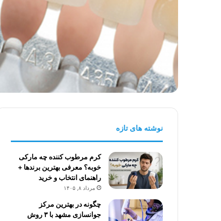
نوشته های تازه
کرم مرطوب کننده چه مارکی
خوبه؟ معرفی بهترین برندها +
راهنمای انتخاب و خرید
مرداد ۸, ۱۴۰۵
چگونه در بهترین مرکز
جوانسازی مشهد با ۳ روش