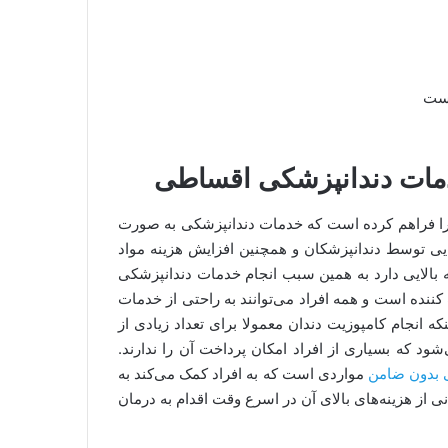
است
خدمات دندانپزشکی اقساطی
را فراهم کرده است که خدمات دندانپزشکی به صورت
یبایی توسط دندانپزشکان و همچنین افزایش هزینه مواد
نه بالایی دارد به همین سبب انجام خدمات دندانپزشکی
نده است و همه افراد می‌توانند به راحتی از خدمات
که انجام کامپوزیت دندان معمولا برای تعداد زیادی از
شود که بسیاری از افراد امکان پرداخت آن را ندارند.
 بدون ضامن
مواردی است که به افراد کمک می‌کند به
 از هزینه‌های بالای آن در اسرع وقت اقدام به درمان