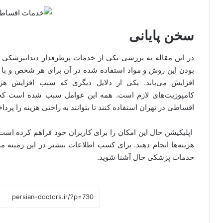
سخن پایانی
در این مقاله به بررسی یکی از خدمات پرطرفدار دندانپزشکی ی
بودن این روش و مواد استفاده شده در آن برای هر شخص و با توج
افزایش می‌یابد. یکی از دلایل دیگری که سبب افزایش هزین
کامپوزیت‌های لازم است. همه این عوامل سبب شده است که
اقساطی در تهران استفاده کنند تا بتوانند به راحتی هزینه را پردا
اپلیکیشن حال این امکان را برای کاربران خود فراهم کرده است ت
هزینه‌ها انجام دهند. برای کسب اطلاعات بیشتر در این زمینه 
خدمات پزشکی حال آشنا شوید.