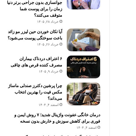
جوانسازی بدون جراحی برتر دنیا
زمان را برای پوست شما
متوقف می‌کنند؟
خرداد ۲۸, ۱۴۰۵
آیا تکان خوردن حین لیزر مو زائد
باعث سوختگی پوست می‌شود؟
خرداد ۲۶, ۱۴۰۵
۶ اعتراف دردناک بیماران
مصرف کننده قرص های چاقی
خرداد ۹, ۱۴۰۵
چرا پرشین دکترز صندلی ماساژ
مکس فیت را بهترین انتخاب
می‌داند؟
اسفند ۴, ۱۴۰۴
درمان خانگی عفونت واژینال شدید؛ ۷ روش ایمن و
فوری برای کاهش سوزش و خارش بدون نسخه
اسفند ۴, ۱۴۰۴