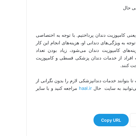
عنی کامپوزیت دندان پرداختیم. با توجه به اختصاصی
ه به ویژگی‌های دندانی او، هزینه‌های انجام این کار
ه‌های کامپوزیت دندان می‌شود، زیاد بودن تعداد
 افراد از خدمات دندان پزشکی قسطی و کامپوزیت
خت کنند.
ا بتوانند خدمات دندانپزشکی لازم را بدون نگرانی از
می‌توانید به سایت حال
haal.ir
مراجعه کنید و با سایر
Copy URL