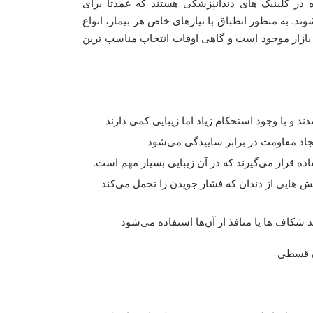
ه در کلینیک های دندانپزشکی هستند که عمدتاً برای
د. به منظور انطباق با نیازهای خاص هر بیمار، انواع
ر بازار موجود است و گاهی اوقات انتخاب مناسب ترین
ند و با وجود استحکام زیاد اما زیبایی کمی دارند
ایجاد مقاومت در برابر ساییدگی می‌شود
ده قرار می‌گیرند که در آن زیبایی بسیار مهم است.
ش هایی از دندان که فشار جویدن را تحمل می‌کند
د شکاف ها یا منافذ از آن‌ها استفاده می‌شود