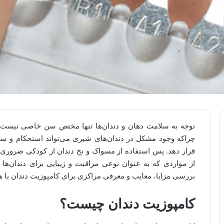
توجه به سلامت دهان و دندان‌ها تنها مختص سن خاصی نیست و 
چراکه وجود مشکل در دندان‌های شیری می‌تواند استحکام و سلا
قرار دهد. پس استفاده از مسواک و نخ دندان از کودکی ضروری 
از مواردی که به عنوان نوعی مراقبت و زیبایی برای دندان‌ها
بررسی مزایا، معایب و معرفی مراکزی برای کامپوزیت دندان با ه
کامپوزیت دندان چیست؟