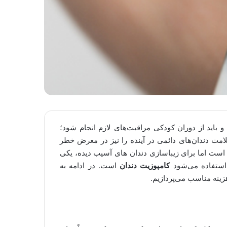
باید از دوران کودکی مراقبت‌های لازم انجام شود؛
مت دندان‌های دائمی‌ در آینده را نیز در معرض خطر
است اما برای زیباسازی دندان های آسیب دیده، یکی
 استفاده می‌شود
کامپوزیت دندان
است. در ادامه به
زینه مناسب می‌پردازیم.