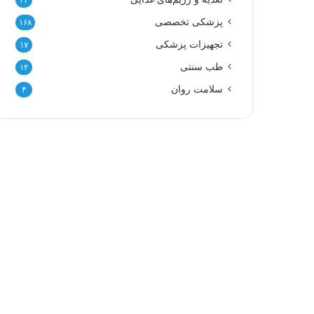
۲۲
پزشکی تخصصی
۱۶۸
تجهیزات پزشکی
۱۷
طب سنتی
۱۲
سلامت روان
۴