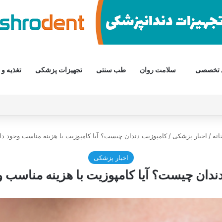
 تخصصی
سلامت روان
طب سنتی
تجهیزات پزشکی
تغذیه و 
نه
/
اخبار پزشکی
/
کامپوزیت دندان چیست؟ آیا کامپوزیت با هزینه مناسب وجود دا
اخبار پزشکی
ندان چیست؟ آیا کامپوزیت با هزینه مناسب و