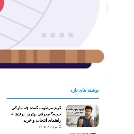
نوشته های تازه
کرم مرطوب کننده چه مارکی
خوبه؟ معرفی بهترین برندها +
راهنمای انتخاب و خرید
مرداد ۸, ۱۴۰۵