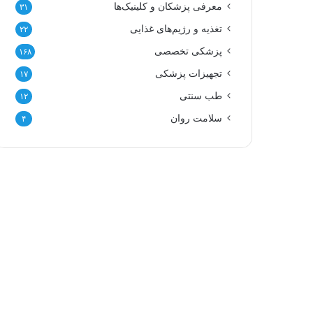
معرفی پزشکان و کلینیک‌ها
۳۱
تغذیه و رژیم‌های غذایی
۲۲
پزشکی تخصصی
۱۶۸
تجهیزات پزشکی
۱۷
طب سنتی
۱۲
سلامت روان
۴