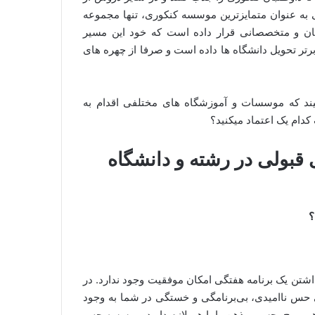
ه عنوان متمایزترین موسسه کنکوری، تنها مجموعه
ان و متخصصانی قرار داده است که خود این مسیر
برتر تحویل دانشگاه ها داده است و صرفا از چهره های
ند که موسسات و آموزشگاه های مختلفی اقدام به
دام یک اعتماد میکنید؟
قبولی در رشته و دانشگاه
؟
شتن یک برنامه هفتگی امکان موفقیت وجود ندارد. در
س ناامیدی، بی‌برنامگی و خستگی در شما به وجود
راهی روح، جسم و ذهن را با هم لازم دارید. موسسه حس