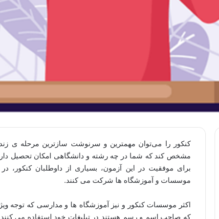
کنکور را می‌توان مهمترین و سرنوشت سازترین مرحله ی زند
مشخص کند که شما در چه رشته و دانشگاهی امکان تحصیل دارید 
برای موفقیت در این آزمون، بسیاری از داوطلبان کنکور، د
موسسات و آموزشگاه ها شرکت می کنند.
اکثر موسسات کنکور و نیز آموزشگاه ها و مدارسی که توجه ویژه 
که صاحب اسم و رسم هستند در تبلیغات خود استفاده می کنند ت