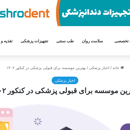
 تخصصی
سلامت روان
طب سنتی
تجهیزات پزشکی
تغذیه و 
خانه
/
اخبار پزشکی
/
بهترین موسسه برای قبولی پزشکی در کنکور ۱۴۰۲
اخبار پزشکی
رین موسسه برای قبولی پزشکی در کنکور ۱۴۰۲