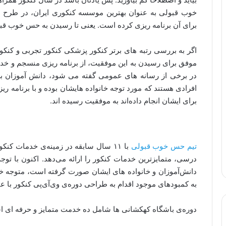
خوب قبولی به عنوان بهترین موسسه کنکوری ایران، در طرح با
برای آن برنامه ریزی کرده است. یعنی تا رسیدن به حس خوب ق
اگر به بررسی رتبه های برتر کنکور پزشکی کنکور تجربی و کنکو
موفق برای رسیدن به این موفقیت، از برنامه ریزی منسجم و خدم
در برخی از رسانه های عمومی گفته می شود، دانش آموزان برتر،
افرادی هستند که مورد توجه خانواده هایشان بوده و با برنامه ری
برای ایشان انجام داده‌اند به موفقیت رسیده اند.
تیم حس خوب قبولی
دانش‌آموزان و خانواده های ایشان صورت گرفته است، متوجه 
به کمبودهای موجود اقدام به طراحی دوره‌ی وی‌آی‌پی کنکور با ع
دوره‌ی باشگاه کهکشانی ها شامل ده خدمت متمایز و حرفه ای ا