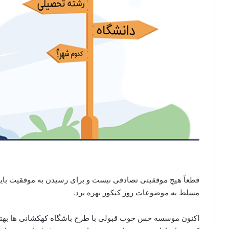
قطعاً هیچ موفقیتی تصادفی نیست و برای رسیدن به موفقیت بای
مسلط به موضوعات روز کنکور بهره برد.
اکنون موسسه حس خوب قبولی با طرح باشگاه کهکشانی ها بهتری