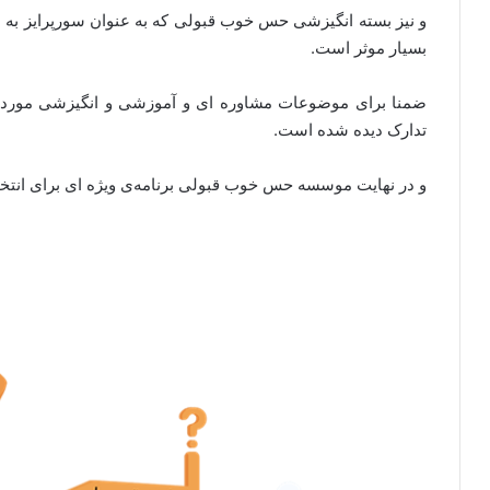
و نیز بسته انگیزشی حس خوب قبولی که به عنوان سورپرایز به 
بسیار موثر است.
ضمنا برای موضوعات مشاوره ای و آموزشی و انگیزشی مورد نیا
تدارک دیده شده است.
و در نهایت موسسه حس خوب قبولی برنامه‌ی ویژه ای برای انتخا