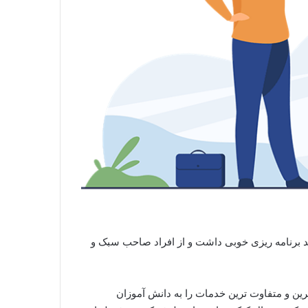
د برنامه ریزی خوبی داشت و از افراد صاحب سبک و
ن و متفاوت ترین خدمات را به دانش آموزان