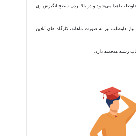
داوطلب اهدا می‌شود و در بالا بردن سطح انگیزش وی
ز داوطلب نیز به صورت ماهانه، کارگاه های آنلاین
ب رشته هدفمند دارد.