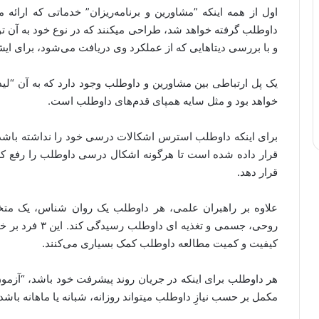
اول از همه اینکه ”مشاورین و برنامه‌ریزان” خدماتی که ارائه 
داوطلب گرفته خواهد شد، طراحی میکنند که در نوع خود به آن ت
و با بررسی دیتاهایی که از عملکرد وی دریافت می‌شود، برای ایش
یک پل ارتباطی بین مشاورین و داوطلب وجود دارد که به آن “لید
خواهد بود و مثل سایه همپای قدم‌های داوطلب است.
قرار داده شده است تا هرگونه اشکال درسی داوطلب را رفع کر
قرار دهد.
علاوه بر راهبران علمی، هر داوطلب یک روان شناس، یک مت
روحی، جسمی و تغذ
کیفیت و کمیت مطالعه داوطلب کمک بسیاری می‌کنند.
هر داوطلب برای اینکه در جریان روند پیشرفت خود باشد، “آز
مکمل بر حسب نیازِ داوطلب میتواند روزانه، شبانه یا ماهانه باشد.