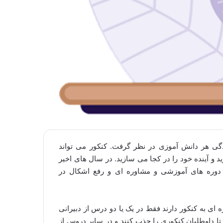
گی هر دانش آموزی در نظر گرفت. کنکور می تواند
و آینده خود را در کجا می سازید. در سال های اخیر
ر دوره های آموزشی و مشاوره ای و رفع اشکال در
ای به کنکور دارند فقط در یک یا دو درس از دبیرانی
ا داوطلبان کنکوری را جذب کنند و در سایر دروس از