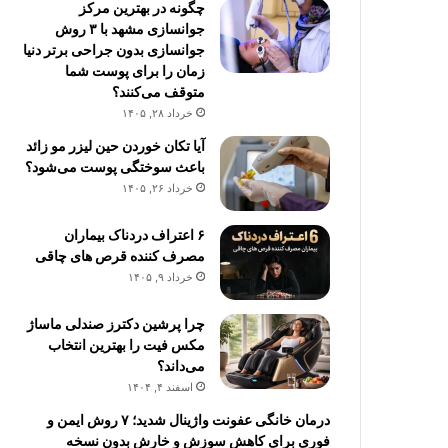
چگونه در بهترین مرکز
جوانسازی مشهد با ۳ روش
جوانسازی بدون جراحی برتر دنیا
زمان را برای پوست شما
متوقف می‌کنند؟
خرداد ۲۸, ۱۴۰۵
آیا تکان خوردن حین لیزر مو زائد
باعث سوختگی پوست می‌شود؟
خرداد ۲۶, ۱۴۰۵
۶ اعتراف دردناک بیماران
مصرف کننده قرص های چاقی
خرداد ۹, ۱۴۰۵
چرا پرشین دکترز صندلی ماساژ
مکس فیت را بهترین انتخاب
می‌داند؟
اسفند ۴, ۱۴۰۴
درمان خانگی عفونت واژینال شدید؛ ۷ روش ایمن و
فوری برای کاهش سوزش و خارش بدون نسخه