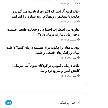
اسفند ۴, ۱۴۰۴
علائم اولیه آلزایمر که اکثر افراد نادیده می گیرند و
چگونه با تشخیص زودهنگام روند بیماری را کند کنیم
اسفند ۳, ۱۴۰۴
تفاوت بین اضطراب اجتماعی و خجالت طبیعی چیست
و چه زمانی نیاز به درمان دارد؟
اسفند ۲, ۱۴۰۴
بوی بد دهان را چگونه برای همیشه درمان کنیم؟ ۷ علت
پنهان و راهکارهای قطعی و علمی
بهمن ۲۹, ۱۴۰۴
نکات درمانی گلودرد در کودکان بدون آنتی بیوتیک |
کاهش ایمن و سریع درد و تب
بهمن ۲۸, ۱۴۰۴
اخبار پزشکی
۱۶۹