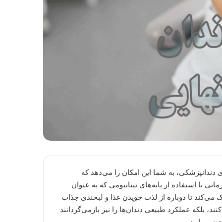
 دندانپزشکی، به شما این امکان را می‌دهد که
انی با استفاده از پایه‌های تیتانیومی که به عنوان
 می‌کند تا دوباره از لذت جویدن غذا و لبخندی جذاب
کنند، بلکه عملکرد طبیعی دندان‌ها را نیز بازمی‌گردانند
ضور یابید.