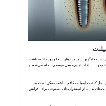
ار است جایگزین شود در دهان شما وجود داشته باشد،
زشک و با استفاده از بی‌حسی موضعی انجام می‌شود و
ر محل کاشت ایمپلنت کافی نباشد، ممکن است به
سمت‌های بدن یا از استخوان‌های مصنوعی برای افزایش