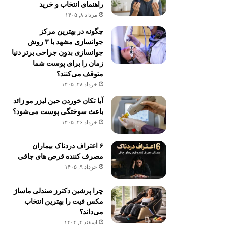
راهنمای انتخاب و خرید
مرداد ۸, ۱۴۰۵
چگونه در بهترین مرکز
جوانسازی مشهد با ۳ روش
جوانسازی بدون جراحی برتر دنیا
زمان را برای پوست شما
متوقف می‌کنند؟
خرداد ۲۸, ۱۴۰۵
آیا تکان خوردن حین لیزر مو زائد
باعث سوختگی پوست می‌شود؟
خرداد ۲۶, ۱۴۰۵
۶ اعتراف دردناک بیماران
مصرف کننده قرص های چاقی
خرداد ۹, ۱۴۰۵
چرا پرشین دکترز صندلی ماساژ
مکس فیت را بهترین انتخاب
می‌داند؟
اسفند ۴, ۱۴۰۴