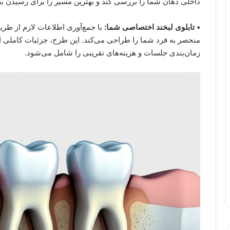
داخلی دهان شما را بررسی کند و بهترین مسیر را برای رسیدن به
• تابلوی لبخند اختصاصی شما:
با جمع‌آوری اطلاعات لازم از طر
منحصر به فرد شما را طراحی می‌کند. این طرح، جزئیات کاملی از
زمان‌بندی جلسات و هزینه‌های تقریبی را شامل می‌شود.