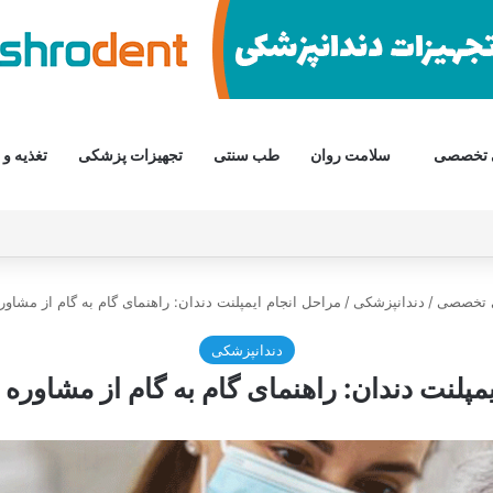
 تخصصی
سلامت روان
طب سنتی
تجهیزات پزشکی
تغذیه و 
 تخصصی
/
دندانپزشکی
/
مراحل انجام ایمپلنت دندان: راهنمای گام به گام از مشاوره
دندانپزشکی
مپلنت دندان: راهنمای گام به گام از مشاوره ت