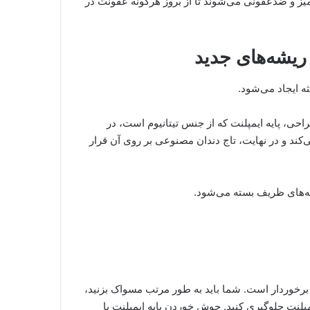
میز و ضدعفونی می‌شوند تا از بروز هرگونه عفونت در
 ایجاد می‌شود.
ی، پایه ایمپلنت که از جنس تیتانیوم است، در
‌کند و در نهایت، تاج دندان مصنوعی بر روی آن قرار
یه‌های ظریف بسته می‌شود.
 برخوردار است. شما باید به طور مرتب مسواک بزنید،
یمپلنت جلوگیری کنید. جوش خوردن پایه ایمپلنت با