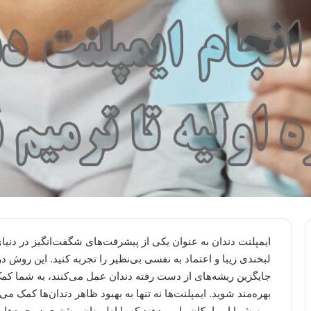
ایمپلنت دندان به عنوان یکی از پیشرفت‌های شگفت‌انگیز در دنیای
لبخندی زیبا و اعتماد به نفسی بی‌نظیر را تجربه کنید. این روش درم
جایگزین ریشه‌های از دست رفته دندان عمل می‌کنند، به شما کمک
بهره‌مند شوید. ایمپلنت‌ها نه تنها به بهبود ظاهر دندان‌ها کمک می‌
و به شما این امکان را می‌دهند که با اطمینان بیشتری در جمع‌ها ح