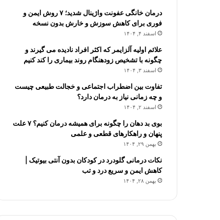
درمان خانگی عفونت واژینال شدید؛ ۷ روش ایمن و
فوری برای کاهش سوزش و خارش بدون نسخه
اسفند ۴, ۱۴۰۴
علائم اولیه آلزایمر که اکثر افراد نادیده می گیرند و
چگونه با تشخیص زودهنگام روند بیماری را کند کنیم
اسفند ۳, ۱۴۰۴
تفاوت بین اضطراب اجتماعی و خجالت طبیعی چیست
و چه زمانی نیاز به درمان دارد؟
اسفند ۲, ۱۴۰۴
بوی بد دهان را چگونه برای همیشه درمان کنیم؟ ۷ علت
پنهان و راهکارهای قطعی و علمی
بهمن ۲۹, ۱۴۰۴
نکات درمانی گلودرد در کودکان بدون آنتی بیوتیک |
کاهش ایمن و سریع درد و تب
بهمن ۲۸, ۱۴۰۴