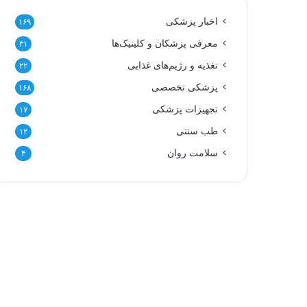
اخبار پزشکی
۱۶۹
معرفی پزشکان و کلینیک‌ها
۳۱
تغذیه و رژیم‌های غذایی
۲۲
پزشکی تخصصی
۱۶۸
تجهیزات پزشکی
۱۷
طب سنتی
۱۲
سلامت روان
۴