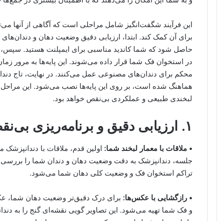
این فرآیند شگفت‌انگیز شامل مراحلی است که آگاهی از آنها می‌ت
برای آن کمک کند. ابتدا، ارزیابی دقیق وضعیت دهان و دندان‌ها
حاصل شود که شما کاندید مناسبی برای ایمپلنت هستید. سپس، با ا
در استخوان فک شما قرار داده می‌شوند. این پایه‌ها به مرور زما
محکم برای دندان‌های مصنوعی عمل می‌کنند. در نهایت، تاج دندا
هماهنگ شده است، بر روی این پایه‌ها نصب می‌شود. این مراحل، 
لبخندی طبیعی و عملکردی بی‌نقص خواهد بود.
۱. ارزیابی دقیق و برنامه‌ریزی بی‌نقص
• ملاقات با معمار لبخند شما:
اولین قدم، ملاقات با دندانپزشک م
جلسه، دندانپزشک به دقت وضعیت دهان و دندان شما را بررسی می‌
تراکم استخوان فک و وضعیت کلی دهان شما می‌شود.
• رازگشایی با عکس‌ها:
برای درک دقیق‌تر وضعیت دهان شما، عکس‌
و فک شما تهیه می‌شود. این تصاویر گویی نقشه‌ای گنج را به دندا