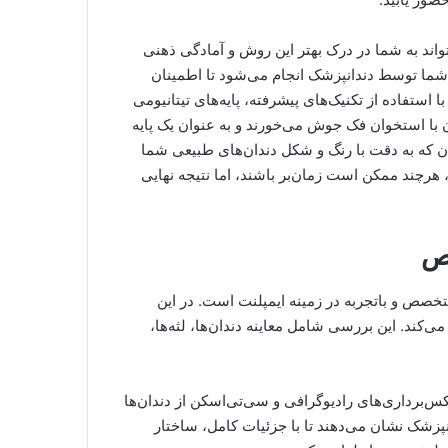
واند به شما در درک بهتر این روش و آمادگی ذهنی
ی شما توسط دندانپزشک انجام می‌شود تا اطمینان
ستفاده از تکنیک‌های پیشرفته، پایه‌های تیتانیومی
ن با استخوان فک جوش می‌خورند و به عنوان یک پایه
ن که به دقت با رنگ و شکل دندان‌های طبیعی شما
هرچند ممکن است زمان‌بر باشند، اما نتیجه نهایی
تخصص و باتجربه در زمینه ایمپلنت است. در این
کند. این بررسی شامل معاینه دندان‌ها، لثه‌ها،
برداری‌های رادیوگرافی و سی‌تی‌اسکن از دندان‌ها
نپزشک نشان می‌دهند تا با جزئیات کامل، ساختار