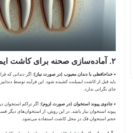
۲. آماده‌سازی صحنه برای کاشت ایمپلنت
• خداحافظی با دندان معیوب (در صورت نیاز):
اگر دندانی که قر
باید قبل از کاشت ایمپلنت کشیده شود. این فرآیند توسط دندانپ
جای نگرانی ندارد.
• جادوی پیوند استخوان (در صورت لزوم):
اگر تراکم استخوان د
پیوند استخوان نیاز باشد. در این روش، از استخوان‌های دیگر ق
حجم استخوان فک در محل کاشت استفاده می‌شود.