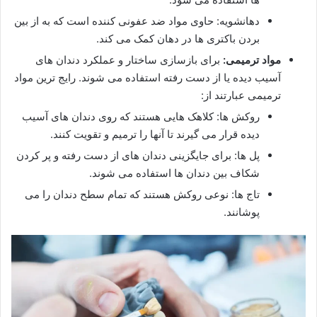
دهانشویه: حاوی مواد ضد عفونی کننده است که به از بین
بردن باکتری ها در دهان کمک می کند.
مواد ترمیمی:
برای بازسازی ساختار و عملکرد دندان های
آسیب دیده یا از دست رفته استفاده می شوند. رایج ترین مواد
ترمیمی عبارتند از:
روکش ها: کلاهک هایی هستند که روی دندان های آسیب
دیده قرار می گیرند تا آنها را ترمیم و تقویت کنند.
پل ها: برای جایگزینی دندان های از دست رفته و پر کردن
شکاف بین دندان ها استفاده می شوند.
تاج ها: نوعی روکش هستند که تمام سطح دندان را می
پوشانند.