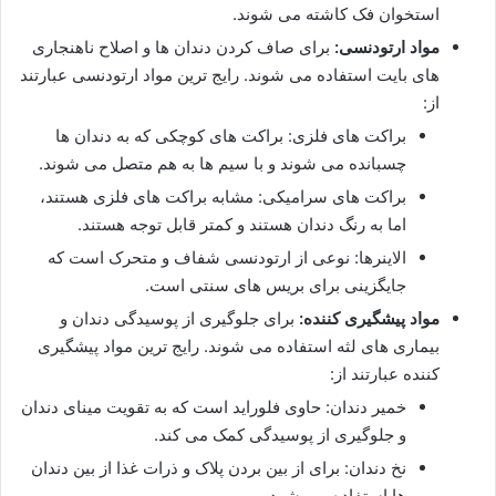
استخوان فک کاشته می شوند.
مواد ارتودنسی:
برای صاف کردن دندان ها و اصلاح ناهنجاری
های بایت استفاده می شوند. رایج ترین مواد ارتودنسی عبارتند
از:
براکت های فلزی: براکت های کوچکی که به دندان ها
چسبانده می شوند و با سیم ها به هم متصل می شوند.
براکت های سرامیکی: مشابه براکت های فلزی هستند،
اما به رنگ دندان هستند و کمتر قابل توجه هستند.
الاینرها: نوعی از ارتودنسی شفاف و متحرک است که
جایگزینی برای بریس های سنتی است.
مواد پیشگیری کننده:
برای جلوگیری از پوسیدگی دندان و
بیماری های لثه استفاده می شوند. رایج ترین مواد پیشگیری
کننده عبارتند از:
خمیر دندان: حاوی فلوراید است که به تقویت مینای دندان
و جلوگیری از پوسیدگی کمک می کند.
نخ دندان: برای از بین بردن پلاک و ذرات غذا از بین دندان
ها استفاده می شود.