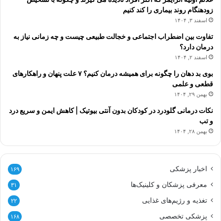
زودهنگام روند بیماری را کند کنیم
اسفند ۳, ۱۴۰۴
تفاوت بین اضطراب اجتماعی و خجالت طبیعی چیست و چه زمانی نیاز به
درمان دارد؟
اسفند ۲, ۱۴۰۴
بوی بد دهان را چگونه برای همیشه درمان کنیم؟ ۷ علت پنهان و راهکارهای
قطعی و علمی
بهمن ۲۹, ۱۴۰۴
نکات درمانی گلودرد در کودکان بدون آنتی بیوتیک | کاهش ایمن و سریع درد
و تب
بهمن ۲۸, ۱۴۰۴
اخبار پزشکی
۱۶۹
معرفی پزشکان و کلینیک‌ها
۳۱
تغذیه و رژیم‌های غذایی
۲۲
پزشکی تخصصی
۱۶۸