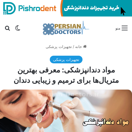
تغییر پو
جس
منو
خانه
/
تجهیزات پزشکی
تجهیزات پزشکی
مواد دندانپزشکی: معرفی بهترین
متریال‌ها برای ترمیم و زیبایی دندان