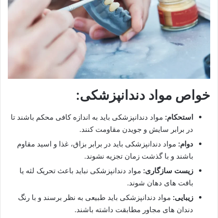
خواص مواد دندانپزشکی:
استحکام:
مواد دندانپزشکی باید به اندازه کافی محکم باشند تا
در برابر سایش و جویدن مقاومت کنند.
دوام:
مواد دندانپزشکی باید در برابر بزاق، غذا و اسید مقاوم
باشند و با گذشت زمان تجزیه نشوند.
زیست سازگاری:
مواد دندانپزشکی نباید باعث تحریک لثه یا
بافت های دهان شوند.
زیبایی:
مواد دندانپزشکی باید طبیعی به نظر برسند و با رنگ
دندان های مجاور مطابقت داشته باشند.