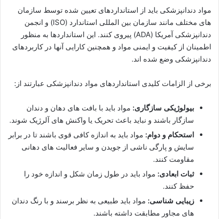
مواد دندانپزشکی باید از استانداردهای تعیین شده توسط سازمان
های مختلف مانند سازمان بین المللی استاندارد (ISO) و انجمن
دندانپزشکی آمریکا (ADA) پیروی کنند. این استانداردها به منظور
اطمینان از کیفیت و ایمنی مواد و همچنین کارایی آنها در کاربردهای
دندانپزشکی وضع شده اند.
برخی از الزامات کلیدی استانداردهای مواد دندانپزشکی عبارتند از:
بیولوژیکی سازگاری:
مواد باید با بافت های دهان و دندان
سازگار باشند و نباید باعث تحریک یا واکنش های آلرژیک شوند.
استحکام و دوام:
مواد باید به اندازه کافی قوی باشند تا در برابر
سایش و پارگی ناشی از جویدن و سایر فعالیت های دهانی
مقاومت کنند.
ثبات ابعادی:
مواد باید در طول زمان شکل و اندازه خود را
حفظ کنند.
زیبایی شناسی:
مواد باید طبیعی به نظر برسند و با رنگ دندان
های مجاور مطابقت داشته باشند.