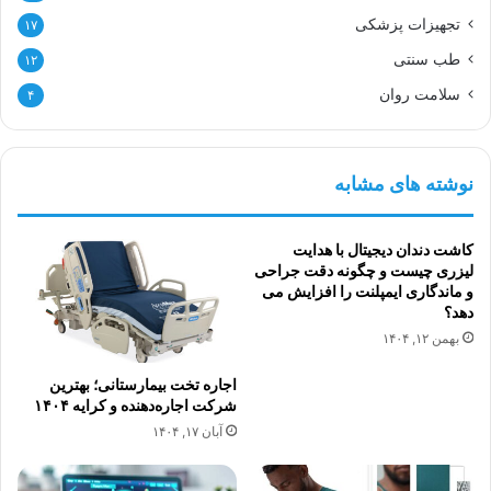
تجهیزات پزشکی
۱۷
طب سنتی
۱۲
سلامت روان
۴
نوشته های مشابه
کاشت دندان دیجیتال با هدایت
لیزری چیست و چگونه دقت جراحی
و ماندگاری ایمپلنت را افزایش می
دهد؟
بهمن ۱۲, ۱۴۰۴
اجاره تخت بیمارستانی؛ بهترین
شرکت اجاره‌دهنده و کرایه ۱۴۰۴
آبان ۱۷, ۱۴۰۴