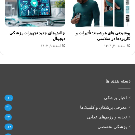
پوشیدنی های هوشمند: تأثیرات و
چالش‌های جدید تجهیزات پزشکی
کاربردها در سلامتی
دیجیتال
اسفند ۳۰, ۱۴۰۳
اسفند ۹, ۱۴۰۳
دسته بندی ها
اخبار پزشکی
۱۶۹
معرفی پزشکان و کلینیک‌ها
۳۱
تغذیه و رژیم‌های غذایی
۲۲
پزشکی تخصصی
۱۶۸