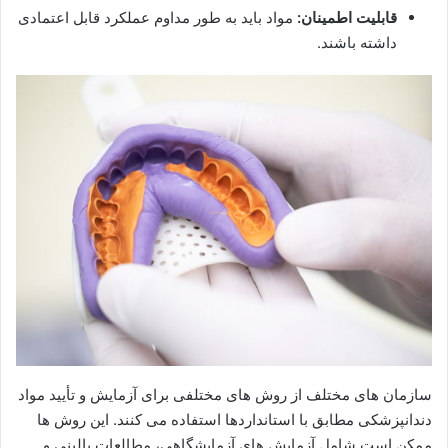
قابلیت اطمینان:
مواد باید به طور مداوم عملکرد قابل اعتمادی
داشته باشند.
سازمان های مختلف از روش های مختلفی برای آزمایش و تأیید مواد
دندانپزشکی مطابق با استانداردها استفاده می کنند. این روش ها
ممکن است شامل آزمایش های آزمایشگاهی، مطالعات بالینی و