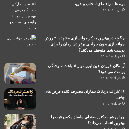
برندها + راهنمای انتخاب و خرید
مرداد ۸, ۱۴۰۵
چگونه در بهترین مرکز جوانسازی مشهد با ۳ روش
جوانسازی بدون جراحی برتر دنیا زمان را برای
پوست شما متوقف می‌کنند؟
خرداد ۲۸, ۱۴۰۵
آیا تکان خوردن حین لیزر مو زائد باعث سوختگی
پوست می‌شود؟
خرداد ۲۶, ۱۴۰۵
۶ اعتراف دردناک بیماران مصرف کننده قرص های
چاقی
خرداد ۹, ۱۴۰۵
چرا پرشین دکترز صندلی ماساژ مکس فیت را
بهترین انتخاب می‌داند؟
اسفند ۴, ۱۴۰۴