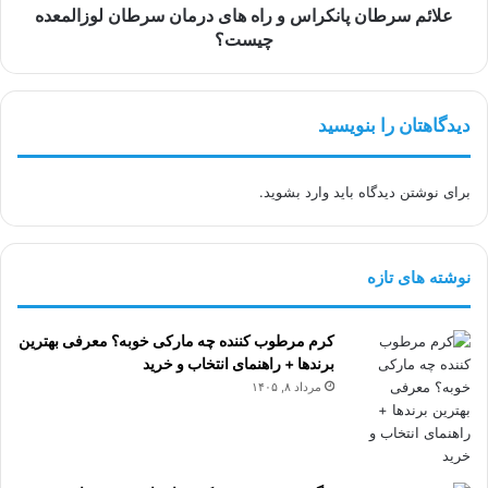
چیست؟
علائم سرطان پانکراس و راه های درمان سرطان لوزالمعده
چیست؟
دیدگاهتان را بنویسید
برای نوشتن دیدگاه باید
وارد بشوید
.
نوشته های تازه
کرم مرطوب کننده چه مارکی خوبه؟ معرفی بهترین
برندها + راهنمای انتخاب و خرید
مرداد ۸, ۱۴۰۵