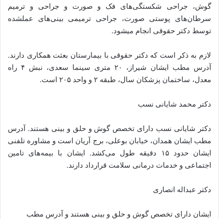
گوش، جراحی شکستگی‌های فک و صورت و جراحی و ترمیم
سرطان‌های پوستی صورت، جراحی ترمیمی بینی‌های عمل­شده
توسط دکتر حقوقی انجام می­شود.
لازم به ذکر است که دکتر حقوقی با بیمارستان بعثت همکاری دارند.
آدرس مطب ایشان شیراز، ۲۰ متری سینما سعدی، نبش ۴ راه
معدل، ساختمان پزشکان سال، طبقه ۲ و واحد ۲۰۵ است.
دکتر محمد شایانی نسب
دکتر شایانی نسب دارای تخصص گوش و حلق و بینی هستند. آدرس
مطب ایشان همدان، خیابان بوعلی، برج آریان است و مشاوره تلفنی
ایشان حدود ۱۵ دقیقه طول می‌کشد. ایشان با بیمه‌های تامین
اجتماعی و خدمات درمانی سلامت قرارداد دارند.
دکتر عبداله انصاری
ایشان دارای تخصص گوش و حلق و بینی هستند و آدرس مطب