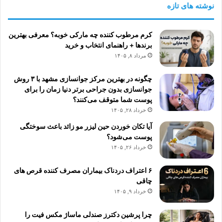
نوشته های تازه
کرم مرطوب کننده چه مارکی خوبه؟ معرفی بهترین
برندها + راهنمای انتخاب و خرید
مرداد ۸, ۱۴۰۵
چگونه در بهترین مرکز جوانسازی مشهد با ۳ روش
جوانسازی بدون جراحی برتر دنیا زمان را برای
پوست شما متوقف می‌کنند؟
خرداد ۲۸, ۱۴۰۵
آیا تکان خوردن حین لیزر مو زائد باعث سوختگی
پوست می‌شود؟
خرداد ۲۶, ۱۴۰۵
۶ اعتراف دردناک بیماران مصرف کننده قرص های
چاقی
خرداد ۹, ۱۴۰۵
چرا پرشین دکترز صندلی ماساژ مکس فیت را