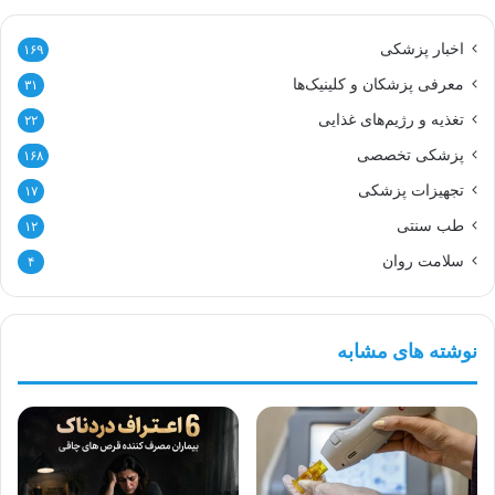
اخبار پزشکی
۱۶۹
معرفی پزشکان و کلینیک‌ها
۳۱
تغذیه و رژیم‌های غذایی
۲۲
پزشکی تخصصی
۱۶۸
تجهیزات پزشکی
۱۷
طب سنتی
۱۲
سلامت روان
۴
نوشته های مشابه