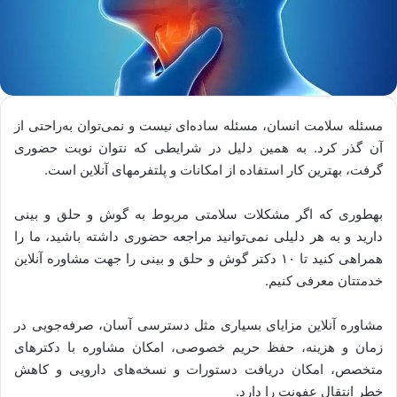
مسئله سلامت انسان، مسئله ساده‌ای نیست و نمی‌توان به‌راحتی از
آن گذر کرد. به همین دلیل در شرایطی که نتوان نوبت حضوری
گرفت، بهترین کار استفاده از امکانات و پلتفرم­های آنلاین است.
به­طوری که اگر مشکلات سلامتی مربوط به گوش و حلق و بینی
دارید و به هر دلیلی نمی‌توانید مراجعه حضوری داشته باشید، ما را
همراهی کنید تا ۱۰ دکتر گوش و حلق و بینی را جهت مشاوره آنلاین
خدمتتان معرفی کنیم.
مشاوره آنلاین مزایای بسیاری مثل دسترسی آسان، صرفه‌جویی در
زمان و هزینه، حفظ حریم خصوصی، امکان مشاوره با دکترهای
متخصص، امکان دریافت دستورات و نسخه‌های دارویی و کاهش
خطر انتقال عفونت را دارد.