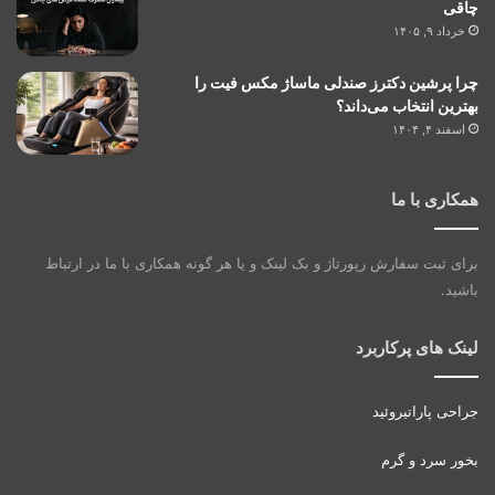
چاقی
خرداد ۹, ۱۴۰۵
چرا پرشین دکترز صندلی ماساژ مکس فیت را
بهترین انتخاب می‌داند؟
اسفند ۴, ۱۴۰۴
همکاری با ما
برای ثبت سفارش رپورتاژ و بک لینک و یا هر گونه همکاری با ما در ارتباط
باشید.
لینک های پرکاربرد
جراحی پاراتیروئید
بخور سرد و گرم