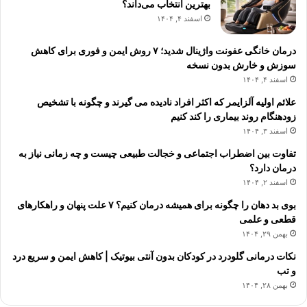
بهترین انتخاب می‌داند؟
اسفند ۴, ۱۴۰۴
درمان خانگی عفونت واژینال شدید؛ ۷ روش ایمن و فوری برای کاهش
سوزش و خارش بدون نسخه
اسفند ۴, ۱۴۰۴
علائم اولیه آلزایمر که اکثر افراد نادیده می گیرند و چگونه با تشخیص
زودهنگام روند بیماری را کند کنیم
اسفند ۳, ۱۴۰۴
تفاوت بین اضطراب اجتماعی و خجالت طبیعی چیست و چه زمانی نیاز به
درمان دارد؟
اسفند ۲, ۱۴۰۴
بوی بد دهان را چگونه برای همیشه درمان کنیم؟ ۷ علت پنهان و راهکارهای
قطعی و علمی
بهمن ۲۹, ۱۴۰۴
نکات درمانی گلودرد در کودکان بدون آنتی بیوتیک | کاهش ایمن و سریع درد
و تب
بهمن ۲۸, ۱۴۰۴