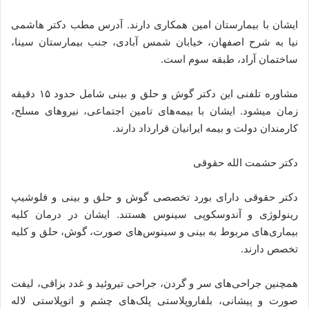
ایشان با بیمارستان امین همکاری دارند. آدرس مطب دکتر هاشمی
نیا به شرح اصفهان، خیابان شمس آبادی، جنب بیمارستان سینا،
ساختمان آراد، طبقه سوم است.
مشاوره تلفنی این دکتر گوش و حلق و بینی شامل حدود ۱۵ دقیقه
زمان می­شود. ایشان با بیمه‌های تامین اجتماعی، نیرو‌های مسلح،
کارمندان دولت و بیمه ایرانیان قرارداد دارند.
دکتر حشمت الله حقوقی
دکتر حقوقی دارای بورد تخصصی گوش و حلق و بینی و فلوشیپ
رینولوژی و آندوسکوپی سینوس هستند. ایشان در درمان کلیه
بیماری‌های مربوط به بینی و سینوس‌های صورت، گوش، حلق و کلیه
تخصص دارند.
همچنین جراحی‌های سر ‌و‌ گردن، جراحی تیروئید و غدد بزاقی، لیفت
صورت و پیشانی، بلفاروپلاستی پلک‌های چشم و اتوپلاستی لاله