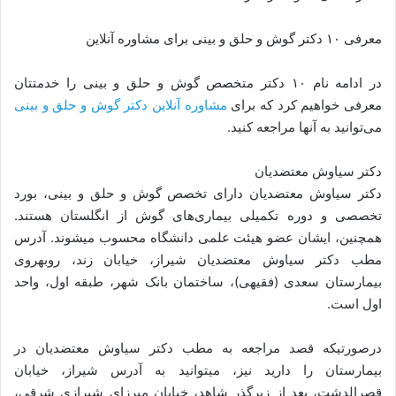
معرفی ۱۰ دکتر گوش و حلق و بینی برای مشاوره آنلاین
در ادامه نام ۱۰ دکتر متخصص گوش و حلق و بینی را خدمتتان
معرفی خواهیم کرد که برای
مشاوره آنلاین دکتر گوش و حلق و بینی
می‌توانید به آنها مراجعه کنید.
دکتر سیاوش معتضدیان
دکتر سیاوش معتضدیان دارای تخصص گوش و حلق و بینی، بورد
تخصصی و دوره تکمیلی بیماری‌های گوش از انگلستان هستند.
همچنین، ایشان عضو هیئت علمی دانشگاه محسوب می­شوند. آدرس
مطب دکتر سیاوش معتضدیان شیراز، خیابان زند، روبه­روی
بیمارستان سعدی (فقیهی)، ساختمان بانک شهر، طبقه اول، واحد
اول است.
درصورتی­که قصد مراجعه به مطب دکتر سیاوش معتضدیان در
بیمارستان را دارید نیز، می­توانید به آدرس شیراز، خیابان
قصرالدشت، بعد از زیرگذر شاهد، خیابان میرزای شیرازی شرقی،