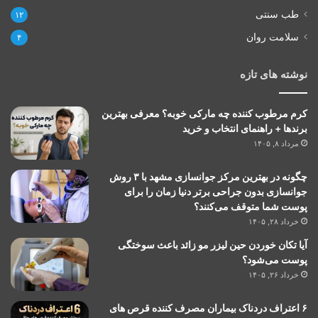
طب سنتی
۱۲
سلامت روان
۴
نوشته های تازه
کرم مرطوب کننده چه مارکی خوبه؟ معرفی بهترین
برندها + راهنمای انتخاب و خرید
مرداد ۸, ۱۴۰۵
چگونه در بهترین مرکز جوانسازی مشهد با ۳ روش
جوانسازی بدون جراحی برتر دنیا زمان را برای
پوست شما متوقف می‌کنند؟
خرداد ۲۸, ۱۴۰۵
آیا تکان خوردن حین لیزر مو زائد باعث سوختگی
پوست می‌شود؟
خرداد ۲۶, ۱۴۰۵
۶ اعتراف دردناک بیماران مصرف کننده قرص های