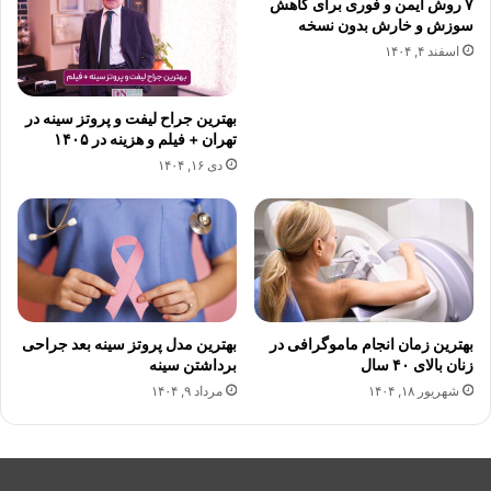
۷ روش ایمن و فوری برای کاهش
سوزش و خارش بدون نسخه
اسفند ۴, ۱۴۰۴
بهترین جراح لیفت و پروتز سینه در
تهران + فیلم و هزینه در ۱۴۰۵
دی ۱۶, ۱۴۰۴
بهترین زمان انجام ماموگرافی در
بهترین مدل پروتز سینه بعد جراحی
زنان بالای ۴۰ سال
برداشتن سینه
شهریور ۱۸, ۱۴۰۴
مرداد ۹, ۱۴۰۴