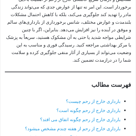
برخوردار است. این امر نه تنها از عوارض جدی که می‌تواند زندگی
مادر را تهدید کند جلوگیری می‌کند، بلکه با کاهش احتمال مشکلات
بلند‌مدت و عوارض مختلف، شانس برخورداری از بارداری‌های سالم
و موفق در آینده را نیز افزایش می‌دهد. بنابراین، اگر با چنین
شرایطی مواجه شدید یا حتی به آن مشکوک هستید، سریعاً به پزشک
یا مرکز بهداشتی مراجعه کنید. رسیدگی فوری و مناسب به این
وضعیت می‌تواند از بسیاری از آثار منفی جلوگیری کرده و سلامت
شما را در درازمدت تضمین کند.
فهرست مطالب
بارداری خارج از رحم چیست؟
بارداری خارج از رحم چگونه است؟
بارداری خارج از رحم چگونه اتفاق می افتد؟
بارداری خارج از رحم از هفته چندم مشخص میشود؟