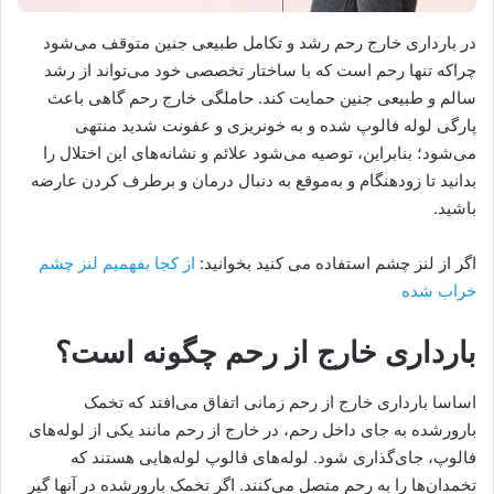
در بارداری خارج رحم رشد و تکامل طبیعی جنین متوقف می‌شود
چراکه تنها رحم است که با ساختار تخصصی خود می‌تواند از رشد
سالم و طبیعی جنین حمایت کند. حاملگی خارج رحم گاهی باعث
پارگی لوله فالوپ شده و به خونریزی و عفونت شدید منتهی
می‌شود؛ بنابراین، توصیه می‌شود علائم و نشانه‌های این اختلال را
بدانید تا زودهنگام و به‌موقع به دنبال درمان و برطرف کردن عارضه
باشید.
اگر از لنز چشم استفاده می کنید بخوانید:
از کجا بفهمیم لنز چشم
خراب شده
بارداری خارج از رحم چگونه است؟
اساسا بارداری خارج از رحم زمانی اتفاق می‌افتد که تخمک
بارورشده به جای داخل رحم، در خارج از رحم مانند یکی از لوله‌های
فالوپ، جای‌گذاری شود. لوله‌های فالوپ لوله‌هایی هستند که
تخمدان‌ها را به رحم متصل می‌کنند. اگر تخمک بارورشده در آن‎ها گیر