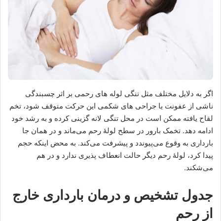
اگر به دلایل مختلف مثل تنگی لوله های رحمی بر اثر چسبندگی
ناشی از عفونت یا جراحی های شکمی این حرکت متوقف شود، تخم
لقاح یافته ممکن است در محل تنگی لانه گزینی کرده و به رشد خود
ادامه دهد. تخمک بارور در سطح لولۀ رحم می‌ماند و در همان جا
بارداری به وقوع می‌پیوندد و پیشرفت می‌کند. به محض اینکه حجم
پیدا کرد، لولۀ رحم دیگر حالت انعطاف پذیری ندارد و در هم
می‌شکند.
جدول تشخیص و درمان بارداری خارج
از رحم