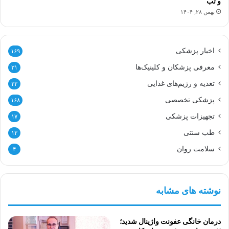
و تب
بهمن ۲۸, ۱۴۰۴
اخبار پزشکی
۱۶۹
معرفی پزشکان و کلینیک‌ها
۳۱
تغذیه و رژیم‌های غذایی
۲۲
پزشکی تخصصی
۱۶۸
تجهیزات پزشکی
۱۷
طب سنتی
۱۲
سلامت روان
۴
نوشته های مشابه
درمان خانگی عفونت واژینال شدید؛