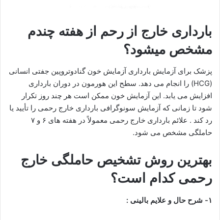
بارداری خارج از رحم از هفته چندم
مشخص میشود؟
پزشک برای آزمایش بارداری آزمایش خون گنادوتروپین جفتی انسانی
(HCG) را انجام می دهد. سطح این هورمون در دوران بارداری
افزایش می یابد. این آزمایش خون ممکن است هر چند روز تکرار
شود تا زمانی که آزمایش سونوگرافی بارداری خارج رحمی را تأیید یا
رد کند . علائم بارداری خارج رحمی معمولاً در هفته های ۶ و ۷
حاملگی مشخص می شود.
بهترین روش تشخیص حاملگی خارج
رحمی کدام است؟
۱- شرح حال و علایم بالینی :