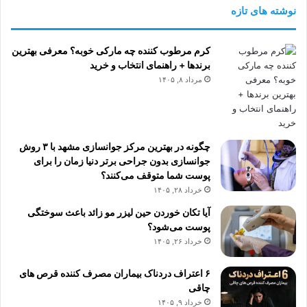
نوشته های تازه
کرم مرطوب کننده چه مارکی خوبه؟ معرفی بهترین
برندها + راهنمای انتخاب و خرید
مرداد ۸, ۱۴۰۵
چگونه در بهترین مرکز جوانسازی مشهد با ۳ روش
جوانسازی بدون جراحی برتر دنیا زمان را برای
پوست شما متوقف می‌کنند؟
خرداد ۲۸, ۱۴۰۵
آیا تکان خوردن حین لیزر مو زائد باعث سوختگی
پوست می‌شود؟
خرداد ۲۶, ۱۴۰۵
۶ اعتراف دردناک بیماران مصرف کننده قرص های
چاقی
خرداد ۹, ۱۴۰۵