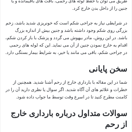
طریق می توان با حفظ لوله های رحمی، بافت های باقیمانده و یا
جنین را از داخل بدن خارج کرد.
در شرایطی نیاز به جراحی شکم است که خونریزی شدید باشد، زخم
بزرگی روی شکم وجود داشته باشد و جنین بیش از اندازه بزرگ
باشد. در این روش، مادر بیهوش می گردد و پزشک با باز کردن شکم،
اقدام به خارج نمودن جنین از آن می نماید. این که لوله های رحمی
در جراحی شکم، باقی می مانند یا خیر، به شرایط بیمار بستگی دارد.
سخن پایانی
شما در این مقاله با بارداری خارج از رحم آشنا شدید. همچنین از
خطرات و علائم های آن آگاه شدید. اگر سوال یا نظری دارید آن را در
کامنت مطرح کنید تا در اسرع وقت توسط ما جواب داده شود.
سوالات متداول درباره بارداری خارج
از رحم