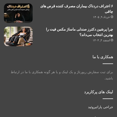
۶ اعتراف دردناک بیماران مصرف کننده قرص های
چاقی
خرداد ۹, ۱۴۰۵
چرا پرشین دکترز صندلی ماساژ مکس فیت را
بهترین انتخاب می‌داند؟
اسفند ۴, ۱۴۰۴
همکاری با ما
برای ثبت سفارش رپورتاژ و بک لینک و یا هر گونه همکاری با ما در ارتباط
باشید.
لینک های پرکاربرد
جراحی پاراتیروئید