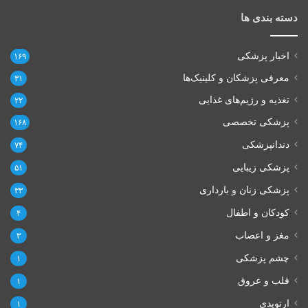
دسته بندی ها
اخبار پزشکی
۱۶۹
معرفی پزشکان و کلینیک‌ها
۳۱
تغذیه و رژیم‌های غذایی
۲۲
پزشکی تخصصی
۱۶۸
دندانپزشکی
۷۴
پزشکی زیبایی
۵۱
پزشکی زنان و بارداری
۳۳
کودکان و اطفال
۴
مغز و اعصاب
۳
چشم پزشکی
۱
قلب و عروق
۱
ارتوپدی
۱