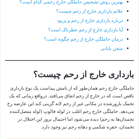
بهترین روش تشخیص حاملگی خارج رحمی کدام است؟
علائم بارداری خارج از رحم چیست؟
درباره بارداری خارج از رحم و پریود
آیا بارداری خارج از رحم خطرناک است؟
درمان حاملگی خارج از رحم چگونه است؟
سخن پایانی
بارداری خارج از رحم چیست؟
حاملگی خارج رحم همان‌طور که از نامش پیداست یک نوع بارداری
ناقص است که در خارج از رحم اتفاق می‌افتد. درواقع زمانی که یک
تخمک بارورشده در مکانی غیر از رحم لانه گزینی کند این عارضه رخ
می‌دهد. حاملگی خارج رحم اغلب در لوله فالوپ (لوله متصل‌کننده
تخمدان‌ها به رحم) دیده می‌شود اما احتمال بروز این اختلال در
تخمدان، حفره شکمی و دهانه رحم نیز وجود دارد.