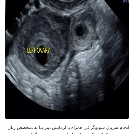
انجام سریال سونوگرافی همراه با آزمایش تیتر بتا به متخصص زنان