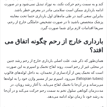
کند و به سمت رحم حرکت نکند، به نوزاد تبدیل نمی‌شود و در صورت
ادامه بارداری ممکن است سلامتی مادر در معرض خطر باشد.
بنابراین سعی کنید در طی ماه‌های اول بارداری حتما تحت معاینه
پزشک متخصص باشید تا در صورت تشخیص حاملگی خارج از رحم،
سریعا اقدامات لازم برای شما صورت گیرد.
بارداری خارج از رحم چگونه اتفاق می
افتد؟
همان‌طور که ذکر شد، علت اصلی بارداری خارج از رحم رشد جنین
در محلی غیر از رحم است. روند لقاح تخمک و اسپرم به این صورت
است که تخمک پس از آزادسازی از تخمدان، به داخل لوله‌های فالوپ
(fallopian tubes) می‌رود. اسپرم نیز از مسیر واژن خود را به لوله‌ها
می‌رساند و در آن‌جا با تخمک لقاح می‌یابد. با آغاز رشد رویان، در
مدت‌زمان کوتاهی سلول تخم به سمت رحم حرکت می‌کند و در آن‌جا
به رشد خود تا زمان تولد ادامه می‌دهد.