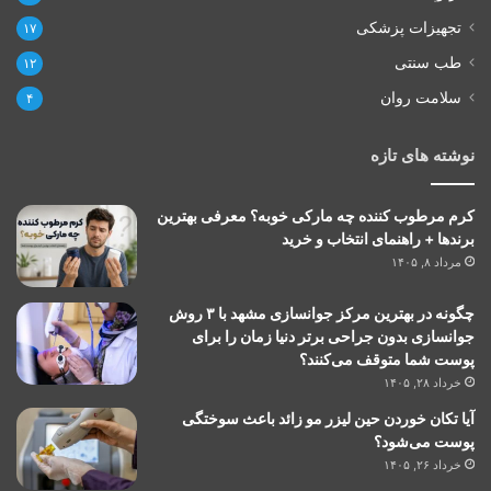
تجهیزات پزشکی
۱۷
طب سنتی
۱۲
سلامت روان
۴
نوشته های تازه
کرم مرطوب کننده چه مارکی خوبه؟ معرفی بهترین
برندها + راهنمای انتخاب و خرید
مرداد ۸, ۱۴۰۵
چگونه در بهترین مرکز جوانسازی مشهد با ۳ روش
جوانسازی بدون جراحی برتر دنیا زمان را برای
پوست شما متوقف می‌کنند؟
خرداد ۲۸, ۱۴۰۵
آیا تکان خوردن حین لیزر مو زائد باعث سوختگی
پوست می‌شود؟
خرداد ۲۶, ۱۴۰۵