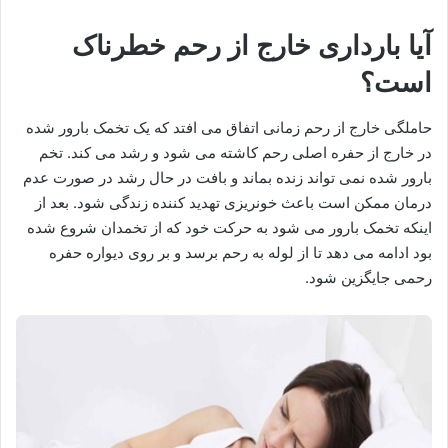
آیا بارداری خارج از رحم خطرناک
است؟
حاملگی خارج از رحم زمانی اتفاق می افتد که یک تخمک بارور شده
در خارج از حفره اصلی رحم کاشته می شود و رشد می کند. تخم
بارور شده نمی تواند زنده بماند و بافت در حال رشد در صورت عدم
درمان ممکن است باعث خونریزی تهدید کننده زندگی شود. بعد از
اینکه تخمک بارور می شود به حرکت خود که از تخمدان شروع شده
بود ادامه می دهد تا از لوله به رحم برسد و بر روی دیواره حفره
رحمی جایگزین شود.