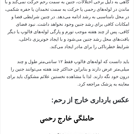
گاهی به دلیل برخی اختلالات، جنین به سمت رحم حرکت نمی‌کند و با
ماندن در لوله‌های رحمی یا حرکت به سمت تخمدان یا حفره شکمی،
در محل نامناسبی به رشد ادامه می‌دهد. در چنین شرایطی فضا و
امکانات کافی برای رشد جنین وجود نخواهد داشت. نبود فضای
کافی، پس از چند هفته موجب تورم و پارگی لوله‌های فالوپ یا دیگر
بافت‌های محل رشد جنین می‌شود و با ایجاد خونریزی داخلی،
شرایط خطرناکی را برای مادر ایجاد می‌کند.
باید دانست که لوله‌های فالوپ فقط ۱۲ سانتی‌متر طول و چند
میلی‌متر عرض دارند و بنابراین حداکثر چند هفته می‌توانند جنین را
درون خود نگه دارند. لذا با مشاهده نخستین علائم مشکوک باید برای
معاینه به پزشک مراجعه کرد.
عکس بارداری خارج از رحم: