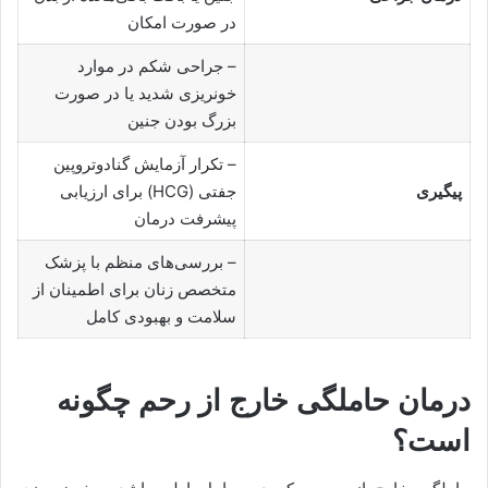
در صورت امکان
– جراحی شکم در موارد
خونریزی شدید یا در صورت
بزرگ بودن جنین
– تکرار آزمایش گنادوتروپین
پیگیری
جفتی (HCG) برای ارزیابی
پیشرفت درمان
– بررسی‌های منظم با پزشک
متخصص زنان برای اطمینان از
سلامت و بهبودی کامل
درمان حاملگی خارج از رحم چگونه
است؟