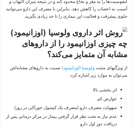
لنفوسیت‌ها را به مغز و نخاع محدود کند و در نتیجه میزان التهاب و
آسیب به اعصاب را کاهش دهد. بنابراین با مصرف این دارو می‌توانید
جلوی پیشرفت و فعالیت این بیماری را تا حد زیادی بگیرید.
چه چیزی اوزانیمود را از داروهای
مشابه آن متمایز می‌کند؟
از ویژگیهای مثبت
ولوسیا (اوزانیمود)
نسبت به داروهای مشابه‌اش
می‌توان به موارد زیر اشاره کرد:
اثر بخشی بالا
عوارض کم
سهولت مصرف دارو (مصرف یک کپسول خوراکی در روز)
عدم نیاز به تحت نظر قرار گرفتن بیمار در مرکز درمانی پس از
دریافت دوز اول دارو