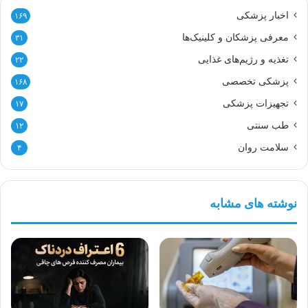
اخبار پزشکی
۱۶۹
معرفی پزشکان و کلینیک‌ها
۳۱
تغذیه و رژیم‌های غذایی
۲۲
پزشکی تخصصی
۱۶۸
تجهیزات پزشکی
۱۷
طب سنتی
۱۲
سلامت روان
۴
نوشته های مشابه