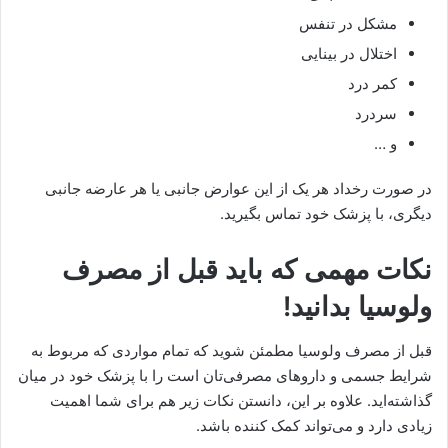
مشکل در تنفس
اختلال در بینایی
کمر درد
سردرد
و …
در صورت رخداد هر یک از این عوارض جانبی یا هر عارضه جانبی
دیگری، با پزشک خود تماس بگیرید.
نکات مهمی که باید قبل از مصرف
ولوسیا بدانید!
قبل از مصرف ولوسیا مطمئن شوید که تمام مواردی که مربوط به
شرایط جسمی و داروهای مصرفی‌تان است را با پزشک خود در میان
گذاشته‌اید. علاوه بر این، دانستن نکات زیر هم برای شما اهمیت
زیادی دارد و می‌تواند کمک‌ کننده باشد.