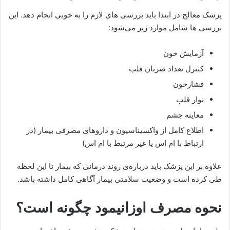
پزشک معالج در ابتدا باید بررسی های لازم را به خوبی انجام دهد. این
بررسی ها شامل موارد زیر می‌شود:
آزمایش خون
کنترل تعداد ضربان قلب
فشارخون
نوار قلب
معاینه چشم
اطلاع کامل از واکسیناسیون و داروهای مصرفی بیمار (در
ارتباط با ام اس یا غیر مرتبط با ام اس)
علاوه بر این پزشک باید درباره‌ی روند درمانی که بیمار تا این لحظه
طی کرده است و وضعیت سلامتی بیمار آگاهی کامل داشته باشد.
نحوه مصرف اوزانیمود چگونه است؟