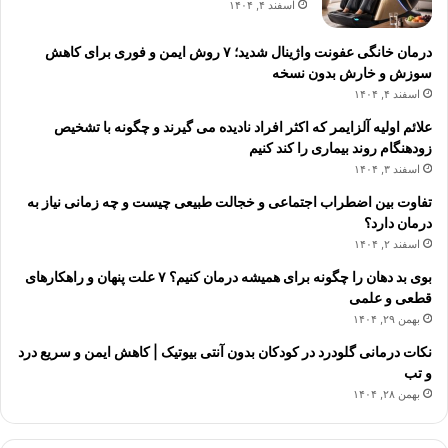
اسفند ۴, ۱۴۰۴
درمان خانگی عفونت واژینال شدید؛ ۷ روش ایمن و فوری برای کاهش
سوزش و خارش بدون نسخه
اسفند ۴, ۱۴۰۴
علائم اولیه آلزایمر که اکثر افراد نادیده می گیرند و چگونه با تشخیص
زودهنگام روند بیماری را کند کنیم
اسفند ۳, ۱۴۰۴
تفاوت بین اضطراب اجتماعی و خجالت طبیعی چیست و چه زمانی نیاز به
درمان دارد؟
اسفند ۲, ۱۴۰۴
بوی بد دهان را چگونه برای همیشه درمان کنیم؟ ۷ علت پنهان و راهکارهای
قطعی و علمی
بهمن ۲۹, ۱۴۰۴
نکات درمانی گلودرد در کودکان بدون آنتی بیوتیک | کاهش ایمن و سریع درد
و تب
بهمن ۲۸, ۱۴۰۴