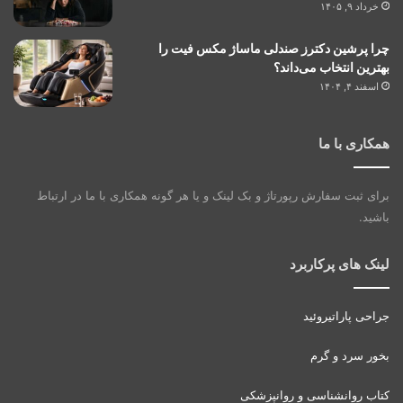
خرداد ۹, ۱۴۰۵
چرا پرشین دکترز صندلی ماساژ مکس فیت را
بهترین انتخاب می‌داند؟
اسفند ۴, ۱۴۰۴
همکاری با ما
برای ثبت سفارش رپورتاژ و بک لینک و یا هر گونه همکاری با ما در ارتباط
باشید.
لینک های پرکاربرد
جراحی پاراتیروئید
بخور سرد و گرم
کتاب روانشناسی و روانپزشکی