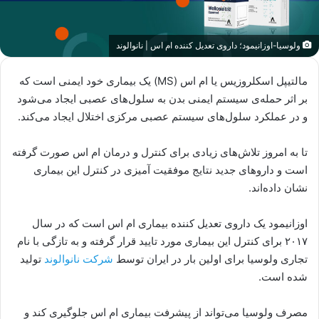
ولوسیا-اوزانیمود؛ داروی تعدیل کننده ام اس | نانوالوند
مالتیپل اسکلروزیس یا ام اس (MS) یک بیماری خود ایمنی است که
بر اثر حمله‌ی سیستم ایمنی بدن به سلول‌های عصبی ایجاد می‌شود
و در عملکرد سلول‌های سیستم عصبی مرکزی اختلال ایجاد می‌کند.
تا به امروز تلاش‌های زیادی برای کنترل و درمان ام اس صورت گرفته
است و داروهای جدید نتایج موفقیت آمیزی در کنترل این بیماری
نشان داده‌اند.
اوزانیمود یک داروی تعدیل کننده بیماری ام اس است که در سال
۲۰۱۷ برای کنترل این بیماری مورد تایید قرار گرفته و به تازگی با نام
تجاری ولوسیا برای اولین بار در ایران توسط
شرکت نانوالوند
تولید
شده است.
مصرف ولوسیا می‌تواند از پیشرفت بیماری ام اس جلوگیری کند و