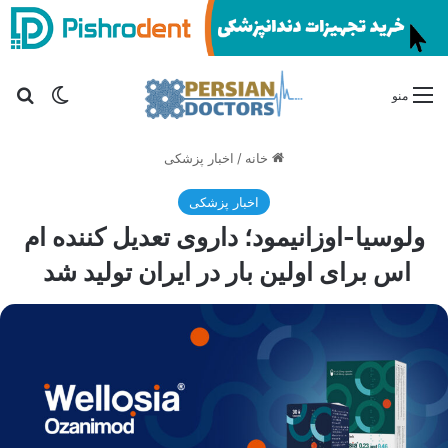
تغییر پو
جس
منو
خانه
/
اخبار پزشکی
اخبار پزشکی
ولوسیا-اوزانیمود؛ داروی تعدیل کننده ام
اس برای اولین بار در ایران تولید شد