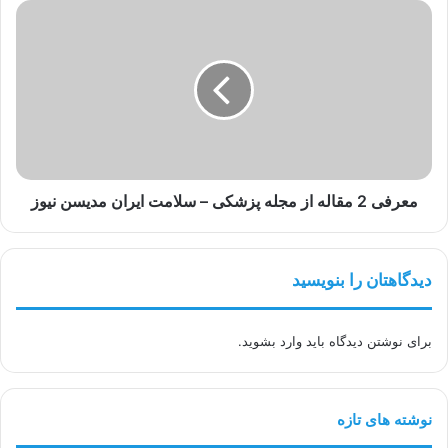
درماتوکس
معرفی
2
مقاله
از
مجله
پزشکی
–
سلامت
ایران
مدیسن
معرفی 2 مقاله از مجله پزشکی – سلامت ایران مدیسن نیوز
نیوز
دیدگاهتان را بنویسید
برای نوشتن دیدگاه باید
وارد بشوید
.
نوشته های تازه