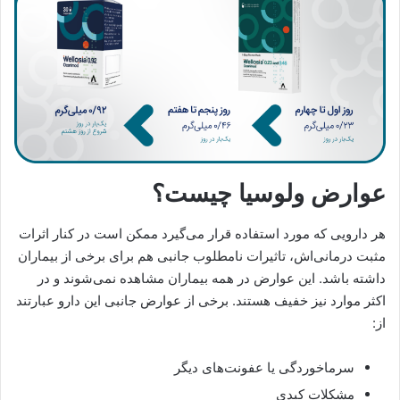
عوارض ولوسیا چیست؟
هر دارویی که مورد استفاده قرار می‌گیرد ممکن است در کنار اثرات
مثبت درمانی‌اش، تاثیرات نامطلوب جانبی هم برای برخی از بیماران
داشته باشد. این عوارض در همه بیماران مشاهده نمی‌شوند و در
اکثر موارد نیز خفیف هستند. برخی از عوارض جانبی این دارو عبارتند
از:
سرماخوردگی یا عفونت‌های دیگر
مشکلات کبدی