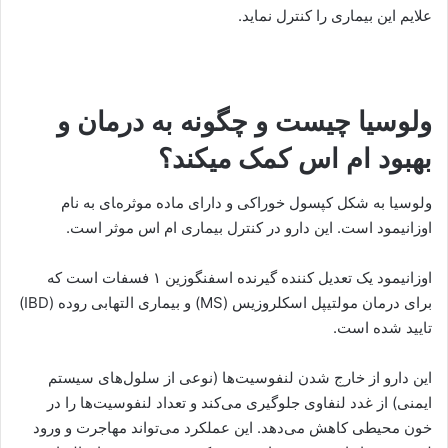
علایم این بیماری را کنترل نماید.
ولوسیا چیست و چگونه به درمان و
بهبود ام اس کمک میکند؟
ولوسیا به شکل کپسول خوراکی و دارای ماده موثره‌‍ای به نام
اوزانیمود است. این دارو در کنترل بیماری ام اس موثر است.
اوزانیمود یک تعدیل کننده گیرنده اسفنگوزین ۱ فسفات است که
برای درمان مولتیپل اسکلروزیس (MS) و بیماری التهابی روده (IBD)
تایید شده است.
این دارو از خارج شدن لنفوسیت‌ها (نوعی از سلول‌های سیستم
ایمنی) از غدد لنفاوی جلوگیری می‌کند و تعداد لنفوسیت‌ها را در
خون محیطی کاهش می‌دهد. این عملکرد می‌تواند مهاجرت و ورود