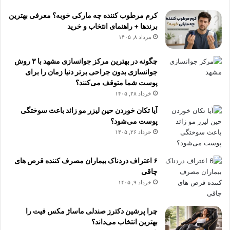
کرم مرطوب کننده چه مارکی خوبه؟ معرفی بهترین
برندها + راهنمای انتخاب و خرید
مرداد ۸, ۱۴۰۵
چگونه در بهترین مرکز جوانسازی مشهد با ۳ روش
جوانسازی بدون جراحی برتر دنیا زمان را برای
پوست شما متوقف می‌کنند؟
خرداد ۲۸, ۱۴۰۵
آیا تکان خوردن حین لیزر مو زائد باعث سوختگی
پوست می‌شود؟
خرداد ۲۶, ۱۴۰۵
۶ اعتراف دردناک بیماران مصرف کننده قرص های
چاقی
خرداد ۹, ۱۴۰۵
چرا پرشین دکترز صندلی ماساژ مکس فیت را
بهترین انتخاب می‌داند؟