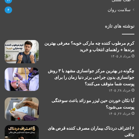
سلامت روان
۴
نوشته های تازه
کرم مرطوب کننده چه مارکی خوبه؟ معرفی بهترین
برندها + راهنمای انتخاب و خرید
مرداد ۸, ۱۴۰۵
چگونه در بهترین مرکز جوانسازی مشهد با ۳ روش
جوانسازی بدون جراحی برتر دنیا زمان را برای
پوست شما متوقف می‌کنند؟
خرداد ۲۸, ۱۴۰۵
آیا تکان خوردن حین لیزر مو زائد باعث سوختگی
پوست می‌شود؟
خرداد ۲۶, ۱۴۰۵
۶ اعتراف دردناک بیماران مصرف کننده قرص های
چاقی