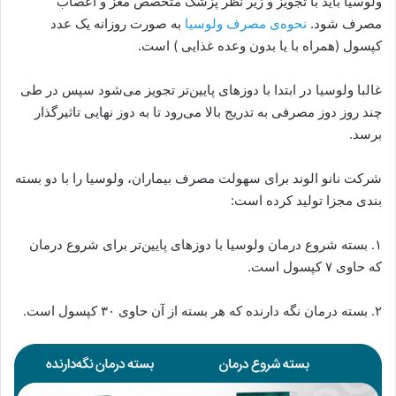
ولوسیا باید با تجویز و زیر نظر پزشک متخصص مغز و اعصاب
مصرف شود.
نحوه‌ی مصرف ولوسیا
به صورت روزانه یک عدد
کپسول (همراه با یا بدون وعده غذایی ) است.
غالبا ولوسیا در ابتدا با دوزهای پایین‌تر تجویز می‌شود سپس در طی
چند روز دوز مصرفی به تدریج بالا می‌رود تا به دوز نهایی تاثیرگذار
برسد.
شرکت نانو الوند برای سهولت مصرف بیماران، ولوسیا را با دو بسته
بندی مجزا تولید کرده است:
۱. بسته شروع درمان ولوسیا با دوزهای پایین‌تر برای شروع درمان
که حاوی ۷ کپسول است.
۲. بسته درمان نگه دارنده که هر بسته‌‎ از آن حاوی ۳۰ کپسول است.