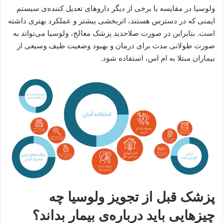
ولوسیا در مقایسه با برخی از دیگر داروهای تعدیل کننده‌ی سیستم
ایمنی که در دسترس هستند، اثربخشی بیشتر و عملکرد بهتری داشته
است. بنابراین در صورت صلاحدید پزشک معالج، ولوسیا می‌تواند به
صورت طولانی مدت برای درمان و بهبود وضعیت طیف وسیعی از
بیماران مبتلا به ام اس، استفاده شود.
پزشک قبل از تجویز ولوسیا چه
چیزهایی باید درباره‌ی بیمار بداند؟