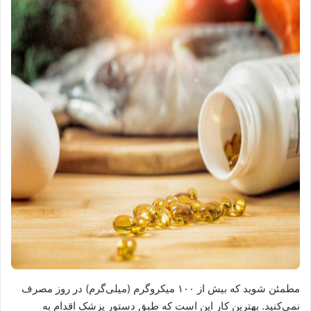
مطمئن شوید که بیش از ۱۰۰ میکروگرم (میلی‌گرم) در روز مصرف
نمی‌کنید. بهترین کار این است که طبق دستور پزشک اقدام به