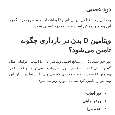
درد عصبی
به دلیل ایجاد تداخل بین ویتامین D و اعصاب حساس به درد، کمبود
این ویتامین ممکن است منجر به درد عصبی شود.
ویتامین D بدن در بارداری چگونه
تامین می‌شود؟
نور خورشید یکی از منابع اصلی ویتامین دی D است. عواملی مثل
کمبود دریافت مستقیم نور خورشید می‌تواند باعث فقر
ویتامین D شود.از جمله منابعی که می‌توان با استفاده از آن این
ویتامین را تامین کرد شامل موارد زیر می‌شود:
نور آفتاب
روغن ماهی
تخم مرغ