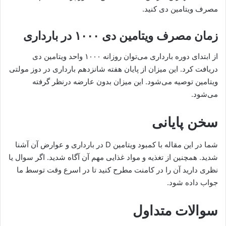
مصرف ویتامین دی کنید.
زمان مصرف ویتامین دی ۱۰۰۰ در بارداری
از ابتدای دوره بارداری می‌توان روزانه ۱۰۰۰ واحد ویتامین دی
دریافت کرد. این میزان از پایان هفته شانزدهم بارداری در دوز مولتی
ویتامین توصیه می‌شود. این میزان بدون عارضه درنظر گرفته
می‌شود.
سخن پایانی
شما در این مقاله با کمبود ویتامین D در بارداری و عوارض آن آشنا
شدید. همچنین از تغذیه و مواد غذایی مهم آن آگاه شدید. اگر سوال یا
نظری دارید آن را در کامنت مطرح کنید تا در اسرع وقت توسط ما
جواب داده شود.
سوالات متداول