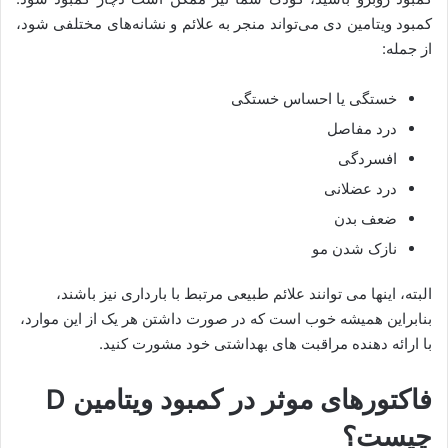
کمبود ویتامین دی می‌تواند منجر به علائم و نشانه‌های مختلفی شود،
از جمله:
خستگی یا احساس خستگی
درد مفاصل
افسردگی
درد عضلانی
ضعف بدن
نازک شدن مو
البته، اینها می توانند علائم طبیعی مرتبط با بارداری نیز باشند،
بنابراین همیشه خوب است که در صورت داشتن هر یک از این موارد،
با ارائه دهنده مراقبت های بهداشتی خود مشورت کنید.
فاکتورهای موثر در کمبود ویتامین D
چیست؟