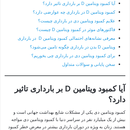
آیا کمبود ویتامین D بر بارداری تاثیر دارد؟
کمبود ویتامین D در بارداری چه عوارضی دارد؟
علایم کمبود ویتامین دی در بارداری چیست؟
فاکتورهای موثر در کمبود ویتامین D چیست؟
معرفی نشانه‌های احتمالی کمبود ویتامین D در بارداری
ویتامین D بدن در بارداری چگونه تامین می‌شود؟
برای کمبود ویتامین دی در بارداری چی بخوریم؟
سخن پایانی و سوالات متداول
آیا کمبود ویتامین D بر بارداری تاثیر
دارد؟
کمبود ویتامین دی یکی از مشکلات شایع بهداشت جهانی است و
بیش از یک میلیارد نفر در سراسر دنیا با کمبود ویتامین دی مواجه
هستند. زنان به ویژه در دوران بارداری بیشتر در معرض خطر کمبود