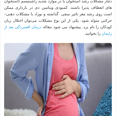
دچار مشکلات رشد استخوان یا در موارد شدید راشیتیسم (استخوان
های انعطاف پذیر) باشند. کمبودی ویتامین دی در بارداری ممکن
است روی رشد مغز تاثیر منفی گذاشته و نوزاد با مشکلات ذهنی-
حرکتی متولد شود. یکی از این نوع مشکلات می‌توان اختلال زبان
کودکان را نام برد. پیشنهاد می شود مقاله
درمان افسردگی بعد از
زایمان
را بخوانید.