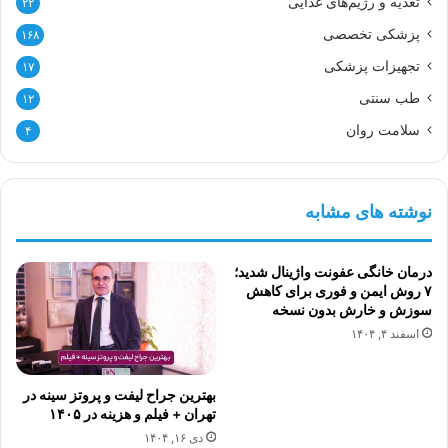
تغذیه و رژیم‌های غذایی
۲۲
پزشکی تخصصی
۱۶۸
تجهیزات پزشکی
۱۷
طب سنتی
۱۲
سلامت روان
۴
نوشته های مشابه
درمان خانگی عفونت واژینال شدید؛
۷ روش ایمن و فوری برای کاهش
سوزش و خارش بدون نسخه
اسفند ۴, ۱۴۰۴
بهترین جراح لیفت و پروتز سینه در
تهران + فیلم و هزینه در ۱۴۰۵
دی ۱۶, ۱۴۰۴