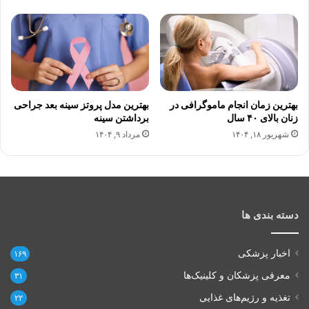
بهترین زمان انجام ماموگرافی در
بهترین مدل پروتز سینه بعد جراحی
زنان بالای ۴۰ سال
برداشتن سینه
شهریور ۱۸, ۱۴۰۴
مرداد ۹, ۱۴۰۴
دسته بندی ها
اخبار پزشکی
۱۶۹
معرفی پزشکان و کلینیک‌ها
۳۱
تغذیه و رژیم‌های غذایی
۲۲