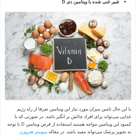
شیر غنی شده با ویتامین دی D
با این حال تامین میزان مورد نیاز این ویتامین صرفا از راه رژیم
غذایی می‌تواند برای افراد چالش بر انگیز باشد. در صورتی که با
کمبود این ویتامین مواجه هستید استفاده از قرص ویتامین D با توجه
به تجویز پزشک می‌تواند مفید باشد. در مقاله
میومتر هتروژن