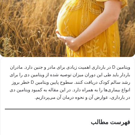
ویتامین D در بارداری اهمیت زیادی برای مادر و جنین دارد. مادران
باردار باید طی این دوران میزان توصیه شده از ویتامین دی را برای
رشد سالم کودک دریافت کنند. سطوح پایین ویتامین D خطر بروز
انواع بیماری‌ها را به همراه دارد. در این مقاله به کمبود ویتامین دی
در بارداری، عوارض آن و نحوه درمان آن می‌پردازیم.
فهرست مطالب