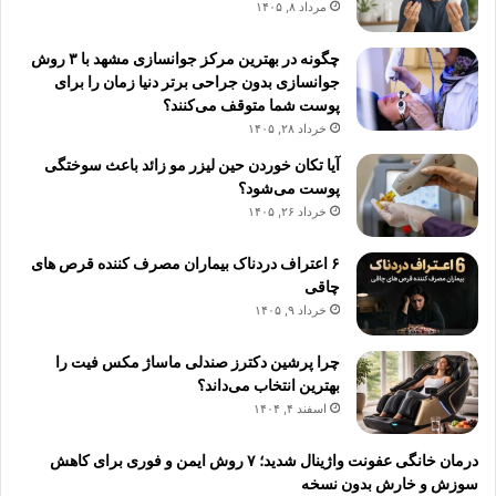
مرداد ۸, ۱۴۰۵
چگونه در بهترین مرکز جوانسازی مشهد با ۳ روش
جوانسازی بدون جراحی برتر دنیا زمان را برای
پوست شما متوقف می‌کنند؟
خرداد ۲۸, ۱۴۰۵
آیا تکان خوردن حین لیزر مو زائد باعث سوختگی
پوست می‌شود؟
خرداد ۲۶, ۱۴۰۵
۶ اعتراف دردناک بیماران مصرف کننده قرص های
چاقی
خرداد ۹, ۱۴۰۵
چرا پرشین دکترز صندلی ماساژ مکس فیت را
بهترین انتخاب می‌داند؟
اسفند ۴, ۱۴۰۴
درمان خانگی عفونت واژینال شدید؛ ۷ روش ایمن و فوری برای کاهش
سوزش و خارش بدون نسخه