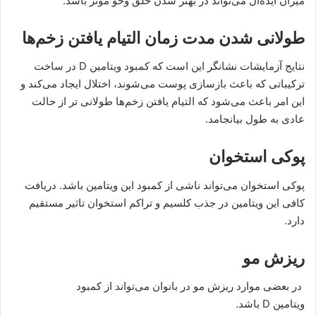
میزان ایده‌ال می‌تواند در بهتر شدن خلق وخو موثر باشد.
طولانی شدن مدت زمان التیام یافتن زخم‌ها
نتایج آزمایشات نشانگر این است که کمبود ویتامین D در ساخت
ترکیباتی که باعث بازسازی پوست می‌شوند، اختلال ایجاد می‌کند و
این امر باعث می‌شود که التیام یافتن زخم‌ها طولانی
تر از حالت
عادی به طول بیانجامد.
پوکی استخوان
پوکی استخوان می‌تواند ناشی از کمبود این ویتامین باشد. دریافت
کافی این ویتامین در جذب کلسیم و تراکم استخوان تاثیر مستقیم
دارد.
ریزش مو
در بعضی موارد ریزش مو در بانوان می‌تواند از کمبود
ویتامین D باشد.