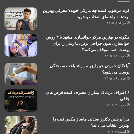
کرم مرطوب کننده چه مارکی خوبه؟ معرفی بهترین
برندها + راهنمای انتخاب و خرید
مرداد ۸, ۱۴۰۵
چگونه در بهترین مرکز جوانسازی مشهد با ۳ روش
جوانسازی بدون جراحی برتر دنیا زمان را برای
پوست شما متوقف می‌کنند؟
خرداد ۲۸, ۱۴۰۵
آیا تکان خوردن حین لیزر مو زائد باعث سوختگی
پوست می‌شود؟
خرداد ۲۶, ۱۴۰۵
۶ اعتراف دردناک بیماران مصرف کننده قرص های
چاقی
خرداد ۹, ۱۴۰۵
چرا پرشین دکترز صندلی ماساژ مکس فیت را
بهترین انتخاب می‌داند؟
اسفند ۴, ۱۴۰۴