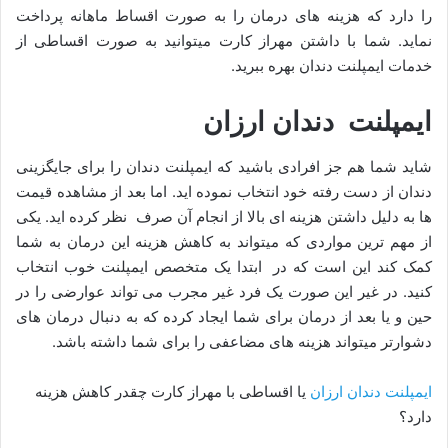
را دارد که هزینه های درمان را به صورت اقساط ماهانه پرداخت
نماید. شما با داشتن مهراز کارت میتوانید به صورت اقساطی از
خدمات ایمپلنت دندان بهره ببرید.
ایمپلنت دندان ارزان
شاید شما هم جز افرادی باشید که ایمپلنت دندان را برای جایگزینی
دندان از دست رفته خود انتخاب نموده اید. اما بعد از مشاهده قیمت
ها به دلیل داشتن هزینه ای بالا از انجام آن صرف نظر کرده اید. یکی
از مهم ترین مواردی که میتواند به کاهش هزینه این درمان به شما
کمک کند این است که در ابتدا یک متخصص ایمپلنت خوب انتخاب
کنید. در غیر این صورت یک فرد غیر مجرب می تواند عوارضی را در
حین و یا بعد از درمان برای شما ایجاد کرده که به دنبال درمان های
دشوارتر میتواند هزینه های مضاعفی را برای شما داشته باشد.
ایمپلنت دندان ارزان
یا اقساطی با مهراز کارت چقدر کاهش هزینه
دارد؟