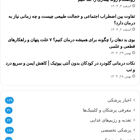
اسفند ۳, ۱۴۰۴
تفاوت بین اضطراب اجتماعی و خجالت طبیعی چیست و چه زمانی نیاز به
درمان دارد؟
اسفند ۲, ۱۴۰۴
بوی بد دهان را چگونه برای همیشه درمان کنیم؟ ۷ علت پنهان و راهکارهای
قطعی و علمی
بهمن ۲۹, ۱۴۰۴
نکات درمانی گلودرد در کودکان بدون آنتی بیوتیک | کاهش ایمن و سریع درد
و تب
بهمن ۲۸, ۱۴۰۴
اخبار پزشکی
۱۶۹
معرفی پزشکان و کلینیک‌ها
۳۱
تغذیه و رژیم‌های غذایی
۲۲
پزشکی تخصصی
۱۶۸