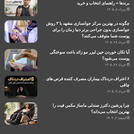
برندها + راهنمای انتخاب و خرید
مرداد ۸, ۱۴۰۵
چگونه در بهترین مرکز جوانسازی مشهد با ۳ روش
جوانسازی بدون جراحی برتر دنیا زمان را برای
پوست شما متوقف می‌کنند؟
خرداد ۲۸, ۱۴۰۵
آیا تکان خوردن حین لیزر مو زائد باعث سوختگی
پوست می‌شود؟
خرداد ۲۶, ۱۴۰۵
۶ اعتراف دردناک بیماران مصرف کننده قرص های
چاقی
خرداد ۹, ۱۴۰۵
چرا پرشین دکترز صندلی ماساژ مکس فیت را
بهترین انتخاب می‌داند؟
اسفند ۴, ۱۴۰۴