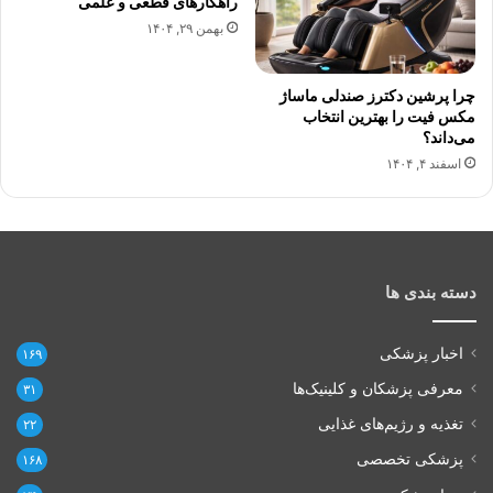
راهکارهای قطعی و علمی
بهمن ۲۹, ۱۴۰۴
چرا پرشین دکترز صندلی ماساژ
مکس فیت را بهترین انتخاب
می‌داند؟
اسفند ۴, ۱۴۰۴
دسته بندی ها
اخبار پزشکی
۱۶۹
معرفی پزشکان و کلینیک‌ها
۳۱
تغذیه و رژیم‌های غذایی
۲۲
پزشکی تخصصی
۱۶۸