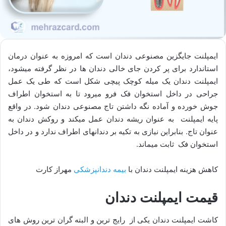
ایمپلنت جایگزین مصنوعی دندان است که امروزه به عنوان درمان
استاندارد برای پر کردن جای خالی دندان ها در نظر گرفته میشود،
ایمپلنت دندان یک میله کوچک پیچی شکل است که طی یک عمل
جراحی در داخل استخوان فک فرو میرود تا به استخوان اطراف
جوش خورده و آماده نگه داشتن تاج مصنوعی دندان شود. در واقع
پایه ایمپلنت به عنوان ریشه دندان عمل میکند و روکش دندان به
عنوان تاج. بنابراین نیازی به تکیه بر دندان­های اطراف ندارد و در داخل
استخوان فک ثابت میماند.
کاهش هزینه ایمپلنت دندان با
بیمه دندانپزشکی
مهراز کارت
قیمت ایمپلنت دندان
کاشت ایمپلنت دندان یکی از رایج ترین و البته گران ترین روش های