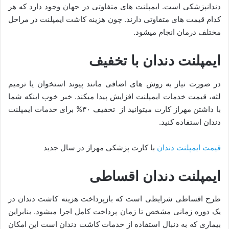
دندانپزشکی است. ایمپلنت های متفاوتی در جهان وجود دارد که هر
کدام قیمت های متفاوتی دارند. چون هزینه کاشت ایمپلنت در مراحل
مختلف درمان انجام میشود.
ایمپلنت دندان با تخفیف
در صورت نیاز به روش های اضافی مانند پیوند استخوان یا ترمیم
لثه، قیمت خدمات ایمپلنت افزایش پیدا میکند. خبر خوب اینکه شما
با داشتن مهراز کارت میتوانید از تخفیف ۳۰% برای خدمات ایمپلنت
دندان استفاده کنید.
قیمت ایمپلنت دندان
با کارت پزشکی مهراز در سال جدید
ایمپلنت دندان اقساطی
طرح اقساطی شرایطی است که بازپرداخت هزینه کاشت دندان در
یک دوره زمانی مشخص تا زمان پرداخت کامل اجرا میشود. بنابراین
بیماری که به دنبال استفاده از خدمات کاشت دندان است این امکان