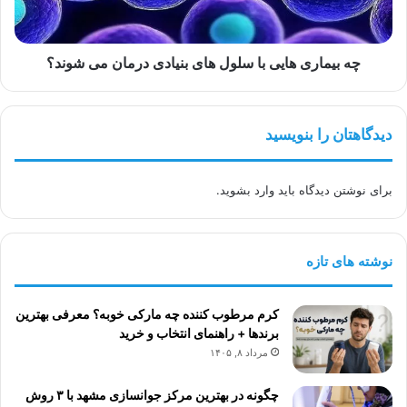
بنیادی
درمان
می
شوند؟
چه بیماری هایی با سلول های بنیادی درمان می شوند؟
دیدگاهتان را بنویسید
برای نوشتن دیدگاه باید
وارد بشوید
.
نوشته های تازه
کرم مرطوب کننده چه مارکی خوبه؟ معرفی بهترین
برندها + راهنمای انتخاب و خرید
مرداد ۸, ۱۴۰۵
چگونه در بهترین مرکز جوانسازی مشهد با ۳ روش