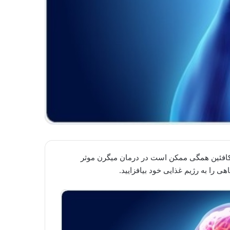
برای رژیم کتو و کافئین همگی ممکن است در درمان میگرن موثر
ی را به رژیم غذایی خود بیافزایید.