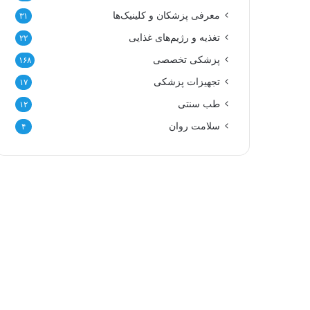
معرفی پزشکان و کلینیک‌ها
۳۱
تغذیه و رژیم‌های غذایی
۲۲
پزشکی تخصصی
۱۶۸
تجهیزات پزشکی
۱۷
طب سنتی
۱۲
سلامت روان
۴