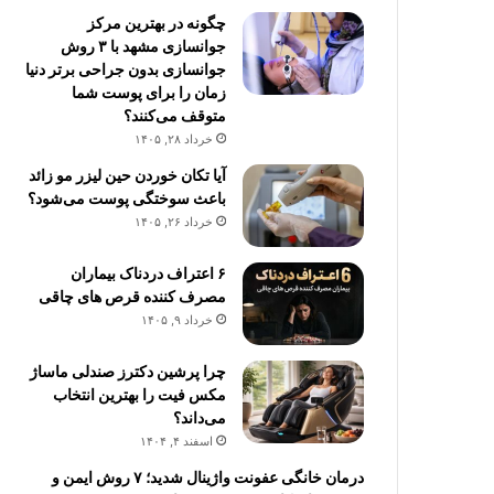
چگونه در بهترین مرکز
جوانسازی مشهد با ۳ روش
جوانسازی بدون جراحی برتر دنیا
زمان را برای پوست شما
متوقف می‌کنند؟
خرداد ۲۸, ۱۴۰۵
آیا تکان خوردن حین لیزر مو زائد
باعث سوختگی پوست می‌شود؟
خرداد ۲۶, ۱۴۰۵
۶ اعتراف دردناک بیماران
مصرف کننده قرص های چاقی
خرداد ۹, ۱۴۰۵
چرا پرشین دکترز صندلی ماساژ
مکس فیت را بهترین انتخاب
می‌داند؟
اسفند ۴, ۱۴۰۴
درمان خانگی عفونت واژینال شدید؛ ۷ روش ایمن و