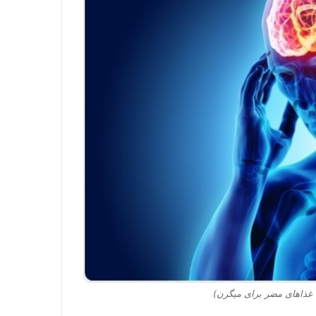
غذاهای مضر برای میگرن)