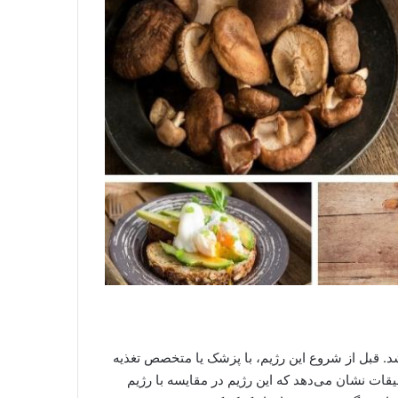
د. قبل از شروع این رژیم، با پزشک یا متخصص تغذیه
یقات نشان می‌دهد که این رژیم در مقایسه با رژیم