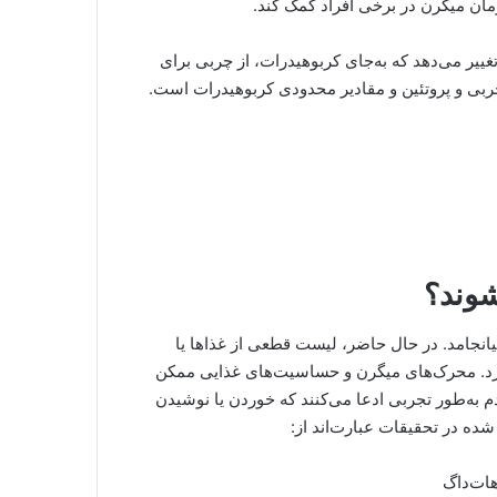
ان میگرن در برخی افراد کمک کند.
 تغییر می‌دهد که به‌جای کربوهیدرات، از چربی برای
ربی و پروتئین و مقادیر محدودی کربوهیدرات است.
شوند؟
انجامد. در حال حاضر، لیست قطعی از غذاها یا
دارد. محرک‌های میگرن و حساسیت‌های غذایی ممکن
م به‌طور تجربی ادعا می‌کنند که خوردن یا نوشیدن
ده در تحقیقات عبارت‌اند از:
هات‌داگ