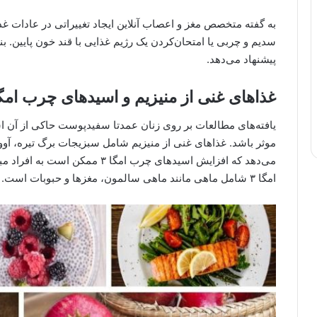
به گفته متخصص مغز و اعصاب آنلاین ایجاد تغییراتی در عادات 
سدیم و چربی یا امتحان‌کردن یک رژیم غذایی با قند خون پایین. بن
پیشنهاد می‌دهد.
غذاهای غنی از منیزیم و اسیدهای چرب امگا 
یافته‌های مطالعات بر روی زنان عمدتا سفیدپوست حاکی از آن ا
موثر باشد. غذاهای غنی از منیزیم شامل سبزیجات برگ تیره، آو
می‌دهد که افزایش اسیدهای چرب امگ
امگا ۳ شامل ماهی مانند ماهی سالمون، مغزها و حبوبات است.