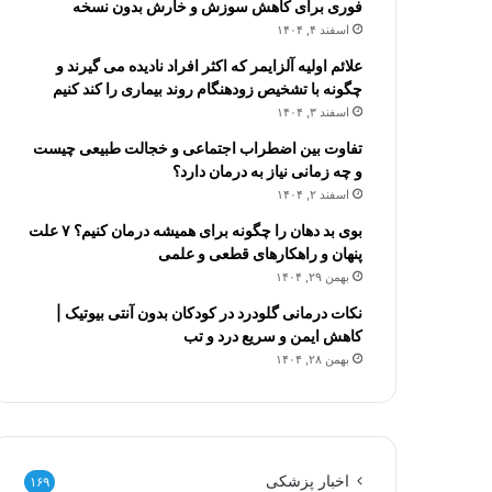
فوری برای کاهش سوزش و خارش بدون نسخه
اسفند ۴, ۱۴۰۴
علائم اولیه آلزایمر که اکثر افراد نادیده می گیرند و
چگونه با تشخیص زودهنگام روند بیماری را کند کنیم
اسفند ۳, ۱۴۰۴
تفاوت بین اضطراب اجتماعی و خجالت طبیعی چیست
و چه زمانی نیاز به درمان دارد؟
اسفند ۲, ۱۴۰۴
بوی بد دهان را چگونه برای همیشه درمان کنیم؟ ۷ علت
پنهان و راهکارهای قطعی و علمی
بهمن ۲۹, ۱۴۰۴
نکات درمانی گلودرد در کودکان بدون آنتی بیوتیک |
کاهش ایمن و سریع درد و تب
بهمن ۲۸, ۱۴۰۴
اخبار پزشکی
۱۶۹