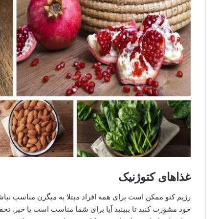
غذاهای کتوژنیک
رژیم کتو ممکن است برای همه افراد مبتلا به میگرن مناسب نباش
خود مشورت کنید تا ببینید آیا برای شما مناسب است یا خیر. تحق