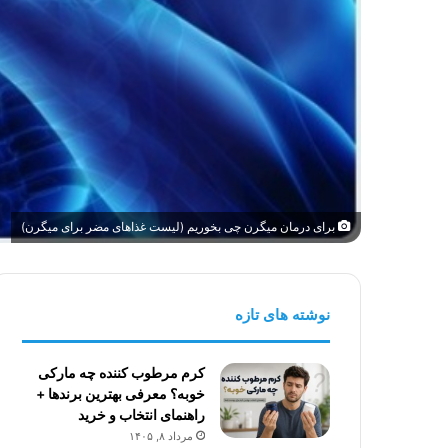
برای درمان میگرن چی بخوریم (لیست غذاهای مضر برای میگرن)
نوشته های تازه
کرم مرطوب کننده چه مارکی
خوبه؟ معرفی بهترین برندها +
راهنمای انتخاب و خرید
مرداد ۸, ۱۴۰۵