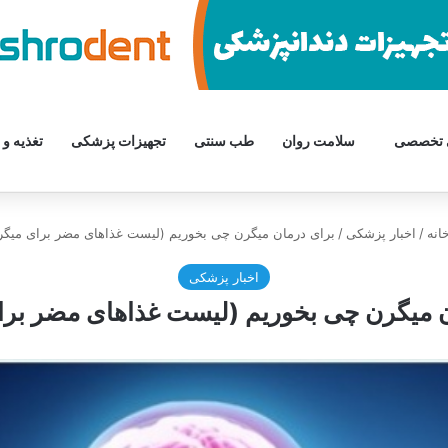
 تخصصی
سلامت روان
طب سنتی
تجهیزات پزشکی
تغذیه و 
انه
/
اخبار پزشکی
/
برای درمان میگرن چی بخوریم (لیست غذاهای مضر برای میگر
اخبار پزشکی
ن میگرن چی بخوریم (لیست غذاهای مضر برا