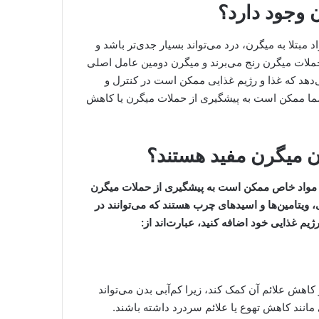
 وجود دارد؟
 مبتلا به میگرن، درد می‌تواند بسیار جدی‌تر باشد و
هد. طبق برآوردها،۱/۱ میلیارد نفر از حملات میگرن رنج می‌برند و میگرن دومین عامل اصلی
دهد که غذا و رژیم غذایی ممکن است در کنترل و
شما ممکن است به پیشگیری از حملات میگرن یا کاهش
ن میگرن مفید هستند؟
مواد خاص ممکن است به پیشگیری از حملات میگرن
 ویتامین‌ها و اسیدهای چرب هستند که می‌توانند در
ژیم غذایی خود اضافه کنید، عبارت‌اند از:
 علائم آن کمک کند، زیرا کم‌آبی بدن می‌تواند
انند کاهش تهوع یا علائم سردرد داشته باشند.