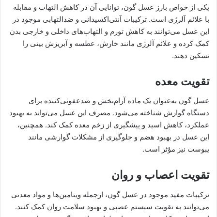
یکی از خواص بارز عسل گون، توانایی آن در کاهش التهاب و مقابله
با علائم آلرژی است. ترکیبات آنتی‌اکسیدانی و ضدالتهابی موجود در
این عسل می‌توانند به کاهش تورم و التهاب‌های داخلی و خارجی بدن
کمک کرده و علائم آلرژی مانند خارش، عطسه و آبریزش بینی را
تسکین دهند.
تقویت معده
عسل گون به‌عنوان یک ماده آرام‌بخش و ضدعفونی‌کننده برای
دستگاه گوارش شناخته می‌شود. مصرف این عسل می‌تواند به بهبود
عملکرد، کاهش اسید و پیشگیری از زخم معده کمک کند. همچنین،
این عسل در بهبود هضم و جلوگیری از مشکلات گوارشی مانند
یبوست نیز مؤثر است.
تقویت اعصاب و روان
ترکیبات مفید موجود در عسل گون، ازجمله ویتامین‌ها و مواد معدنی
می‌توانند به تقویت سیستم عصبی و بهبود سلامت روان کمک کنند.