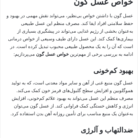
خواص عسل گون
عسل گون با داشتن خواص بی‌نظیر، می‌تواند نقش مهمی در بهبود و
حفظ سلامتی افراد ایفا کند. مصرف منظم این عسل طبیعی
به‌عنوان بخشی از رژیم غذایی می‌تواند در پیشگیری بسیاری از
بیماری‌ها کمک کند. این عسل دارای طیف وسیعی از خواص درمانی
است که آن را به یک محصول طبیعی محبوب تبدیل کرده است. در
ادامه به بررسی برخی از مهم‌ترین
خواص عسل گون
می‌پردازیم:
بهبود کم‌خونی
عسل گون منبع غنی از آهن و سایر مواد معدنی است، که به تولید
هموگلوبین و افزایش سطح گلبول‌های قرمز خون کمک می‌کند.
مصرف منظم این عسل می‌تواند به بهبود علائم کم‌خونی، افزایش
انرژی و کاهش خستگی کمک فراوانی کند. از عسل گون می‌توان
به‌عنوان یک منبع مناسب برای تأمین روزانه آهن بدن استفاده کرد.
ضدالتهاب و آلرژی