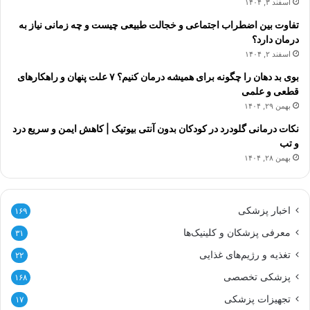
اسفند ۳, ۱۴۰۴
تفاوت بین اضطراب اجتماعی و خجالت طبیعی چیست و چه زمانی نیاز به
درمان دارد؟
اسفند ۲, ۱۴۰۴
بوی بد دهان را چگونه برای همیشه درمان کنیم؟ ۷ علت پنهان و راهکارهای
قطعی و علمی
بهمن ۲۹, ۱۴۰۴
نکات درمانی گلودرد در کودکان بدون آنتی بیوتیک | کاهش ایمن و سریع درد
و تب
بهمن ۲۸, ۱۴۰۴
اخبار پزشکی
۱۶۹
معرفی پزشکان و کلینیک‌ها
۳۱
تغذیه و رژیم‌های غذایی
۲۲
پزشکی تخصصی
۱۶۸
تجهیزات پزشکی
۱۷