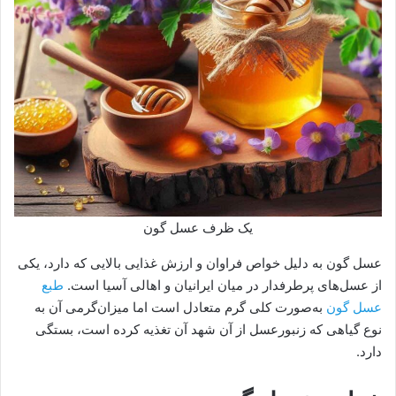
یک ظرف عسل گون
عسل گون به دلیل خواص فراوان و ارزش غذایی بالایی که دارد، یکی
از عسل‌های پرطرفدار در میان ایرانیان و اهالی آسیا است.
طبع
عسل گون
به‌صورت کلی گرم متعادل است اما میزان‌گرمی آن به
نوع گیاهی که زنبورعسل از آن شهد آن تغذیه کرده است، بستگی
دارد.