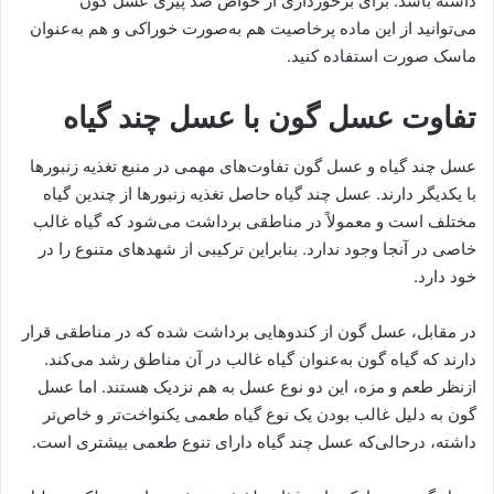
داشته باشد. برای برخورداری از خواص ضد پیری عسل گون
می‌توانید از این ماده پرخاصیت هم به‌صورت خوراکی و هم به‌عنوان
ماسک صورت استفاده کنید.
تفاوت عسل گون با عسل چند گیاه
عسل چند گیاه و عسل گون تفاوت‌های مهمی در منبع تغذیه زنبورها
با یکدیگر دارند. عسل چند گیاه حاصل تغذیه زنبورها از چندین گیاه
مختلف است و معمولاً در مناطقی برداشت می‌شود که گیاه غالب
خاصی در آنجا وجود ندارد. بنابراین ترکیبی از شهدهای متنوع را در
خود دارد.
در مقابل، عسل گون از کندوهایی برداشت شده که در مناطقی قرار
دارند که گیاه گون به‌عنوان گیاه غالب در آن مناطق رشد می‌کند.
ازنظر طعم و مزه، این دو نوع عسل به هم نزدیک هستند. اما عسل
گون به دلیل غالب بودن یک نوع گیاه طعمی یکنواخت‌تر و خاص‌تر
داشته، درحالی‌که عسل چند گیاه دارای تنوع طعمی بیشتری است.