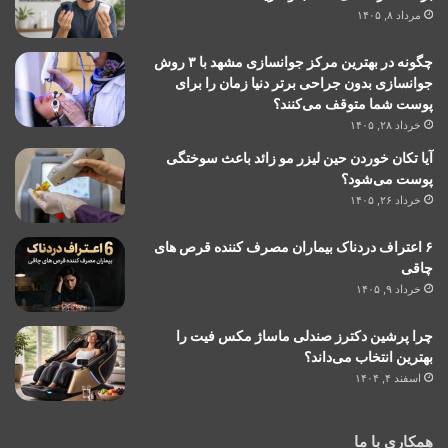
مرداد ۸, ۱۴۰۵
چگونه در بهترین مرکز جوانسازی مشهد با ۳ روش
جوانسازی بدون جراحی برتر دنیا زمان را برای
پوست شما متوقف می‌کنند؟
خرداد ۲۸, ۱۴۰۵
آیا تکان خوردن حین لیزر مو زائد باعث سوختگی
پوست می‌شود؟
خرداد ۲۶, ۱۴۰۵
۶ اعتراف دردناک بیماران مصرف کننده قرص های
چاقی
خرداد ۹, ۱۴۰۵
چرا پرشین دکترز صندلی ماساژ مکس فیت را
بهترین انتخاب می‌داند؟
اسفند ۴, ۱۴۰۴
همکاری با ما