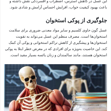
این عسل در کاهش استرس، اضطراب و افسردگی نقش داشته و
باعث بهبود کیفیت خواب، افزایش احساس آرامش و شادی شود.
جلوگیری از پوکی استخوان
عسل گون حاوی کلسیم و سایر مواد معدنی ضروری برای سلامت
استخوان‌ها است. مصرف منظم این عسل می‌تواند به تقویت
استخوان‌ها و پیشگیری از کاهش تراکم استخوانی و پوکی آن کمک
کند. این خاصیت به‌ویژه برای افرادی که در معرض خطر ابتلا به پوکی
استخوان هستند، مانند سالمندان و زنان یائسه بسیار مفید است.