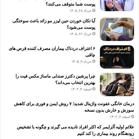
پوست شما متوقف می‌کنند؟
خرداد ۲۸, ۱۴۰۵
آیا تکان خوردن حین لیزر مو زائد باعث سوختگی
پوست می‌شود؟
خرداد ۲۶, ۱۴۰۵
۶ اعتراف دردناک بیماران مصرف کننده قرص های
چاقی
خرداد ۹, ۱۴۰۵
چرا پرشین دکترز صندلی ماساژ مکس فیت را
بهترین انتخاب می‌داند؟
اسفند ۴, ۱۴۰۴
درمان خانگی عفونت واژینال شدید؛ ۷ روش ایمن و فوری برای کاهش
سوزش و خارش بدون نسخه
اسفند ۴, ۱۴۰۴
علائم اولیه آلزایمر که اکثر افراد نادیده می گیرند و چگونه با تشخیص
زودهنگام روند بیماری را کند کنیم