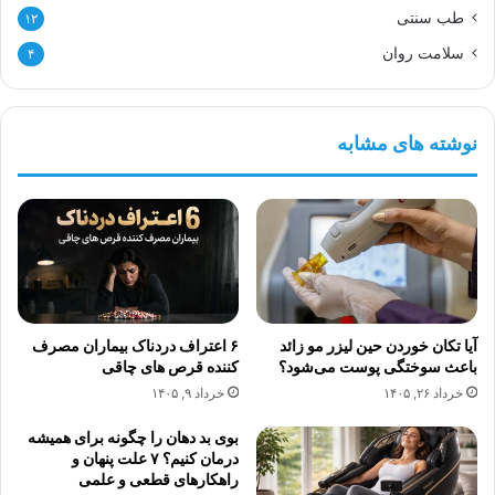
طب سنتی
۱۲
سلامت روان
۴
نوشته های مشابه
آیا تکان خوردن حین لیزر مو زائد
۶ اعتراف دردناک بیماران مصرف
باعث سوختگی پوست می‌شود؟
کننده قرص های چاقی
خرداد ۲۶, ۱۴۰۵
خرداد ۹, ۱۴۰۵
بوی بد دهان را چگونه برای همیشه
درمان کنیم؟ ۷ علت پنهان و
راهکارهای قطعی و علمی