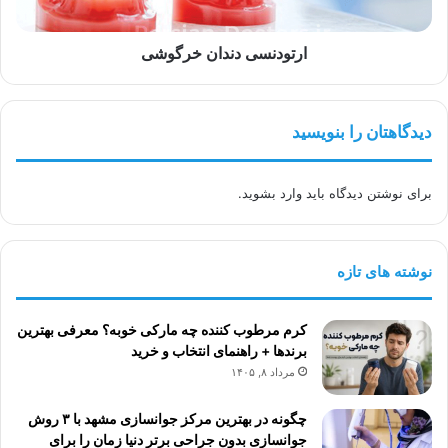
ارتودنسی دندان خرگوشی
دیدگاهتان را بنویسید
برای نوشتن دیدگاه باید
وارد بشوید
.
نوشته های تازه
کرم مرطوب کننده چه مارکی خوبه؟ معرفی بهترین
برندها + راهنمای انتخاب و خرید
مرداد ۸, ۱۴۰۵
چگونه در بهترین مرکز جوانسازی مشهد با ۳ روش
جوانسازی بدون جراحی برتر دنیا زمان را برای