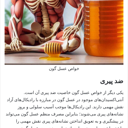
خواص عسل گون
ضد پیری
یکی دیگر از خواص عسل گون خاصیت ضد پیری آن است.
آنتی‌اکسیدان‌های موجود در عسل گون در مبارزه با رادیکال‌های آزاد
نقش مهمی دارند. این رادیکال‌ها موجب آسیب سلولی و بروز
نشانه‌های پیری می‌شوند؛ بنابراین مصرف منظم عسل گون می‌تواند
در پیشگیری و به تعویق انداختن نشانه‌های پیری نقش مهمی را