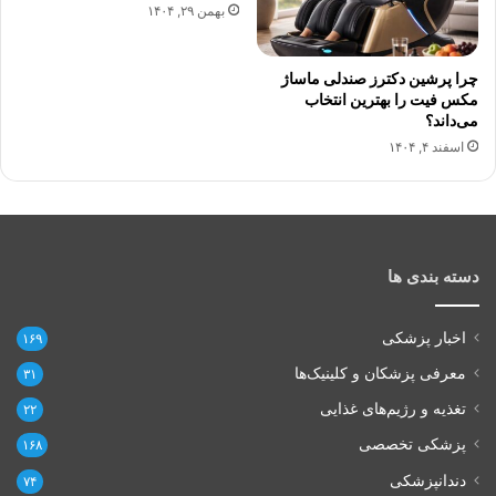
بهمن ۲۹, ۱۴۰۴
چرا پرشین دکترز صندلی ماساژ
مکس فیت را بهترین انتخاب
می‌داند؟
اسفند ۴, ۱۴۰۴
دسته بندی ها
اخبار پزشکی
۱۶۹
معرفی پزشکان و کلینیک‌ها
۳۱
تغذیه و رژیم‌های غذایی
۲۲
پزشکی تخصصی
۱۶۸
دندانپزشکی
۷۴