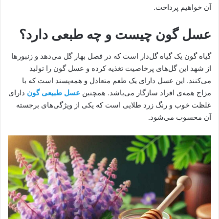
آن خواهیم پرداخت.
عسل گون چیست و چه طبعی دارد؟
گیاه گون یک گیاه گل‌دار است که در فصل بهار گل می‌دهد و زنبورها
از شهد این گل‌های پرخاصیت تغذیه کرده و عسل گون را تولید
می‌کنند. این عسل دارای یک طعم متعادل و همه‌پسند است که با
مزاج همه‌ی افراد سازگار می‌باشد. همچنین
عسل طبیعی گون
دارای
غلظت خوب و رنگ زرد طلایی است که یکی از ویژگی‌های برجسته
آن محسوب می‌شود.