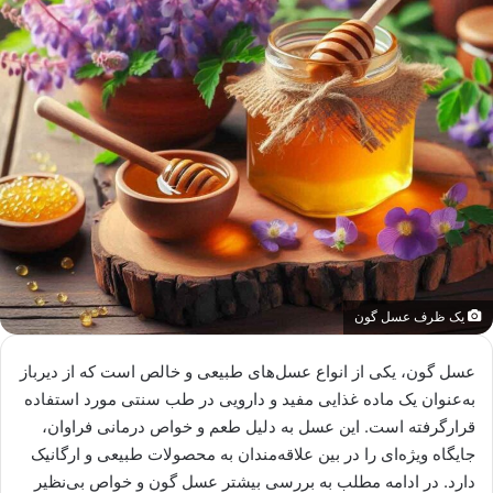
یک ظرف عسل گون
عسل گون، یکی از انواع عسل‌های طبیعی و خالص است که از دیرباز
به‌عنوان یک ماده غذایی مفید و دارویی در طب سنتی مورد استفاده
قرارگرفته است. این عسل به دلیل طعم و خواص درمانی فراوان،
جایگاه ویژه‌ای را در بین علاقه‌مندان به محصولات طبیعی و ارگانیک
دارد. در ادامه مطلب به بررسی بیشتر عسل گون و خواص بی‌نظیر