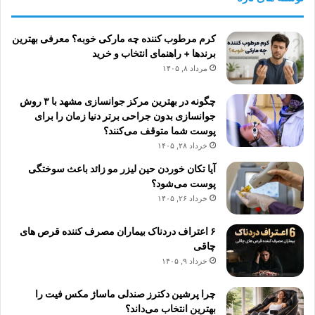
کرم مرطوب کننده چه مارکی خوبه؟ معرفی بهترین
برندها + راهنمای انتخاب و خرید
مرداد ۸, ۱۴۰۵
چگونه در بهترین مرکز جوانسازی مشهد با ۳ روش
جوانسازی بدون جراحی برتر دنیا زمان را برای
پوست شما متوقف می‌کنند؟
خرداد ۲۸, ۱۴۰۵
آیا تکان خوردن حین لیزر مو زائد باعث سوختگی
پوست می‌شود؟
خرداد ۲۶, ۱۴۰۵
۶ اعتراف دردناک بیماران مصرف کننده قرص های
چاقی
خرداد ۹, ۱۴۰۵
چرا پرشین دکترز صندلی ماساژ مکس فیت را
بهترین انتخاب می‌داند؟