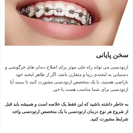
سخن پایانی
ارتودنسی می تواند راه حلی موثر برای اصلاح دندان های خرگوشی و
دستیابی به لبخندی زیبا و متقارن باشد. اگر از ظاهر لبخند خود
ناراضی هستید، با یک متخصص ارتودنسی مشورت کنید تا ببینید آیا
ارتودنسی برای شما مناسب هست یا خیر.
به خاطر داشته باشید که این فقط یک خلاصه است و همیشه باید قبل
از شروع هر نوع درمان ارتودنسی با یک متخصص ارتودنسی واجد
شرایط مشورت کنید.