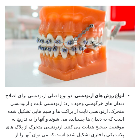
انواع روش های ارتودنسی:
دو نوع اصلی ارتودنسی برای اصلاح
دندان های خرگوشی وجود دارد: ارتودنسی ثابت و ارتودنسی
متحرک. ارتودنسی ثابت از براکت ها و سیم هایی تشکیل شده
است که به دندان ها چسبانده می شوند و آنها را به تدریج به
موقعیت صحیح هدایت می کنند. ارتودنسی متحرک از پلاک های
پلاستیکی یا فلزی تشکیل شده است که می توان آنها را از