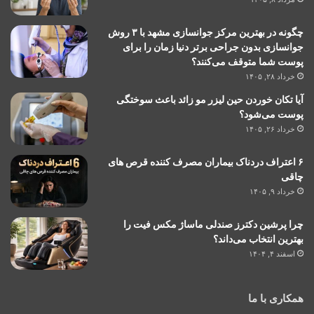
چگونه در بهترین مرکز جوانسازی مشهد با ۳ روش
جوانسازی بدون جراحی برتر دنیا زمان را برای
پوست شما متوقف می‌کنند؟
خرداد ۲۸, ۱۴۰۵
آیا تکان خوردن حین لیزر مو زائد باعث سوختگی
پوست می‌شود؟
خرداد ۲۶, ۱۴۰۵
۶ اعتراف دردناک بیماران مصرف کننده قرص های
چاقی
خرداد ۹, ۱۴۰۵
چرا پرشین دکترز صندلی ماساژ مکس فیت را
بهترین انتخاب می‌داند؟
اسفند ۴, ۱۴۰۴
همکاری با ما