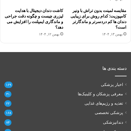
مقایسه لمینت بدون تراش با ونیر
کاشت دندان دیجیتال با هدایت
کامپوزیت؛ کدام روش برای زیبایی
لیزری چیست و چگونه دقت جراحی
دندان ها کم دردسرتر و ماندگارتر
و ماندگاری ایمپلنت را افزایش می
است؟
دهد؟
بهمن ۱۳, ۱۴۰۴
بهمن ۱۲, ۱۴۰۴
دسته بندی ها
اخبار پزشکی
۱۶۹
معرفی پزشکان و کلینیک‌ها
۳۱
تغذیه و رژیم‌های غذایی
۲۲
پزشکی تخصصی
۱۶۸
دندانپزشکی
۷۴