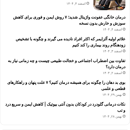
اسفند ۴, ۱۴۰۴
درمان خانگی عفونت واژینال شدید؛ ۷ روش ایمن و فوری برای کاهش
سوزش و خارش بدون نسخه
اسفند ۴, ۱۴۰۴
علائم اولیه آلزایمر که اکثر افراد نادیده می گیرند و چگونه با تشخیص
زودهنگام روند بیماری را کند کنیم
اسفند ۳, ۱۴۰۴
تفاوت بین اضطراب اجتماعی و خجالت طبیعی چیست و چه زمانی نیاز به
درمان دارد؟
اسفند ۲, ۱۴۰۴
بوی بد دهان را چگونه برای همیشه درمان کنیم؟ ۷ علت پنهان و راهکارهای
قطعی و علمی
بهمن ۲۹, ۱۴۰۴
نکات درمانی گلودرد در کودکان بدون آنتی بیوتیک | کاهش ایمن و سریع درد
و تب
بهمن ۲۸, ۱۴۰۴