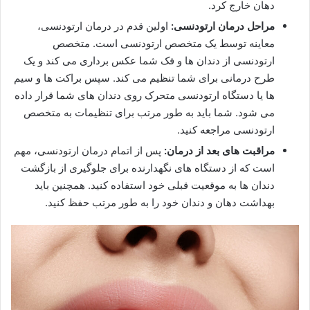
دهان خارج کرد.
مراحل درمان ارتودنسی:
اولین قدم در درمان ارتودنسی،
معاینه توسط یک متخصص ارتودنسی است. متخصص
ارتودنسی از دندان ها و فک شما عکس برداری می کند و یک
طرح درمانی برای شما تنظیم می کند. سپس براکت ها و سیم
ها یا دستگاه ارتودنسی متحرک روی دندان های شما قرار داده
می شود. شما باید به طور مرتب برای تنظیمات به متخصص
ارتودنسی مراجعه کنید.
مراقبت های بعد از درمان:
پس از اتمام درمان ارتودنسی، مهم
است که از دستگاه های نگهدارنده برای جلوگیری از بازگشت
دندان ها به موقعیت قبلی خود استفاده کنید. همچنین باید
بهداشت دهان و دندان خود را به طور مرتب حفظ کنید.