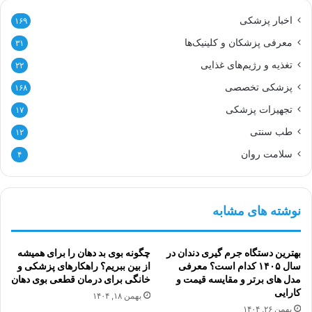
اخبار پزشکی
۱۶۹
معرفی پزشکان و کلینیک‌ها
۳۱
تغذیه و رژیم‌های غذایی
۲۲
پزشکی تخصصی
۱۶۸
تجهیزات پزشکی
۱۷
طب سنتی
۱۲
سلامت روان
۴
نوشته های مشابه
بهترین دستگاه جرم گیری دندان در
چگونه بوی بد دهان را برای همیشه
سال ۱۴۰۵ کدام است؟ معرفی
از بین ببریم؟ راهکارهای پزشکی و
مدل های برتر و مقایسه قیمت و
خانگی برای درمان قطعی بوی دهان
کارایی
بهمن ۱۸, ۱۴۰۴
بهمن ۲۶, ۱۴۰۴