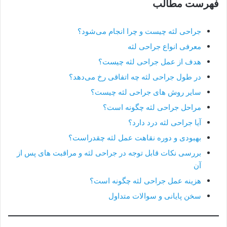
فهرست مطالب
جراحی لثه چیست و چرا انجام می‌شود؟
معرفی انواع جراحی لثه
هدف از عمل جراحی لثه چیست؟
در طول جراحی لثه چه اتفاقی رخ می‌دهد؟
سایر روش های جراحی لثه چیست؟
مراحل جراحی لثه چگونه است؟
آیا جراحی لثه درد دارد؟
بهبودی و دوره نقاهت عمل لثه چقدراست؟
بررسی نکات قابل توجه در جراحی لثه و مراقبت های پس از
آن
هزینه عمل جراحی لثه چگونه است؟
سخن پایانی و سوالات متداول