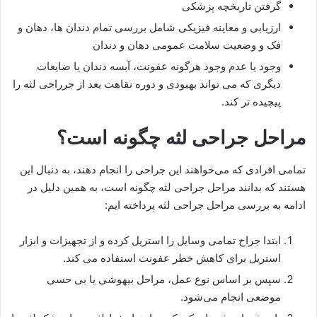
گرفتن تاریخچه پزشکی
ارزیابی و معاینه فیزیکی شامل بررسی تمام دندان ها، دهان و
فک و وضعیت سلامت عمومی دهان و دندان
وجود یا عدم وجود هرگونه عفونت، آبسه دندان یا ضایعات
دیگری که می تواند بهبودی و دوره نقاهت بعد از جرراحی لثه را
پیچیده تر کند.
مراحل جراحی لثه چگونه است؟
تمامی افرادی که می‌خواهند این جراحی را انجام دهند، به دنبال این
هستند که بدانند مراحل جراحی لثه چگونه است، به همین دلیل در
ادامه به بررسی مراحل جراحی لثه پرداخته ایم:
ابتدا جراح تمامی وسایل را استریل کرده و از تجهیزات و ابزار
استریل برای کاهش خطر عفونت استفاده می کند.
سپس بر اساس نوع عمل، مراحل بیهوشی یا بی حسی
موضعی انجام می‌شود.