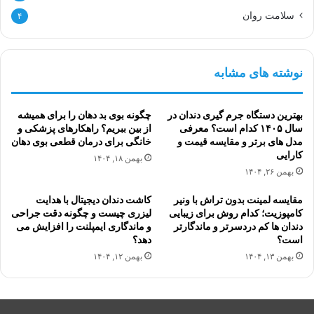
سلامت روان
۴
نوشته های مشابه
بهترین دستگاه جرم گیری دندان در
چگونه بوی بد دهان را برای همیشه
سال ۱۴۰۵ کدام است؟ معرفی
از بین ببریم؟ راهکارهای پزشکی و
مدل های برتر و مقایسه قیمت و
خانگی برای درمان قطعی بوی دهان
کارایی
بهمن ۱۸, ۱۴۰۴
بهمن ۲۶, ۱۴۰۴
مقایسه لمینت بدون تراش با ونیر
کاشت دندان دیجیتال با هدایت
کامپوزیت؛ کدام روش برای زیبایی
لیزری چیست و چگونه دقت جراحی
دندان ها کم دردسرتر و ماندگارتر
و ماندگاری ایمپلنت را افزایش می
است؟
دهد؟
بهمن ۱۳, ۱۴۰۴
بهمن ۱۲, ۱۴۰۴