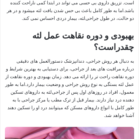
است. تزریق داروی بی حسی می تواند در ابتدا کمی ناراحت کننده
باشد.اما به طور کامل باعث بی حس شدن بافت لثه میشود و در هر
دو حالت، در طول جراحی‌لثه، بیمار دردی احساس نمی کند.
بهبودی و دوره نقاهت عمل لثه
چقدراست؟
به دنبال هر روش جراحی، دندانپزشک دستورالعمل های دقیقی
درباره مراقبت های بعد از جراحی، برای دستیابی به بهترین شرایط و
دوره نقاهت راحت تر را ارائه می دهد. زمان بهبودی و دوره نقاهت از
عمل لثه بستگی به نوع روش جراحی و وضعیت بیمار دارد.اما به طور
معمول، افراد در روزهای اول پس از جراحی‌لثه به داروهای تسکین
دهنده درد نیاز دارند. بیمار قبل از ترک مطب یا مرکز جراحی با به
طور کامل با انواع داروهای مسکن که میتوانند درد او را تسکین دهند
آشنا خواهد شد.