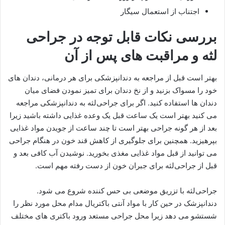
اجتناب از استعمال سیگار
بررسی نکات قابل توجه در جراحی
لثه و مراقبت های پس از آن
بهتر است قبل از مراجعه به دندانپزشکی برای هر درمانی، دندان های
خود را مسواک بزنید و از نخ دندان برای تمیز نمودن فضای میان
دندان ها استفاده کنید. اگر برای جراحی‌لثه به دندانپزشکی مراجعه
می کنید بهتر است یک ساعت قبل یک وعده غذایی داشته باشید زیرا
بعد از هر گونه جراحی بهتر است تا چند ساعت از جویدن مواد غذایی
بپرهیزید. همچنین برای جلوگیری از کاهش قند خون در هنگام جراحی
می توانید از قبل مواد غذایی مغذی بخورید. نوشیدن آب کافی بعد و
قبل از جراحی‌لثه برای جبران خون از دست رفته مهم است.
جراحی‌لثه با تزریق موضعی بی حس کننده شروع می شود.
دندانپزشک در حین کار با مواد آنتی باکتریال مدام محل مورد نظر را
شستشو می دهد زیرا محل جراحی مستعد ورود باکتری های مختلف