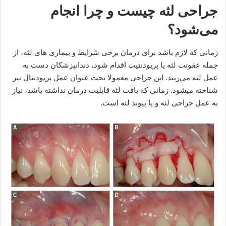
جراحی لثه چیست و چرا انجام
می‌شود؟
زمانی که لازم باشد برای درمان برخی شرایط و بیماری های لثه، از
جمله عفونت لثه یا پریودنتیت اقدام شود، دندانپزشکان دست به
عمل لثه می‌زنند. این جراحی معمولا تحت عنوان عمل پریودنتال نیز
شناخته میشود. زمانی که بافت لثه قابلیت درمان نداشته باشد، نیاز
به عمل جراحی لثه و یا پیوند لثه است.