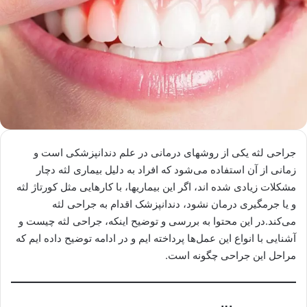
جراحی لثه یکی از روشهای درمانی در علم دندانپزشکی است و
زمانی از آن استفاده می‌‌شود که افراد به دلیل بیماری لثه دچار
مشکلات زیادی شده اند، اگر این بیماریها، با کارهایی مثل کورتاژ لثه
و یا جرمگیری درمان نشود، دندانپزشک اقدام به جراحی لثه
می‌کند.در این محتوا به بررسی و توضیح اینکه، جراحی لثه چیست و
آشنایی با انواع این عمل‌ها پرداخته ایم و در ادامه توضیح داده ایم که
مراحل این جراحی چگونه است.