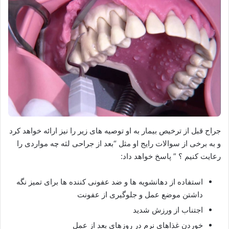
جراح قبل از ترخیص بیمار به او توصیه های زیر را نیز ارائه خواهد کرد
و به برخی از سوالات رایج او مثل “بعد از جراحی لثه چه مواردی را
رعایت کنیم ؟ ” پاسخ خواهد داد:
استفاده از دهانشویه ها و ضد عفونی کننده ها برای تمیز نگه
داشتن موضع عمل و جلوگیری از عفونت
اجتناب از ورزش شدید
خوردن غذاهای نرم در روزهای بعد از عمل