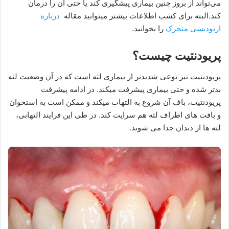
می‌تواند از بروز چنین بیماری پیشگیری کند یا حتی آن را درمان
کند.البته برای کسب اطلاعات بیشتر میتوانید مقاله
درباره
ارتودنسی متحرک
را بخوانید.
پریودنتیت چیست؟
پریودنتیت نیز نوعی شدیدتر از بیماری لثه است که در آن وضعیت لثه
بدتر شده و حتی بیماری پیشرفت میکند. در ادامه پیشرفت
پریودنتیت، باف آن شروع به التهاب میکند و ممکن است به استخوان
و بافت های اطراف لثه هم سرایت کند. در طی این فرایند التهابی،
لثه ها از دندان جدا می شوند.