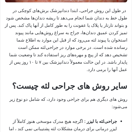
در طول این روش جراحی، ابتدا دندانپزشک برش‌های کوچکی در
طول خط به دندان شما انجام می‌دهد تا ریشه دندان‌ها مشخص شود
و بتواند تارتار یا پلاک یا عفونت را به طور کامل از آنها پاک کند. پس از
تمیز کردن عمیق دندان‌ها، جراح به سراغ روش‌هایی مانند پیوند
استخوان یا پیوند لثه می‌رود که از قبل این موارد به اطلاع شما
رسانده شده است. در برخی موارد در جراحی‌لثه ممکن است
تشخیص دهد که از پیچ و مهره‌های ریز استفاده کند تا وضعیت شما
پایدار باشد. در این حالت معمولاً دندانپزشک بین ۷ تا ۱۰ روز پس از
عمل آنها را برمی دارد.
سایر روش های جراحی لثه چیست؟
روش های دیگری هم برای جراحی وجود دارد، که شامل دو نوع زیر
می‌شود:
جراحی
لثه با لیزر :
اگرچه هیچ مدرک موسخی هنوز کاملاً از
لیزر درمانی برای درمان مشکلات لثه پشتیبانی نمی کند ، اما