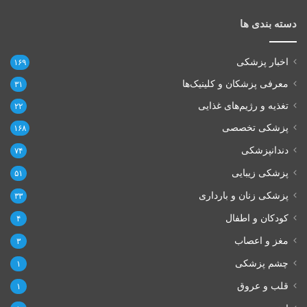
دسته بندی ها
اخبار پزشکی
۱۶۹
معرفی پزشکان و کلینیک‌ها
۳۱
تغذیه و رژیم‌های غذایی
۲۲
پزشکی تخصصی
۱۶۸
دندانپزشکی
۷۴
پزشکی زیبایی
۵۱
پزشکی زنان و بارداری
۳۳
کودکان و اطفال
۴
مغز و اعصاب
۳
چشم پزشکی
۱
قلب و عروق
۱