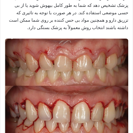
پزشک تشخیص دهد که شما به طور کامل بیهوش شوید یا از بی
حسی موضعی استفاده کند. در هر صورت با توجه به تاثیری که
تزریق دارو و همچنین مواد بی حس کننده بر روی شما ممکن است
داشته باشند انتخاب روش معمولاً به پزشک بستگی دارد.