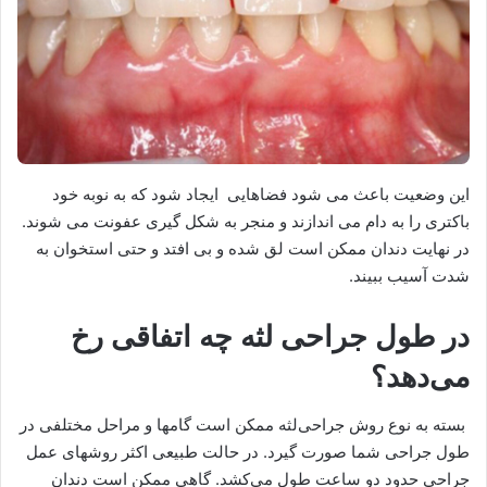
این وضعیت باعث می شود فضاهایی ایجاد شود که به نوبه خود
باکتری را به دام می اندازند و منجر به شکل گیری عفونت می شوند.
در نهایت دندان ممکن است لق شده و بی افتد و حتی استخوان به
شدت آسیب ببیند.
در طول جراحی لثه چه اتفاقی رخ
می‌دهد؟
بسته به نوع روش جراحی‌لثه ممکن است گامها و مراحل مختلفی در
طول جراحی شما صورت گیرد. در حالت طبیعی اکثر روشهای عمل
جراحی حدود دو ساعت طول می‌کشد. گاهی ممکن است دندان