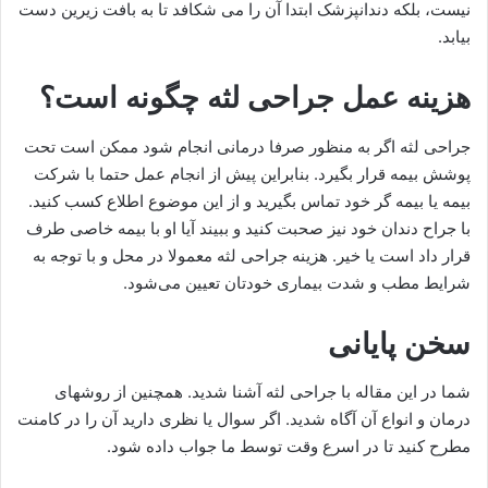
نیست، بلکه دندانپزشک ابتدا آن را می شکافد تا به بافت زیرین دست
بیابد.
هزینه عمل جراحی لثه چگونه است؟
جراحی لثه اگر به منظور صرفا درمانی انجام شود ممکن است تحت
پوشش بیمه قرار بگیرد. بنابراین پیش از انجام عمل حتما با شرکت
بیمه یا بیمه گر خود تماس بگیرید و از این موضوع اطلاع کسب کنید.
با جراح دندان خود نیز صحبت کنید و ببیند آیا او با بیمه خاصی طرف
قرار داد است یا خیر. هزینه جراحی لثه معمولا در محل و با توجه به
شرایط مطب و شدت بیماری خودتان تعیین می‌شود.
سخن پایانی
شما در این مقاله با جراحی لثه آشنا شدید. همچنین از روشهای
درمان و انواع آن آگاه شدید. اگر سوال یا نظری دارید آن را در کامنت
مطرح کنید تا در اسرع وقت توسط ما جواب داده شود.