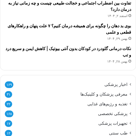
تفاوت بین اضطراب اجتماعی و خجالت طبیعی چیست و چه زمانی نیاز به
درمان دارد؟
اسفند ۲, ۱۴۰۴
بوی بد دهان را چگونه برای همیشه درمان کنیم؟ ۷ علت پنهان و راهکارهای
قطعی و علمی
بهمن ۲۹, ۱۴۰۴
نکات درمانی گلودرد در کودکان بدون آنتی بیوتیک | کاهش ایمن و سریع درد
و تب
بهمن ۲۸, ۱۴۰۴
اخبار پزشکی
۱۶۹
معرفی پزشکان و کلینیک‌ها
۳۱
تغذیه و رژیم‌های غذایی
۲۲
پزشکی تخصصی
۱۶۸
تجهیزات پزشکی
۱۷
طب سنتی
۱۲