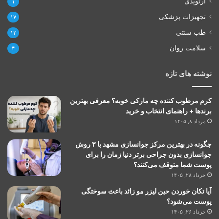
ارتوپدی
۱
تجهیزات پزشکی
۱۷
طب سنتی
۱۲
سلامت روان
۴
نوشته های تازه
کرم مرطوب کننده چه مارکی خوبه؟ معرفی بهترین
برندها + راهنمای انتخاب و خرید
مرداد ۸, ۱۴۰۵
چگونه در بهترین مرکز جوانسازی مشهد با ۳ روش
جوانسازی بدون جراحی برتر دنیا زمان را برای
پوست شما متوقف می‌کنند؟
خرداد ۲۸, ۱۴۰۵
آیا تکان خوردن حین لیزر مو زائد باعث سوختگی
پوست می‌شود؟
خرداد ۲۶, ۱۴۰۵