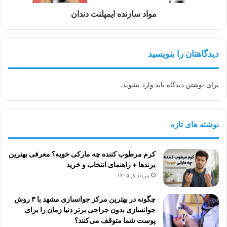
مواد سازنده ایمپلنت دندان
دیدگاهتان را بنویسید
برای نوشتن دیدگاه باید
وارد بشوید
.
نوشته های تازه
کرم مرطوب کننده چه مارکی خوبه؟ معرفی بهترین
برندها + راهنمای انتخاب و خرید
مرداد ۸, ۱۴۰۵
چگونه در بهترین مرکز جوانسازی مشهد با ۳ روش
جوانسازی بدون جراحی برتر دنیا زمان را برای
پوست شما متوقف می‌کنند؟