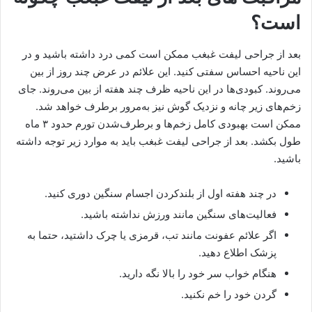
است؟
بعد از جراحی لیفت غبغب ممکن است کمی درد داشته باشید و در
این ناحیه احساس سفتی کنید. این علائم در عرض چند روز از بین
می‌روند. کبودی‌ها در این ناحیه ظرف چند هفته از بین می‌روند. جای
زخم‌های زیر چانه و نزدیک گوش نیز به‌مرور برطرف خواهد شد.
ممکن است بهبودی کامل زخم‌ها و برطرف‌شدن تورم حدود ۳ ماه
طول بکشد. بعد از جراحی لیفت غبغب باید به موارد زیر توجه داشته
باشید.
در چند هفته اول از بلندکردن اجسام سنگین دوری کنید.
فعالیت‌های سنگین مانند ورزش نداشته باشید.
اگر علائم عفونت مانند تب، قرمزی یا چرک داشتید، حتما به
پزشک اطلاع دهید.
هنگام خواب سر خود را بالا نگه دارید.
گردن خود را خم نکنید.