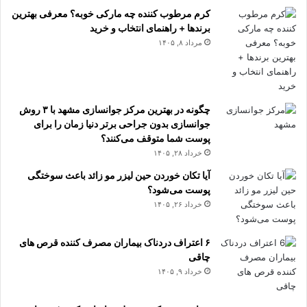
کرم مرطوب کننده چه مارکی خوبه؟ معرفی بهترین
برندها + راهنمای انتخاب و خرید
مرداد ۸, ۱۴۰۵
چگونه در بهترین مرکز جوانسازی مشهد با ۳ روش
جوانسازی بدون جراحی برتر دنیا زمان را برای
پوست شما متوقف می‌کنند؟
خرداد ۲۸, ۱۴۰۵
آیا تکان خوردن حین لیزر مو زائد باعث سوختگی
پوست می‌شود؟
خرداد ۲۶, ۱۴۰۵
۶ اعتراف دردناک بیماران مصرف کننده قرص های
چاقی
خرداد ۹, ۱۴۰۵