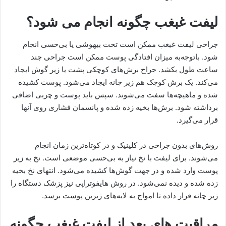
لیفت غبغب چگونه انجام می شود؟
جراحی لیفت غبغب ممکن است تحت بیهوشی یا بی‌حسی انجام
شود. باتوجه‌به میزان افتادگی پوست ممکن است جراحی چند
ساعت طول بکشد. جراح برش‌های کوچکی پشت یا زیر گوش ایجاد
می‌کند. یک برش کوچک هم زیر چانه ایجاد می‌شود. پوست کشیده
شده و ماهیچه‌ها سفت می‌شوند. سپس باید پوست و چربی اضافی
برداشته شود. برش‌ها بخیه زده شده و پانسمان فشاری روی آنها
قرار می‌گیرد.
روش‌های بدون جراحی در کلینیک و در کوتاه‌ترین زمان انجام
می‌شوند. برای لیفت با نخ نیاز به بی‌حسی موضعی است. نخ به زیر
پوست وارد شده و در جهت گوش‌ها کشیده می‌شود. انتهای نخ بخیه
زده شده و دیده نمی‌شود. در روش هایفوتراپی نیز پزشک دستگاه را
زیر چانه قرار داده تا امواج به لایه‌های زیرین پوست برسد.
مراقبت های بعد از لیفت غبغب چگونه