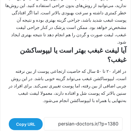
ندارید، می‌توانید از روش‌های بدون جراحی استفاده کنید. این روش‌ها
خطر کمتری داشته و سرعت بهبودی بالاتر است. اما اگر افتادگی
پوست غبغب شدید باشد، جراحی گزینه بهتری بوده و نتیجه آن
مشخص‌تر خواهد بود. ممکن است پزشک در کنار جراحی لیفت
غبغب، لیفت صورت و گردن را هم انجام دهد تا نتیجه بهتری ایجاد
شود.
آیا لیفت غبغب بهتر است یا لیپوساکشن
غبغب؟
در افراد ۲۰ تا ۵۰ سال که خاصیت ارتجاعی پوست از بین نرفته
است، لیپوساکشن غبغب می‌تواند گزینه خوبی باشد. در این روش
چربی اضافی از بین رفته، اما پوست تغییری نمی‌کند. برای افراد در
سنین بالاتر که پوست شل و افتاده دارند، معمولا لیفت غبغب
به‌تنهایی یا همراه با لیپوساکشن انجام می‌شود.
Copy URL