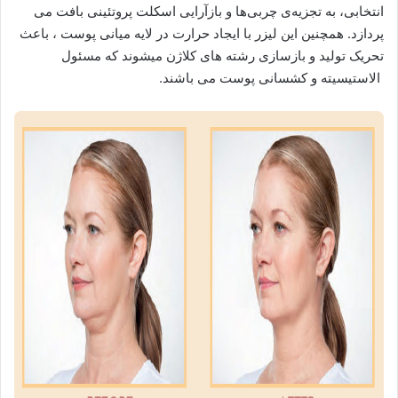
انتخابی، به تجزیه‌ی چربی‌ها و بازآرایی اسکلت پروتئینی بافت می
پردازد. همچنین این لیزر با ایجاد حرارت در لایه میانی پوست ، باعث
تحریک تولید و بازسازی رشته های کلاژن میشوند که مسئول
الاستیسیته و کشسانی پوست می باشند.