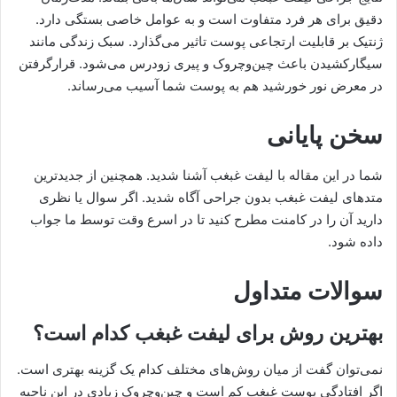
دقیق برای هر فرد متفاوت است و به عوامل خاصی بستگی دارد.
ژنتیک بر قابلیت ارتجاعی پوست تاثیر می‌گذارد. سبک زندگی مانند
سیگارکشیدن باعث چین‌و‌چروک و پیری زودرس می‌شود. قرارگرفتن
در معرض نور خورشید هم به پوست شما آسیب می‌رساند.
سخن پایانی
شما در این مقاله با لیفت غبغب آشنا شدید. همچنین از جدیدترین
متدهای لیفت غبغب بدون جراحی آگاه شدید. اگر سوال یا نظری
دارید آن را در کامنت مطرح کنید تا در اسرع وقت توسط ما جواب
داده شود.
سوالات متداول
بهترین روش برای لیفت غبغب کدام است؟
نمی‌توان گفت از میان روش‌های مختلف کدام یک گزینه بهتری است.
اگر افتادگی پوست غبغب کم است و چین‌وچروک زیادی در این ناحیه