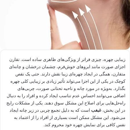
زیبایی چهره، چیزی فراتر از ویژگی‌های ظاهری ساده است. تقارن
اجزای صورت مانند ابروهای خوش‌فرم، چشمان درخشان و چانه‌ای
متقارن، همگی در ایجاد چهره‌ای زیبا نقش دارند. حتی یک نقص
کوچک در یکی از این اجزا می‌تواند تأثیر زیادی بر زیبایی کلی چهره
بگذارد. به‌ویژه در مورد چانه و ناحیه تحتانی صورت، چربی‌های
اضافی می‌توانند احساس عدم تناسب ایجاد کرده و افراد را به دنبال
راه‌حل‌هایی برای اصلاح این مشکل سوق دهند. یکی از مشکلات رایج
در این بخش،
غبغب
است که به دلیل تجمع چربی در زیر چانه ایجاد
می‌شود. این مشکل ممکن است بسیاری از افراد را از اعتماد به
نفس کافی برای نمایش چهره خود محروم کند.