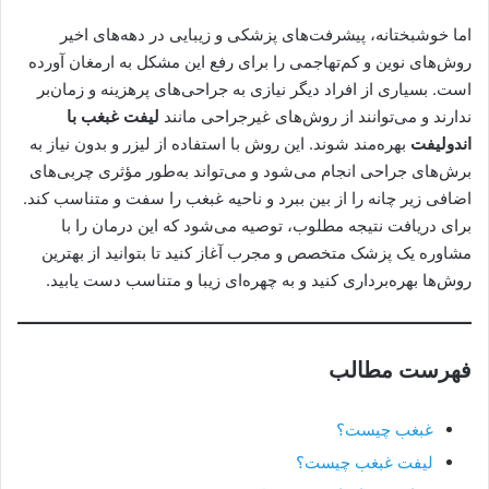
اما خوشبختانه، پیشرفت‌های پزشکی و زیبایی در دهه‌های اخیر
روش‌های نوین و کم‌تهاجمی را برای رفع این مشکل به ارمغان آورده
است. بسیاری از افراد دیگر نیازی به جراحی‌های پرهزینه و زمان‌بر
ندارند و می‌توانند از روش‌های غیرجراحی مانند
لیفت غبغب با
اندولیفت
بهره‌مند شوند. این روش با استفاده از لیزر و بدون نیاز به
برش‌های جراحی انجام می‌شود و می‌تواند به‌طور مؤثری چربی‌های
اضافی زیر چانه را از بین ببرد و ناحیه غبغب را سفت و متناسب کند.
برای دریافت نتیجه مطلوب، توصیه می‌شود که این درمان را با
مشاوره یک پزشک متخصص و مجرب آغاز کنید تا بتوانید از بهترین
روش‌ها بهره‌برداری کنید و به چهره‌ای زیبا و متناسب دست یابید.
فهرست مطالب
غبغب چیست؟
لیفت غبغب چیست؟