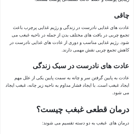
چاقی
عادت های غذایی نادرست در زندگی و رژیم غذایی پرچرب باعث
تجمع چربی در بافت های مختلف بدن از جمله در ناحیه غبغب می
شود. رژیم غذایی مناسب و دوری از عادت های غذایی نادرست در
کاهش تجمع چربی نقش مهمی دارند.
عادت های نادرست در سبک زندگی
عادت به پایین گرفتن سر و چانه به سمت پایین یکی از علل مهم
ایجاد غبغب است. با ایجاد فشار مداوم به ناحیه زیر چانه، غبغب ایجاد
می شود.
درمان قطعی غبغب چیست؟
درمان های غبغب به دو دسته تقسیم می شوند: