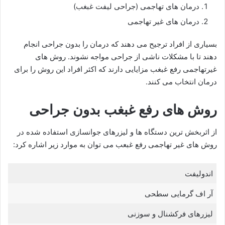
درمان های تهاجمی (جراحی لیفت غبغب)
درمان های غیر تهاجمی
بسیاری از افراد ترجیح می دهند که درمان را بدون جراحی انجام
دهند تا با مشکلات ناشی از جراحی مواجه نشوند. روش های
غیرتهاجمی رفع غبغب مزایایی دارند که اکثر افراد این روش را برای
درمان انتخاب می کنند.
روش های رفع غبغب بدون جراحی
از اثربخش ترین دستگاه ها و لیزرهای جوانسازی استفاده شده در
روش های غیر تهاجمی رفع غبعب می توان به موارد زیر اشاره کرد:
اندولیفت
آر اف گرمایی سطحی
لیزرهای فرکشنال و سوزنی