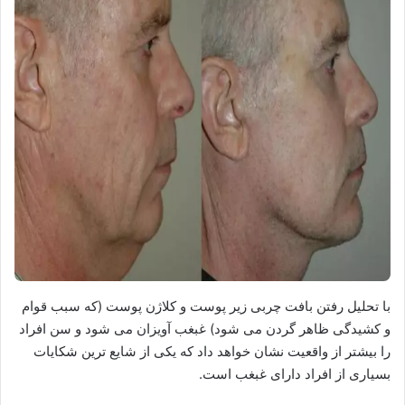
با تحلیل رفتن بافت چربی زیر پوست و کلاژن پوست (که سبب قوام
و کشیدگی ظاهر گردن می شود) غبغب آویزان می شود و سن افراد
را بیشتر از واقعیت نشان خواهد داد که یکی از شایع ترین شکایات
بسیاری از افراد دارای غبغب است.