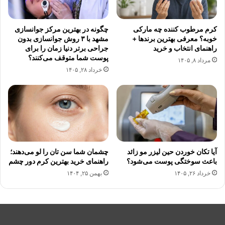
کرم مرطوب کننده چه مارکی
چگونه در بهترین مرکز جوانسازی
خوبه؟ معرفی بهترین برندها +
مشهد با ۳ روش جوانسازی بدون
راهنمای انتخاب و خرید
جراحی برتر دنیا زمان را برای
پوست شما متوقف می‌کنند؟
مرداد ۸, ۱۴۰۵
خرداد ۲۸, ۱۴۰۵
آیا تکان خوردن حین لیزر مو زائد
چشمان شما سن تان را لو می‌دهند؛
باعث سوختگی پوست می‌شود؟
راهنمای خرید بهترین کرم دور چشم
خرداد ۲۶, ۱۴۰۵
بهمن ۲۵, ۱۴۰۴