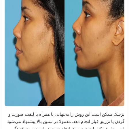
پزشک ممکن است این روش را به‌تنهایی یا همراه با لیفت صورت و
گردن یا تزریق فیلر انجام دهد. معمولا در سنین بالا پیشنهاد می‌شود
این روش در کنار لیفت صورت انجام شود. در این صورت افتادگی