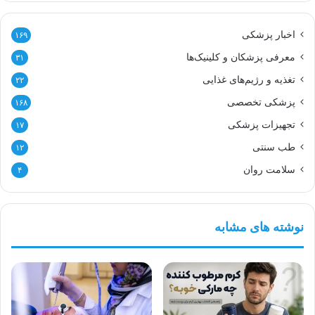
اخبار پزشکی
۱۶۹
معرفی پزشکان و کلینیک‌ها
۳۱
تغذیه و رژیم‌های غذایی
۲۲
پزشکی تخصصی
۱۶۸
تجهیزات پزشکی
۱۷
طب سنتی
۱۲
سلامت روان
۴
نوشته های مشابه