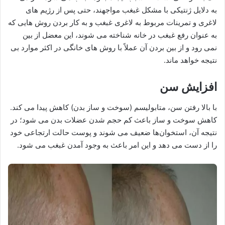
به دلایل ژنتیکی با مشکل غبغب مواجهند، حتی پس از رژیم های
لاغری و تمرینات مربوط به لاغری غبغب و به کار بردن روش هایی که
به عنوان رفع غبغب در خانه شناخته می شوند، این معضل از بین
نمی رود و از بین بردن آن عملاً با روش های خانگی در اکثر موارد بی
نتیجه خواهد ماند.
افزایش سن
با بالا رفتن سن، متابولیسم (سوخت و ساز بدن) کاهش پیدا می کند.
کاهش سوخت و ساز باعث کم حجم شدن عضلات بدن می شود؛ در
نتیجه آن، استخوان‌ها ضعیف می شوند و پوست حالت ارتجاعی خود
را از دست می دهد و این امر باعث به وجود آمدن غبغب می شود.