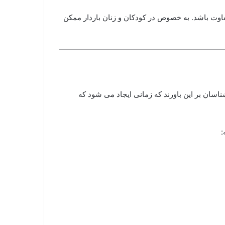
وت باشد. به خصوص در کودکان و زنان باردار ممکن
اسان بر این باورند که زمانی ایجاد می شود که
: