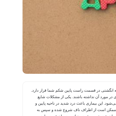
 انگشتی در قسمت راست پایین شکم شما قرار دارد.
ادی در مورد آن نداشته باشند. یکی از مشکلات شایع
ی‌شود. این بیماری باعث درد شدید در ناحیه پایین و
درد ممکن است از اطراف ناف شروع شده و سپس به