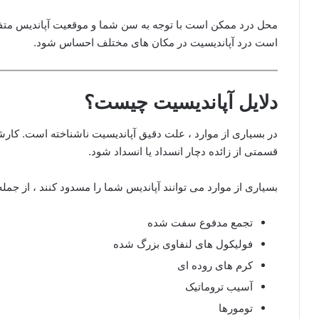
محل درد ممکن است با توجه به سن شما و موقعیت آپاندیس متفا
است درد آپاندیسیت در مکان های مختلف احساس شود.
دلایل آپاندیسیت چیست؟
در بسیاری از موارد ، علت دقیق آپاندیسیت ناشناخته است. کارشن
قسمتی از زائده دچار انسداد یا انسداد شود.
بسیاری از موارد می توانند آپاندیس شما را مسدود کنند ، از جمله
تجمع مدفوع سفت شده
فولیکول های لنفاوی بزرگ شده
کرم های روده ای
آسیب تروماتیک
تومورها