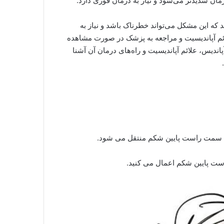
ان شدیدتر می‌شود و نیاز به درمان فوری دارد.
 که این مشکل می‌تواند خطرناک باشد و نیاز به
ائم آپاندیسیت و مراجعه به پزشک در صورت مشاهده
اندیس، علائم آپاندیسیت و راه‌های درمان آن آشنا
ه سمت راست پایین شکم منتقل می شود.