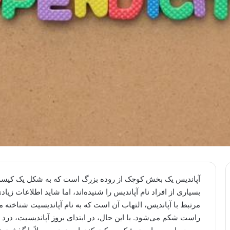
آپاندیس یک بخش کوچک از روده بزرگ است که به شکل یک کیسه
بسیاری از افراد نام آپاندیس را شنیده‌اند، اما شاید اطلاعات زی
مرتبط با آپاندیس، التهاب آن است که به نام آپاندیسیت شناخته م
راست شکم می‌شود. با این حال، در ابتدای بروز آپاندیسیت، 