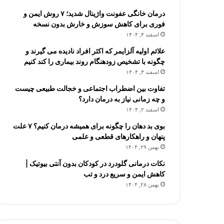
درمان خانگی عفونت واژینال شدید؛ ۷ روش ایمن و
فوری برای کاهش سوزش و خارش بدون نسخه
اسفند ۴, ۱۴۰۴
علائم اولیه آلزایمر که اکثر افراد نادیده می گیرند و
چگونه با تشخیص زودهنگام روند بیماری را کند کنیم
اسفند ۳, ۱۴۰۴
تفاوت بین اضطراب اجتماعی و خجالت طبیعی چیست
و چه زمانی نیاز به درمان دارد؟
اسفند ۲, ۱۴۰۴
بوی بد دهان را چگونه برای همیشه درمان کنیم؟ ۷ علت
پنهان و راهکارهای قطعی و علمی
بهمن ۲۹, ۱۴۰۴
نکات درمانی گلودرد در کودکان بدون آنتی بیوتیک |
کاهش ایمن و سریع درد و تب
بهمن ۲۸, ۱۴۰۴