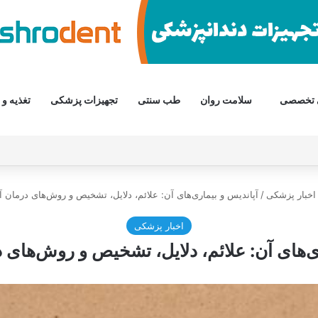
 تخصصی
سلامت روان
طب سنتی
تجهیزات پزشکی
تغذیه و 
اخبار پزشکی
/
آپاندیس و بیماری‌های آن: علائم، دلایل، تشخیص و روش‌های درمان آ
اخبار پزشکی
ی‌های آن: علائم، دلایل، تشخیص و روش‌های 