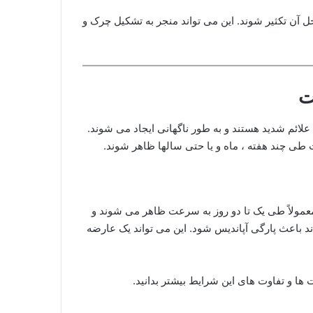
ل آن تکثیر شوند. این می تواند منجر به تشکیل چرک و
ت
 علائم شدید هستند و به طور ناگهانی ایجاد می شوند.
طی چند هفته ، ماه و یا حتی سالها ظاهر شوند.
معمولاً طی یک تا دو روز به سرعت ظاهر می شوند و
د باعث پارگی آپاندیس شود. این می تواند یک عارضه
ها و تفاوت های این شرایط بیشتر بدانید.