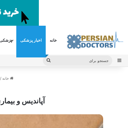
خانه
اخبار پزشکی
پزشکی
سایدبار
جستجو
برای
خانه
/
آپاندیس و بیمار