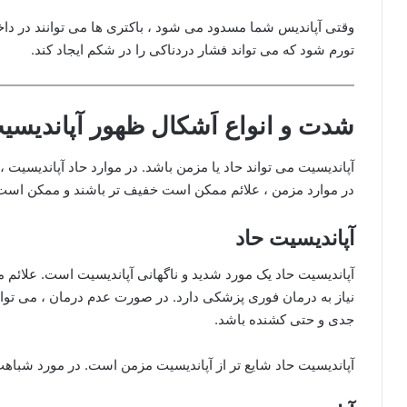
وقتی آپاندیس شما مسدود می شود ، باکتری ها می توانند در داخ
تورم شود که می تواند فشار دردناکی را در شکم ایجاد کند.
شدت و انواع اَشکال ظهور آپاندیسی
آپاندیسیت می تواند حاد یا مزمن باشد. در موارد حاد آپاندیسیت ،
در موارد مزمن ، علائم ممکن است خفیف تر باشند و ممکن است 
آپاندیسیت حاد
آپاندیسیت حاد یک مورد شدید و ناگهانی آپاندیسیت است. علائم 
نیاز به درمان فوری پزشکی دارد. در صورت عدم درمان ، می توان
جدی و حتی کشنده باشد.
آپاندیسیت حاد شایع تر از آپاندیسیت مزمن است. در مورد شباهت 