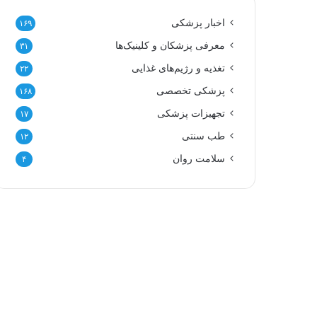
اخبار پزشکی
۱۶۹
معرفی پزشکان و کلینیک‌ها
۳۱
تغذیه و رژیم‌های غذایی
۲۲
پزشکی تخصصی
۱۶۸
تجهیزات پزشکی
۱۷
طب سنتی
۱۲
سلامت روان
۴