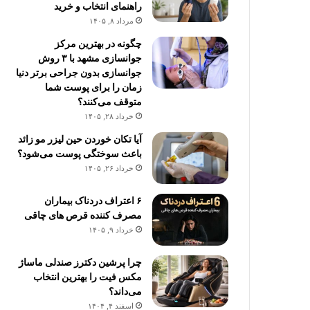
راهنمای انتخاب و خرید
مرداد ۸, ۱۴۰۵
چگونه در بهترین مرکز
جوانسازی مشهد با ۳ روش
جوانسازی بدون جراحی برتر دنیا
زمان را برای پوست شما
متوقف می‌کنند؟
خرداد ۲۸, ۱۴۰۵
آیا تکان خوردن حین لیزر مو زائد
باعث سوختگی پوست می‌شود؟
خرداد ۲۶, ۱۴۰۵
۶ اعتراف دردناک بیماران
مصرف کننده قرص های چاقی
خرداد ۹, ۱۴۰۵
چرا پرشین دکترز صندلی ماساژ
مکس فیت را بهترین انتخاب
می‌داند؟
اسفند ۴, ۱۴۰۴