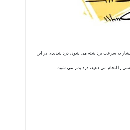
ار به سرعت برداشته می شود، درد شدیدی در این
شی را انجام می دهید، درد بدتر می شود.