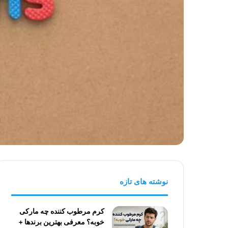
نوشته های تازه
کرم مرطوب کننده چه مارکی
خوبه؟ معرفی بهترین برندها +