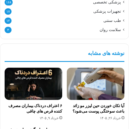
پزشکی تخصصی
۱۶۸
تجهیزات پزشکی
۱۷
طب سنتی
۱۲
سلامت روان
۴
نوشته های مشابه
آیا تکان خوردن حین لیزر مو زائد
۶ اعتراف دردناک بیماران مصرف
باعث سوختگی پوست می‌شود؟
کننده قرص های چاقی
خرداد ۲۶, ۱۴۰۵
خرداد ۹, ۱۴۰۵