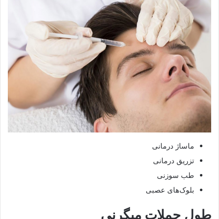
ماساژ درمانی
تزریق درمانی
طب سوزنی
بلوک‌های عصبی
طول حملات میگرنی