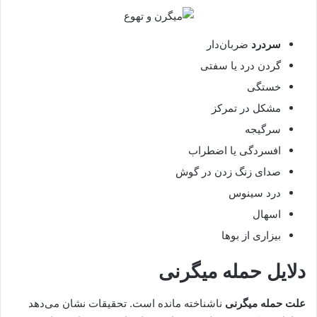
سردرد
ضربان‌دار
گردن درد یا سفتی
خستگی
مشکل در تمرکز
سرگیجه
افسردگی یا اضطراب
صدای زنگ زدن در گوش
درد سینوس
اسهال
بیزاری از بوها
دلایل حمله میگرنی
علت حمله میگرنی
ناشناخته مانده است. تحقیقات نشان می‌دهد