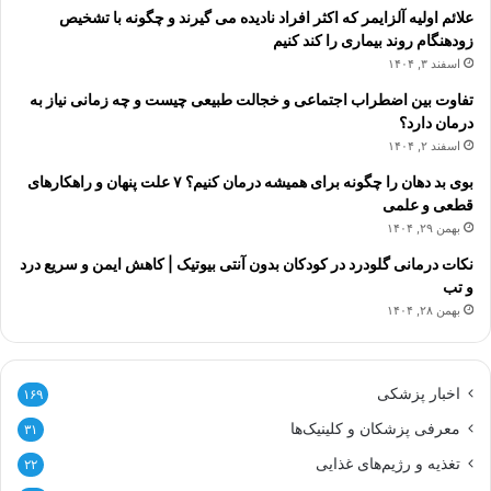
علائم اولیه آلزایمر که اکثر افراد نادیده می گیرند و چگونه با تشخیص
زودهنگام روند بیماری را کند کنیم
اسفند ۳, ۱۴۰۴
تفاوت بین اضطراب اجتماعی و خجالت طبیعی چیست و چه زمانی نیاز به
درمان دارد؟
اسفند ۲, ۱۴۰۴
بوی بد دهان را چگونه برای همیشه درمان کنیم؟ ۷ علت پنهان و راهکارهای
قطعی و علمی
بهمن ۲۹, ۱۴۰۴
نکات درمانی گلودرد در کودکان بدون آنتی بیوتیک | کاهش ایمن و سریع درد
و تب
بهمن ۲۸, ۱۴۰۴
اخبار پزشکی
۱۶۹
معرفی پزشکان و کلینیک‌ها
۳۱
تغذیه و رژیم‌های غذایی
۲۲