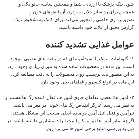
شود. بلکه پزشک با ارزیابی شما و همچنین سابقه خانوادگی و
همچنین برای رد سایر دلایل سردرد، آزمایش‌های خون و
تصویربرداری خاصی را تجویز می‌کند. برای کمک به تشخیص، یک
گزارش دقیق از علائم خود داشته باشید.
عوامل غذایی تشدید کننده
۱- گلوتامات : نمک یا اسیدآمینه ای که در بافت های عصبی موجود
است. این ماده در محصولات آماده شده به میزان زیادی وجود دارد.
به این منظور باید برچسب روی محصولات را به دقت مطالعه کرد.
این ماده در انواع کنسرو و غذاهای یخی وجود دارد.
۲- آمین ها: بعضی غذاهای حاوی آمین ها، فعال کننده رگ ها هستند و
به نظر می رسد آغازگر انقباض رگ های خونی در مغز می باشند.
تیرآمین و فنیل اتیل آمین دو ماده اصلی مسبب این مشکل هستند.
اگرچه سایر آمین ها نیز ممکن است اثرات مشابهی داشته باشند. در
ذیل به بررسی منابع برخی آمین ها می پردازیم.