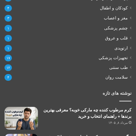
کودکان و اطفال
۴
مغز و اعصاب
۳
چشم پزشکی
۱
قلب و عروق
۱
ارتوپدی
۱
تجهیزات پزشکی
۱۷
طب سنتی
۱۲
سلامت روان
۴
نوشته های تازه
کرم مرطوب کننده چه مارکی خوبه؟ معرفی بهترین
برندها + راهنمای انتخاب و خرید
مرداد ۸, ۱۴۰۵