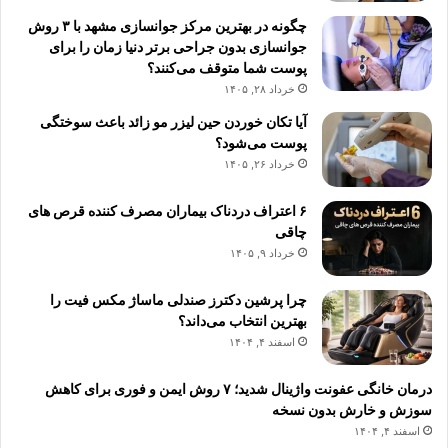
چگونه در بهترین مرکز جوانسازی مشهد با ۳ روش
جوانسازی بدون جراحی برتر دنیا زمان را برای
پوست شما متوقف می‌کنند؟
خرداد ۲۸, ۱۴۰۵
آیا تکان خوردن حین لیزر مو زائد باعث سوختگی
پوست می‌شود؟
خرداد ۲۶, ۱۴۰۵
۶ اعتراف دردناک بیماران مصرف کننده قرص های
چاقی
خرداد ۹, ۱۴۰۵
چرا پرشین دکترز صندلی ماساژ مکس فیت را
بهترین انتخاب می‌داند؟
اسفند ۴, ۱۴۰۴
درمان خانگی عفونت واژینال شدید؛ ۷ روش ایمن و فوری برای کاهش
سوزش و خارش بدون نسخه
اسفند ۴, ۱۴۰۴