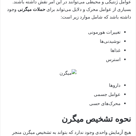
عوامل ژنتیکی و محیطی می‌توانند در این امر نقش داشته باشند.
بسیاری از عوامل محرک و دلایل می‌تواند برای
حملات میگرنی
وجود
داشته باشد که شامل موارد زیر است:
تغییرات هورمونی
نوشیدنی‌ها
غذاها
استرس
داروها
عوامل جسمی
محرک‌های حسی
نحوه تشخیص میگرن
هیچ آزمایش واحدی وجود ندارد که بتواند به تشخیص میگرن منجر