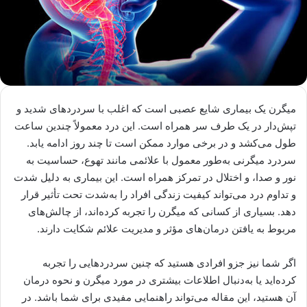
میگرن یک بیماری شایع عصبی است که اغلب با سردردهای شدید و
تپش‌دار در یک طرف سر همراه است. این درد معمولاً چندین ساعت
طول می‌کشد و در برخی موارد ممکن است تا چند روز ادامه یابد.
سردرد میگرنی به‌طور معمول با علائمی مانند تهوع، حساسیت به
نور و صدا، و اختلال در تمرکز همراه است. این بیماری به دلیل شدت
و تداوم درد می‌تواند کیفیت زندگی افراد را به‌شدت تحت تأثیر قرار
دهد. بسیاری از کسانی که میگرن را تجربه کرده‌اند، از چالش‌های
مربوط به یافتن درمان‌های مؤثر و مدیریت علائم شکایت دارند.
اگر شما نیز جزو افرادی هستید که چنین سردردهایی را تجربه
کرده‌اید یا به‌دنبال اطلاعات بیشتری در مورد میگرن و نحوه درمان
آن هستید، این مقاله می‌تواند راهنمایی مفیدی برای شما باشد. در