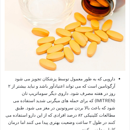
دارویی که به طور معمول توسط پزشکان تجویز می شود
آرگوتامین است که می تواند اعتیادآور باشد و نباید بیشتر از ۲
روز در هفته مصرف شود. داروی دیگر سوماتریپ تان
(IMITREN) که برای حمله های میگرنی شدید استفاده می
شود که باعث بالا بردن سروتونین در مغز می شود. طبق
مطالعات کلینیکی ۸۲ درصد افرادی که از این دارو استفاده می
کنند در طول ۲ ساعت وضعیت بهتری پیدا می کنند اما درمان
کامل پیدا نمی کنند.