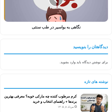
سنتی
نگاهی به بواسیر در طب سنتی
دیدگاهتان را بنویسید
برای نوشتن دیدگاه باید
وارد بشوید
.
نوشته های تازه
کرم مرطوب کننده چه مارکی خوبه؟ معرفی بهترین
برندها + راهنمای انتخاب و خرید
مرداد ۸, ۱۴۰۵