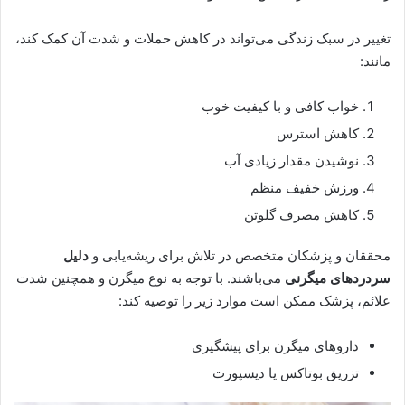
تغییر در سبک زندگی می‌تواند در کاهش حملات و شدت آن کمک کند،
مانند:
خواب کافی و با کیفیت خوب
کاهش استرس
نوشیدن مقدار زیادی آب
ورزش خفیف منظم
کاهش مصرف گلوتن
محققان و پزشکان متخصص در تلاش برای ریشه‌یابی و
دلیل
سردردهای میگرنی
می‌باشند. با توجه به نوع میگرن و همچنین شدت
علائم، پزشک ممکن است موارد زیر را توصیه کند:
داروهای میگرن برای پیشگیری
تزریق بوتاکس یا دیسپورت