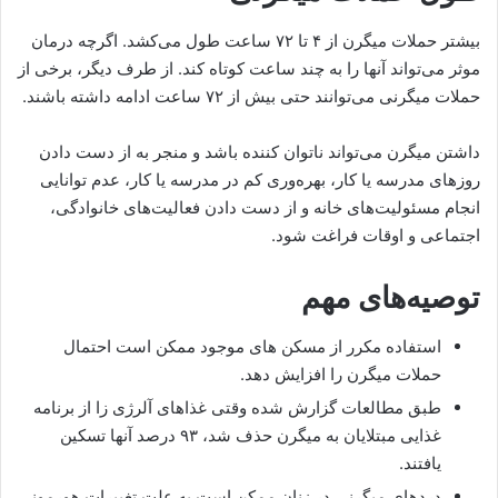
بیشتر حملات میگرن از ۴ تا ۷۲ ساعت طول می‌کشد. اگرچه درمان
موثر می‌تواند آنها را به چند ساعت کوتاه کند. از طرف دیگر، برخی از
حملات میگرنی می‌توانند حتی بیش از ۷۲ ساعت ادامه داشته باشند.
داشتن میگرن می‌تواند ناتوان کننده باشد و منجر به از دست دادن
روزهای مدرسه یا کار، بهره‌وری کم در مدرسه یا کار، عدم توانایی
انجام مسئولیت‌های خانه و از دست دادن فعالیت‌های خانوادگی،
اجتماعی و اوقات فراغت شود.
توصیه‌های مهم
استفاده مکرر از مسکن های موجود ممکن است احتمال
حملات میگرن را افزایش دهد.
طبق مطالعات گزارش شده وقتی غذاهای آلرژی زا از برنامه
غذایی مبتلایان به میگرن حذف شد، ۹۳ درصد آنها تسکین
یافتند.
دردهای میگرنی در زنان ممکن است به علت تغییرات هورمونی