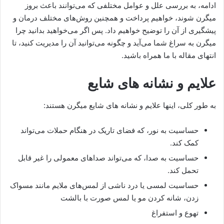
ادامه، به بررسی علل و عوامل مختلفی که می‌توانند باعث بروز
میگرن شوند، خواهیم پرداخت و همچنین روش‌های مختلف درمان و
پیشگیری از آن را توضیح خواهیم داد. پس اگر می‌خواهید بدانید چرا
میگرن به سراغ شما می‌آید و چگونه می‌توانید آن را مدیریت کنید، تا
انتهای مقاله با ما همراه باشید.
علایم و نشانه های شایع
به طور کلی، اینها علایم و نشانه های شایع میگرن هستند:
حساسیت به نور، که فضای تاریک در هنگام حملات می‌تواند
کمک کند.
حساسیت به صدا، که می‌تواند صداهای معمولی را غیر قابل
تحمل کند.
حساسیت لمسی یا درد ناشی از لمس‌های ملایم مانند مسواک
زدن، شانه کردن مو یا لمس صورت با بالشت
تهوع و استفراغ