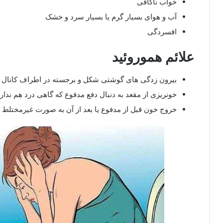
خواب ناکافی
آب و هوای بسیار گرم یا بسیار سرد و خشک
افسردگی
علائم هموروئید
بیرون زدگی های گوشتی شکل و برجسته در اطراف کانال 
خونریزی از مقعد به دنبال دفع مدفوع که گاهی درد هم ندار
خروج خون قبل از مدفوع یا بعد از آن به صورت غیرمختلط ب