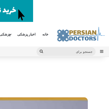
خانه
اخبار پزشکی
پزشکی
سایدبار
جستجو
برای