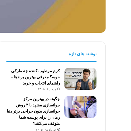
نوشته های تازه
کرم مرطوب کننده چه مارکی
خوبه؟ معرفی بهترین برندها +
راهنمای انتخاب و خرید
مرداد ۸, ۱۴۰۵
چگونه در بهترین مرکز
جوانسازی مشهد با ۳ روش
جوانسازی بدون جراحی برتر دنیا
زمان را برای پوست شما
متوقف می‌کنند؟
خرداد ۲۸, ۱۴۰۵