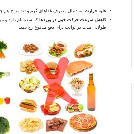
غلبه حرارت:
به دنبال مصرف غذاهای گرم و تند مزاج هم چ
کاهش سرعت حرکت خون در وریدها
که سده نام دارد و می
طولانی مدت در توالت برای دفع مدفوع رخ دهد.