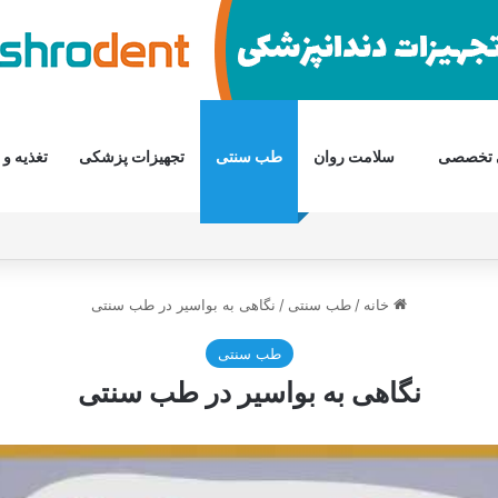
 تخصصی
سلامت روان
طب سنتی
تجهیزات پزشکی
تغذیه و 
خانه
/
طب سنتی
/
نگاهی به بواسیر در طب سنتی
طب سنتی
نگاهی به بواسیر در طب سنتی