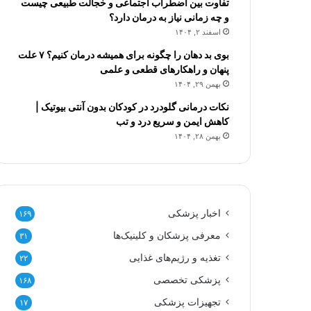
تفاوت بین اضطراب اجتماعی و خجالت طبیعی چیست
و چه زمانی نیاز به درمان دارد؟
اسفند ۲, ۱۴۰۴
بوی بد دهان را چگونه برای همیشه درمان کنیم؟ ۷ علت
پنهان و راهکارهای قطعی و علمی
بهمن ۲۹, ۱۴۰۴
نکات درمانی گلودرد در کودکان بدون آنتی بیوتیک |
کاهش ایمن و سریع درد و تب
بهمن ۲۸, ۱۴۰۴
اخبار پزشکی
۱۶۹
معرفی پزشکان و کلینیک‌ها
۳۱
تغذیه و رژیم‌های غذایی
۲۲
پزشکی تخصصی
۱۶۸
تجهیزات پزشکی
۱۷