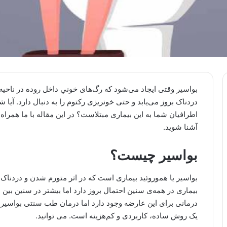
بواسیر وقتی ایجاد می‌شود که رگ‌های خونیِ داخل روده در ناحیه
دردناک بروز می‌یابد و حتی خونریزی رکتوم را به دنبال دارد. آیا 
اطرافیان شما به این بیماری مبتلاست؟ در این مقاله با ما همراه 
آشنا شوید.
بواسیر چیست؟
بواسیر یا هموروئید بیماری است که در اثر متورم شدن و دردناک
درمانی برای این عارضه وجود دارد اما درمان طب سنتی بواسیر د
یک روش ساده، کاربردی و کم‌هزینه است. می توانید.