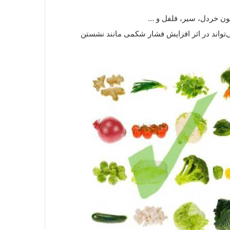
ون خردل، سیر، فلفل و …
‌تواند در اثر افزایش فشار شکمی مانند نشستن