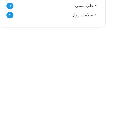
طب سنتی
۱۲
سلامت روان
۴