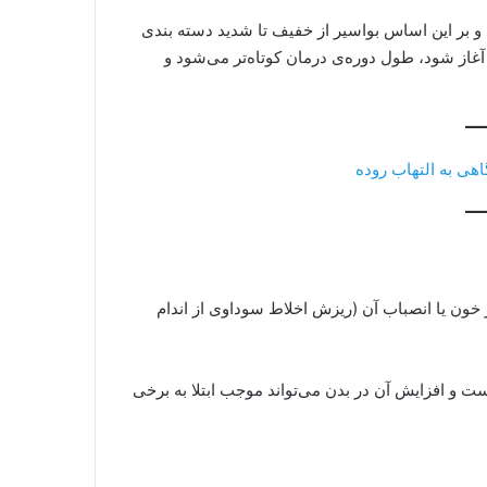
 و بر این اساس بواسیر از خفیف تا شدید دسته بندی
از شود، طول دوره‌ی درمان کوتاه‌تر می‌شود و
اهی به التهاب روده
ون یا انصباب آن (ریزش اخلاط سوداوی از اندام
ری است و افزایش آن در بدن می‌تواند موجب ابتلا به برخی