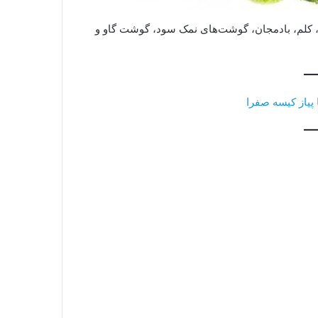
 کلم، بادمجان، گوشت‌های نمک سود، گوشت گاو و
 پیاز کیسه صفرا