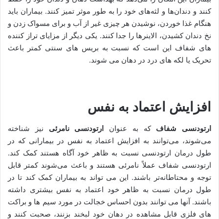
کنند و دندان‌ها و لثه‌های خود را به طور موثر تمیز کنند. بیماران باید
هنگام غذا خوردن، نوشیدن هر چیزی غیر از آب و برای مسواک زدن و
نخ دندان کشیدن، الاینرها را جدا کنند. یکی دیگر از مزایای تراز کننده
های شفاف این است که نسبت به بریس های سنتی کمتر باعث
تحریک یا لکه های درد در دهان می شوند.
افزایش اعتماد به نفس
ارتودنسی شفاف
که به عنوان
ارتودنسی نامرئی
نیز شناخته
می‌شوند، می‌توانند به افزایش اعتماد به نفس در بیمارانی که در
طول درمان ارتودنسی نسبت به ظاهر خود آگاه هستند کمک کند.
ارتودنسی شفاف عملاً نامرئی هستند و باعث می‌شوند کمتر قابل
توجه و محتاطانه‌تر باشند. این می تواند به بیماران کمک کند تا در
طول درمان نسبت به ظاهر خود اعتماد به نفس بیشتری داشته
باشند. آنها می توانند بدون احساس خجالت در مورد سیم ها و براکت
های فلزی قابل مشاهده در دهان خود لبخند بزنند، صحبت کنند و