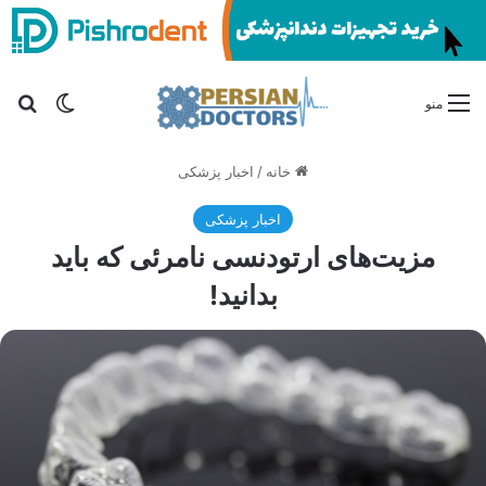
تغییر پو
جس
منو
خانه
/
اخبار پزشکی
اخبار پزشکی
مزیت‌های ارتودنسی نامرئی که باید
بدانید!