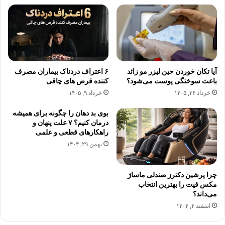
آیا تکان خوردن حین لیزر مو زائد
۶ اعتراف دردناک بیماران مصرف
باعث سوختگی پوست می‌شود؟
کننده قرص های چاقی
خرداد ۲۶, ۱۴۰۵
خرداد ۹, ۱۴۰۵
بوی بد دهان را چگونه برای همیشه
درمان کنیم؟ ۷ علت پنهان و
راهکارهای قطعی و علمی
بهمن ۲۹, ۱۴۰۴
چرا پرشین دکترز صندلی ماساژ
مکس فیت را بهترین انتخاب
می‌داند؟
اسفند ۴, ۱۴۰۴