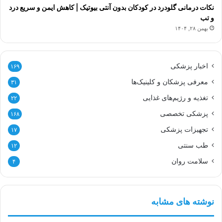
نکات درمانی گلودرد در کودکان بدون آنتی بیوتیک | کاهش ایمن و سریع درد
و تب
بهمن ۲۸, ۱۴۰۴
اخبار پزشکی
۱۶۹
معرفی پزشکان و کلینیک‌ها
۳۱
تغذیه و رژیم‌های غذایی
۲۲
پزشکی تخصصی
۱۶۸
تجهیزات پزشکی
۱۷
طب سنتی
۱۲
سلامت روان
۴
نوشته های مشابه