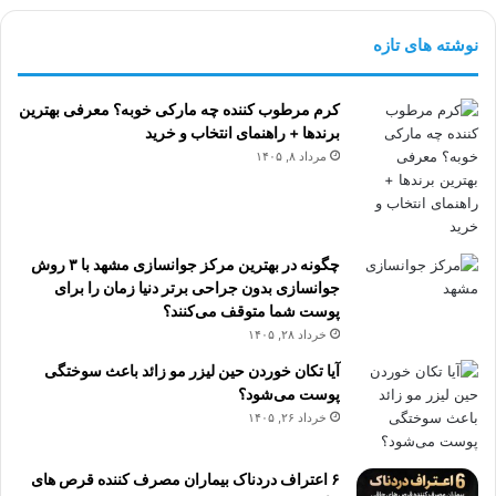
نوشته های تازه
کرم مرطوب کننده چه مارکی خوبه؟ معرفی بهترین
برندها + راهنمای انتخاب و خرید
مرداد ۸, ۱۴۰۵
چگونه در بهترین مرکز جوانسازی مشهد با ۳ روش
جوانسازی بدون جراحی برتر دنیا زمان را برای
پوست شما متوقف می‌کنند؟
خرداد ۲۸, ۱۴۰۵
آیا تکان خوردن حین لیزر مو زائد باعث سوختگی
پوست می‌شود؟
خرداد ۲۶, ۱۴۰۵
۶ اعتراف دردناک بیماران مصرف کننده قرص های