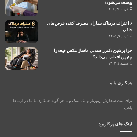
پوست می‌شود؟
خرداد ۲۶, ۱۴۰۵
۶ اعتراف دردناک بیماران مصرف کننده قرص های
چاقی
خرداد ۹, ۱۴۰۵
چرا پرشین دکترز صندلی ماساژ مکس فیت را
بهترین انتخاب می‌داند؟
اسفند ۴, ۱۴۰۴
همکاری با ما
برای ثبت سفارش رپورتاژ و بک لینک و یا هر گونه همکاری با ما در ارتباط
باشید.
لینک های پرکاربرد