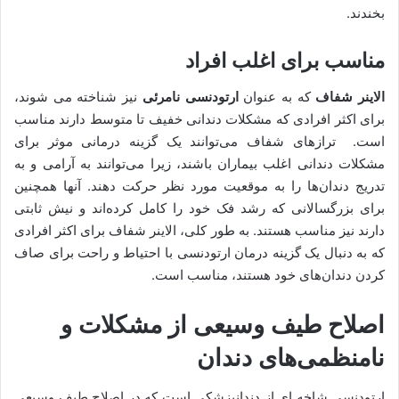
بخندند.
مناسب برای اغلب افراد
الاینر شفاف
که به عنوان
ارتودنسی نامرئی
نیز شناخته می شوند،
برای اکثر افرادی که مشکلات دندانی خفیف تا متوسط دارند مناسب
است. ترازهای شفاف می‌توانند یک گزینه درمانی موثر برای
مشکلات دندانی اغلب بیماران باشند، زیرا می‌توانند به آرامی و به
تدریج دندان‌ها را به موقعیت مورد نظر حرکت دهند. آنها همچنین
برای بزرگسالانی که رشد فک خود را کامل کرده‌اند و نیش ثابتی
دارند نیز مناسب هستند. به طور کلی، الاینر شفاف برای اکثر افرادی
که به دنبال یک گزینه درمان ارتودنسی با احتیاط و راحت برای صاف
کردن دندان‌های خود هستند، مناسب است.
اصلاح طیف وسیعی از مشکلات و
نامنظمی‌های دندان
ارتودنسی شاخه ای از دندانپزشکی است که در اصلاح طیف وسیعی