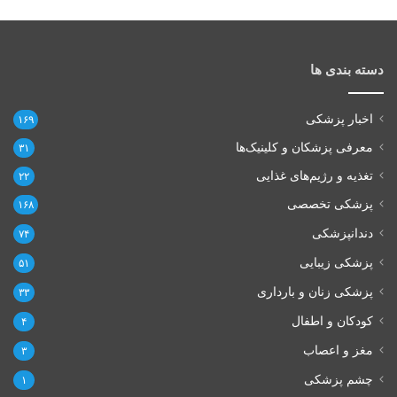
دسته بندی ها
اخبار پزشکی
۱۶۹
معرفی پزشکان و کلینیک‌ها
۳۱
تغذیه و رژیم‌های غذایی
۲۲
پزشکی تخصصی
۱۶۸
دندانپزشکی
۷۴
پزشکی زیبایی
۵۱
پزشکی زنان و بارداری
۳۳
کودکان و اطفال
۴
مغز و اعصاب
۳
چشم پزشکی
۱