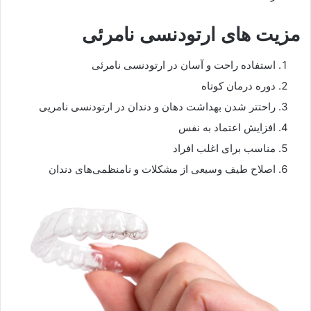
مزیت های ارتودنسی نامرئی
استفاده راحت و آسان در ارتودنسی نامرئی
دوره درمان کوتاه
راحتتر شدن بهداشت دهان و دندان در ارتودنسی نامریی
افزایش اعتماد به نفس
مناسب برای اغلب افراد
اصلاح طیف وسیعی از مشکلات و نامنظمی‌های دندان