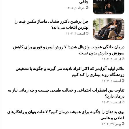
چاقی
خرداد ۹, ۱۴۰۵
چرا پرشین دکترز صندلی ماساژ مکس فیت را
بهترین انتخاب می‌داند؟
اسفند ۴, ۱۴۰۴
درمان خانگی عفونت واژینال شدید؛ ۷ روش ایمن و فوری برای کاهش
سوزش و خارش بدون نسخه
اسفند ۴, ۱۴۰۴
علائم اولیه آلزایمر که اکثر افراد نادیده می گیرند و چگونه با تشخیص
زودهنگام روند بیماری را کند کنیم
اسفند ۳, ۱۴۰۴
تفاوت بین اضطراب اجتماعی و خجالت طبیعی چیست و چه زمانی نیاز به
درمان دارد؟
اسفند ۲, ۱۴۰۴
بوی بد دهان را چگونه برای همیشه درمان کنیم؟ ۷ علت پنهان و راهکارهای
قطعی و علمی
بهمن ۲۹, ۱۴۰۴