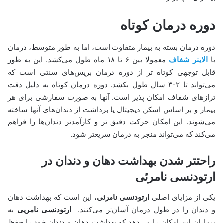
دوره درمان کوتاه
دوره درمان بسته به بیمار متفاوت است، اما به طور متوسط، درمان
با
الاینر شفاف
معمولا بین ۶ تا ۱۸ ماه طول می‌کشد. این به طور
قابل توجهی کوتاه تر از دوره درمان بریس‌های سنتی است که
می‌تواند تا ۲-۳ سال طول بکشد. دوره درمان کوتاه به دلیل دقت
ترازهای شفاف امکان پذیر است. آنها به صورت سفارشی برای هر
بیمار و بر اساس اسکن دیجیتال یا برداشت از دندان‌های آنها ساخته
می‌شوند. این امکان حرکت دقیق تر و کارآمدتر دندان‌ها را فراهم
می‌کند که می‌تواند منجر به درمان سریعتر شود.
راحتتر شدن بهداشت دهان و دندان در
ارتودنسی نامرئی
یکی از مزایای اصلی
ارتودنسی نامرئی
، این است که بهداشت دهان
و دندان را در طول درمان آسان‌تر می‌کنند.
ارتودنسی نامریی
به
بیماران این امکان را می‌دهد که بهداشت دهان و دندان خود را حفظ