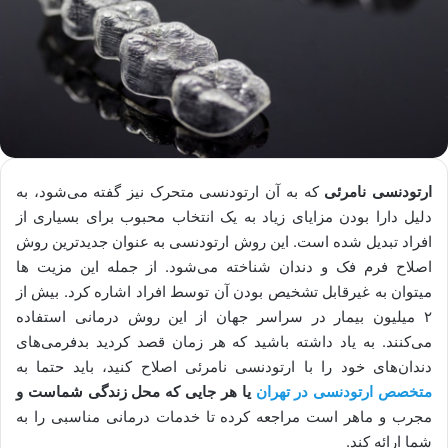
ارتودنسی نامرئی
که به آن ارتودنسی متحرک نیز گفته می‌شود، به
دلیل دارا بودن مزایای زیاد به یک انتخاب محبوب برای بسیاری از
افراد تبدیل شده است. این روش ارتودنسی به عنوان جدیدترین روش‌
اصلاح فرم فک و دندان شناخته می‌شود. از جمله این مزیت ها
میتوان به غیرقابل تشخیص بودن آن توسط افراد اشاره کرد. بیش از
۲ میلیون بیمار در سراسر جهان از این روش درمانی استفاده
می‌کنند. به یاد داشته باشید که هر زمان قصد کردید بدفرمی‌های
دندان‌های خود را با ارتودنسی نامرئی اصلاح کنید، باید حتما به
متخصص ارتودنسی در تهران
یا هر جایی که محل زندگی شماست و
مجرب و ماهر است مراجعه کرده تا خدمات درمانی مناسبی را به
شما ارائه کند.