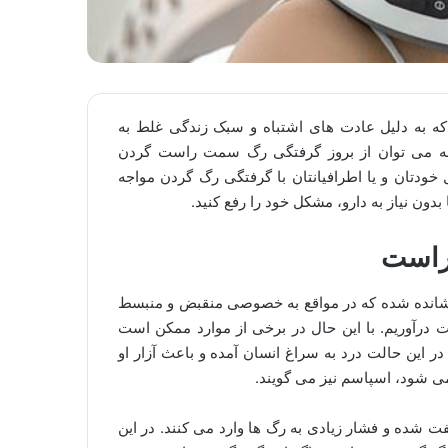
به دلیل عادت های اشتباه و سبک زندگی غلط به
گونه می توان از بروز گرفتگی رگ سمت راست گردن
یل خودتان و یا اطرافیانتان با گرفتگی رگ گردن مواجه
دون نیاز به دارو، مشکل خود را رفع کنید.
راست
 پوشانده شده که در مواقع به خصوصی منقبض و منبسط
کت درآوریم. با این حال در برخی از موارد ممکن است
ر این حالت درد به سراغ انسان آمده و باعث آزار او
ی شود، اسپاسم نیز می گویند.
شده و فشار زیادی به رگ ها وارد می کنند. در این