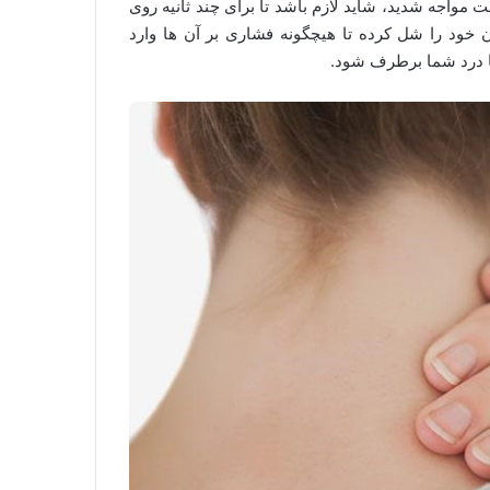
واجه شدید، شاید لازم باشد تا برای چند ثانیه روی
خود را شل کرده تا هیچگونه فشاری بر آن ها وارد
تا درد شما برطرف شود.