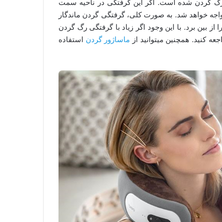
رگ گردن شده است. اگر این گرفتگی در ناحیه سمت
ه خواهد شد. به صورت کلی، گرفتگی گردن ماندگار
ز بین برد. با این وجود اگر زیاد با گرفتگی رگ گردن
ه کنید. همچنین میتوانید از
ماساژور گردن
استفاده