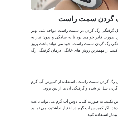
گ گردن سمت راست
با مشکل گرفتگی رگ گردن در سمت راست مواجه شد، بهتر
ورت قادر خواهید بود تا به سادگی و بدون نیاز به
گرفتگی رگ گردن سمت راست، خود می تواند باعث بروز
 کنید. از مهمترین روش های خانگی درمان گرفتگی رگ
گی رگ گردن سمت راست، استفاده از کمپرس آب گرم
ردن شل تر شده و گرفتگی آن ها از بین برود.
ش نکنند. به صورت کلی، دوش آب گرم می تواند باعث
د. اگر کمپرس آب گرم در اختیار نداشتید، می توانید
بیمار استفاده کنید.