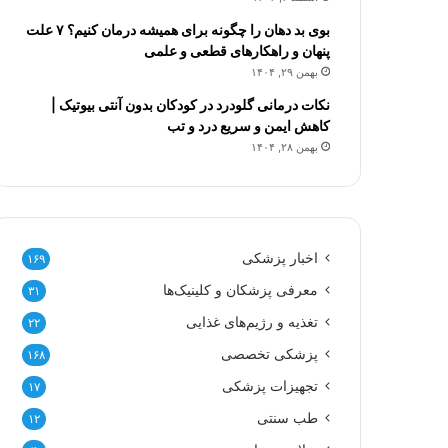
بوی بد دهان را چگونه برای همیشه درمان کنیم؟ ۷ علت
پنهان و راهکارهای قطعی و علمی
بهمن ۲۹, ۱۴۰۴
نکات درمانی گلودرد در کودکان بدون آنتی بیوتیک |
کاهش ایمن و سریع درد و تب
بهمن ۲۸, ۱۴۰۴
اخبار پزشکی
۱۶۹
معرفی پزشکان و کلینیک‌ها
۳۱
تغذیه و رژیم‌های غذایی
۲۲
پزشکی تخصصی
۱۶۸
تجهیزات پزشکی
۱۷
طب سنتی
۱۲