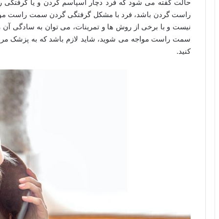
حالت گفته می شود که فرد دچار اسپاسم گردن و یا گرفتگی 
راست گردن باشد، فرد با مشکل گرفتگی گردن سمت راست مواج
نیست و با برخی از روش ها و تمرینات، می توان به سادگی آن را ا
سمت راست مواجه می شوید، شاید لازم باشد که به پزشک مراجع
کنید.