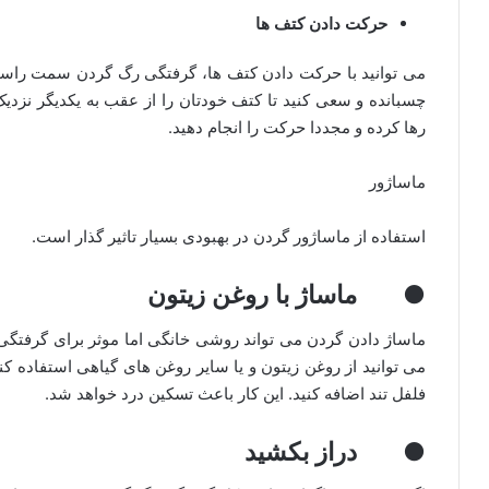
حرکت دادن کتف ها
می توانید با حرکت دادن کتف ها، گرفتگی رگ گردن سمت راست ر
رها کرده و مجددا حرکت را انجام دهید.
ماساژور
استفاده از ماساژور گردن در بهبودی بسیار تاثیر گذار است.
● ماساژ با روغن زیتون
ماساژ دادن گردن می تواند روشی خانگی اما موثر برای گرفت
می توانید از روغن زیتون و یا سایر روغن های گیاهی استفاده ک
فلفل تند اضافه کنید. این کار باعث تسکین درد خواهد شد.
● دراز بکشید