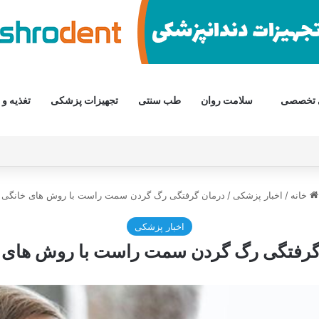
 تخصصی
سلامت روان
طب سنتی
تجهیزات پزشکی
تغذیه و 
خانه
/
اخبار پزشکی
/
درمان گرفتگی رگ گردن سمت راست با روش های خانگی
اخبار پزشکی
گرفتگی رگ گردن سمت راست با روش های 