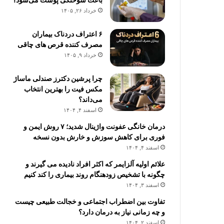
خرداد ۲۶, ۱۴۰۵
۶ اعتراف دردناک بیماران
مصرف کننده قرص های چاقی
خرداد ۹, ۱۴۰۵
چرا پرشین دکترز صندلی ماساژ
مکس فیت را بهترین انتخاب
می‌داند؟
اسفند ۴, ۱۴۰۴
درمان خانگی عفونت واژینال شدید؛ ۷ روش ایمن و
فوری برای کاهش سوزش و خارش بدون نسخه
اسفند ۴, ۱۴۰۴
علائم اولیه آلزایمر که اکثر افراد نادیده می گیرند و
چگونه با تشخیص زودهنگام روند بیماری را کند کنیم
اسفند ۳, ۱۴۰۴
تفاوت بین اضطراب اجتماعی و خجالت طبیعی چیست
و چه زمانی نیاز به درمان دارد؟
اسفند ۲, ۱۴۰۴