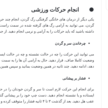
● انجام حرکات ورزشی
یکی دیگر از درمان های خانگی گرفتگی رگ گردن، انجام چند ح
گردن، می توانید به آرامی رگ های گرفته شده در سمت راست را آ
داشته باشید که باید حرکات را به آرامی و نرمی انجام دهید. از ج
چرخاندن سر و گردن
می توانید این حرکت را چه در حالت نشسته و چه در حالت ایستاد
وضعیت کاملا صاف، قرار دهید. حال به آرامی آن ها را به سمت چپ 
دهد، ادامه دهید. چند ثانیه در همین وضعیت بمانید و سپس همین
فشار بر پیشانی
برای انجام این حرکت لازم است تا سر و گردن خودتان را در حال
ایستاده و یا نشسته انجام دهید. دست چپ خود را بر پیشانی گذ
عقب هل دهید. بعد از گذشت ۳ تا ۴ ثانیه فشار را متوقف کرده و مجددا حرکت را انجام دهید.