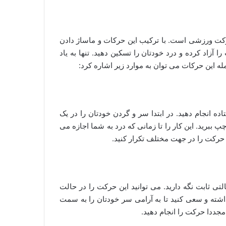
رکت ورزشی است. با ترکیب این حرکات و ماساژ دادن
زاد کرده و درد خودتان را تسکین دهید. تنها به یاد
مله این حرکات می توان به موارد زیر اشاره کرد:
ه انجام دهید. در ابتدا سر و گردن خودتان را در یک
ببرید. این کار را تا زمانی که درد به شما اجازه می
 حرکت را در جهت مختلف تکرار کنید.
تی ثابت نگه دارید. می توانید این حرکت را در حالت
اشته و سعی کنید تا به آرامی سر خودتان را به سمت