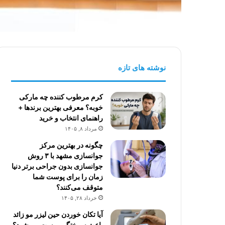
نوشته های تازه
کرم مرطوب کننده چه مارکی
خوبه؟ معرفی بهترین برندها +
راهنمای انتخاب و خرید
مرداد ۸, ۱۴۰۵
چگونه در بهترین مرکز
جوانسازی مشهد با ۳ روش
جوانسازی بدون جراحی برتر دنیا
زمان را برای پوست شما
متوقف می‌کنند؟
خرداد ۲۸, ۱۴۰۵
آیا تکان خوردن حین لیزر مو زائد
باعث سوختگی پوست می‌شود؟