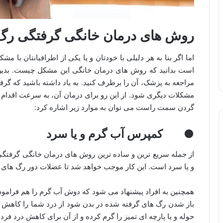
روش های درمان خانگی گرفتگی ر
اما اگر بنا به هر دلیلی با خودتان و یا یکی از اطرافیانتان 
است بدانید که روش های درمان خانگی این مشکل چیست. بدین ص
مراجعه به پزشک، آن را برطرف کنید. به یاد داشته باشید که 
مشکلات دیگری شود. از این رو برای درمان آن، به سرعت اقدام
گردن سمت راست می توان به موارد زیر اشاره کرد:
● کمپرس آب گرم و یا سرد
از جمله سریع ترین و ساده ترین روش های درمان خانگی گرفت
و یا سرد است. این کار موجب خواهد شد تا عضلات دور رگ های گ
همچنین به افراد پیشنهاد می شود که دوش آب گرم را هم فرامو
باز شدن رگ های گرفته شده در بدن شود از درد شما را کاهش ده
حوله و یا پارچه ای تمیز را گرم کرده و از آن برای کاهش درد فرد 