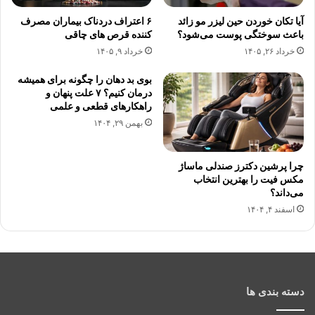
آیا تکان خوردن حین لیزر مو زائد
۶ اعتراف دردناک بیماران مصرف
باعث سوختگی پوست می‌شود؟
کننده قرص های چاقی
خرداد ۲۶, ۱۴۰۵
خرداد ۹, ۱۴۰۵
بوی بد دهان را چگونه برای همیشه
درمان کنیم؟ ۷ علت پنهان و
راهکارهای قطعی و علمی
بهمن ۲۹, ۱۴۰۴
چرا پرشین دکترز صندلی ماساژ
مکس فیت را بهترین انتخاب
می‌داند؟
اسفند ۴, ۱۴۰۴
دسته بندی ها