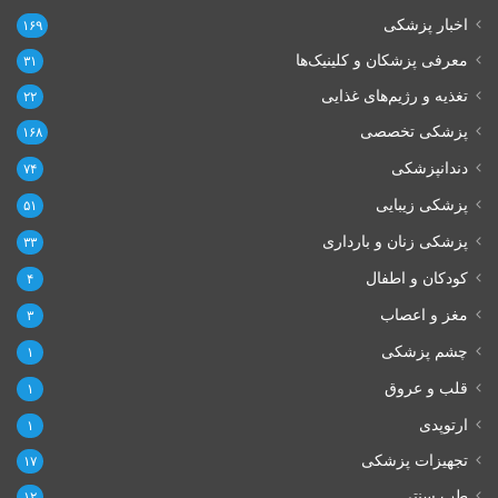
اخبار پزشکی
۱۶۹
معرفی پزشکان و کلینیک‌ها
۳۱
تغذیه و رژیم‌های غذایی
۲۲
پزشکی تخصصی
۱۶۸
دندانپزشکی
۷۴
پزشکی زیبایی
۵۱
پزشکی زنان و بارداری
۳۳
کودکان و اطفال
۴
مغز و اعصاب
۳
چشم پزشکی
۱
قلب و عروق
۱
ارتوپدی
۱
تجهیزات پزشکی
۱۷
طب سنتی
۱۲