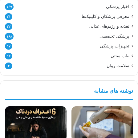
اخبار پزشکی
۱۶۹
معرفی پزشکان و کلینیک‌ها
۳۱
تغذیه و رژیم‌های غذایی
۲۲
پزشکی تخصصی
۱۶۸
تجهیزات پزشکی
۱۷
طب سنتی
۱۲
سلامت روان
۴
نوشته های مشابه