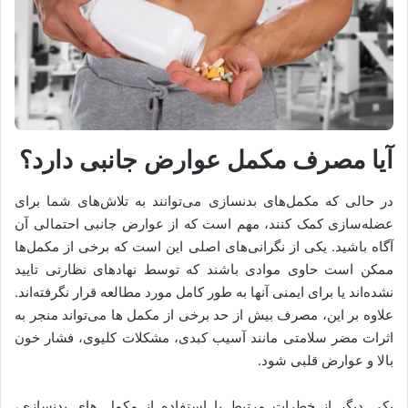
آیا مصرف مکمل عوارض جانبی دارد؟
در حالی که مکمل‌های بدنسازی می‌توانند به تلاش‌های شما برای
عضله‌سازی کمک کنند، مهم است که از عوارض جانبی احتمالی آن
آگاه باشید. یکی از نگرانی‌های اصلی این است که برخی از مکمل‌ها
ممکن است حاوی موادی باشند که توسط نهادهای نظارتی تایید
نشده‌اند یا برای ایمنی آنها به طور کامل مورد مطالعه قرار نگرفته‌اند.
علاوه بر این، مصرف بیش از حد برخی از مکمل ها می‌تواند منجر به
اثرات مضر سلامتی مانند آسیب کبدی، مشکلات کلیوی، فشار خون
بالا و عوارض قلبی شود.
یکی دیگر از خطرات مرتبط با استفاده از مکمل های بدنسازی،