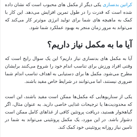
کراتین بدنسازی
یکی دیگر از مکمل های محبوب است که نشان داده
شده است که قدرت را در طول تمرین افزایش می‌دهد. این کار با
کمک به ماهیچه های شما برای تولید انرژی موثرتر کار می‌کند که
می‌تواند به مرور زمان منجر به بهبود عملکرد شما شود.
آیا ما به مکمل نیاز داریم؟
آیا به مکمل های بدنسازی نیاز داریم؟ این یک سوال رایج است که
وقتی افراد ورزش برای تناسب اندام خود را شروع می‌کنند برایشان
مطرح می‌شود. مکمل ها برای دستیابی به اهداف تناسب اندام شما
ضروری نیستند، اما می‌توانند در شرایط خاص مفید باشند.
یکی از سناریوهایی که مکمل‌ها ممکن است مفید باشند، این است
که محدودیت‌ها یا ترجیحات غذایی خاصی دارید. به عنوان مثال، اگر
گیاهخوار هستید، دریافت پروتئین کافی از غذاهای کامل ممکن است
دشوار باشد. در این مورد، یک مکمل پروتئینی می‌تواند به شما در
تامین نیاز روزانه پروتئینی خود کمک کند.