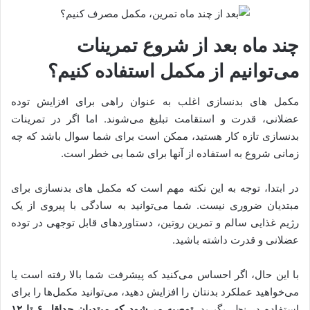
چند ماه بعد از شروع تمرینات
می‌توانیم از مکمل استفاده کنیم؟
مکمل های بدنسازی اغلب به عنوان راهی برای افزایش توده
عضلانی، قدرت و استقامت تبلیغ می‌شوند. اما اگر در تمرینات
بدنسازی تازه کار هستید، ممکن است برای شما سوال باشد که چه
زمانی شروع به استفاده از آنها برای شما بی خطر است.
در ابتدا، توجه به این نکته مهم است که مکمل های بدنسازی برای
مبتدیان ضروری نیست. شما می‌توانید به سادگی با پیروی از یک
رژیم غذایی سالم و تمرین روتین، دستاوردهای قابل توجهی در توده
عضلانی و قدرت داشته باشید.
با این حال، اگر احساس می‌کنید که پیشرفت شما بالا رفته است یا
می‌خواهید عملکرد بدنتان را افزایش دهید، می‌توانید مکمل‌ها را برای
استفاده در نظر بگیرید
.
توصیه می‌شود که مبتدیان حداقل ۶ تا ۱۲