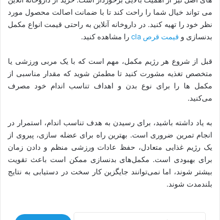
می تواند خیال شما را راحت کند تا با ضمانت اصالت محصول مورد
نظر خود را تهیه کنید. در داروخانه آنلاین به راحتی قیمت انواع مکمل
بدنسازی و
قیمت قرص cla
را مشاهده کنید.
قبل از شروع هر رژیم مکمل، مهم است که با یک مربی ورزشی یا
متخصص تغذیه مشورت کنید تا مطمئن شوید که مقدار مناسبی از
مکمل ها را برای نوع بدن و اهداف تناسب اندام خود مصرف
می‌کنید.
به یاد داشته باشید، برای رسیدن به هدف تناسب اندام، استمرار در
انجام تمرین ضروری است. بهترین راه برای عضله سازی، پیروی از
یک رژیم غذایی متعادل، حفظ عادات ورزشی منظم و دادن زمان
برای بهبودی است. مکمل‌های بدنسازی ممکن است باعث تقویت
بیشتر شوند، اما نمی‌توانند جایگزین کار سخت در دستیابی به نتایج
بلندمدت شوند.