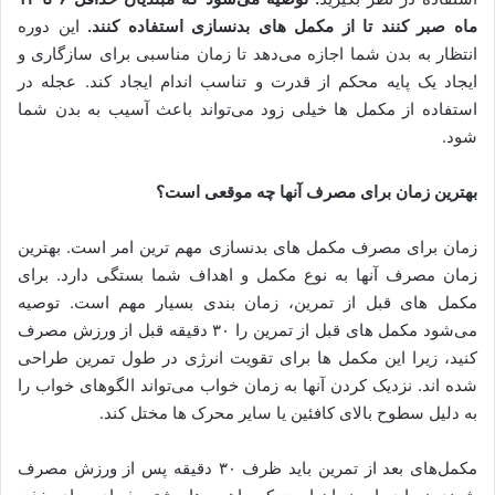
ماه صبر کنند تا از مکمل های بدنسازی استفاده کنند
.
این دوره
انتظار به بدن شما اجازه می‌دهد تا زمان مناسبی برای سازگاری و
ایجاد یک پایه محکم از قدرت و تناسب اندام ایجاد کند. عجله در
استفاده از مکمل ها خیلی زود می‌تواند باعث آسیب به بدن شما
شود.
بهترین زمان برای مصرف آنها چه موقعی است؟
زمان برای مصرف مکمل های بدنسازی مهم ترین امر است. بهترین
زمان مصرف آنها به نوع مکمل و اهداف شما بستگی دارد. برای
مکمل های قبل از تمرین، زمان بندی بسیار مهم است. توصیه
می‌شود مکمل های قبل از تمرین را ۳۰ دقیقه قبل از ورزش مصرف
کنید، زیرا این مکمل ها برای تقویت انرژی در طول تمرین طراحی
شده اند. نزدیک کردن آنها به زمان خواب می‌تواند الگوهای خواب را
به دلیل سطوح بالای کافئین یا سایر محرک ها مختل کند.
مکمل‌های بعد از تمرین باید ظرف ۳۰ دقیقه پس از ورزش مصرف