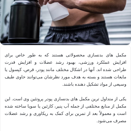
مکمل های بدنسازی محصولاتی هستند که به طور خاص برای
افزایش عملکرد ورزشی، بهبود رشد عضلات و افزایش قدرت
طراحی شده اند. آنها در اشکال مختلف مانند پودر، قرص، کپسول یا
مایعات هستند و بسته به هدف مورد نظرشان می‌توانند حاوی طیف
وسیعی از مواد تشکیل دهنده باشند.
یکی از متداول ترین مکمل های بدنسازی پودر پروتئین وی است. این
مکمل از منابع مختلفی از جمله آب پنیر، کازئین یا سویا ساخته شده
است و معمولاً بعد از تمرین برای کمک به ریکاوری و رشد عضلات
مصرف می‌شود.