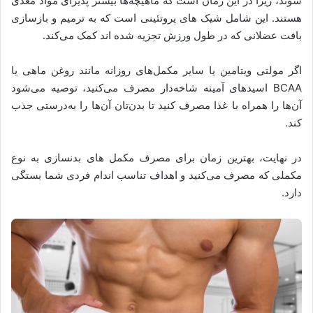
شوند، زیرا در این زمان است که ماهیچه‌ها بیشتر پذیرای مواد مغذی
هستند. این شامل شیک های پروتئینی است که به ترمیم و بازسازی
بافت عضلانی که در طول ورزش تجزیه شده اند کمک می‌کند.
اگر مولتی ویتامین یا سایر مکمل‌های روزانه مانند روغن ماهی یا
BCAA اسیدهای آمینه شاخه‌دار مصرف می‌کنید، توصیه می‌شود
آن‌ها را همراه با غذا مصرف کنید تا بدن‌تان آن‌ها را به‌درستی جذب
کند.
در نهایت، بهترین زمان برای مصرف مکمل های بدنسازی به نوع
مکملی که مصرف می‌کنید و اهداف تناسب اندام فردی شما بستگی
دارد.