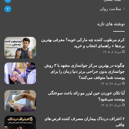
سلامت روان
۴
نوشته های تازه
کرم مرطوب کننده چه مارکی خوبه؟ معرفی بهترین
برندها + راهنمای انتخاب و خرید
مرداد ۸, ۱۴۰۵
چگونه در بهترین مرکز جوانسازی مشهد با ۳ روش
جوانسازی بدون جراحی برتر دنیا زمان را برای
پوست شما متوقف می‌کنند؟
خرداد ۲۸, ۱۴۰۵
آیا تکان خوردن حین لیزر مو زائد باعث سوختگی
پوست می‌شود؟
خرداد ۲۶, ۱۴۰۵
۶ اعتراف دردناک بیماران مصرف کننده قرص های
چاقی