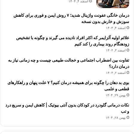
اسفند ۴, ۱۴۰۴
درمان خانگی عفونت واژینال شدید؛ ۷ روش ایمن و فوری برای کاهش
سوزش و خارش بدون نسخه
اسفند ۴, ۱۴۰۴
علائم اولیه آلزایمر که اکثر افراد نادیده می گیرند و چگونه با تشخیص
زودهنگام روند بیماری را کند کنیم
اسفند ۳, ۱۴۰۴
تفاوت بین اضطراب اجتماعی و خجالت طبیعی چیست و چه زمانی نیاز به
درمان دارد؟
اسفند ۲, ۱۴۰۴
بوی بد دهان را چگونه برای همیشه درمان کنیم؟ ۷ علت پنهان و راهکارهای
قطعی و علمی
بهمن ۲۹, ۱۴۰۴
نکات درمانی گلودرد در کودکان بدون آنتی بیوتیک | کاهش ایمن و سریع درد
و تب
بهمن ۲۸, ۱۴۰۴