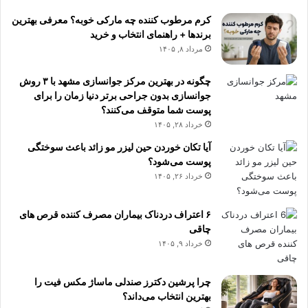
کرم مرطوب کننده چه مارکی خوبه؟ معرفی بهترین
برندها + راهنمای انتخاب و خرید
مرداد ۸, ۱۴۰۵
چگونه در بهترین مرکز جوانسازی مشهد با ۳ روش
جوانسازی بدون جراحی برتر دنیا زمان را برای
پوست شما متوقف می‌کنند؟
خرداد ۲۸, ۱۴۰۵
آیا تکان خوردن حین لیزر مو زائد باعث سوختگی
پوست می‌شود؟
خرداد ۲۶, ۱۴۰۵
۶ اعتراف دردناک بیماران مصرف کننده قرص های
چاقی
خرداد ۹, ۱۴۰۵
چرا پرشین دکترز صندلی ماساژ مکس فیت را
بهترین انتخاب می‌داند؟