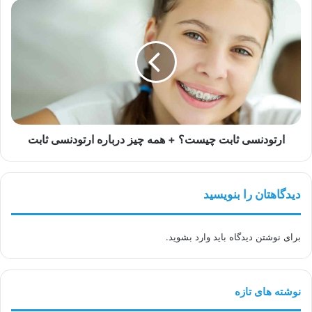
ارتودنسی
ثابت
چیست؟
+
همه
چیز
درباره
ارتودنسی
ثابت
ارتودنسی ثابت چیست؟ + همه چیز درباره ارتودنسی ثابت
دیدگاهتان را بنویسید
برای نوشتن دیدگاه باید
وارد بشوید
.
نوشته های تازه