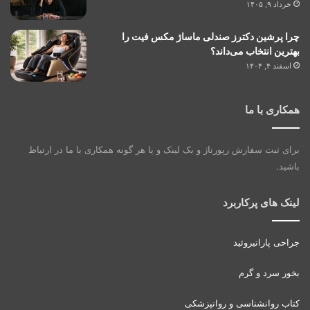
خرداد ۹, ۱۴۰۵
چرا پرشین دکترز صندلی ماساژ مکس فیت را
بهترین انتخاب می‌داند؟
اسفند ۴, ۱۴۰۴
همکاری با ما
برای ثبت سفارش رپورتاژ و بک لینک و یا هر گونه همکاری با ما در ارتباط
باشید.
لینک های پرکاربرد
جراحی پاراتیروئید
بخور سرد و گرم
کتاب روانشناسی و روانپزشکی