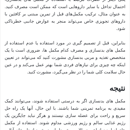
احتمال تداخل با سایر داروهایی است که ممکن است مصرف کنید.
به عنوان مثال، ترکیب مکمل‌های قبل از تمرین مبتنی بر کافئین با
داروهای تجویزی خاص می‌تواند منجر به عوارض جانبی خطرناکی
شود.
بنابراین، قبل از تصمیم گیری در مورد استفاده یا عدم استفاده از
مکمل های بدنسازی و مصرف کدام مکمل ها، ضروری است با یک
متخصص تغذیه و مربی بدنسازی مشورت کنید که می‌تواند در تعیین
اینکه چه چیزی برای نیازهای فردی شما بهتر عمل می‌کند و در عین
حال سلامت کلی شما را در نظر می‌گیرد، مشورت کنید.
نتیجه
مکمل های بدنسازی اگر به درستی استفاده شوند، می‌توانند کمک
مفیدی به برنامه تمرینی شما باشند. با این حال، آنها یک راه حل
سریع و راحت برای عضله سازی نیستند و هرگز نباید جایگزین یک
رژیم غذایی سالم و رژیم ورزشی مداوم شوند. استفاده از مکمل
های اصل نیز از اهمیت بالایی برخوردار است. خرید از داروخانه آنلاین