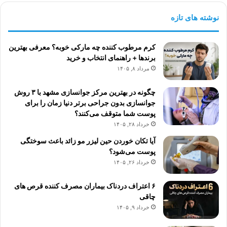
نوشته های تازه
کرم مرطوب کننده چه مارکی خوبه؟ معرفی بهترین
برندها + راهنمای انتخاب و خرید
مرداد ۸, ۱۴۰۵
چگونه در بهترین مرکز جوانسازی مشهد با ۳ روش
جوانسازی بدون جراحی برتر دنیا زمان را برای
پوست شما متوقف می‌کنند؟
خرداد ۲۸, ۱۴۰۵
آیا تکان خوردن حین لیزر مو زائد باعث سوختگی
پوست می‌شود؟
خرداد ۲۶, ۱۴۰۵
۶ اعتراف دردناک بیماران مصرف کننده قرص های
چاقی
خرداد ۹, ۱۴۰۵