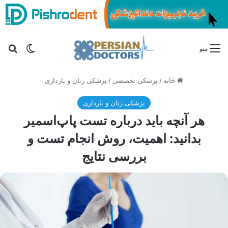
تغییر پو
جس
منو
خانه
/
پزشکی تخصصی
/
پزشکی زنان و بارداری
پزشکی زنان و بارداری
هر آنچه باید درباره تست پاپ‌اسمیر
بدانید: اهمیت، روش انجام تست و
بررسی نتایج