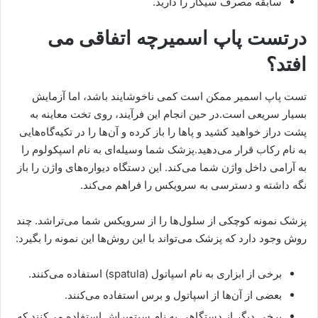
سابقه مصرف سیگار را دارید.
درتست پاپ اسمیرچه اتفاقی می
افتد؟
تست پاپ اسمیر ممکن است کمی ناخوشایند باشد، اما آزمایش
بسیار سریعی است.در حین انجام این فرآیند، روی تخت معاینه به
پشت دراز خواهید کشید و پاها را باز کرده و آن‌ها را در تکیه‌گاه‌هایی
به نام رکاب قرار می‌دهید.پزشک شما وسیله‌ای به نام اسپکولوم را
به آرامی داخل واژن شما می‌کند. این دستگاه دیواره‌های واژن را باز
نگه داشته و دسترسی به سرویکس را فراهم می‌کند.
پزشک نمونه کوچکی از سلول‌ها را از سرویکس شما می‌تراشد. چند
روش وجود دارد که پزشک می‌تواند با این روش‌ها این نمونه را بگیرد:
برخی از ابزاری به نام اسپاتول (spatula) استفاده می‌کنند.
بعضی از آن‌ها از اسپاتول و برس استفاده می‌کنند.
برخی دیگر از دستگاهی به نام سیتوبراش استفاده می‌کنند که