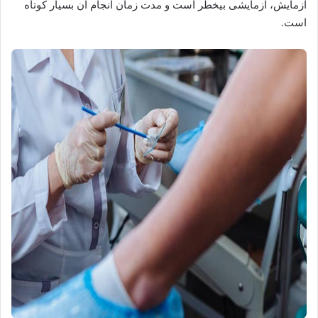
آزمایش، آزمایشی بی‎خطر است و مدت زمان انجام آن بسیار کوتاه
است.