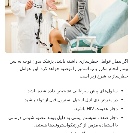
اگر بیمار عوامل خطرسازی داشته باشد، پزشک بدون توجه به سن
بیمار انجام مکرر پاپ اسمیر را توصیه خواهد کرد. این عوامل
خطرساز به شرح زیر است:
سلول‌های پیش سرطانی تشخیص داده شده باشد.
در معرض دی اتیل استیل بسترول قبل از تولد باشید.
دچار عفونت HIV باشید.
دچار ضعف سیستم ایمنی به دلیل پیوند عضو، شیمی درمانی
یا استفاده مزمن از کورتیکواستروئیدها هستید.