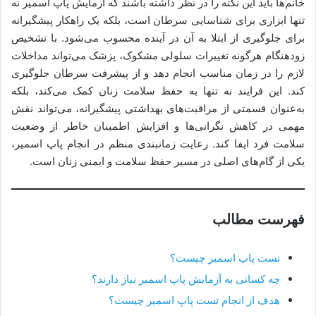
خانم‌ها باید این نکته را در نظر داشته باشند که آزمایش پاپ اسمیر نه
تنها ابزاری برای شناسایی سرطان است، بلکه یک راهکار پیشگیرانه
برای جلوگیری از ابتلا به آن در آینده محسوب می‌شود. با تشخیص
زودهنگام هرگونه تغییرات سلولی مشکوک، پزشک می‌تواند مداخلات
لازم را در زمان مناسب انجام دهد و از پیشرفت سرطان جلوگیری
کند. این فرایند نه تنها به حفظ سلامت زنان کمک می‌کند، بلکه
به‌عنوان قسمتی از مراقبت‌های بهداشتی پیشگیرانه، می‌تواند نقش
مهمی در کاهش نگرانی‌ها و افزایش اطمینان خاطر از وضعیت
سلامت فرد ایفا کند. رعایت زمانبندی منظم در انجام پاپ اسمیر،
یکی از گام‌های اصلی در مسیر حفظ سلامت و ایمنی زنان است.
فهرست مطالب
تست پاپ اسمیر چیست؟
چه کسانی به آزمایش پاپ اسمیر نیاز دارند؟
هدف از انجام تست پاپ اسمیر چیست؟