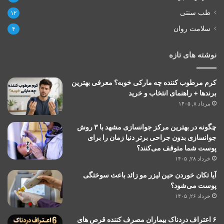
طب سنتی
۱۲
سلامت روان
۴
نوشته های تازه
کرم مرطوب کننده چه مارکی خوبه؟ معرفی بهترین
برندها + راهنمای انتخاب و خرید
مرداد ۸, ۱۴۰۵
چگونه در بهترین مرکز جوانسازی مشهد با ۳ روش
جوانسازی بدون جراحی برتر دنیا زمان را برای
پوست شما متوقف می‌کنند؟
خرداد ۲۸, ۱۴۰۵
آیا تکان خوردن حین لیزر مو زائد باعث سوختگی
پوست می‌شود؟
خرداد ۲۶, ۱۴۰۵
۶ اعتراف دردناک بیماران مصرف کننده قرص های