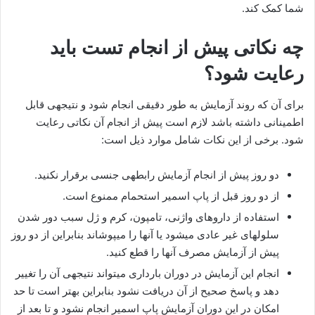
شما کمک کند.
چه نکاتی پیش از انجام تست باید
رعایت شود؟
برای آن که روند آزمایش به طور دقیقی انجام شود و نتیجه‎ی قابل
اطمینانی داشته باشد لازم است پیش از انجام آن نکاتی رعایت
شود. برخی از این نکات شامل موارد ذیل است:
دو روز پیش از انجام آزمایش رابطه‎ی جنسی برقرار نکنید.
از دو روز قبل از پاپ اسمیر استحمام ممنوع است.
استفاده از داروهای واژنی، تامپون، کرم و ژل سبب دور شدن
سلول‎های غیر عادی می‎شود یا آن‎ها را می‎پوشاند بنابراین از دو روز
پیش از آزمایش مصرف آن‎ها را قطع کنید.
انجام این آزمایش در دوران بارداری می‎تواند نتیجه‎ی آن را تغییر
دهد و پاسخ صحیح از آن دریافت نشود بنابراین بهتر است تا حد
امکان در این دوران آزمایش پاپ اسمیر انجام نشود و تا بعد از