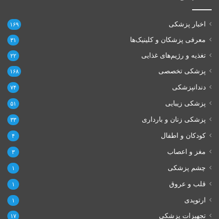
اخبار پزشکی
۱۶۹
معرفی پزشکان و کلینیک‌ها
۳۱
تغذیه و رژیم‌های غذایی
۲۲
پزشکی تخصصی
۱۶۸
دندانپزشکی
۷۴
پزشکی زیبایی
۵۱
پزشکی زنان و بارداری
۳۳
کودکان و اطفال
۴
مغز و اعصاب
۳
چشم پزشکی
۱
قلب و عروق
۱
ارتوپدی
۱
تجهیزات پزشکی
۱۷