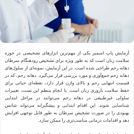
آزمایش پاپ اسمیر یکی از مهم‌ترین ابزارهای تشخیصی در حوزه
سلامت زنان است که به طور ویژه برای تشخیص زودهنگام سرطان
دهانه رحم طراحی شده است. در این آزمایش، نمونه‌ای از سلول‌های
دهانه رحم جمع‌آوری و مورد بررسی قرار می‌گیرد. دهانه رحم، که در
قسمت انتهایی رحم و بالای واژن قرار دارد، نقطه‌ای حیاتی برای
حفظ سلامت باروری زنان است. با انجام منظم این تست، تغییرات
سلولی غیرطبیعی در دهانه رحم می‌توانند در مراحل ابتدایی
شناسایی شوند. این اقدام ابتدایی و پیشگیرانه می‌تواند شانس
بهبودی را در صورت تشخیص سرطان به طور قابل توجهی افزایش
دهد و اقدامات درمانی مناسب‌تری را ممکن سازد.