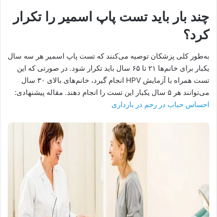
چند بار باید تست پاپ اسمیر را تکرار
کرد؟
به‌طور کلی پزشکان توصیه می‌کنند که تست پاپ اسمیر هر سه سال
یکبار برای خانم‌ها ۲۱ تا ۶۵ سال باید تکرار شود. در صورتی که این
تست همراه با آزمایش HPV انجام گیرد، خانم‌های بالای ۳۰ سال
می‌توانند هر ۵ سال یکبار این تست را انجام دهند. مقاله پیشنهادی:
احساس حباب در رحم در بارداری