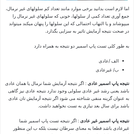
اما لازم است بدانید برخی موارد مانند تعداد کم سلول‎های غیر نرمال،
جمع آوری تعداد کمی از سلول‎ها، خونی که سلول‎های غیر نرمال را
می‎پوشاند و یا التهاب احتمالی که این سلول‎ها را پنهان می‎کند می‎تواند
در صحت نتیجه آزمایش تاثیر به سزایی بگذارد.
به طور کلی تست پاپ اسمیر دو نتیجه به همراه دارد
الف /عادی
ب/ غیرعادی
نتیجه پاپ اسمیر عادی
: اگر نتیجه آزمایش شما نرمال یا همان عادی
باشد یعنی رشد غیر عادی سلولی وجود ندارد نتیجه عادی نیز گاهی
به عنوان گزینه منفی شناخته می شود اگر نتیجه آزمایش تان عادی
باشد برای سال بعد نیازی به تست نخواهید داشت.
نتیجه پاپ اسمیر غیر عادی
: اگر نتیجه تست پاپ اسمیر شما
غیرعادی باشد قطعا به معنای سرطان نیست بلکه ب این منظور