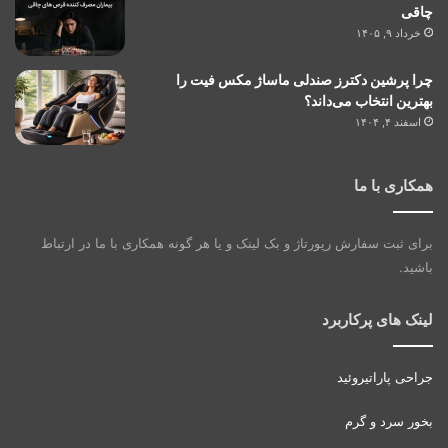
چاقی
خرداد ۹, ۱۴۰۵
چرا پرشین دکترز صندلی ماساژ مکس فیت را
بهترین انتخاب می‌داند؟
اسفند ۴, ۱۴۰۴
همکاری با ما
برای ثبت سفارش رپورتاژ و بک لینک و یا هر گونه همکاری با ما در ارتباط
باشید.
لینک های پرکاربرد
جراحی پاراتیروئید
بخور سرد و گرم