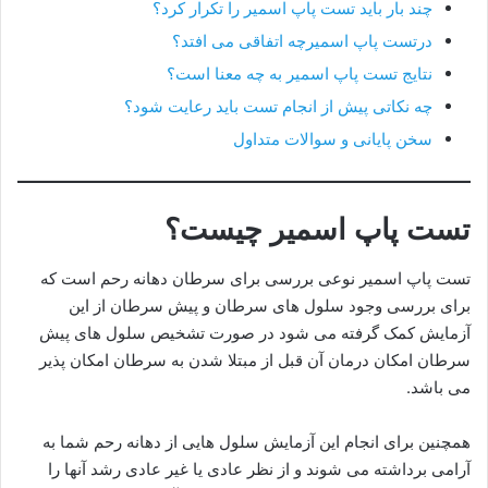
چند بار باید تست پاپ اسمیر را تکرار کرد؟
درتست پاپ اسمیرچه اتفاقی می افتد؟
نتایج تست پاپ اسمیر به چه معنا است؟
چه نکاتی پیش از انجام تست باید رعایت شود؟
سخن پایانی و سوالات متداول
تست پاپ اسمیر چیست؟
تست پاپ اسمیر نوعی بررسی برای سرطان دهانه رحم است که
برای بررسی وجود سلول های سرطان و پیش سرطان از این
آزمایش کمک گرفته می شود در صورت تشخیص سلول های پیش
سرطان امکان درمان آن قبل از مبتلا شدن به سرطان امکان پذیر
می باشد.
همچنین برای انجام این آزمایش سلول هایی از دهانه رحم شما به
آرامی برداشته می شوند و از نظر عادی یا غیر عادی رشد آنها را