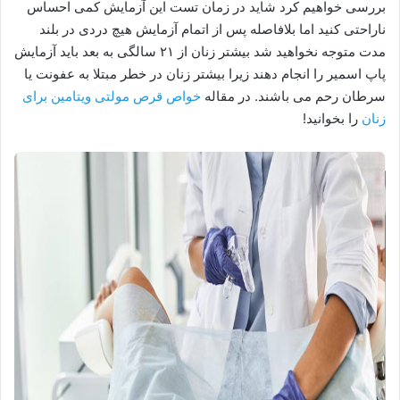
بررسی خواهیم کرد شاید در زمان تست این آزمایش کمی احساس
ناراحتی کنید اما بلافاصله پس از اتمام آزمایش هیچ دردی در بلند
مدت متوجه نخواهید شد بیشتر زنان از ۲۱ سالگی به بعد باید آزمایش
پاپ اسمیر را انجام دهند زیرا بیشتر زنان در خطر مبتلا به عفونت یا
سرطان رحم می باشند. در مقاله
خواص قرص مولتی ویتامین برای
زنان
را بخوانید!