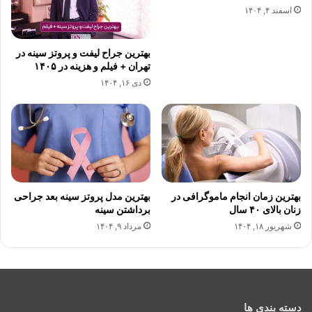
اسفند ۴, ۱۴۰۴
بهترین جراح لیفت و پروتز سینه در
تهران + فیلم و هزینه در ۱۴۰۵
دی ۱۶, ۱۴۰۴
بهترین زمان انجام ماموگرافی در
بهترین مدل پروتز سینه بعد جراحی
زنان بالای ۴۰ سال
برداشتن سینه
شهریور ۱۸, ۱۴۰۴
مرداد ۹, ۱۴۰۴
دسته بندی ها