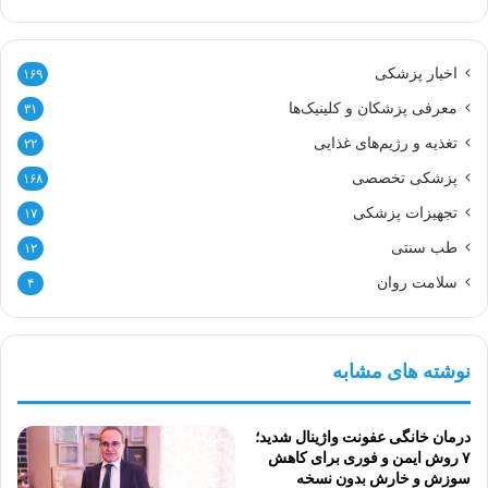
اخبار پزشکی
۱۶۹
معرفی پزشکان و کلینیک‌ها
۳۱
تغذیه و رژیم‌های غذایی
۲۲
پزشکی تخصصی
۱۶۸
تجهیزات پزشکی
۱۷
طب سنتی
۱۲
سلامت روان
۴
نوشته های مشابه
درمان خانگی عفونت واژینال شدید؛
۷ روش ایمن و فوری برای کاهش
سوزش و خارش بدون نسخه