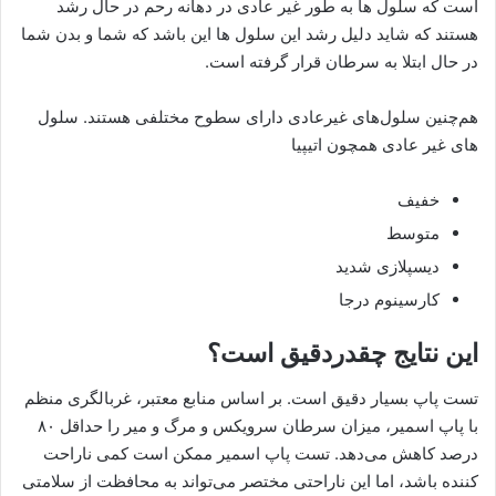
است که سلول ها به طور غیر عادی در دهانه رحم در حال رشد
هستند که شاید دلیل رشد این سلول ها این باشد که شما و بدن شما
در حال ابتلا به سرطان قرار گرفته است.
هم‌چنین سلول‌های غیرعادی دارای سطوح مختلفی هستند. سلول
های غیر عادی همچون اتیپیا
خفیف
متوسط
دیسپلازی شدید
کارسینوم درجا
این نتایج چقدردقیق است؟
تست پاپ بسیار دقیق است. بر اساس منابع معتبر، غربالگری منظم
با پاپ اسمیر، میزان سرطان سرویکس و مرگ و میر را حداقل ۸۰
درصد کاهش می‌دهد. تست پاپ اسمیر ممکن است کمی ناراحت
کننده باشد، اما این ناراحتی مختصر می‌تواند به محافظت از سلامتی