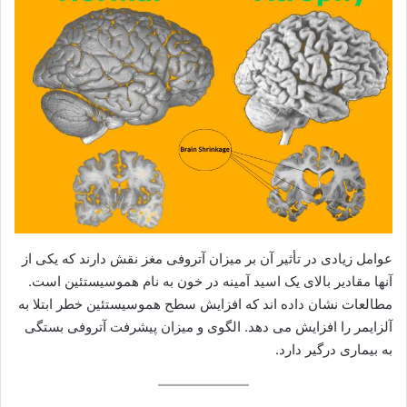
عوامل زیادی در تأثیر آن بر میزان آتروفی مغز نقش دارند که یکی از
آنها مقادیر بالای یک اسید آمینه در خون به نام هموسیستئین است.
مطالعات نشان داده اند که افزایش سطح هموسیستئین خطر ابتلا به
آلزایمر را افزایش می دهد. الگوی و میزان پیشرفت آتروفی بستگی
به بیماری درگیر دارد.