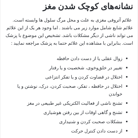
نشانه‌های کوچک شدن مغز
علائم آتروفی مغزی به علت و محل مرگ سلول ها وابسته است.
علائم شایع شامل موارد زیر می باشند . اما وجود هر یک از این علائم
می تواند ناشی از دیگر مشکلات باشد. تشخیص این موضوع با پزشک
است. بنابراین با مشاهده این علائم حتما به پزشک مراجعه نمایید :
زوال عقلی یا از دست دادن حافظه
تغییر در خلق‌وخوی، شخصیت و یا رفتار
اختلال در قضاوت کردن و یا تفکر انتزاعی
اختلال در حافظه ، تفکر، صحبت کردن، درک، نوشتن و یا
خواندن
تشنج ناشی از فعالیت الکتریکی غیر طبیعی در مغز
تشنج و گاهی اوقات از بین رفتن هوشیاری
مشکلات صحبت کردن و شنیداری
از دست دادن کنترل حرکت