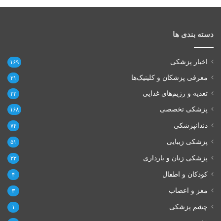
دسته بندی ها
اخبار پزشکی
۱۶۹
معرفی پزشکان و کلینیک‌ها
۳۱
تغذیه و رژیم‌های غذایی
۲۲
پزشکی تخصصی
۱۶۸
دندانپزشکی
۷۴
پزشکی زیبایی
۵۱
پزشکی زنان و بارداری
۳۳
کودکان و اطفال
۴
مغز و اعصاب
۳
چشم پزشکی
۱