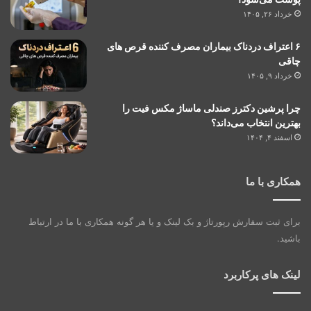
خرداد ۲۶, ۱۴۰۵
۶ اعتراف دردناک بیماران مصرف کننده قرص های
چاقی
خرداد ۹, ۱۴۰۵
چرا پرشین دکترز صندلی ماساژ مکس فیت را
بهترین انتخاب می‌داند؟
اسفند ۴, ۱۴۰۴
همکاری با ما
برای ثبت سفارش رپورتاژ و بک لینک و یا هر گونه همکاری با ما در ارتباط
باشید.
لینک های پرکاربرد