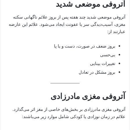
آتروفی موضعی شدید
آتروفی موضعی شدید چند هفته پس از بروز علائم ناگهانی سکته
مغزی، آسیب‌دیدگی سر یا عفونت ایجاد می‌شود. علائم این عارضه
عبارتند از:
بروز ضعف در صورت، دست و یا پا
بی‌حسی
تغییرات بینایی
بروز مشکل در تعادل
آتروفی مغزی مادرزادی
آتروفی مغزی مادرزادی بر بخش‌های خاصی از مغز اثر می‌گذارد.
علائم در زمان نوزادی یا کودکی شامل موارد زیر می‌باشند: