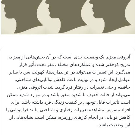
آتروفی مغزی یک وضعیت جدی است که در آن بخش‌هایی از مغز به
تدریج کوچکتر شده و عملکردهای مختلف مغز تحت تأثیر قرار
می‌گیرد. این تغییرات می‌تواند در اثر بیماری‌ها، کهولت سن یا سایر
عوامل ایجاد شود و در نهایت باعث کاهش توانایی‌های شناختی،
حافظه و حتی تغییرات در رفتار فرد گردد. شدت آتروفی مغزی
می‌تواند از حالت خفیف تا شدید متغیر باشد و در موارد شدید ممکن
است تأثیرات قابل توجهی بر کیفیت زندگی فرد داشته باشد. برای
افراد مسن‌تر، مشاهده تغییرات رفتاری و شناختی مانند فراموشی یا
کاهش توانایی در انجام کارهای روزمره، ممکن است نشانه‌هایی از
این وضعیت باشد.