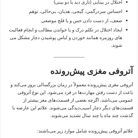
اختلال در بینایی (تاری دید یا دو بینی)
احساس سردرگمی، گیجی، هذیان، بی‌حالی، توهم
ضعف، از دست دادن حس و یا فلج موضعی
ایجاد اختلال در تکلم درک و یا خواندن مطالب و انجام فعالیت
های روزمره همانند خوردن و لباس پوشیدن دچار مشکل می
شوند.
آتروفی مغزی پیش‌رونده
آتروفی مغزی پیش‌رونده معمولاً در زمان بزرگسالی بروز می‌کند و
باعث از دست رفتن مهارت‌ها در فرد می‌شود. این نوع آتروفی
عمومی می‌باشد، اگرچه بعضی از قسمت‌های مغز بیشتر از
قسمت‌های دیگر دچار آسیب‌دیدگی می‌شوند. علائم این عارضه با
گذشت چند ماه یا چند سال تشدید می‌شوند.
علائم آتروفی پیش‌رونده شامل موارد زیر می‌باشند: