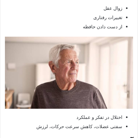
زوال عقل
تغییرات رفتاری
از دست دادن حافظه
اختلال در تفکر و عملکرد
سفتی عضلات، کاهش سرعت حرکات، لرزش