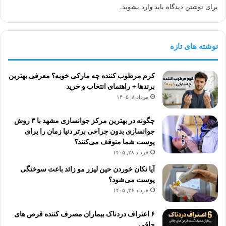
برای نوشتن دیدگاه باید
وارد بشوید
.
نوشته های تازه
کرم مرطوب کننده چه مارکی خوبه؟ معرفی بهترین
برندها + راهنمای انتخاب و خرید
مرداد ۸, ۱۴۰۵
چگونه در بهترین مرکز جوانسازی مشهد با ۳ روش
جوانسازی بدون جراحی برتر دنیا زمان را برای
پوست شما متوقف می‌کنند؟
خرداد ۲۸, ۱۴۰۵
آیا تکان خوردن حین لیزر مو زائد باعث سوختگی
پوست می‌شود؟
خرداد ۲۶, ۱۴۰۵
۶ اعتراف دردناک بیماران مصرف کننده قرص های
چاقی