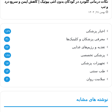
نکات درمانی گلودرد در کودکان بدون آنتی بیوتیک | کاهش ایمن و سریع درد
و تب
بهمن ۲۸, ۱۴۰۴
اخبار پزشکی
۱۶۹
معرفی پزشکان و کلینیک‌ها
۳۱
تغذیه و رژیم‌های غذایی
۲۲
پزشکی تخصصی
۱۶۸
تجهیزات پزشکی
۱۷
طب سنتی
۱۲
سلامت روان
۴
نوشته های مشابه