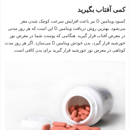
کمی آفتاب بگیرید
کمبود ویتامین D نیز باعث افزایش سرعت کوچک شدن مغز
می‌شود. بهترین روش دریافت ویتامین D این است که هر روز مدتی
در معرض آفتاب قرار گیرید. هنگامی که پوست شما در معرض نور
خورشید قرار گیرد، بدن خودش ویتامین D می‌سازد. اگر هر روز مدت
کوتاهی در معرض نور خورشید قرار گیرید برای بدن کافی است.