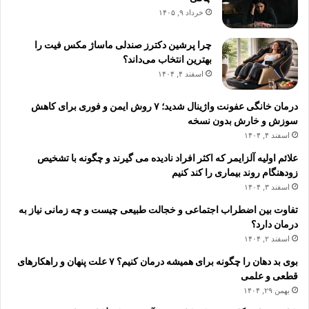
خرداد ۹, ۱۴۰۵
چرا پرشین دکترز صندلی ماساژ مکس فیت را
بهترین انتخاب می‌داند؟
اسفند ۴, ۱۴۰۴
درمان خانگی عفونت واژینال شدید؛ ۷ روش ایمن و فوری برای کاهش
سوزش و خارش بدون نسخه
اسفند ۴, ۱۴۰۴
علائم اولیه آلزایمر که اکثر افراد نادیده می گیرند و چگونه با تشخیص
زودهنگام روند بیماری را کند کنیم
اسفند ۳, ۱۴۰۴
تفاوت بین اضطراب اجتماعی و خجالت طبیعی چیست و چه زمانی نیاز به
درمان دارد؟
اسفند ۲, ۱۴۰۴
بوی بد دهان را چگونه برای همیشه درمان کنیم؟ ۷ علت پنهان و راهکارهای
قطعی و علمی
بهمن ۲۹, ۱۴۰۴