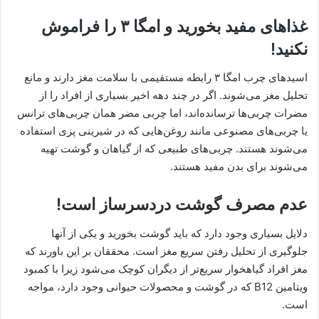
غذاهای مفید بخورید و امگا ۳ را فراموش
نکنید!
اسیدهای چرب امگا ۳ رابطه مستقیمی با سلامت مغز دارند و مانع
تحلیل مغز می‌شوند. اگر در چند دهه اخیر بسیاری از افراد را از
مضرات چربی‌ها ترسانده‌اند، اما چربی مضر همان چربی‌های ترانس
یا چربی‌های مصنوعی مانند روغن‌هایی که در شیرینی پزی استفاده
می‌شوند هستند. چربی‌های طبیعی که از گیاهان و گوشت تهیه
می‌شوند برای بدن مفید هستند.
عدم مصرف گوشت دردسرساز است!
دلایل بسیاری وجود دارد که باید گوشت بخورید و یکی از آنها
جلوگیری از تحلیل رفتن سریع مغز است. محققان بر این باورند که
مغز افراد گیاهخوار سریع‌تر از دیگران کوچک می‌شود زیرا با کمبود
ویتامین B12 که در گوشت و محصولات حیوانی وجود دارد، مواجه
است.