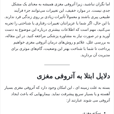
اما نگران نباشید، زیرا آتروفی مغزی همیشه به معنای یک مشکل
جدی نیست. در موارد خفیف، این تغییرات می‌توانند جزء فرآیند
طبیعی پیری باشند و معمولاً تأثیرات زیادی بر روی زندگی فرد ندارند.
با این حال، اگر شما یا عزیزانتان تغییرات رفتاری یا شناختی را تجربه
می‌کنید، مهم است که اطلاعات بیشتری درباره این موضوع به دست
آورید و در صورت نیاز به مشاوره پزشکی مراجعه کنید. در این مقاله،
به بررسی علل، علائم و روش‌های درمان آتروفی مغزی خواهیم
پرداخت تا شما با شناخت بهتر این وضعیت، گام‌های موثری برای
مدیریت آن بردارید.
دلایل ابتلا به آتروفی مغزی
بسته به علت زمینه‌ ای ، این امکان وجود دارد که آتروفی مغزی بسیار
آهسته و یا بسیار سریع پیشرفت نماید. بیماریهایی که باعث ایجاد
آتروفی می شوند عبارتند از:
سکته مغزی