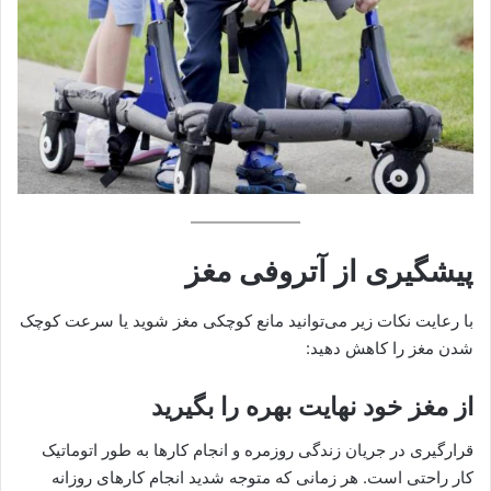
پیشگیری از آتروفی مغز
با رعایت نکات زیر می‌توانید مانع کوچکی مغز شوید یا سرعت کوچک
شدن مغز را کاهش دهید:
از مغز خود نهایت بهره را بگیرید
قرارگیری در جریان زندگی روزمره و انجام کارها به طور اتوماتیک
کار راحتی است. هر زمانی که متوجه شدید انجام کارهای روزانه