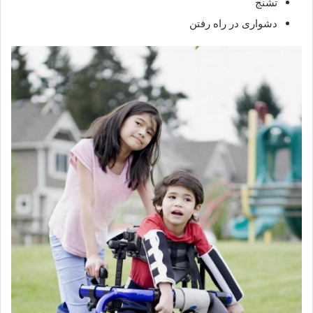
تشنج
دشواری در راه رفتن