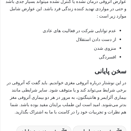
عوارض آتروفی درمان نشده یا کنترل نشده میتواند بسیار جدی باشد
و حتی در مواردی تهدید کننده زندگی فرد باشد. این عوارض شامل
موارد زیر است :
عدم توانایی شرکت در فعالیت های عادی
از دست دادن استقلال
منزوی شدن
افسردگی
سخن پایانی
در این نوشتار درباره آتروفی مغزی خواندیم. باید گفت که آتروفی در
برخی شرایط می‌تواند کند و یا متوقف شود. سایر شرایطی مانند
بیماری آلزایمر و ‌هانتینگتون، به مرور در هر دو بیماری آتروفی مغز
بدتر می‌شوند. امید است این طملب برایتان مفید بوده باشد. شما
هم نظرات و تجربیات خود را در کامنت با ما به اشتراک بگذارید.