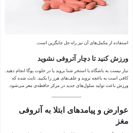
استفاده از مکمل‌های آن نیز راه حل جایگزین است.
ورزش کنید تا دچار آتروفی نشوید
نیاز نیست به باشگاه یا استخر شنا بروید یا در خلوت یوگا انجام دهید.
کافی است به باغچه بروید و علف‌های هرز را بکنید. ثابت شده که
ورزش باعث تولید سلول‌های جدید در مرکز حافظه‌ی مغز می‌شود.
عوارض و پیامدهای ابتلا به آتروفی
مغز