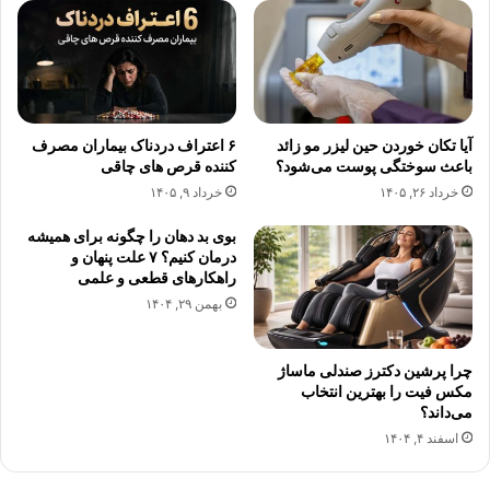
آیا تکان خوردن حین لیزر مو زائد
۶ اعتراف دردناک بیماران مصرف
باعث سوختگی پوست می‌شود؟
کننده قرص های چاقی
خرداد ۲۶, ۱۴۰۵
خرداد ۹, ۱۴۰۵
بوی بد دهان را چگونه برای همیشه
درمان کنیم؟ ۷ علت پنهان و
راهکارهای قطعی و علمی
بهمن ۲۹, ۱۴۰۴
چرا پرشین دکترز صندلی ماساژ
مکس فیت را بهترین انتخاب
می‌داند؟
اسفند ۴, ۱۴۰۴