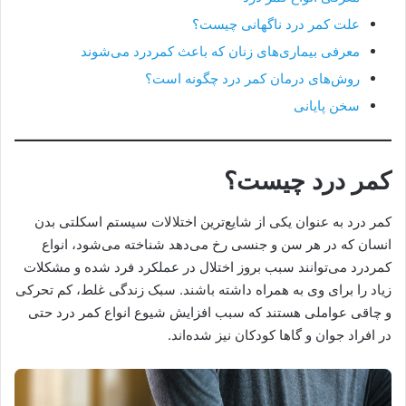
علت کمر درد ناگهانی چیست؟
معرفی بیماری‌های زنان که باعث کمردرد می‌شوند
روش‌های درمان کمر درد چگونه است؟
سخن پایانی
کمر درد چیست؟
کمر درد به عنوان یکی از شایع‌ترین اختلالات سیستم اسکلتی بدن
انسان که در هر سن و جنسی رخ می‌دهد شناخته می‌شود، انواع
کمردرد می‌توانند سبب بروز اختلال در عملکرد فرد شده و مشکلات
زیاد را برای وی به همراه داشته باشند. سبک زندگی غلط، کم تحرکی
و چاقی عواملی هستند که سبب افزایش شیوع انواع کمر درد حتی
در افراد جوان و گاها کودکان نیز شده‌اند.