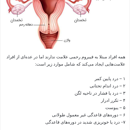
همه افراد مبتلا به فیبروم رحمی علامت ندارند اما در عده‌ای از افراد
علامت‌هایی ایجاد می‌کند که شامل موارد زیر است:
۱ – درد پایین کمر
۲ – درد اندام تحتانی
۳ – درد یا فشار در ناحیه لگن
۴ – تکرر ادرار
۵ – یبوست
۶ – دوره‌های قاعدگی غیر معمول طولانی
۷- درد یا خونریزی شدید در دوره‌های قاعدگی