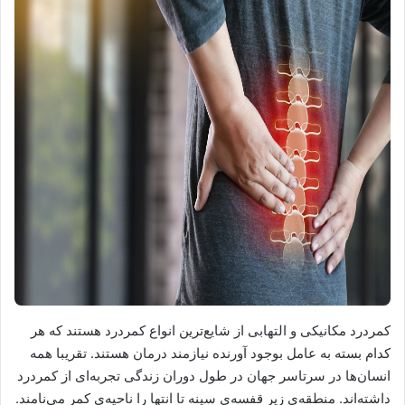
کمردرد مکانیکی و التهابی از شایع‌ترین انواع کمردرد هستند که هر
کدام بسته به عامل بوجود آورنده نیازمند درمان هستند. تقریبا همه
انسان‌ها در سرتاسر جهان در طول دوران زندگی تجربه‌ای از کمردرد
داشته‌اند. منطقه‌ی زیر قفسه‌ی سینه تا انتها را ناحیه‌ی کمر می‌نامند.