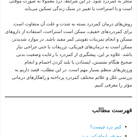
منجر به کمردرد شود. در این شرایط، درد معمولاً به صورت موقتی
است و با استراحت یا تغییر در سبک زندگی تسکین می‌یابد.
روش‌های درمان کمردرد بسته به شدت و علت آن متفاوت است.
برای کمردردهای خفیف، ممکن است استراحت، استفاده از داروهای
مسکن و انجام تمرینات تقویتی کمر مفید باشد. در موارد شدیدتر،
ممکن است به درمان‌های فیزیکی، تزریقات یا حتی جراحی نیاز
باشد. علاوه بر این، پیشگیری از کمردرد با رعایت وضعیت بدنی
صحیح هنگام نشستن، ایستادن یا بلند کردن اجسام و انجام
ورزش‌های منظم بسیار مهم است. در این مطلب، قصد داریم به
بررسی علل و علائم مختلف کمردرد پرداخته و راهکارهای درمانی
مؤثر را معرفی کنیم.
فهرست مطالب
کمر درد چیست؟
معرفی انواع کمر درد