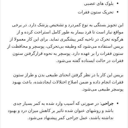
بلوک های عصبی
تحریک ستون فقرات
این تجویز بستگی به نوع کمردرد و تشخیص پزشک دارد. در برخی
مواقع نیاز است تا فرد بیمار به طور کامل استراحت کرده و از
هرگونه تحرک در ناحیه کمر پیشگیری نماید. برای این کار معمولا از
بریس‌ استفاده می‌شود که وظیفه بی‌تحرکی، پوسچر و محافظت از
ستون فقرات را بر عهده دارد. پوسچر به نحوه‌ قرارگرفتن ستون
فقرات در حالت ایستاده گفته می‌شود.
بریس‌ این کار با در نظر گرفتن انحنای طبیعی بدن و طراز ستون
فقرات انجام داده و ضمن اصلاح اختلالات ایجادشده، باعث بهبود
پوسچر طبیعی می‌شود.
جراحی
: در صورتی که آسیب وارد شده به کمر بسیار جدی
باشد و روش‎های عنوان شده تاثیر بر کاهش میزان درد و بهبود
نداشته باشند، عمل جراحی کمر پیشنهاد می‌شود.