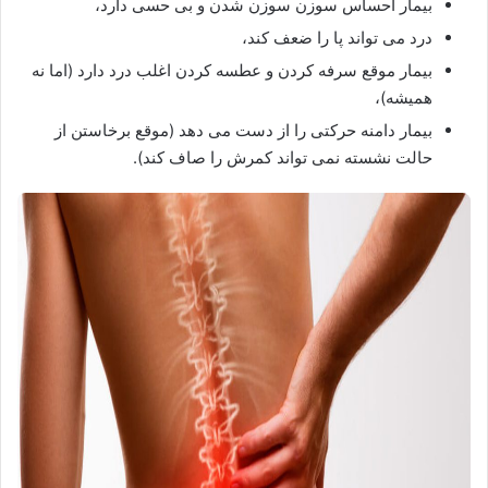
بیمار احساس سوزن سوزن شدن و بی حسی دارد،
درد می تواند پا را ضعف کند،
بیمار موقع سرفه کردن و عطسه کردن اغلب درد دارد (اما نه
همیشه)،
بیمار دامنه حرکتی را از دست می دهد (موقع برخاستن از
حالت نشسته نمی تواند کمرش را صاف کند).