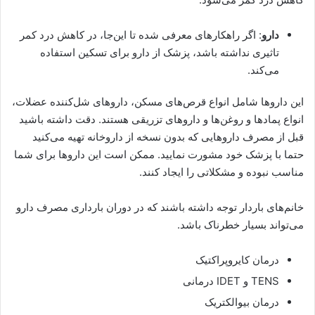
دارو
: اگر راهکارهای معرفی شده تا این‌جا، در کاهش درد کمر
تاثیری نداشته باشد، پزشک از دارو برای تسکین استفاده
می‌کند.
این داروها شامل انواع قرص‌های مسکن، داروهای شل‌کننده عضلات،
انواع پمادها و روغن‌ها و داروهای تزریقی هستند. دقت داشته باشید
قبل از مصرف داروهایی که بدون نسخه از داروخانه تهیه می‌کنید
حتما با پزشک خود مشورت نمایید. ممکن است این داروها برای شما
مناسب نبوده و مشکلاتی را ایجاد کنند.
خانم‌های باردار توجه داشته باشند که در دوران بارداری مصرف دارو
می‌تواند بسیار خطرناک باشد.
درمان کایروپراکتیک
TENS و IDET درمانی
درمان بیوالکتریک