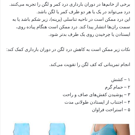
برخی از خانم‌ها در دوران بارداری درد کمر و لگن را تجربه می‌کنند.
درد می‌تواند در یک یا هر دو طرف کمر یا لگن باشد.
این درد ممکن است در ناحیه تناسلی (پرینه)، زیر شکم باشد یا به
سمت ران‌ها انتشار پیدا کند. درد ممکن است هنگام پیاده روی،
ایستادن یا چرخیدن روی یک طرف بدتر شود.
نکات زیر ممکن است به کاهش درد لگن در دوران بارداری کمک کند:
انجام تمریناتی که کف لگن را تقویت می‌کند.
۱ – کشش
۲ – حمام گرم
۳ – پوشیدن کفش‌های صاف و راحت
۴ – اجتناب از ایستادن طولانی مدت
۵ – استراحت فراوان