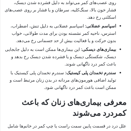
روی عصب‌های کمر می‌تواند به دلیل فشرده شدن دیسک،
فشار خون بالا، سنگ‌کلیه، سرطان و یا فشار بر روی عصب‌های
اسکلتی رخ دهد.
اسپاسم عضلانی:
اسپاسم عضلانی به دلیل تنش، اضطراب،
استرس، ناحیه کمر نشسته بودن برای مدت طولانی، خواب
بدون حرکت و یا فعالیت بیش از حد جسمانی رخ می‌دهد.
بیماری‌های دیسکی:
این بیماری‌ها ممکن است به دلیل جابجایی
دیسک، شکستگی دیسک و یا فشرده شدن دیسک رخ بدهد و
باعث کمر درد ناگهانی شوند.
سندرم تخمدان پلی کیستیک:
سندرم تخمدان پلی کیستیک با
تولید اضافی هورمون‌های مردانه در بدن زنان مرتبط است و
ممکن است باعث کمر درد ناگهانی شود.
معرفی بیماری‌های زنان که باعث
کمردرد می‌شوند
علل درد در قسمت پایین سمت راست یا چپ کمر در خانم‌ها شامل