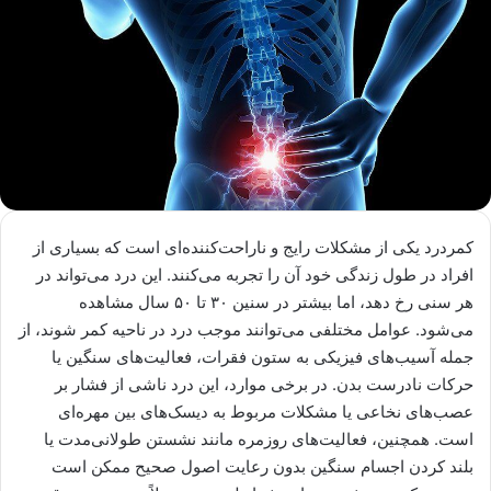
کمردرد یکی از مشکلات رایج و ناراحت‌کننده‌ای است که بسیاری از
افراد در طول زندگی خود آن را تجربه می‌کنند. این درد می‌تواند در
هر سنی رخ دهد، اما بیشتر در سنین ۳۰ تا ۵۰ سال مشاهده
می‌شود. عوامل مختلفی می‌توانند موجب درد در ناحیه کمر شوند، از
جمله آسیب‌های فیزیکی به ستون فقرات، فعالیت‌های سنگین یا
حرکات نادرست بدن. در برخی موارد، این درد ناشی از فشار بر
عصب‌های نخاعی یا مشکلات مربوط به دیسک‌های بین مهره‌ای
است. همچنین، فعالیت‌های روزمره مانند نشستن طولانی‌مدت یا
بلند کردن اجسام سنگین بدون رعایت اصول صحیح ممکن است