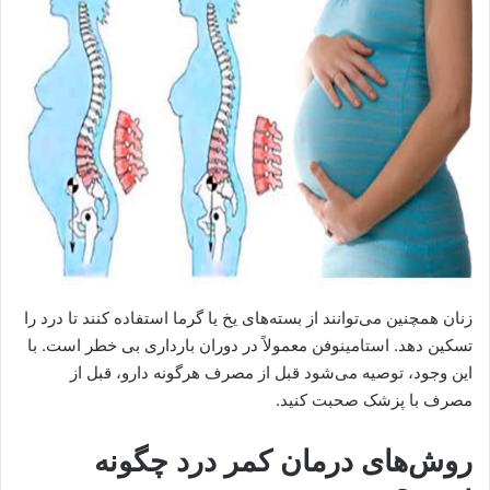
زنان همچنین می‌توانند از بسته‌های یخ یا گرما استفاده کنند تا درد را
تسکین دهد. استامینوفن معمولاً در دوران بارداری بی خطر است. با
این وجود، توصیه می‌شود قبل از مصرف هرگونه دارو، قبل از
مصرف با پزشک صحبت کنید.
روش‌های درمان کمر درد چگونه