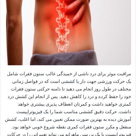
مراقبت موثر برای درد ناشی از خمیدگی غالب ستون فقرات شامل
یک حرکت ورزشی جهت دار یا کششی است که در فواصل زمانی
مختلف در طول روز انجام می دهید تا دامنه حرکتی ستون فقرات
خود را حفظ کرده و درد را کاهش دهید. پس از انجام این کشش درد
کمتری خواهید داشت و کمرتان انعطاف پذیری بیشتری خواهد
داشت. حرکت دقیق کششی مناسب شما را یک فیزیوتراپیست
آموزش دیده به بهترین صورت ممکن تعیین می کند، اما اغلب، کشش
منفعل و مکرر ستون فقرات کمری نقطه شروع خوبی خواهد بود.
فیزیوتراپیست با یک بررسی ماهرانه می تواند تغییراتی را در حرکات