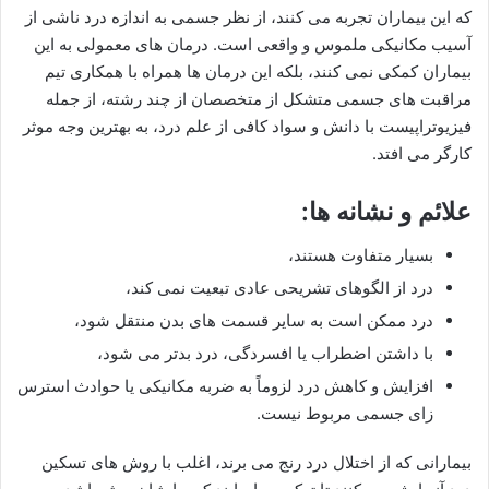
که این بیماران تجربه می کنند، از نظر جسمی به اندازه درد ناشی از
آسیب مکانیکی ملموس و واقعی است. درمان های معمولی به این
بیماران کمکی نمی کنند، بلکه این درمان ها همراه با همکاری تیم
مراقبت های جسمی متشکل از متخصصان از چند رشته، از جمله
فیزیوتراپیست با دانش و سواد کافی از علم درد، به بهترین وجه موثر
کارگر می افتد.
علائم و نشانه ها:
بسیار متفاوت هستند،
درد از الگوهای تشریحی عادی تبعیت نمی کند،
درد ممکن است به سایر قسمت های بدن منتقل شود،
با داشتن اضطراب یا افسردگی، درد بدتر می شود،
افزایش و کاهش درد لزوماً به ضربه مکانیکی یا حوادث استرس
زای جسمی مربوط نیست.
بیمارانی که از اختلال درد رنج می برند، اغلب با روش های تسکین