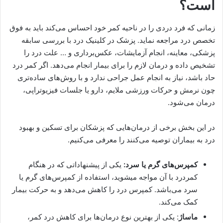
است؟
زمانی که فرد دردی را در ناحیه کمر خود احساس می‌کند باید به فوق
تخصص درد مراجعه نماید. پزشک در کلینیک درد با بررسی سابقه
پزشکی، معاینه، انجام آزمایشات، عکس‌برداری و … علت درد را
تشخیص داده و درمان لازم را برای بیمار انجام می‌دهد. اگر کمر درد
حاد باشد، نیاز به انجام عمل جراحی ندارد و با روش‌های ساده‌تری
چون نرمش و حرکات ورزشی ملایم، دارو یا جلسات فیزیوتراپی،
درمان می‌شود.
در این بخش برخی از درمان‌هایی که پزشکان برای تسکین و بهبود
درد به بیماران توصیه می‌کنند را معرفی می‌کنیم.
کمپرس‌های گرم یا سرد:
یکی از پیشنهاداتی که در هنگام
کمردرد با آن مواجه می‎شوید، استفاده از کمپرس‌های گرم یا
سرد می‌باشد. کمپرس درد را کاهش می‌دهد و به حرکت بیمار
کمک می‌کند.
ماساژ
: یکی از بهترین نوع درمان‌ها برای کاهش درد کمر،