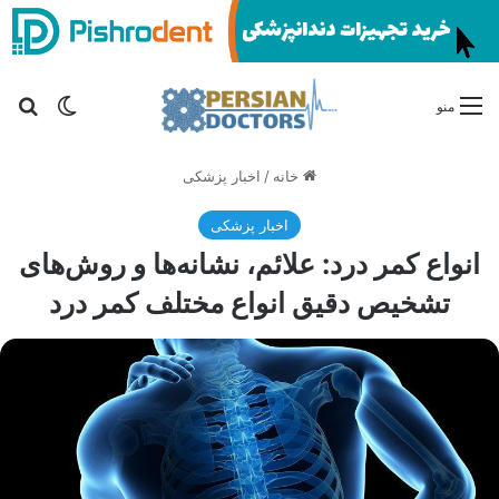
تغییر پو
جس
منو
خانه
/
اخبار پزشکی
اخبار پزشکی
انواع کمر درد: علائم، نشانه‌ها و روش‌های
تشخیص دقیق انواع مختلف کمر درد