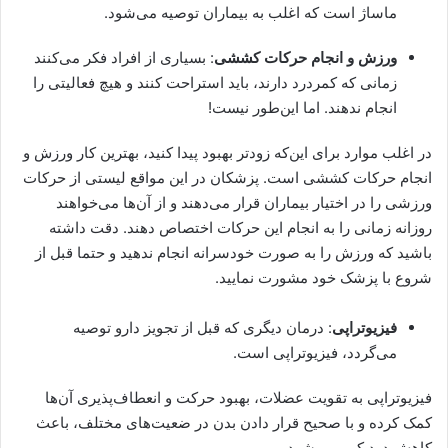
ماساژ است که اغلب به بیماران توصیه می‌شود.
ورزش و انجام حرکات کششی
: بسیاری از افراد فکر می‌کنند
زمانی که کمردرد دارند، باید استراحت کنند و هیچ فعالیتی را
انجام ندهند. اما این‌طور نیست!
در اغلب موارد برای این‌که زودتر بهبود پیدا کنید، بهترین کار ورزش و
انجام حرکات کششی است. پزشکان در این مواقع لیستی از حرکات
ورزشی را در اختیار بیماران قرار می‌دهند و از آن‌ها می‌خواهند
روزانه زمانی را به انجام این حرکات اختصاص دهند. دقت داشته
باشید که ورزش را به صورت خودسرانه انجام ندهید و حتما قبل از
شروع با پزشک خود مشورت نمایید.
فیزیوتراپی
: درمان دیگری که قبل از تجویز دارو توصیه
می‌گردد، فیزیوتراپی است.
فیزیوتراپی به تقویت عضلات، بهبود حرکت و انعطاف‌پذیری آن‌ها
کمک کرده و با صحیح قرار دادن بدن در ضعیت‌های مختلف، باعث
کاهش درد کمر می‌شود.