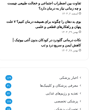
تفاوت بین اضطراب اجتماعی و خجالت طبیعی چیست
و چه زمانی نیاز به درمان دارد؟
اسفند ۲, ۱۴۰۴
بوی بد دهان را چگونه برای همیشه درمان کنیم؟ ۷ علت
پنهان و راهکارهای قطعی و علمی
بهمن ۲۹, ۱۴۰۴
نکات درمانی گلودرد در کودکان بدون آنتی بیوتیک |
کاهش ایمن و سریع درد و تب
بهمن ۲۸, ۱۴۰۴
اخبار پزشکی
۱۶۹
معرفی پزشکان و کلینیک‌ها
۳۱
تغذیه و رژیم‌های غذایی
۲۲
پزشکی تخصصی
۱۶۸
تجهیزات پزشکی
۱۷