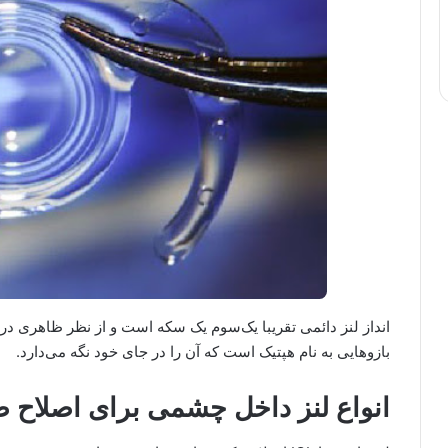
انداز لنز دائمی تقریبا یک‌سوم یک سکه است و از نظر ظاهری در
بازوهایی به نام هپتیک است که آن را در جای خود نگه می‌دارد.
انواع لنز داخل چشمی برای اصلاح