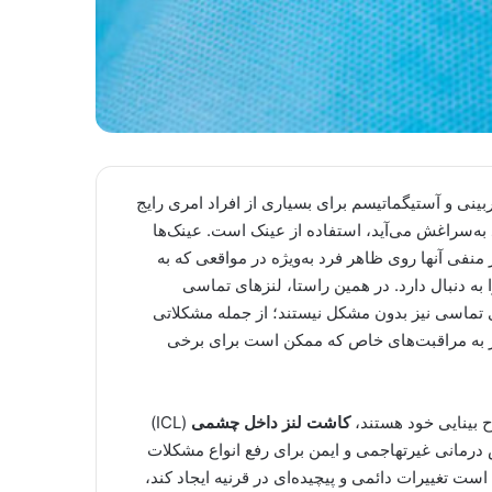
بینی و آستیگماتیسم برای بسیاری از افراد امری رایج
 به‌سراغش می‌آید، استفاده از عینک است. عینک‌ها
 منفی آنها روی ظاهر فرد به‌ویژه در مواقعی که به
ه دنبال دارد. در همین راستا، لنزهای تماسی
ی تماسی نیز بدون مشکل نیستند؛ از جمله مشکلاتی
ز به مراقبت‌های خاص که ممکن است برای برخی
ح بینایی خود هستند،
کاشت لنز داخل چشمی
(ICL)
درمانی غیرتهاجمی و ایمن برای رفع انواع مشکلات
 تغییرات دائمی و پیچیده‌ای در قرنیه ایجاد کند،