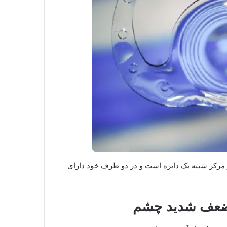
 مرکز شبیه یک دایره‌ است و در دو طرف خود دارای
 ضعف شدید چشم