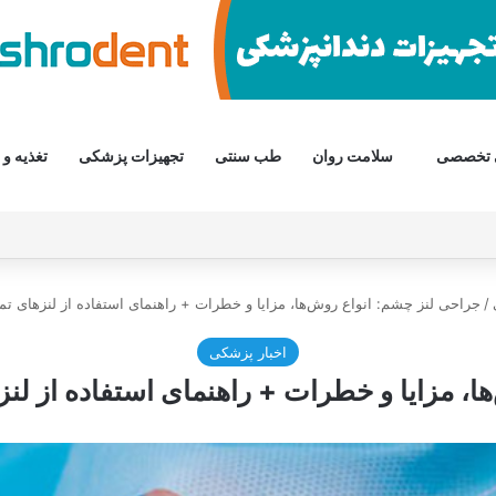
 تخصصی
سلامت روان
طب سنتی
تجهیزات پزشکی
تغذیه و 
/
جراحی لنز چشم: انواع روش‌ها، مزایا و خطرات + راهنمای استفاده از لنزهای تما
اخبار پزشکی
، مزایا و خطرات + راهنمای استفاده از لنز