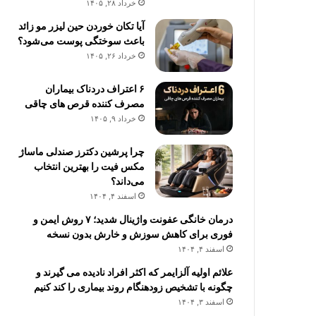
خرداد ۲۸, ۱۴۰۵
آیا تکان خوردن حین لیزر مو زائد
باعث سوختگی پوست می‌شود؟
خرداد ۲۶, ۱۴۰۵
۶ اعتراف دردناک بیماران
مصرف کننده قرص های چاقی
خرداد ۹, ۱۴۰۵
چرا پرشین دکترز صندلی ماساژ
مکس فیت را بهترین انتخاب
می‌داند؟
اسفند ۴, ۱۴۰۴
درمان خانگی عفونت واژینال شدید؛ ۷ روش ایمن و
فوری برای کاهش سوزش و خارش بدون نسخه
اسفند ۴, ۱۴۰۴
علائم اولیه آلزایمر که اکثر افراد نادیده می گیرند و
چگونه با تشخیص زودهنگام روند بیماری را کند کنیم
اسفند ۳, ۱۴۰۴