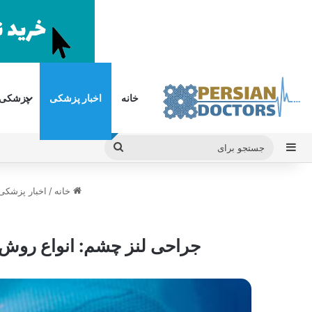
خانه
اخبار پزشکی
پزشکی
سایدبار
جستجو
برای
خانه
/
اخبار پزشکی
جراحی لنز چشم: انواع روش‌ها