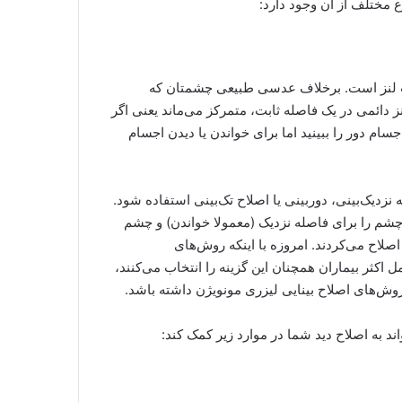
شت لنز است. برخلاف عدسی طبیعی چشمتان که
ز دائمی در یک فاصله ثابت، متمرکز می‌ماند یعنی اگر
سام دور را ببینید اما برای خواندن یا دیدن اجسام
نزدیک‌بینی، دوربینی یا اصلاح تک‌بینی استفاده شود.
ک چشم را برای فاصله نزدیک (معمولا خواندن) و چشم
 اصلاح می‌کردند. امروزه با اینکه روش‌های
ل اکثر بیماران همچنان این گزینه را انتخاب می‌کنند،
روش‌های اصلاح بینایی لیزری مونویژن داشته باشد.
 به اصلاح دید شما در موارد زیر کمک کند: