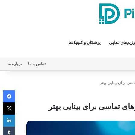
رژیم‌های غذایی
پزشکان و کلینیک‌ها
تماس با ما
درباره ما
سی برای بینایی بهتر
فیس 
X
های تماسی برای بینایی بهتر
لی
‫تا