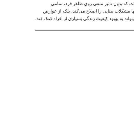
 که بدون تاثیر منفی روی ظاهر فرد، تمامی
ا مشکلات بینایی را اصلاح می‌کند، بلکه از عوارض
واند به بهبود کیفیت زندگی بسیاری از افراد کمک کند.