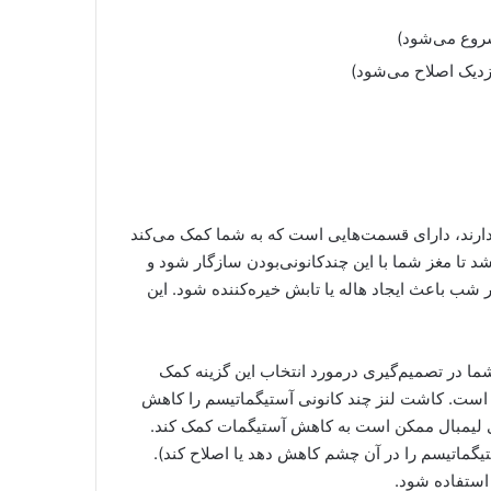
زدیک اصلاح می‌شود)
 دارند، دارای قسمت‌هایی است که به شما کمک می‌کند
 تا مغز شما با این چندکانونی‌بودن سازگار شود و
 شب باعث ایجاد هاله یا تابش خیره‌کننده شود. این
 شما در تصمیم‌گیری درمورد انتخاب این گزینه کمک
عه است. کاشت لنز چند کانونی آستیگماتیسم را کاهش
های لیمبال ممکن است به کاهش آستیگمات کمک کند.
گماتیسم را در آن چشم کاهش دهد یا اصلاح کند).
 استفاده شود.