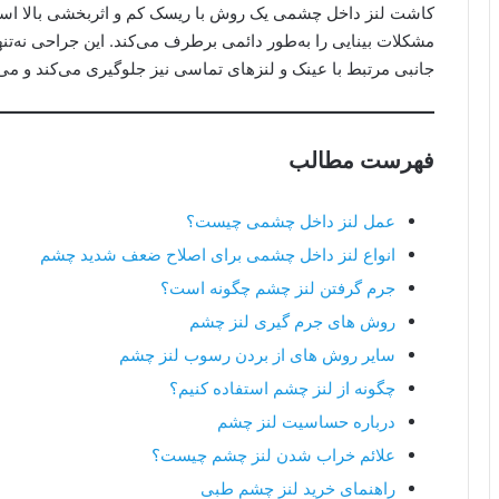
کاشت لنز داخل چشمی یک روش با ریسک کم و اثربخشی بالا است
مشکلات بینایی را به‌طور دائمی برطرف می‌کند. این جراحی نه‌تنه
جانبی مرتبط با عینک و لنزهای تماسی نیز جلوگیری می‌کند و می‌ت
فهرست مطالب
عمل لنز داخل چشمی چیست؟
انواع لنز داخل چشمی برای اصلاح ضعف شدید چشم
جرم گرفتن لنز چشم چگونه است؟
روش های جرم گیری لنز چشم
سایر روش های از بردن رسوب لنز چشم
چگونه از لنز چشم استفاده کنیم؟
درباره حساسیت لنز چشم
علائم خراب شدن لنز چشم چیست؟
راهنمای خرید لنز چشم طبی