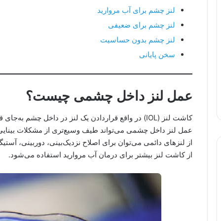
لنز چشم برای آب مروارید
لنز چشم برای ضعیفی
لنز چشم بدون حساسیت
سخن پایانی
عمل لنز داخل چشمی چیست؟
کاشت لنز (IOL) در واقع قرار‌دادن یک لنز در داخل چش
عمل لنز داخل چشمی می‌تواند طیف وسیع‌تری از مشکلات بینایی ر
از لنزهای دائمی می‌توان برای اصلاح نزدیک‌بینی، دوربینی، آستیگ
از کاشت لنز بیشتر برای درمان آب مروارید استفاده می‌شود.