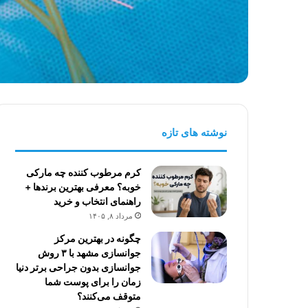
نوشته های تازه
کرم مرطوب کننده چه مارکی
خوبه؟ معرفی بهترین برندها +
راهنمای انتخاب و خرید
مرداد ۸, ۱۴۰۵
چگونه در بهترین مرکز
جوانسازی مشهد با ۳ روش
جوانسازی بدون جراحی برتر دنیا
زمان را برای پوست شما
متوقف می‌کنند؟