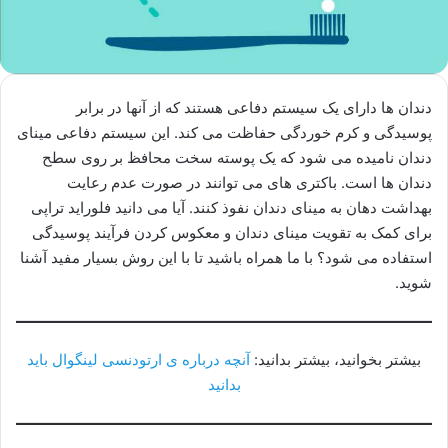
دندان ها دارای یک سیستم دفاعی هستند که از آنها در برابر
پوسیدگی و کرم خوردگی حفاظت می کند. این سیستم دفاعی مینای
دندان نامیده می شود که یک پوسته سخت محافظ بر روی سطح
دندان ها است. باکتری های می توانند در صورت عدم رعایت
بهداشت دهان به مینای دندان نفوذ کنند. آیا می دانید فلوراید تراپی
برای کمک به تقویت مینای دندان و معکوس کردن فرآیند پوسیدگی
استفاده می شود؟ با ما همراه باشید تا با این روش بسیار مفید آشنا
شوید.
بیشتر بخوانید، بیشتر بدانید:
آنچه درباره ی ارتودنسی لینگوال باید
بدانید