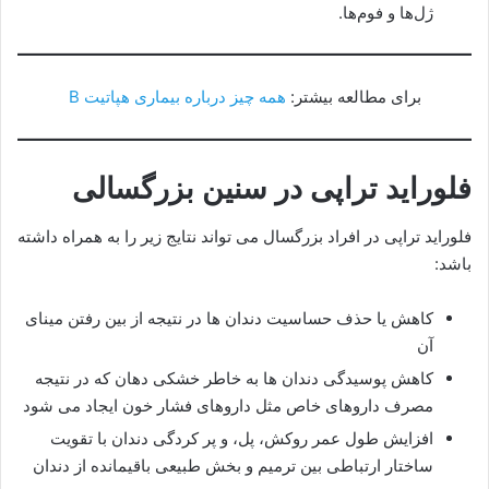
ژل‌ها و فوم‌ها.
برای مطالعه بیشتر:
همه چیز درباره بیماری هپاتیت B
فلوراید تراپی در سنین بزرگسالی
فلوراید تراپی در افراد بزرگسال می تواند نتایج زیر را به همراه داشته
باشد:
کاهش یا حذف حساسیت دندان ها در نتیجه از بین رفتن مینای
آن
کاهش پوسیدگی دندان ها به خاطر خشکی دهان که در نتیجه
مصرف داروهای خاص مثل داروهای فشار خون ایجاد می شود
افزایش طول عمر روکش، پل، و پر کردگی دندان با تقویت
ساختار ارتباطی بین ترمیم و بخش طبیعی باقیمانده از دندان