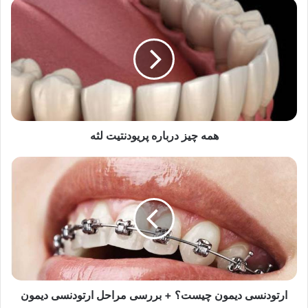
همه
چیز
درباره
پریودنتیت
لثه
همه چیز درباره پریودنتیت لثه
ارتودنسی
دیمون
چیست؟
+
بررسی
مراحل
ارتودنسی
دیمون
ارتودنسی دیمون چیست؟ + بررسی مراحل ارتودنسی دیمون