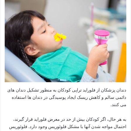
دندان پزشکان از فلوراید تراپی کودکان به منظور تشکیل دندان های
دائمی سالم و کاهش ریسک ایجاد پوسیدگی در دندان ها استفاده
می کنند.
به هر حال، اگر کودکان بیش از حد در معرض فلوراید قرار گیرند،
احتمال مواجه شدن آنها با مشکل فلوئوریس وجود دارد. فلوئوریس