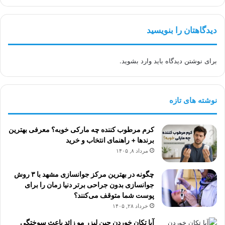
دیدگاهتان را بنویسید
برای نوشتن دیدگاه باید
وارد بشوید
.
نوشته های تازه
کرم مرطوب کننده چه مارکی خوبه؟ معرفی بهترین
برندها + راهنمای انتخاب و خرید
مرداد ۸, ۱۴۰۵
چگونه در بهترین مرکز جوانسازی مشهد با ۳ روش
جوانسازی بدون جراحی برتر دنیا زمان را برای
پوست شما متوقف می‌کنند؟
خرداد ۲۸, ۱۴۰۵
آیا تکان خوردن حین لیزر مو زائد باعث سوختگی