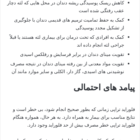
کاهش ریسک پوسیدگی ریشه دندان در محل هایی که لثه دچار
عقب رفتگی شده است
کمک به حفظ تمامیت ترمیم های قدیمی دندان با جلوگیری
از تشکیل مجدد پوسیدگی
کمک به افرادی که تحت درمان برای بیماری لثه هستند یا قبلاً
جراحی لثه انجام داده اند
تقویت مینای دندان در برابر فرسایش و رفلکس اسیدی
تقویت مواد معدنی از بین رفته مینای دندان در نتیجه مصرف
نوشیدنی های اسیدی، گاز دار، الکلی و سایر موارد مانند آن
پیامد های احتمالی
فلوراید تراپی زمانی که بطور صحیح انجام شود، بی خطر است و
نتایج مناسب برای بیمار به همراه دارد. به هر حال، همواره هنگام
فلوراید تراپی خطر مصرف بیش از حد فلوراید وجود دارد.