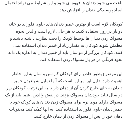
باعث می شود دندان ها قهوه ای شود و این شرایط می تواند احتمال
ایجاد پوسیدگی دندان را افزایش دهد.
کودکان لازم است از بهترین خمیر دندان های حاوی فلوراید در خانه
دو بار در روز استفاده کنند. به هر حال، لازم است والدین نحوه
مسواک زدن دندان ها توسط کودک را تحت نظارت داشته باشند و
مطمئن شوند کودکان به مقدار زیاد از خمیر دندان استفاده نمی
کنند. کودکان بزرگتر از دو سال باید از خمیر دندان به اندازه یک دانه
نخود فرنگی در هر بار مسواک زدن استفاده کند.
این موضوع بطور خاص برای کودکان کم سن و سال به این خاطر
اهمیت دارد. دلیل ایر امر این است که آنها تمایل به بلعیدن خمیر
دندان به جای خارج کردن آن از دهان دارند. به این ترتیب کودکان زیر
دو سال نباید خودشان مسواک بزنند. در نقش والدین، شما باید از یک
مسواک دارای موی نرم برای مسواک زدن دندان های کودک خود با
خمیر دندان حاوی فلوراید استفاده کنید. به آنها کمک کنید محتویات
دهان خود را پس از مسواک زدن از دهان خارج کنند.