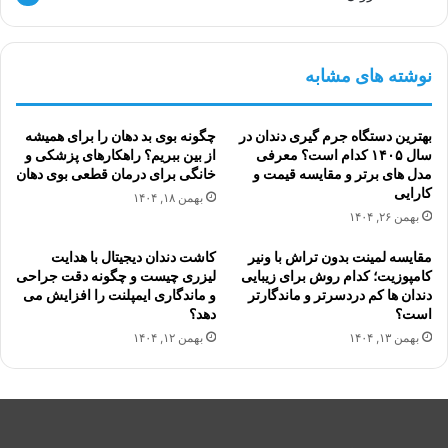
نوشته های مشابه
بهترین دستگاه جرم گیری دندان در
چگونه بوی بد دهان را برای همیشه
سال ۱۴۰۵ کدام است؟ معرفی
از بین ببریم؟ راهکارهای پزشکی و
مدل های برتر و مقایسه قیمت و
خانگی برای درمان قطعی بوی دهان
کارایی
بهمن ۱۸, ۱۴۰۴
بهمن ۲۶, ۱۴۰۴
مقایسه لمینت بدون تراش با ونیر
کاشت دندان دیجیتال با هدایت
کامپوزیت؛ کدام روش برای زیبایی
لیزری چیست و چگونه دقت جراحی
دندان ها کم دردسرتر و ماندگارتر
و ماندگاری ایمپلنت را افزایش می
است؟
دهد؟
بهمن ۱۳, ۱۴۰۴
بهمن ۱۲, ۱۴۰۴