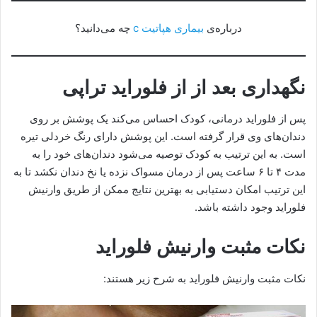
درباره‌ی
بیماری هپاتیت c
چه می‌دانید؟
نگهداری بعد از از فلوراید تراپی
پس از فلوراید درمانی، کودک احساس می‌کند یک پوشش بر روی
دندان‌های وی قرار گرفته است. این پوشش دارای رنگ خردلی تیره
است. به این ترتیب به کودک توصیه می‌شود دندان‌های خود را به
مدت ۴ تا ۶ ساعت پس از درمان مسواک نزده یا نخ دندان نکشد تا به
این ترتیب امکان دستیابی به بهترین نتایج ممکن از طریق وارنیش
فلوراید وجود داشته باشد.
نکات مثبت وارنیش فلوراید
نکات مثبت وارنیش فلوراید به شرح زیر هستند: