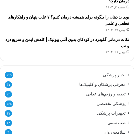
درمان دارد؟
اسفند ۲, ۱۴۰۴
بوی بد دهان را چگونه برای همیشه درمان کنیم؟ ۷ علت پنهان و راهکارهای
قطعی و علمی
بهمن ۲۹, ۱۴۰۴
نکات درمانی گلودرد در کودکان بدون آنتی بیوتیک | کاهش ایمن و سریع درد
و تب
بهمن ۲۸, ۱۴۰۴
اخبار پزشکی
۱۶۹
معرفی پزشکان و کلینیک‌ها
۳۱
تغذیه و رژیم‌های غذایی
۲۲
پزشکی تخصصی
۱۶۸
تجهیزات پزشکی
۱۷
طب سنتی
۱۲
سلامت روان
۴