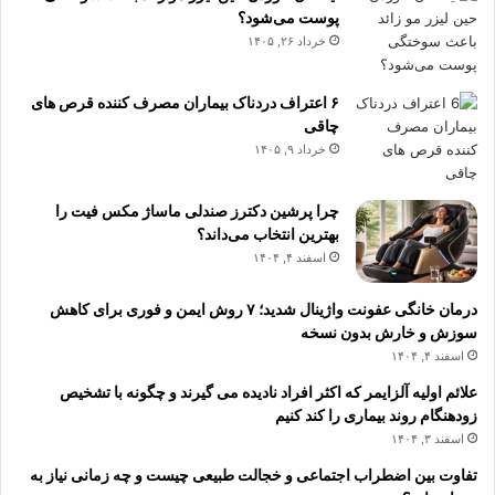
پوست می‌شود؟
خرداد ۲۶, ۱۴۰۵
۶ اعتراف دردناک بیماران مصرف کننده قرص های
چاقی
خرداد ۹, ۱۴۰۵
چرا پرشین دکترز صندلی ماساژ مکس فیت را
بهترین انتخاب می‌داند؟
اسفند ۴, ۱۴۰۴
درمان خانگی عفونت واژینال شدید؛ ۷ روش ایمن و فوری برای کاهش
سوزش و خارش بدون نسخه
اسفند ۴, ۱۴۰۴
علائم اولیه آلزایمر که اکثر افراد نادیده می گیرند و چگونه با تشخیص
زودهنگام روند بیماری را کند کنیم
اسفند ۳, ۱۴۰۴
تفاوت بین اضطراب اجتماعی و خجالت طبیعی چیست و چه زمانی نیاز به