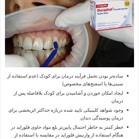
ساده‌تر بودن تحمل فرآیند درمان برای کودک (عدم استفاده از
سینی‌ها یا اسفنج‌های مخصوص)
ایجاد امکان خوردن و آشامیدن برای کودک بلافاصله پس از
درمان
وجود شواهد کلینیکی تایید شده درباره حداکثر اثربخشی برای
درمان پوسیدگی دندان
خطر کمتر به خاطر احتمال پایین‌تر بلع مواد حاوی فلوراید در
هنگام استفاده از وارنیش فلوراید در مقایسه با استفاده از