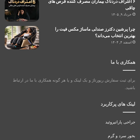
۶ اعتراف دردناک بیماران مصرف کننده قرص های
چاقی
خرداد ۹, ۱۴۰۵
چرا پرشین دکترز صندلی ماساژ مکس فیت را
بهترین انتخاب می‌داند؟
اسفند ۴, ۱۴۰۴
همکاری با ما
برای ثبت سفارش رپورتاژ و بک لینک و یا هر گونه همکاری با ما در ارتباط
باشید.
لینک های پرکاربرد
جراحی پاراتیروئید
بخور سرد و گرم