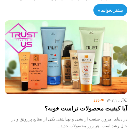
بیشتر بخوانید »
آبان ۱, ۱۴۰۲
285
آیا کیفیت محصولات تراست خوبه؟
در دنیای امروز، صنعت آرایشی و بهداشتی یکی از صنایع پررونق و در
حال رشد است. هر روز محصولات جدید…