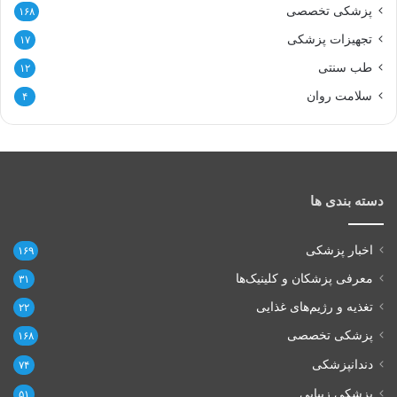
پزشکی تخصصی
۱۶۸
تجهیزات پزشکی
۱۷
طب سنتی
۱۲
سلامت روان
۴
دسته بندی ها
اخبار پزشکی
۱۶۹
معرفی پزشکان و کلینیک‌ها
۳۱
تغذیه و رژیم‌های غذایی
۲۲
پزشکی تخصصی
۱۶۸
دندانپزشکی
۷۴
پزشکی زیبایی
۵۱