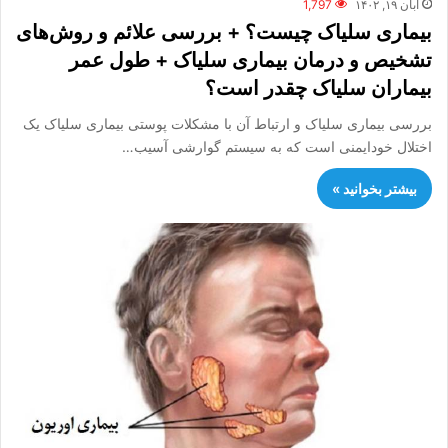
آبان ۱۹, ۱۴۰۲
1,797
بیماری سلیاک چیست؟ + بررسی علائم و روش‌های
تشخیص و درمان بیماری سلیاک + طول عمر
بیماران سلیاک چقدر است؟
بررسی بیماری سلیاک و ارتباط آن با مشکلات پوستی بیماری سلیاک یک
اختلال خودایمنی است که به سیستم گوارشی آسیب…
بیشتر بخوانید »