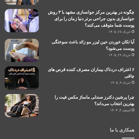
چگونه در بهترین مرکز جوانسازی مشهد با ۳ روش
جوانسازی بدون جراحی برتر دنیا زمان را برای
پوست شما متوقف می‌کنند؟
خرداد ۲۸, ۱۴۰۵
آیا تکان خوردن حین لیزر مو زائد باعث سوختگی
پوست می‌شود؟
خرداد ۲۶, ۱۴۰۵
۶ اعتراف دردناک بیماران مصرف کننده قرص های
چاقی
خرداد ۹, ۱۴۰۵
چرا پرشین دکترز صندلی ماساژ مکس فیت را
بهترین انتخاب می‌داند؟
اسفند ۴, ۱۴۰۴
همکاری با ما