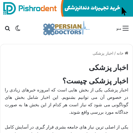
تغییر پو
جس
منو
خانه
/
اخبار پزشکی
اخبار پزشکی
اخبار پزشکی چیست؟
اخبار پزشکی یکی از بخش هایی است که امروزه خبرهای زیادی را
در خصوص آن می توانیم بشنویم. این اخبار شامل بخش های
گوناگونی می شود که نیاز است هر کدام از این بخش ها به صورت
جداگانه مورد بررسی واقع شوند.
یکی از اصلی ترین نیاز های جامعه بشری قرار گیری در آسایش کامل