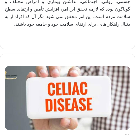
جسمی، روانی، اجتماعی، نداشتن بیماری و امراض مختلف و
گوناگون بوده که لازمه تحقق این امر، افزایش تأمین و ارتقای سطح
سلامت مردم است. این امر محقق نمی شود مگر آن که افراد از به
دنبال راهکار هایی برای ارتقای سلامت خود و جامعه خود باشند.