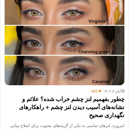
آبان ۴, ۱۴۰۲
665
چطور بفهمیم لنز چشم خراب شده؟ علائم و
نشانه‌های آسیب دیدن لنز چشم + راهکارهای
نگهداری صحیح
امروزه، لنزهای تماسی به یکی از گزینه‌های محبوب برای اصلاح بینایی