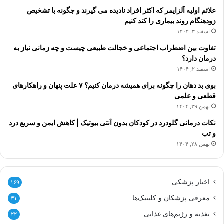
علائم اولیه آلزایمر که اکثر افراد نادیده می گیرند و چگونه با تشخیص
زودهنگام روند بیماری را کند کنیم
اسفند ۳, ۱۴۰۴
تفاوت بین اضطراب اجتماعی و خجالت طبیعی چیست و چه زمانی نیاز به
درمان دارد؟
اسفند ۲, ۱۴۰۴
بوی بد دهان را چگونه برای همیشه درمان کنیم؟ ۷ علت پنهان و راهکارهای
قطعی و علمی
بهمن ۲۹, ۱۴۰۴
نکات درمانی گلودرد در کودکان بدون آنتی بیوتیک | کاهش ایمن و سریع درد
و تب
بهمن ۲۸, ۱۴۰۴
اخبار پزشکی
۱۶۹
معرفی پزشکان و کلینیک‌ها
۳۱
تغذیه و رژیم‌های غذایی
۲۲