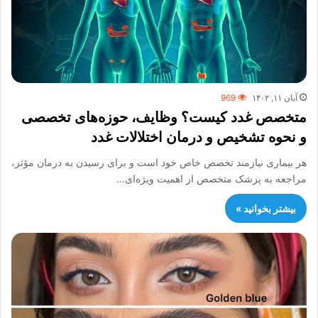
آبان ۱۱, ۱۴۰۲
969
متخصص غدد کیست؟ وظایف، حوزه‌های تخصصی
و نحوه تشخیص و درمان اختلالات غدد
هر بیماری نیازمند تخصص خاص خود است و برای رسیدن به درمان مؤثر،
مراجعه به پزشک متخصص از اهمیت ویژه‌ای…
بیشتر بخوانید »