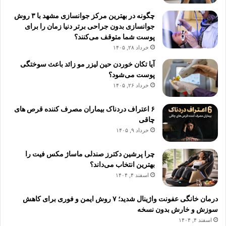
چگونه در بهترین مرکز جوانسازی مشهد با ۳ روش
جوانسازی بدون جراحی برتر دنیا زمان را برای
پوست شما متوقف می‌کنند؟
خرداد ۲۸, ۱۴۰۵
آیا تکان خوردن حین لیزر مو زائد باعث سوختگی
پوست می‌شود؟
خرداد ۲۶, ۱۴۰۵
۶ اعتراف دردناک بیماران مصرف کننده قرص های
چاقی
خرداد ۹, ۱۴۰۵
چرا پرشین دکترز صندلی ماساژ مکس فیت را
بهترین انتخاب می‌داند؟
اسفند ۴, ۱۴۰۴
درمان خانگی عفونت واژینال شدید؛ ۷ روش ایمن و فوری برای کاهش
سوزش و خارش بدون نسخه
اسفند ۴, ۱۴۰۴