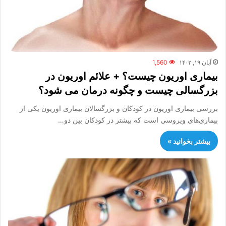
آبان ۱۹, ۱۴۰۲
1,560
بیماری اوریون چیست؟ + علائم اوریون در
بزرگسالی چیست و چگونه درمان می شود؟
بررسی بیماری اوریون در کودکان و بزرگسالان بیماری اوریون یکی از
بیماری‌های ویروسی است که بیشتر در کودکان بین دو…
بیشتر بخوانید »