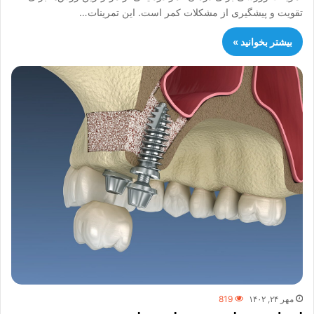
تقویت و پیشگیری از مشکلات کمر است. این تمرینات…
بیشتر بخوانید »
مهر ۲۴, ۱۴۰۲
819