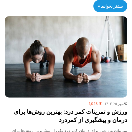
بیشتر بخوانید »
مهر ۲۵, ۱۴۰۲
1,023
ورزش و تمرینات کمر درد: بهترین روش‌ها برای
درمان و پیشگیری از کمردرد
تمرینات ورزشی برای درمان کمر درد یکی از مؤثرترین روش‌ها برای