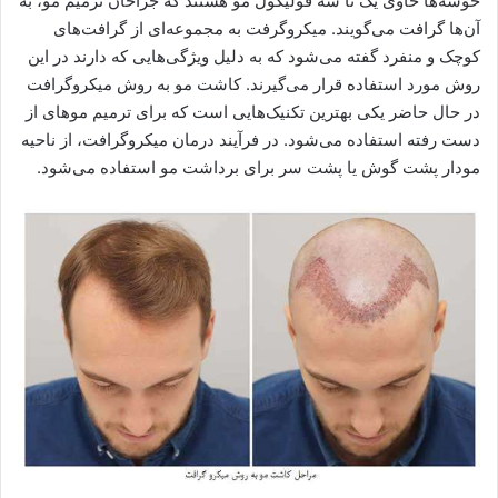
خوشه‌ها حاوی یک تا سه فولیکول مو هستند که جراحان ترمیم مو، به
آن‌ها گرافت می‌گویند. میکروگرفت به مجموعه‌ای از گرافت‌های
کوچک‌ و منفرد گفته می‌شود که به دلیل ویژگی‌هایی که دارند در این
روش مورد استفاده قرار می‌گیرند. کاشت مو به روش میکروگرافت
در حال حاضر یکی بهترین تکنیک‌هایی است که برای ترمیم موهای از
دست رفته استفاده می‌شود. در فرآیند درمان میکروگرافت، از ناحیه
مودار پشت گوش یا پشت سر برای برداشت مو استفاده می‌شود.