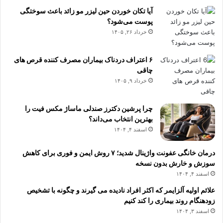
آیا تکان خوردن حین لیزر مو زائد باعث سوختگی
پوست می‌شود؟
خرداد ۲۶, ۱۴۰۵
۶ اعتراف دردناک بیماران مصرف کننده قرص های
چاقی
خرداد ۹, ۱۴۰۵
چرا پرشین دکترز صندلی ماساژ مکس فیت را
بهترین انتخاب می‌داند؟
اسفند ۴, ۱۴۰۴
درمان خانگی عفونت واژینال شدید؛ ۷ روش ایمن و فوری برای کاهش
سوزش و خارش بدون نسخه
اسفند ۴, ۱۴۰۴
علائم اولیه آلزایمر که اکثر افراد نادیده می گیرند و چگونه با تشخیص
زودهنگام روند بیماری را کند کنیم
اسفند ۳, ۱۴۰۴