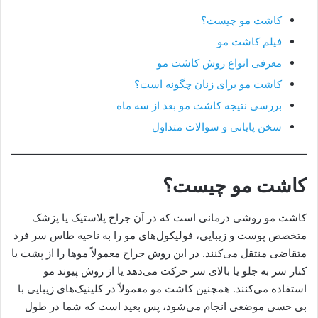
کاشت مو چیست؟
فیلم کاشت مو
معرفی انواع روش کاشت مو
کاشت مو برای زنان چگونه است؟
بررسی نتیجه کاشت مو بعد از سه ماه
سخن پایانی و سوالات متداول
کاشت مو چیست؟
کاشت مو روشی درمانی است که در آن جراح پلاستیک یا پزشک
متخصص پوست و زیبایی، فولیکول‌های مو را به ناحیه طاس سر فرد
متقاضی منتقل می‌کنند. در این روش جراح معمولاً موها را از پشت یا
کنار سر به جلو یا بالای سر حرکت می‌دهد یا از روش پیوند مو
استفاده می‌کنند. همچنین کاشت مو معمولاً در کلینیک‌های زیبایی با
بی حسی موضعی انجام می‌شود، پس بعید است که شما در طول