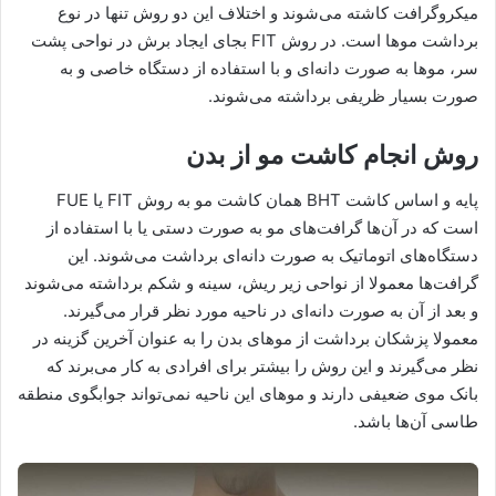
میکروگرافت کاشته می‌شوند و اختلاف این دو روش تنها در نوع
برداشت موها است. در روش FIT بجای ایجاد برش در نواحی پشت
سر، موها به صورت دانه‌ای و با استفاده از دستگاه خاصی و به
صورت بسیار ظریفی برداشته می‌شوند.
روش انجام کاشت مو از بدن
پایه و اساس کاشت BHT همان کاشت مو به روش FIT یا FUE
است که در آن‌ها گرافت‌های مو به صورت دستی یا با استفاده از
دستگاه‌های اتوماتیک به صورت دانه‌ای برداشت می‌شوند. این
گرافت‌ها معمولا از نواحی زیر ریش، سینه و شکم برداشته می‌شوند
و بعد از آن به صورت دانه‌ای در ناحیه مورد نظر قرار می‌گیرند.
معمولا پزشکان برداشت از موهای بدن را به عنوان آخرین گزینه در
نظر می‌گیرند و این روش را بیشتر برای افرادی به کار می‌برند که
بانک موی ضعیفی دارند و موهای این ناحیه نمی‌تواند جوابگوی منطقه
طاسی آن‌ها باشد.