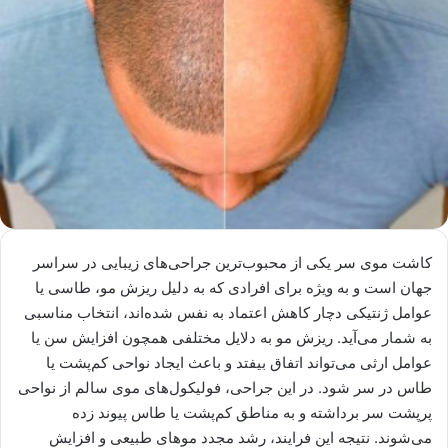
کاشت موی سر یکی از محبوب‌ترین جراحی‌های زیبایی در سراسر
جهان است و به ویژه برای افرادی که به دلیل ریزش مو، طاسی یا
عوامل ژنتیکی دچار کاهش اعتماد به نفس شده‌اند، انتخاب مناسبی
به شمار می‌آید. ریزش مو به دلایل مختلفی همچون افزایش سن یا
عوامل ارثی می‌تواند اتفاق بیفتد و باعث ایجاد نواحی کم‌پشت یا
طاس در سر شود. در این جراحی، فولیکول‌های موی سالم از نواحی
پرپشت سر برداشته و به مناطق کم‌پشت یا طاس پیوند زده
می‌شوند. نتیجه این فرایند، رشد مجدد موهای طبیعی و افزایش