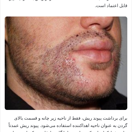
قابل اعتماد است.
برای برداشت پیوند ریش، فقط از ناحیه زیر چانه و قسمت بالای
گردن به عنوان ناحیه اهداکننده استفاده می‌شود. پیوند ریش عمدتاً