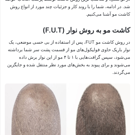
شد. در ادامه، شما را با روند کار و جزئیات چند مورد از انواع روش
کاشت مو آشنا می‌کنیم.
کاشت مو به روش نوار (F.U.T)
در روش کاشت مو FUT، پس از استفاده از بی حسی موضعی، یک
نوار باریک حاوی فولیکول‌های مو از قسمت پشت سر شما برداشته
می‌شود، سپس گرافت‌هایی با ۱ تا ۴ مو از این نوار برش داده
می‌شوند و برای پیوند به بخش‌های مورد نظر منتقل شده و جایگزین
می‌گردند.