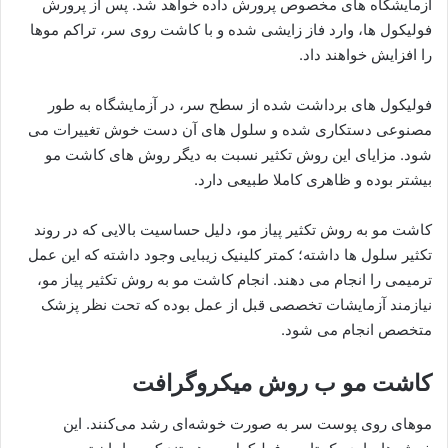
آزمایشگاه های مخصوص پرورش داده خواهد شد. پس از پرورش
فولیکول ها، وارد فاز زایشی شده و با کاشت روی سر، تراکم موها
را افزایش خواهند داد.
فولیکول های برداشت شده از سطح سر، در آزمایشگاه به طور
مصنوعی دستکاری شده و سلول های آن دست خوش تغییرات می
شود. مزایای این روش تکثیر نسبت به دیگر روش های کاشت مو
بیشتر بوده و ظاهری کاملا طبیعی دارد.
کاشت مو به روش تکثیر پیاز مو، دلیل حساسیت بالایی که در روند
تکثیر سلول ها داشته؛ کمتر کلینیک زیبایی وجود داشته که این عمل
ترمیمی را انجام می دهند. انجام کاشت مو به روش تکثیر پیاز مو،
نیازمند آزمایشات تخصصی قبل از عمل بوده که تحت نظر پزشک
متخصص انجام می شود.
کاشت مو ب روش میکروگرافت
موهای روی پوست سر به صورت خوشه‌ای رشد می‌کنند. این