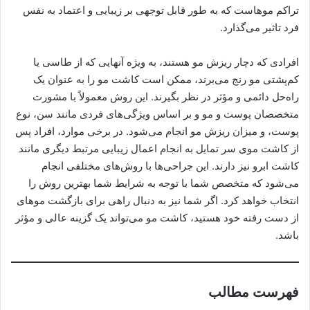
تراکم موهاست که به طور قابل توجهی بر زیبایی و اعتماد به نفس
فرد تاثیر می‌گذارد.
افرادی که دچار ریزش مو هستند، به ویژه آنهایی که از طاسی یا
کم‌پشتی مو رنج می‌برند، ممکن است کاشت مو را به عنوان یک
راه‌حل دائمی و مؤثر در نظر بگیرند. این روش معمولاً با مشورت
متخصصان پوست و مو و بر اساس ویژگی‌های فردی مانند سن، نوع
پوست، و میزان ریزش مو انجام می‌شود. در برخی موارد، افراد پس
از کاشت موی سر تمایل به انجام اعمال زیبایی مرتبط دیگری مانند
کاشت ابرو نیز دارند. این جراحی‌ها با روش‌های مختلفی انجام
می‌شود که متخصص شما با توجه به شرایط شما بهترین روش را
انتخاب خواهد کرد. اگر شما نیز به دنبال راهی برای بازگشت موهای
از دست رفته خود هستید، کاشت مو می‌تواند یک گزینه عالی و مؤثر
باشد.
فهرست مطالب