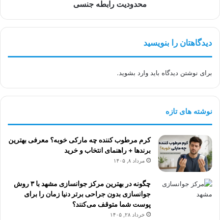
دلایل
محدودیت رابطه جنسی
محدودیت
رابطه
جنسی
دیدگاهتان را بنویسید
برای نوشتن دیدگاه باید
وارد بشوید
.
نوشته های تازه
کرم مرطوب کننده چه مارکی خوبه؟ معرفی بهترین
برندها + راهنمای انتخاب و خرید
مرداد ۸, ۱۴۰۵
چگونه در بهترین مرکز جوانسازی مشهد با ۳ روش
جوانسازی بدون جراحی برتر دنیا زمان را برای
پوست شما متوقف می‌کنند؟
خرداد ۲۸, ۱۴۰۵