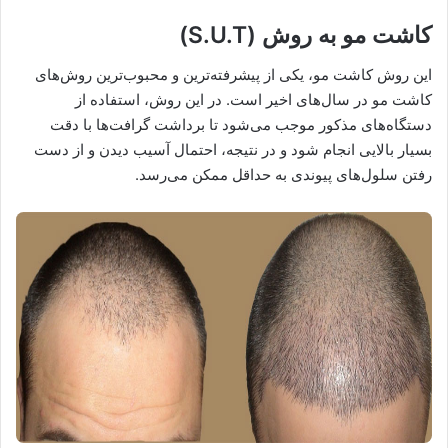
کاشت مو به روش (S.U.T)
این روش کاشت مو، یکی از پیشرفته‌ترین و محبوب‌ترین روش‌های
کاشت مو در سال‌های اخیر است. در این روش، استفاده از
دستگاه‌های مذکور موجب می‌شود تا برداشت گرافت‌ها با دقت
بسیار بالایی انجام شود و در نتیجه، احتمال آسیب دیدن و از دست
رفتن سلول‌های پیوندی به حداقل ممکن می‌رسد.