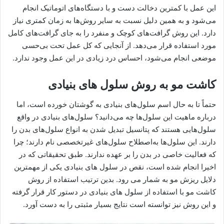
این عمل با کمترین دخالت دست و با دستگاه‌های اتوماتیک انجام
می‌شود و به همین دلیل نسبت به سایر روش‌ها به زمان کمتری نیاز
دارد. این روش گرافت‌های کوچک و منفرد را به جای گرافت‌های کامل
مورد استفاده قرار می‌دهد. از آنجایی که کل عمل تحت بی‌حسی
موضعی انجام می‌شود، احساس درد زیادی در این عمل وجود ندارد.
کاشت مو به روش سلول های بنیادی
حتماً تا به حال اسم سلول‌های بنیادی به گوشتان خورده است، اما
درباره ماهیت این سلول‌ها چه می‌دانید؟ سلول‌های بنیادی در واقع
سلول‌هایی هستند که پتانسیل تبدیل شدن به انواع سلول‌های بدن را
دارند. این سلول‌ها به‌اصطلاح سلول‌های غیرتخصصی نام دارند؛ چرا
که فعالیت خاصی در بدن را بر عهده ندارند. طبق تحقیقاتی که در
اخیرا انجام شده است، نقص در سلول های بنیادی یکی از مهمترین
دلایل ریزش مو به شمار می رود. بدین ترتیب استفاده از روش
کاشت مو با استفاده از سلول های بنیادی در دستور کار قرار گرفته
و این روش نیز توانسته است نتایج بسیار مثبتی را به دست آورد.