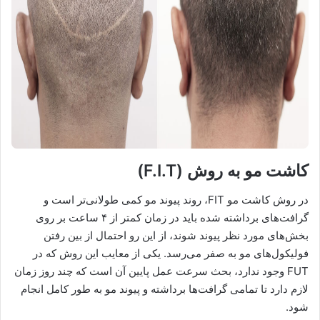
کاشت مو به روش (F.I.T)
در روش کاشت مو FIT، روند پیوند مو کمی طولانی‌تر است و
گرافت‌های برداشته شده باید در زمان کمتر از ۴ ساعت بر روی
بخش‌های مورد نظر پیوند شوند، از این رو احتمال از بین رفتن
فولیکول‌های مو به صفر می‌رسد. یکی از معایب این روش که در
FUT وجود ندارد، بحث سرعت عمل پایین آن است که چند روز زمان
لازم دارد تا تمامی گرافت‌ها برداشته و پیوند مو به طور کامل انجام
شود.