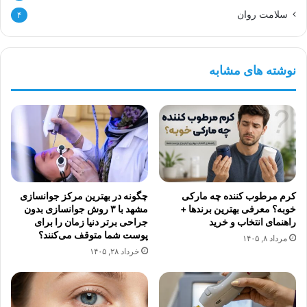
سلامت روان
۴
نوشته های مشابه
کرم مرطوب کننده چه مارکی
چگونه در بهترین مرکز جوانسازی
خوبه؟ معرفی بهترین برندها +
مشهد با ۳ روش جوانسازی بدون
راهنمای انتخاب و خرید
جراحی برتر دنیا زمان را برای
پوست شما متوقف می‌کنند؟
مرداد ۸, ۱۴۰۵
خرداد ۲۸, ۱۴۰۵