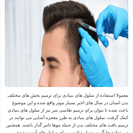
معمولا استفاده از سلول های بنیادی برای ترمیم بخش های مختلف
بدن انسان در سال های اخیر بسیار موثر واقع شده و این موضوع
باعث شده تا بتوان برای ترمیم طاسی سر نیز از سلول های بنیادی
کمک گرفت. سلول های بنیادی به طرز معجزه آسایی می توانند در
ترمیم بافت های مختلف بدن از جمله موها تاثیر گذار باشند. همچنین
می توانند جایگزین بسیار مناسبی برای سلول های آسیب دیده