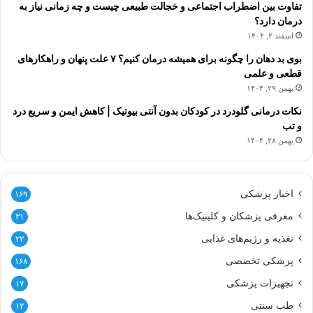
تفاوت بین اضطراب اجتماعی و خجالت طبیعی چیست و چه زمانی نیاز به
درمان دارد؟
اسفند ۲, ۱۴۰۴
بوی بد دهان را چگونه برای همیشه درمان کنیم؟ ۷ علت پنهان و راهکارهای
قطعی و علمی
بهمن ۲۹, ۱۴۰۴
نکات درمانی گلودرد در کودکان بدون آنتی بیوتیک | کاهش ایمن و سریع درد
و تب
بهمن ۲۸, ۱۴۰۴
اخبار پزشکی
۱۶۹
معرفی پزشکان و کلینیک‌ها
۳۱
تغذیه و رژیم‌های غذایی
۲۲
پزشکی تخصصی
۱۶۸
تجهیزات پزشکی
۱۷
طب سنتی
۱۲