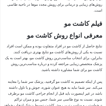
روش‌های زیبایی و درمانی برای رویش مجدد موها در ناحیه طاسی
است.
فیلم کاشت مو
معرفی انواع روش کاشت مو
نتایج حاصل از کاشت مو در افراد متفاوت بوده و ممکن است افراد
نسبت به یکی از روش‌های کاشت مو نتایج بهتری دریافت کنند.
بنابراین، برای انتخاب مناسب‌ترین‌ روش‌ کاشت مو، بهتر است به یک
پزشک متخصص زیبایی مراجعه کرده و درباره مناسب‌ترین روش
کاشت مو برای شما مشاوره داشته باشید.
پس از اینکه تصمیم به کاشت مو گرفتید، پزشک سر شما را معاینه
می‌کند. سر شما نباید به هیچ عنوان شوره، جوش و یا تاول داشته
باشد در غیر اینصورت باید قبل از انجام جراحی کاشت مو برطرف
شوند. نسبت به نوع طاسی سر شما، جنس مو و میزان تراکم
درخواستی، و مناسب ترین روش کاشت توسط پزشک انتخاب خواهد