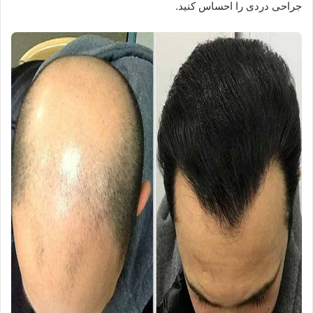
جراحی دردی را احساس کنید.