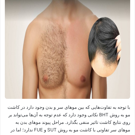
با توجه به تفاوت‌هایی که بین موهای سر و بدن وجود دارد در کاشت
مو به روش BHT نکاتی وجود دارد که عدم توجه به آن‌ها می‌تواند بر
روی نتایج کاشت تاثیر منفی بگذارد. مراحل پیوند موهای بدن به
موهای سر تفاوتی با کاشت مو به روش SUT و FUE ندارد؛ اما در