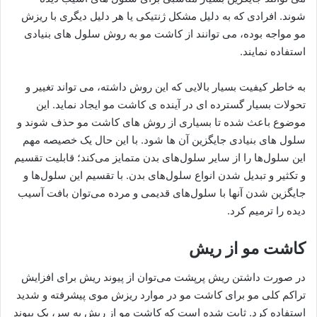
شوند. افرادی که به دلیل مشکل ژنتیکی یا هر دلیل دیگری با ریزش
مو مواجه بوده، می توانند از کاشت مو به روش سلول های بنیادی
استفاده نمایند.
به خاطر کیفیت بسیار بالایی که این روش داشته، می تواند تغییر و
تحولات بسیار گسترده ای در آینده ­ی کاشت مو ایجاد نماید. این
موضوع باعث شده تا بسیاری از روش های کاشت مو حذف شوند و
سلول های بنیادی جایگزین آن ها شود. با این حال یک خصیصه مهم
این سلول‌ها را از سایر سلول‌های بدن متمایز می‌کند؛ قابلیت تقسیم
و تکثیر و تبدیل شدن انواع سلول‌های بدن. با تقسیم این سلول‌ها و
جایگزین شدن آنها با سلول‌های قدیمی و مرده می‌توان بافت آسیب
دیده را ترمیم کرد.
کاشت مو از ریش
در صورت داشتن ریش پرپشت می‌توان از پیوند ریش برای افزایش
تراکم کلی مو برای کاشت مو در موارد ریزش موی پیشرفته و شدید
استفاده کرد. ثابت شده است که کاشت مو از ریش به سر، یک پیوند