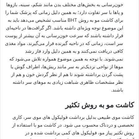
خون‌رسانی به بخش‌های مختلف بدن مانند شکم، سینه، بازوها
و پاها با سر تفاوت دارد؛ به همین دلیل زمانی که پزشک شما را
برای کاشت مو به روش BHT مناسب تشخیص می‌دهد باید به
این موضوع توجه ویژه‌ای داشته باشد. اگر گرافت‌ها در ناحیه‌ای
قرار داشته باشند که سرعت خون‌رسانی به آن بیشتر از پوست
سر است، زمانی که در ناحیه گیرنده قرار می‌گیرند، مواد مغذی
کافی دریافت نمی‌کنند و به همین دلیل وارد فاز رشد
نمی‌شوند. با توجه به همین موضوع همواره تلاش می‌شود که
موها از نواحی نزدیک‌تر به سر مانند ریش‌ها، اطراف گوش یا
پشت گردن برداشته شوند تا هم از نظر گردش خون و هم از
نظر مشخصات ظاهری شباهت زیادی به موهای سر داشته
باشند.
کاشت مو به روش تکثیر
کاشت موی طبیعی بدلیل برداشت فولیکول های موی سر، کاری
تخصصی و دردناک محسوب می شود. در کاشت مو با استفاده از
روش تکثیر پیاز مو، فولیکول های کمی برداشت شده و در