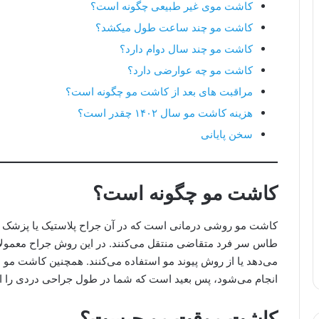
کاشت موی غیر طبیعی چگونه است؟
کاشت مو چند ساعت طول میکشد؟
کاشت مو چند سال دوام دارد؟
کاشت مو چه عوارضی دارد؟
مراقبت های بعد از کاشت مو چگونه است؟
هزینه کاشت مو سال ۱۴۰۲ چقدر است؟
سخن پایانی
کاشت مو چگونه است؟
کاشت مو روشی درمانی است که در آن جراح پلاستیک یا پزشک مت
طاس سر فرد متقاضی منتقل می‌کنند. در این روش جراح معمولاً م
می‌دهد یا از روش پیوند مو استفاده می‌کنند. همچنین کاشت مو م
انجام می‌شود، پس بعید است که شما در طول جراحی دردی را ا
کاشت موقت مو چیست؟