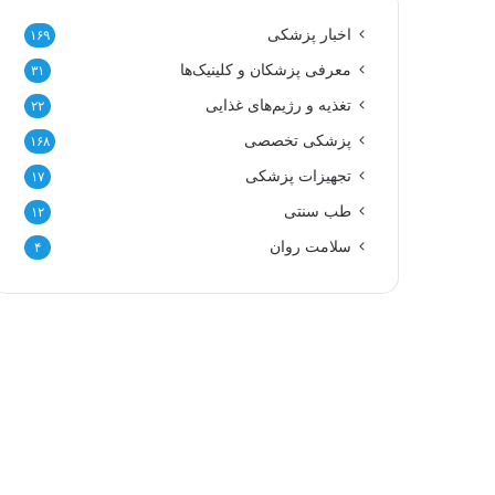
اخبار پزشکی
۱۶۹
معرفی پزشکان و کلینیک‌ها
۳۱
تغذیه و رژیم‌های غذایی
۲۲
پزشکی تخصصی
۱۶۸
تجهیزات پزشکی
۱۷
طب سنتی
۱۲
سلامت روان
۴