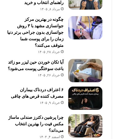
راهنمای انتخاب و خرید
مرداد ۸, ۱۴۰۵
چگونه در بهترین مرکز
جوانسازی مشهد با ۳ روش
جوانسازی بدون جراحی برتر دنیا
زمان را برای پوست شما
متوقف می‌کنند؟
خرداد ۲۸, ۱۴۰۵
آیا تکان خوردن حین لیزر مو زائد
باعث سوختگی پوست می‌شود؟
خرداد ۲۶, ۱۴۰۵
۶ اعتراف دردناک بیماران
مصرف کننده قرص های چاقی
خرداد ۹, ۱۴۰۵
چرا پرشین دکترز صندلی ماساژ
مکس فیت را بهترین انتخاب
می‌داند؟
اسفند ۴, ۱۴۰۴