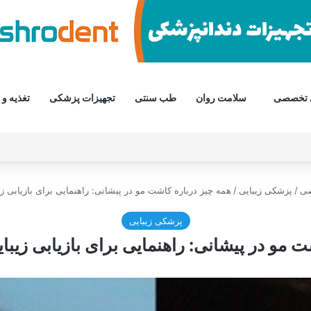
 تخصصی
سلامت روان
طب سنتی
تجهیزات پزشکی
تغذیه و 
صی
/
پزشکی زیبایی
/
همه چیز درباره کاشت مو در پیشانی: راهنمایی برای بازیابی ز
پزشکی زیبایی
 مو در پیشانی: راهنمایی برای بازیابی زیبا