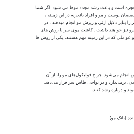
عجزه است و باعث رشد مجدد موها می شود. اگر شما
صصان پوست و مو و افراد باتجربه در این زمینه ،
بنابر دلایل ارثی و ریزش مو انجام میدهند ، در
ابرو نیز خواهند داشت . کاشت موی سر با روش های
عواملی که در این زمینه مهم هستند، یکی از روش ها
 می­‌شود. جراح فولیکول­‌های مو را، از آن
، برمی­‌دارد و در نواحی طاس سر قرار می­‌دهد.
د و دوباره رشد کنند.
ده (بانک مو)