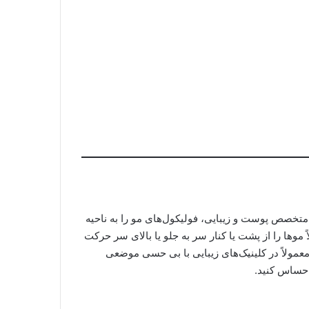
خصص پوست و زیبایی، فولیکول‌های مو را به ناحیه
وها را از پشت یا کنار سر به جلو یا بالای سر حرکت
عمولاً در کلینیک‌های زیبایی با بی حسی موضعی
حساس کنید.