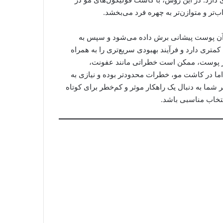
تر و متوازن‌تر به چهره فرد می‌بخشد.
 آن پوست پیشانی برش داده می‌شود و سپس به
ی دارد و فرآیند بهبودی سریع‌تری را به همراه
تار پوست، ممکن است خطراتی مانند عفونت،
اما در کاشت مو، خطرات محدودتر بوده و نیازی به
شما به دنبال یک راهکار موثر و کم‌خطر برای کوتاه
تخاب مناسبی باشد.