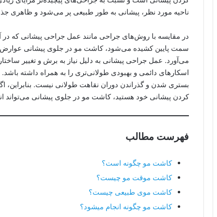
ناحیه مورد نظر، پیشانی به طور طبیعی پر می‌شود و ظاهری جذاب‌
در مقایسه با روش‌های جراحی مانند عمل جراحی پیشانی که در
سمت پایین کشیده می‌شود، کاشت مو در جلوی پیشانی عوارض کمتر
می‌آورد. عمل جراحی پیشانی به دلیل نیاز به برش و تغییر ساخ
اسکارهای دائمی و بهبودی طولانی‌تری را به همراه داشته باشد. 
بستری شدن و گذراندن دوران نقاهت طولانی نیست. بنابراین، اگر 
کردن پیشانی خود هستید، کاشت مو در جلوی پیشانی می‌تواند ان
فهرست مطالب
کاشت مو چگونه است؟
کاشت موقت مو چیست؟
کاشت موی طبیعی چیست؟
کاشت مو چگونه انجام میشود؟