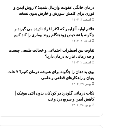
درمان خانگی عفونت واژینال شدید؛ ۷ روش ایمن و
فوری برای کاهش سوزش و خارش بدون نسخه
اسفند ۴, ۱۴۰۴
علائم اولیه آلزایمر که اکثر افراد نادیده می گیرند و
چگونه با تشخیص زودهنگام روند بیماری را کند کنیم
اسفند ۳, ۱۴۰۴
تفاوت بین اضطراب اجتماعی و خجالت طبیعی چیست
و چه زمانی نیاز به درمان دارد؟
اسفند ۲, ۱۴۰۴
بوی بد دهان را چگونه برای همیشه درمان کنیم؟ ۷ علت
پنهان و راهکارهای قطعی و علمی
بهمن ۲۹, ۱۴۰۴
نکات درمانی گلودرد در کودکان بدون آنتی بیوتیک |
کاهش ایمن و سریع درد و تب
بهمن ۲۸, ۱۴۰۴