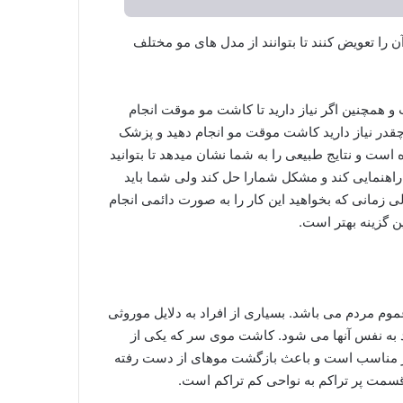
 را تعویض کنند تا بتوانند از مدل های مو مختلف
همچنین اگر نیاز دارید تا کاشت مو موقت انجام
قدر نیاز دارید کاشت موقت مو انجام دهید و پزشک
است و نتایج طبیعی را به شما نشان میدهد تا بتوانید
ی راهنمایی کند و مشکل شمارا حل کند ولی شما باید
لی زمانی که بخواهید این کار را به صورت دائمی انجام
ن گزینه بهتر است.
وم مردم می باشد. بسیاری از افراد به دلایل موروثی
 به نفس آنها می شود. کاشت موی سر که یکی از
یار مناسب است و باعث بازگشت موهای از دست رفته
قسمت پر تراکم به نواحی کم تراکم است.