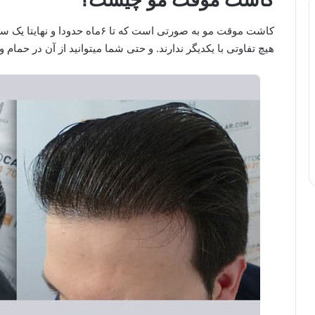
کاشت موقت مو به صورتی است که تا 
هیچ تفاوتی با یکدیگر ندارند. و حتی شما میتوانید از آن در حمام و