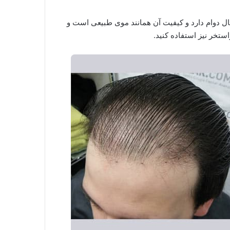
۶ماه حدودا و نهایتا یک سال دوام دارد و کیفیت آن همانند موی طبیعی است و
استخر نیز استفاده کنید.