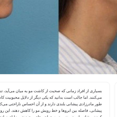
بسیاری از افراد زمانی که صحبت از کاشت مو به میان می‌آید، تن
می‌کنند. اما جالب است بدانید که یکی دیگر از دلایل محبوبیت ک
طور مادرزادی پیشانی بلندی دارند و از آن احساس ناراحتی می‌کنن
پیشانی، فاصله بین ابروها و خط رویش مو را کاهش دهند. این روش 
کردن پیشانی است و نسبت به جراحی‌های پیچیده‌تر مزایای زیادی