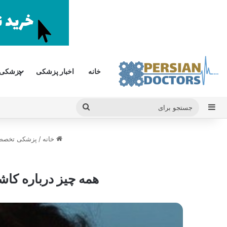
خانه
اخبار پزشکی
پزشکی
سایدبار
جستجو
برای
خانه
/
پزشکی تخص
همه چیز درباره کاشت