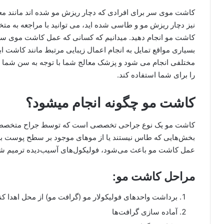
کاشت موی سر برای افرادی که دچار ریزش مو شده اند مانند م
نیز دچار ریزش مو و طاسی شده اید، می توانید با مراجعه به متخ
کاشت مو انجام دهید. میدانیم که کسانی که عمل کاشت موی سر را 
بسیاری مواقع تمایل به انجام اعمال زیبایی مرتبط مانند کاشت 
مختلفی انجام می شود و پزشک معالج شما با توجه به سن شما و 
را برای شما استفاده کند.
کاشت مو چگونه انجام میشود؟
کاشت مو یک نوع جراحی تخصصی است که توسط جراح متخصص انجام
بخش­‌هایی که طاس نیستند یا از موهای موجود بر سطح پوست بدن
عمل کاشت مو باعث می­‌شود، فولیکول­‌های آسیب‌دیده ترمیم شون
مراحل کاشت مو:
برداشت واحدهای فولیکولار مو (گرافت مو) از محل اهدا کنن
آماده سازی گرافت‌ها