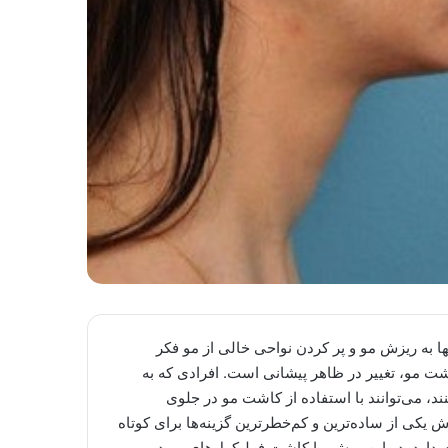
ها به ریزش مو و پر کردن نواحی خالی از مو فکر
اشت مو، تغییر در ظاهر پیشانی است. افرادی که به
د، می‌توانند با استفاده از کاشت مو در جلوی
یکی از ساده‌ترین و کم‌خطرترین گزینه‌ها برای کوتاه
 دارد. در این روش، با کاشت فولیکول‌های مو در