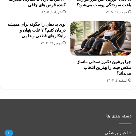
باعث سوختگی پوست می‌شود؟
کننده قرص های چاقی
خرداد ۲۶, ۱۴۰۵
خرداد ۹, ۱۴۰۵
بوی بد دهان را چگونه برای همیشه
درمان کنیم؟ ۷ علت پنهان و
راهکارهای قطعی و علمی
بهمن ۲۹, ۱۴۰۴
چرا پرشین دکترز صندلی ماساژ
مکس فیت را بهترین انتخاب
می‌داند؟
اسفند ۴, ۱۴۰۴
دسته بندی ها
اخبار پزشکی
۱۶۹