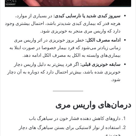
سیروز کبدی شدید یا نارسایی کبدی:
در بسیاری از موارد،
هرچه قدر که بیماری کبدی شدیدتر باشد، احتمال بیشتری وجود
دارد که واریس مری منجر به خونریزی شود.
ادامه مصرف الکل:
خطر بروز خونریزی در اثر واریس مری
زمانی زیادتر می‌شود که فرد بیمار خصوصا در صورت ابتلا به
بیماری‌های وابسته به الکل به مصرف الکل ادامه دهد.
سابقه خونریزی قبلی:
اگر فرد پیش‌تر به دلیل واریس دچار
خونریزی شده باشد، بیش‌تر احتمال دارد که دوباره به آن دچار
شود.
درمان‌های واریس مری
داروهای کاهش دهنده فشار خون در سیاهرگ باب
استفاده از نوار لاستیکی برای بستن سیاهرگ های دچار
خونریزی