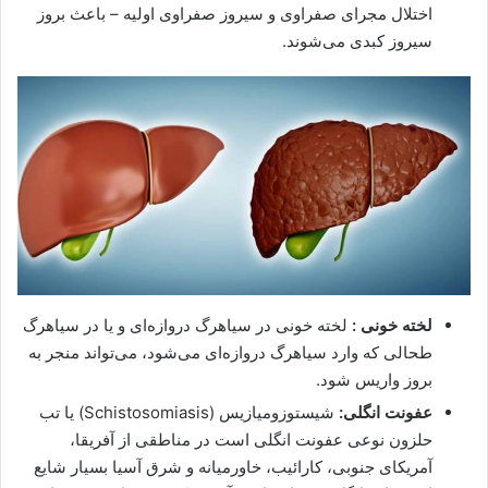
اختلال مجرای صفراوی و سیروز صفراوی اولیه – باعث بروز
سیروز کبدی می‌شوند.
لخته خونی :
لخته خونی در سیاهرگ دروازه‌ای و یا در سیاهرگ
طحالی که وارد سیاهرگ دروازه‌ای می‌شود، می‌تواند منجر به
بروز واریس شود.
عفونت انگلی:
شیستوزومیازیس (Schistosomiasis) یا تب
حلزون نوعی عفونت انگلی است در مناطقی از آفریقا،
آمریکای جنوبی، کارائیب، خاورمیانه و شرق آسیا بسیار شایع