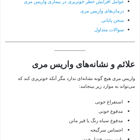
عوامل افزایش خطر خونریزی در بیماری واریس مری
درمان‌های واریس مری
سخن پایانی
سوالات متداول
علائم و نشانه‌های واریس مری
واریس مری هیچ گونه نشانه‌ای ندارد مگر آنکه خونریزی کند که
می‌تواند به موارد زیر بینجامد:
استفراغ خونی
مدفوع خونی
مدفوع سیاه رنگ یا قیر مانن
احساس سرگیجه
پایین بودن فشار خون