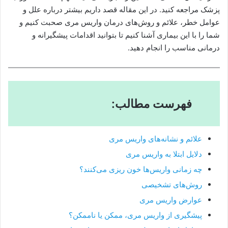
پزشک مراجعه کنید. در این مقاله قصد داریم بیشتر درباره علل و
عوامل خطر، علائم و روش‌های درمان واریس مری صحبت کنیم و
شما را با این بیماری آشنا کنیم تا بتوانید اقدامات پیشگیرانه و
درمانی مناسب را انجام دهید.
فهرست مطالب:
علائم و نشانه‌های واریس مری
دلایل ابتلا به واریس مری
چه زمانی واریس‌ها خون ریزی می‌کنند؟
روش‌های تشخیصی
عوارض واریس مری
پیشگیری از واریس مری، ممکن یا ناممکن؟