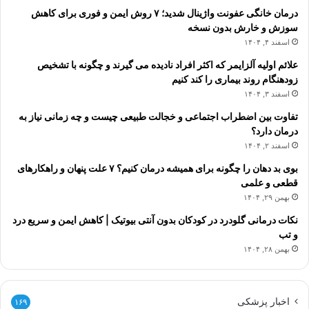
درمان خانگی عفونت واژینال شدید؛ ۷ روش ایمن و فوری برای کاهش
سوزش و خارش بدون نسخه
اسفند ۴, ۱۴۰۴
علائم اولیه آلزایمر که اکثر افراد نادیده می گیرند و چگونه با تشخیص
زودهنگام روند بیماری را کند کنیم
اسفند ۳, ۱۴۰۴
تفاوت بین اضطراب اجتماعی و خجالت طبیعی چیست و چه زمانی نیاز به
درمان دارد؟
اسفند ۲, ۱۴۰۴
بوی بد دهان را چگونه برای همیشه درمان کنیم؟ ۷ علت پنهان و راهکارهای
قطعی و علمی
بهمن ۲۹, ۱۴۰۴
نکات درمانی گلودرد در کودکان بدون آنتی بیوتیک | کاهش ایمن و سریع درد
و تب
بهمن ۲۸, ۱۴۰۴
اخبار پزشکی
۱۶۹