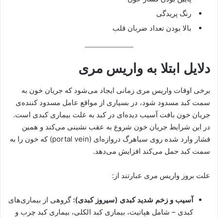
رنگ پریدگی
بالا بودن تعداد ضربان قلب
دلایل ابتلا به واریس مری
برخی اوقات واریس مری زمانی ایجاد می‌شود که جریان خون به
سمت کبد مسدود شود، در بسیاری از مواقع عامل مسدود کننده‌ی
جریان خون بافت آسیب دیده‌ای در کبد به علت بیماری کبدی است.
در این شرایط جریان خون شروع به عقب نشینی می‌کند و همین
فشار وارد شده روی سیاهرگ دروازه‌ای (portal vein) که خون را به
سمت کبد حمل می‌کند افزایش می‌دهد.
علت بروز واریس مری عبارتند از:
آسیب و زخم شدید کبدی (سیروز کبدی):
گروهی از بیماری‌های
کبدی – شامل هپاتیت، بیماری کبد الکلی، بیماری کبد چرب و