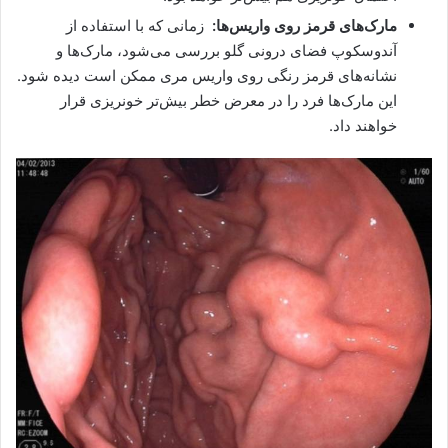
مارک‌های قرمز روی واریس‌ها:
زمانی که با استفاده از
آندوسکوپ فضای درونی گلو بررسی می‌شود، مارک‌ها و
نشانه‌های قرمز رنگی روی واریس مری ممکن است دیده شود‌.
این مارک‌ها فرد را در معرض خطر بیش‌تر خونریزی قرار
خواهند داد.