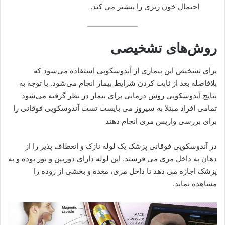
احتمال خون ریزی را بیشتر می کند.
روش‌های تشخیصی
برای تشخیص این بیماری از آندوسکوپی استفاده می‌شود که
بلافاصله بعد از ثابت کردن شرایط بیمار انجام می‌شود. با توجه به
نتایج آندوسکوپی روش‌‌‌‌‌‌‌ درمانی برای بیمار در نظر گرفته می‌شود
تمامی افراد مبتلا به سیروز می بایست تست آندوسکوپی فوقانی را
برای بررسی واریس مری انجام دهند
در آندوسکوپی فوقانی پزشک یک لوله نازک و انعطاف پذیر را از
دهان به داخل مری می فرستد. این لوله دارای دوربین و نور بوده و به
پزشک اجازه می دهد تا داخل مری، معده و بخشی از روده را
مشاهده نماید.