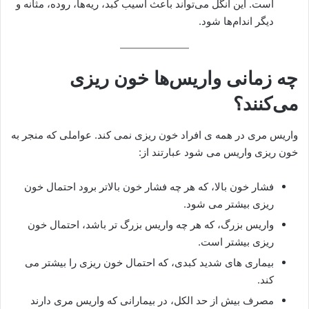
است. این انگل می‌تواند باعث آسیب کبد، ریه‌ها، روده، مثانه و
دیگر اندام‌ها شود.
چه زمانی واریس‌ها خون ریزی
می‌کنند؟
واریس مری در همه ی افراد خون ریزی نمی کند. عواملی که منجر به
خون ریزی واریس می شود عبارتند از:
فشار خون بالا، که هر چه فشار خون بالاتر برود احتمال خون
ریزی بیشتر می شود.
واریس بزرگ، که هر چه واریس بزرگ تر باشد، احتمال خون
ریزی بیشتر است.
بیماری های شدید کبدی، که احتمال خون ریزی را بیشتر می
کند.
مصرف بیش از حد الکل، در بیمارانی که واریس مری دارند