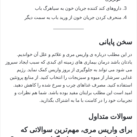
داروهای کند کننده جریان خون به سیاهرگ باب
منحرف کردن جریان خون از ورید باب به سمت دیگر
سخن پایانی
در این مطلب درباره‌ ی واریس مری و علائم و علل آن خواندیم.
یادتان باشد درمان بیماری های زمینه ای کبدی که سبب ایجاد سیروز
می شود می تواند به جلوگیری از بروز واریس کمک نماید. رژیم
غذایی سرشار از میوه و سبزیجات را انتخاب کنید. از منابع پروتئین
استفاده کنید. مصرف غذاهای چرب و سرخ شده را کاهش دهید.
امید است این مطلب برایتان مفید بوده باشد. شما هم نظرات و
تجربیات خود را در کامنت با ما به اشتراک بگذارید.
سوالات متداول
برای واریس مری، مهم‌ترین سوالاتی که