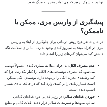
توانید به شوک بروید که می تواند منجر به مرگ شود.
پیشگیری از واریس مری، ممکن یا
ناممکن؟
در حال حاضر هیچ روش درمانی برای جلوگیری از ابتلا به واریس
مری در افراد مبتلا به سیروز کبدی وجود ندارد. اما برای سلامت نگه
داشتن کبد می‌توان کارهای زیر را انجام داد:
عدم مصرف الکل:
به افراد مبتلا به بیماری کبدی معمولاً توصیه
می‌شود که مصرف نوشیدنی‌های الکلی را کنار بگذارند، چرا که
کبد وظیفه‌ی تجزیه الکل را برعهده دارد. نوشیدن الکل ممکن
است فشار زیادی را بر کبدی وارد کند که در حالت عادی بسیار
آسیب دیده است.
خوردن غذاهای سالم:
در رژیم غذایی خود غذاهای گیاهی
سالم، میوه‌ها و سبزیجات سالم قرار دهید. غلات کامل و منابع