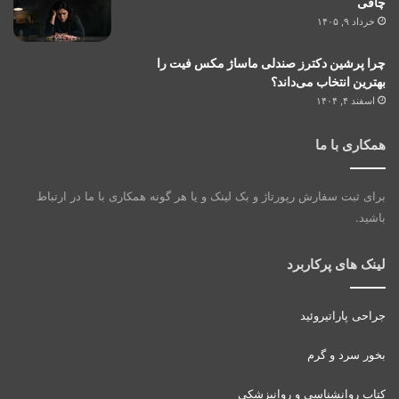
چاقی
خرداد ۹, ۱۴۰۵
چرا پرشین دکترز صندلی ماساژ مکس فیت را
بهترین انتخاب می‌داند؟
اسفند ۴, ۱۴۰۴
همکاری با ما
برای ثبت سفارش رپورتاژ و بک لینک و یا هر گونه همکاری با ما در ارتباط
باشید.
لینک های پرکاربرد
جراحی پاراتیروئید
بخور سرد و گرم
کتاب روانشناسی و روانپزشکی