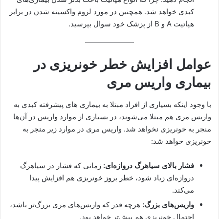
کبدی خواهد شد. همچنین در مورد لزوم واکسینه شدن در برابر
هپاتیت A و B از پزشک خود سوال بپرسید.
عوامل افزایش خطر خونریزی در
بیماری واریس مری
با وجود اینکه بسیاری از افراد مبتلا به بیماری های پیشرفته کبدی به
واریس مری هم مبتلا می‌شوند، در بسیاری از موارد واریس در آن‌ها
منجر به خونریزی نخواهد شد. واریس مری در موارد زیر منجر به
خونریزی خواهد شد:
فشار بالای سیاهرگ دروازه‌ای:
زمانی که فشار در سیاهرگ
دروازه‌ای زیاد شود، خطر بروز خونریزی هم افزایش پیدا
می‌کند.
واریس‌های بزرگ:
هرچه قدر که واریس‌های مری بزرگ‌تر باشد،
احتمال خونریزی هم بیش‌تر خواهد بود.