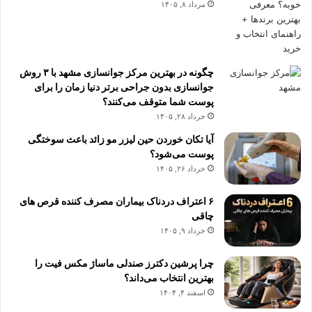
مرداد ۸, ۱۴۰۵
چگونه در بهترین مرکز جوانسازی مشهد با ۳ روش
جوانسازی بدون جراحی برتر دنیا زمان را برای
پوست شما متوقف می‌کنند؟
خرداد ۲۸, ۱۴۰۵
آیا تکان خوردن حین لیزر مو زائد باعث سوختگی
پوست می‌شود؟
خرداد ۲۶, ۱۴۰۵
۶ اعتراف دردناک بیماران مصرف کننده قرص های
چاقی
خرداد ۹, ۱۴۰۵
چرا پرشین دکترز صندلی ماساژ مکس فیت را
بهترین انتخاب می‌داند؟
اسفند ۴, ۱۴۰۴