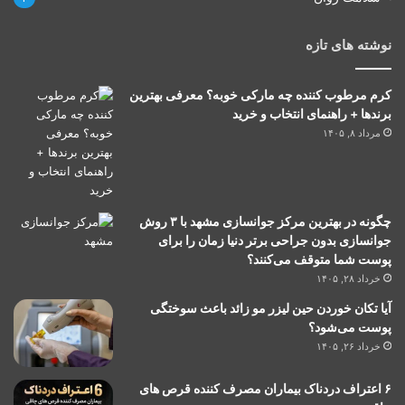
نوشته های تازه
کرم مرطوب کننده چه مارکی خوبه؟ معرفی بهترین
برندها + راهنمای انتخاب و خرید
مرداد ۸, ۱۴۰۵
چگونه در بهترین مرکز جوانسازی مشهد با ۳ روش
جوانسازی بدون جراحی برتر دنیا زمان را برای
پوست شما متوقف می‌کنند؟
خرداد ۲۸, ۱۴۰۵
آیا تکان خوردن حین لیزر مو زائد باعث سوختگی
پوست می‌شود؟
خرداد ۲۶, ۱۴۰۵
۶ اعتراف دردناک بیماران مصرف کننده قرص های