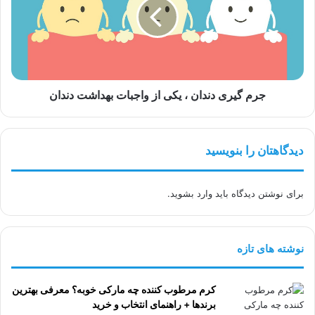
،
یکی
از
واجبات
بهداشت
دندان
جرم گیری دندان ، یکی از واجبات بهداشت دندان
دیدگاهتان را بنویسید
برای نوشتن دیدگاه باید
وارد بشوید
.
نوشته های تازه
کرم مرطوب کننده چه مارکی خوبه؟ معرفی بهترین
برندها + راهنمای انتخاب و خرید